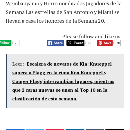
Wembanyama y Herro nombrados Jugadores de la
Semana Las estrellas de San Antonio y Miami se
llevan a casa los honores de la Semana 20.
Please follow and like us:
20
20
20
Leer:
Escalera de novatos de Kia: Knueppel
supera a Flagg en la cima Kon Knueppel y
Cooper Flagg intercambian lugares, mientras
que 2 caras nuevas se unen al Top 10 en la
clasificación de esta semana.