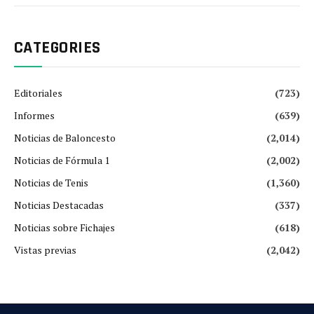
CATEGORIES
Editoriales
(723)
Informes
(639)
Noticias de Baloncesto
(2,014)
Noticias de Fórmula 1
(2,002)
Noticias de Tenis
(1,360)
Noticias Destacadas
(337)
Noticias sobre Fichajes
(618)
Vistas previas
(2,042)