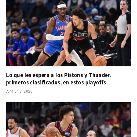
Lo que les espera a los Pistons y Thunder,
primeros clasificados, en estos playoffs
APRIL 13, 2026