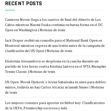
RECENT POSTS
Cameron Norrie llega a los cuartos de final del Abierto de Los
Cabos mientras Naomi Osaka continúa en buena forma en el DC
Open en Washington | Noticias de tenis
Jack Draper recibió un comodín para el National Bank Open en
Montreal mientras regresa de una lesión antes de la campaña de
clasificación del US Open | Noticias de tenis
Ekaterina Alexandrova se desploma en la cancha durante un
partido de tres horas contra Kristina Liutova en el WTA Memphis
Tennis Classic | Noticias de tenis
US Open: Novak Djokovic y Aryna Sabalenka se unen para dobles
mixtos, todavía no hay Carlos Alcaraz ni Jannik Sinner | Noticias
de tenis
Los mejores consejos para apostar en fútbol hoy: Clasificatorios
de la UEFA, Premiership escocesa y más.