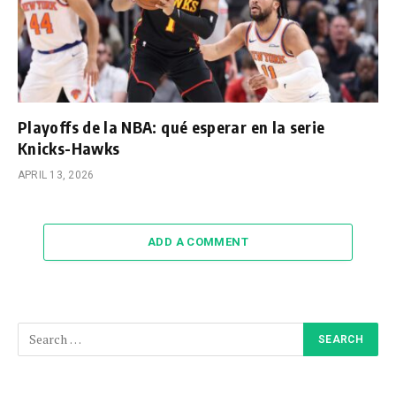
Playoffs de la NBA: qué esperar en la serie
Knicks-Hawks
APRIL 13, 2026
ADD A COMMENT