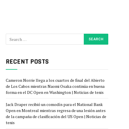
RECENT POSTS
Cameron Norrie llega a los cuartos de final del Abierto
de Los Cabos mientras Naomi Osaka continúa en buena
forma en el DC Open en Washington | Noticias de tenis
Jack Draper recibió un comodín para el National Bank
Open en Montreal mientras regresa de una lesión antes
de la campaña de clasificación del US Open | Noticias de
tenis