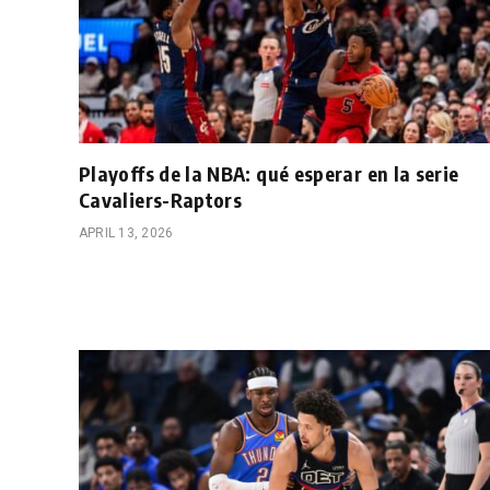
Playoffs de la NBA: qué esperar en la serie
Cavaliers-Raptors
APRIL 13, 2026