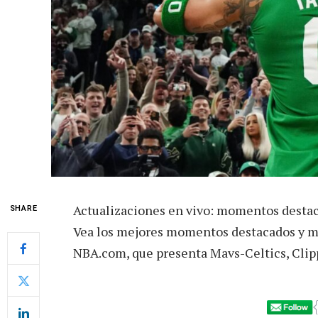
Actualizaciones en vivo: momentos destaca
SHARE
Vea los mejores momentos destacados y mo
NBA.com, que presenta Mavs-Celtics, Clip