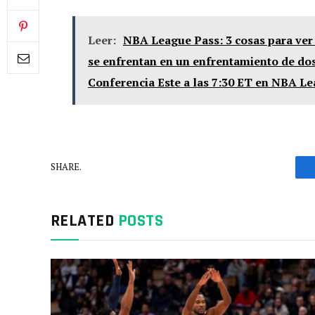
Leer:
NBA League Pass: 3 cosas para ver 
se enfrentan en un enfrentamiento de dos
Conferencia Este a las 7:30 ET en NBA Le
SHARE.
RELATED
POSTS