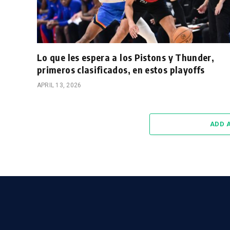
Lo que les espera a los Pistons y Thunder,
primeros clasificados, en estos playoffs
APRIL 13, 2026
ADD 