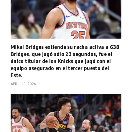
Mikal Bridges extiende su racha activa a 638
Bridges, que jugó sólo 23 segundos, fue el
único titular de los Knicks que jugó con el
equipo asegurado en el tercer puesto del
Este.
APRIL 13, 2026