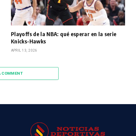
Playoffs de la NBA: qué esperar en la serie
Knicks-Hawks
APRIL 13, 2026
A COMMENT