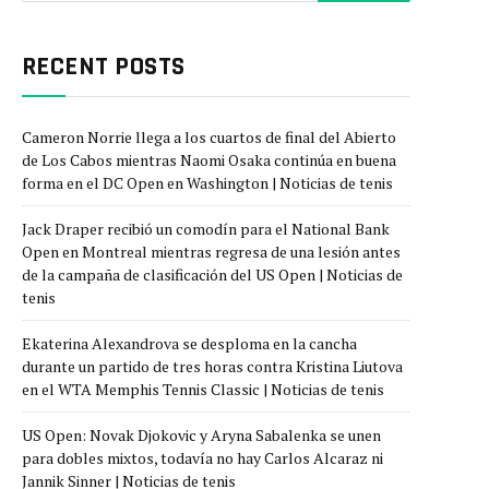
RECENT POSTS
Cameron Norrie llega a los cuartos de final del Abierto
de Los Cabos mientras Naomi Osaka continúa en buena
forma en el DC Open en Washington | Noticias de tenis
Jack Draper recibió un comodín para el National Bank
Open en Montreal mientras regresa de una lesión antes
de la campaña de clasificación del US Open | Noticias de
tenis
Ekaterina Alexandrova se desploma en la cancha
durante un partido de tres horas contra Kristina Liutova
en el WTA Memphis Tennis Classic | Noticias de tenis
US Open: Novak Djokovic y Aryna Sabalenka se unen
para dobles mixtos, todavía no hay Carlos Alcaraz ni
Jannik Sinner | Noticias de tenis