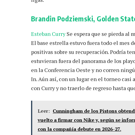
Brandin Podziemski, Golden Stat
Esteban Curry
Se espera que se pierda al m
El base estrella estuvo fuera todo el mes
positivas sobre su recuperación. Podría ten
estuvieran fuera del panorama de los play
en la Conferencia Oeste y no corren ningú
In. Aún así, con un lugar en el torneo casi
con Curry y no traerlo de regreso hasta que
Leer:
Cunningham de los Pistons obtendrá
vuelto a firmar con Nike y, según se info
con la compañía debute en 2026-27.