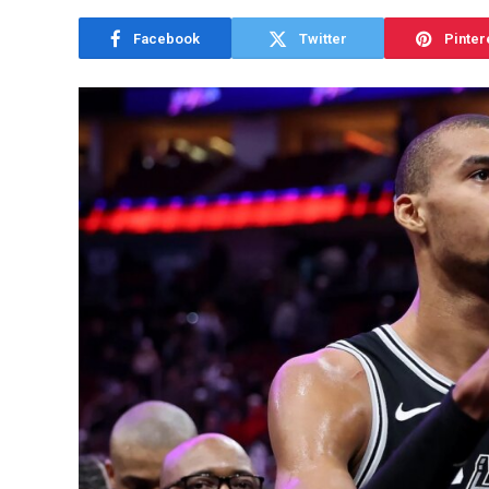
Facebook
Twitter
Pinter