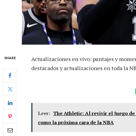
Actualizaciones en vivo: puntajes y momen
SHARE
destacados y actualizaciones en toda la NB
Leer:
The Athletic: Al revivir el Juego 
como la próxima cara de la NBA