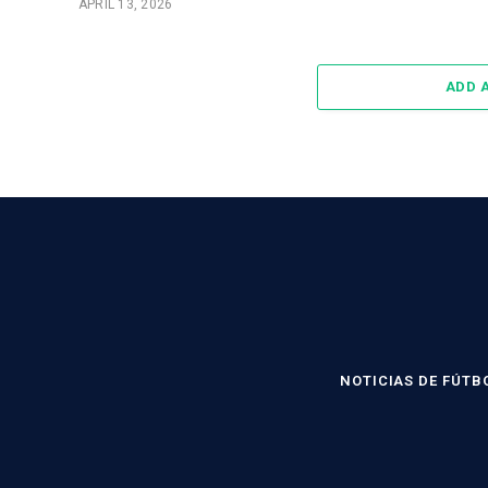
APRIL 13, 2026
ADD 
NOTICIAS DE FÚTB