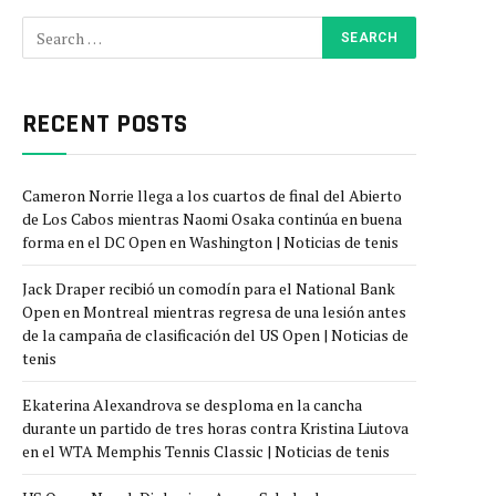
RECENT POSTS
Cameron Norrie llega a los cuartos de final del Abierto
de Los Cabos mientras Naomi Osaka continúa en buena
forma en el DC Open en Washington | Noticias de tenis
Jack Draper recibió un comodín para el National Bank
Open en Montreal mientras regresa de una lesión antes
de la campaña de clasificación del US Open | Noticias de
tenis
Ekaterina Alexandrova se desploma en la cancha
durante un partido de tres horas contra Kristina Liutova
en el WTA Memphis Tennis Classic | Noticias de tenis