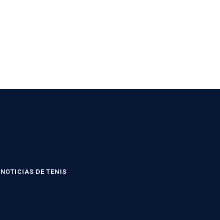
NOTICIAS DE TENIS