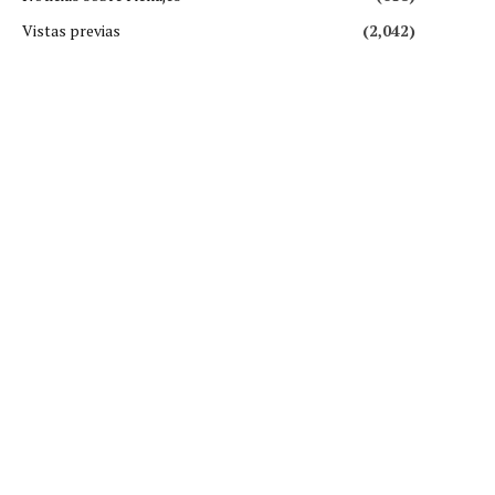
Vistas previas
(2,042)