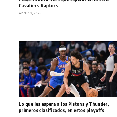
Cavaliers-Raptors
APRIL 13, 2026
Lo que les espera a los Pistons y Thunder,
primeros clasificados, en estos playoffs