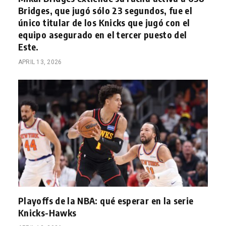
Bridges, que jugó sólo 23 segundos, fue el
único titular de los Knicks que jugó con el
equipo asegurado en el tercer puesto del
Este.
APRIL 13, 2026
Playoffs de la NBA: qué esperar en la serie
Knicks-Hawks