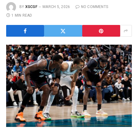
BY
XGCGF
MARCH 5, 2026
NO COMMENTS
1 MIN READ