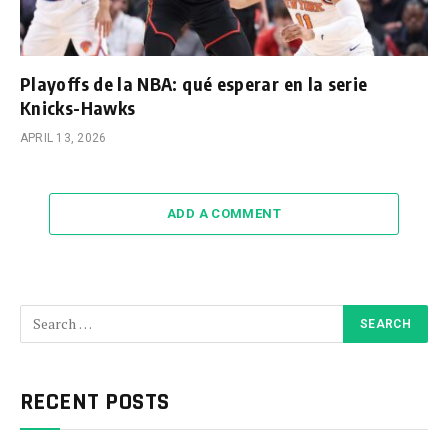
Playoffs de la NBA: qué esperar en la serie
Knicks-Hawks
APRIL 13, 2026
ADD A COMMENT
RECENT POSTS