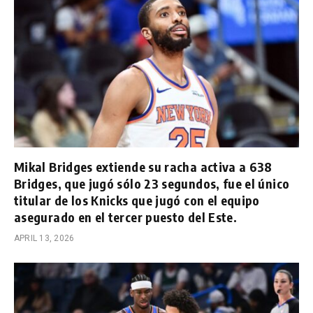
Mikal Bridges extiende su racha activa a 638
Bridges, que jugó sólo 23 segundos, fue el único
titular de los Knicks que jugó con el equipo
asegurado en el tercer puesto del Este.
APRIL 13, 2026