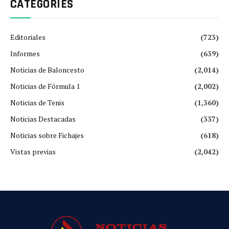
CATEGORIES
Editoriales
(723)
Informes
(639)
Noticias de Baloncesto
(2,014)
Noticias de Fórmula 1
(2,002)
Noticias de Tenis
(1,360)
Noticias Destacadas
(337)
Noticias sobre Fichajes
(618)
Vistas previas
(2,042)