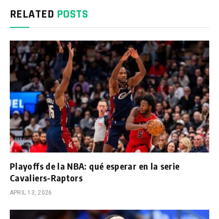
RELATED
POSTS
Playoffs de la NBA: qué esperar en la serie
Cavaliers-Raptors
APRIL 13, 2026