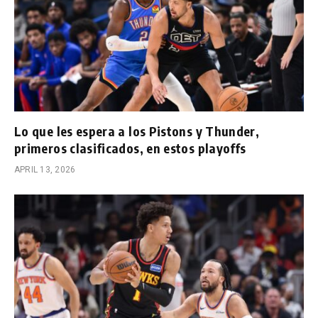
Lo que les espera a los Pistons y Thunder,
primeros clasificados, en estos playoffs
APRIL 13, 2026