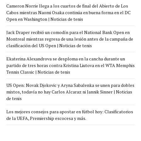
Cameron Norrie llega a los cuartos de final del Abierto de Los
Cabos mientras Naomi Osaka continúa en buena forma en el DC
Open en Washington | Noticias de tenis
Jack Draper recibió un comodín para el National Bank Open en
Montreal mientras regresa de una lesión antes de la campaña de
clasificación del US Open | Noticias de tenis
Ekaterina Alexandrova se desploma en la cancha durante un
partido de tres horas contra Kristina Liutova en el WTA Memphis
Tennis Classic | Noticias de tenis
US Open: Novak Djokovic y Aryna Sabalenka se unen para dobles
mixtos, todavía no hay Carlos Alcaraz ni Jannik Sinner | Noticias
de tenis
Los mejores consejos para apostar en fútbol hoy: Clasificatorios
de la UEFA, Premiership escocesa y más.