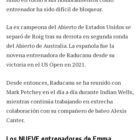
entrenador ha sido difícil de bloquear.
La ex campeona del Abierto de Estados Unidos se
separó de Roig tras su derrota en segunda ronda
del Abierto de Australia. La española fue la
novena entrenadora de Raducanu desde su
victoria en el US Open en 2021.
Desde entonces, Raducanu se ha reunido con
Mark Petchey en el día a día durante Indian Wells,
mientras continúa trabajando en estrecha
colaboración con su compañero de bateo Alexis
Canter.
Los NUEVE entrenadores de Emma