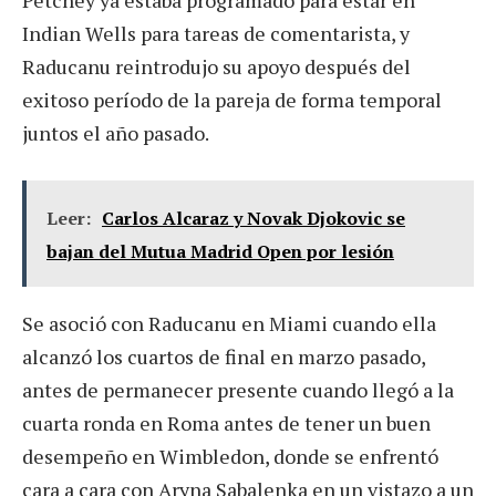
Indian Wells para tareas de comentarista, y
Raducanu reintrodujo su apoyo después del
exitoso período de la pareja de forma temporal
juntos el año pasado.
Leer:
Carlos Alcaraz y Novak Djokovic se
bajan del Mutua Madrid Open por lesión
Se asoció con Raducanu en Miami cuando ella
alcanzó los cuartos de final en marzo pasado,
antes de permanecer presente cuando llegó a la
cuarta ronda en Roma antes de tener un buen
desempeño en Wimbledon, donde se enfrentó
cara a cara con Aryna Sabalenka en un vistazo a un