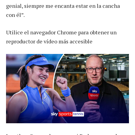
genial, siempre me encanta estar en la cancha
con él”.
Utilice el navegador Chrome para obtener un
reproductor de vídeo más accesible