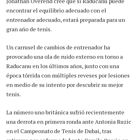
Jonathan Overend cree que si Raducanu puede
encontrar el equilibrio adecuado con el
entrenador adecuado, estará preparada para un
gran año de tenis.
Un carrusel de cambios de entrenador ha
provocado una ola de ruido externo en torno a
Raducanu en los últimos años, junto con una
época tórrida con múltiples reveses por lesiones
en medio de su intento por descubrir su mejor
tenis.
La número uno británica sufrió recientemente
una derrota en primera ronda ante Antonia Ruzic
en el Campeonato de Tenis de Dubai, tras