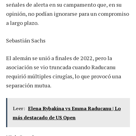
señales de alerta en su campamento que, en su
opinión, no podían ignorarse para un compromiso
a largo plazo.
Sebastián Sachs
El alemán se unió a finales de 2022, pero la
asociación se vio truncada cuando Raducanu
requirió múltiples cirugías, lo que provocó una
separación mutua.
Leer:
Elena Rybakina vs Emma Raducanu | Lo
más destacado de US Open