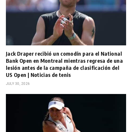
Jack Draper recibió un comodín para el National
Bank Open en Montreal mientras regresa de una
lesión antes de la campaña de clasificación del
US Open | Noticias de tenis
JULY 30, 2026