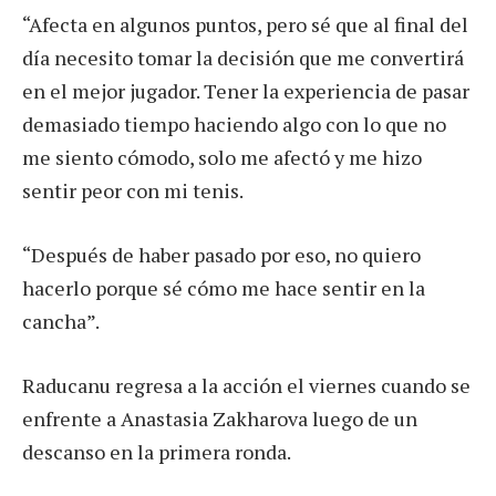
“Afecta en algunos puntos, pero sé que al final del
día necesito tomar la decisión que me convertirá
en el mejor jugador. Tener la experiencia de pasar
demasiado tiempo haciendo algo con lo que no
me siento cómodo, solo me afectó y me hizo
sentir peor con mi tenis.
“Después de haber pasado por eso, no quiero
hacerlo porque sé cómo me hace sentir en la
cancha”.
Raducanu regresa a la acción el viernes cuando se
enfrente a Anastasia Zakharova luego de un
descanso en la primera ronda.