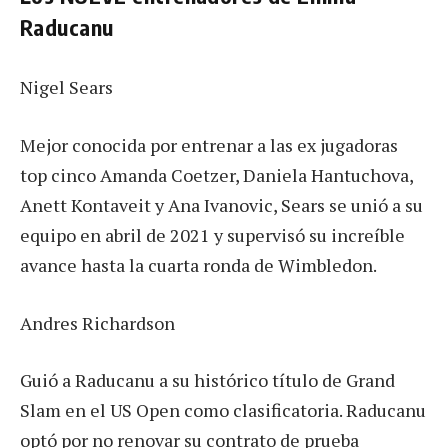
Raducanu
Nigel Sears
Mejor conocida por entrenar a las ex jugadoras
top cinco Amanda Coetzer, Daniela Hantuchova,
Anett Kontaveit y Ana Ivanovic, Sears se unió a su
equipo en abril de 2021 y supervisó su increíble
avance hasta la cuarta ronda de Wimbledon.
Andres Richardson
Guió a Raducanu a su histórico título de Grand
Slam en el US Open como clasificatoria. Raducanu
optó por no renovar su contrato de prueba