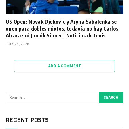
US Open: Novak Djokovic y Aryna Sabalenka se
unen para dobles mixtos, todavía no hay Carlos
Alcaraz ni Jannik Sinner | Noticias de tenis
JULY 28, 2026
ADD A COMMENT
RECENT POSTS