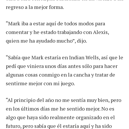
regreso a la mejor forma.
“Mark iba a estar aquí de todos modos para
comentar y he estado trabajando con Alexis,
quien me ha ayudado mucho”, dijo.
“Sabía que Mark estaría en Indian Wells, así que le
pedí que viniera unos días antes sólo para hacer
algunas cosas conmigo en la cancha y tratar de
sentirme mejor con mi juego.
“Al principio del año no me sentía muy bien, pero
en los últimos días me he sentido mejor. No es
algo que haya sido realmente organizado en el
futuro, pero sabía que él estaría aquí y ha sido