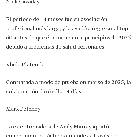
Nick Cavaday
El período de 14 meses fue su asociación
profesional más larga, y la ayudó a regresar al top
60 antes de que él renunciara a principios de 2025
debido a problemas de salud personales.
Vlado Platenik
Contratada a modo de prueba en marzo de 2025, la
colaboración duró sólo 14 días.
Mark Petchey
La ex entrenadora de Andy Murray aportó
conocimientos tácticos cruciales a través de