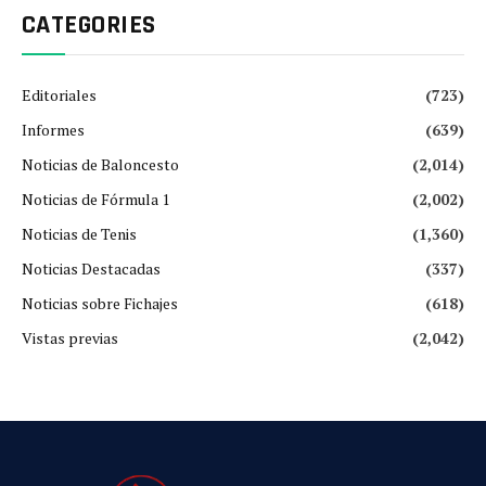
CATEGORIES
Editoriales
(723)
Informes
(639)
Noticias de Baloncesto
(2,014)
Noticias de Fórmula 1
(2,002)
Noticias de Tenis
(1,360)
Noticias Destacadas
(337)
Noticias sobre Fichajes
(618)
Vistas previas
(2,042)