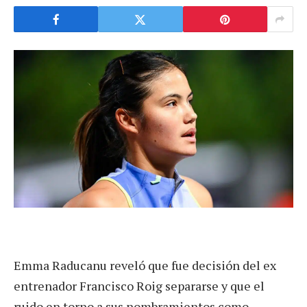
Emma Raducanu reveló que fue decisión del ex
entrenador Francisco Roig separarse y que el
ruido en torno a sus nombramientos como