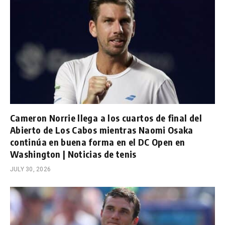
Cameron Norrie llega a los cuartos de final del
Abierto de Los Cabos mientras Naomi Osaka
continúa en buena forma en el DC Open en
Washington | Noticias de tenis
JULY 30, 2026