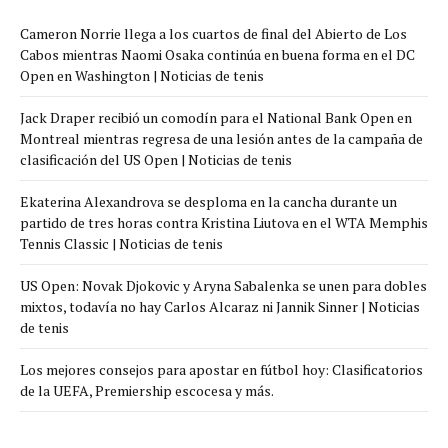
Cameron Norrie llega a los cuartos de final del Abierto de Los
Cabos mientras Naomi Osaka continúa en buena forma en el DC
Open en Washington | Noticias de tenis
Jack Draper recibió un comodín para el National Bank Open en
Montreal mientras regresa de una lesión antes de la campaña de
clasificación del US Open | Noticias de tenis
Ekaterina Alexandrova se desploma en la cancha durante un
partido de tres horas contra Kristina Liutova en el WTA Memphis
Tennis Classic | Noticias de tenis
US Open: Novak Djokovic y Aryna Sabalenka se unen para dobles
mixtos, todavía no hay Carlos Alcaraz ni Jannik Sinner | Noticias
de tenis
Los mejores consejos para apostar en fútbol hoy: Clasificatorios
de la UEFA, Premiership escocesa y más.