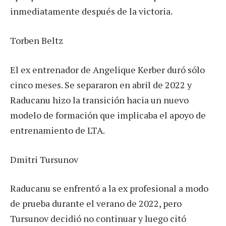
inmediatamente después de la victoria.
Torben Beltz
El ex entrenador de Angelique Kerber duró sólo
cinco meses. Se separaron en abril de 2022 y
Raducanu hizo la transición hacia un nuevo
modelo de formación que implicaba el apoyo de
entrenamiento de LTA.
Dmitri Tursunov
Raducanu se enfrentó a la ex profesional a modo
de prueba durante el verano de 2022, pero
Tursunov decidió no continuar y luego citó