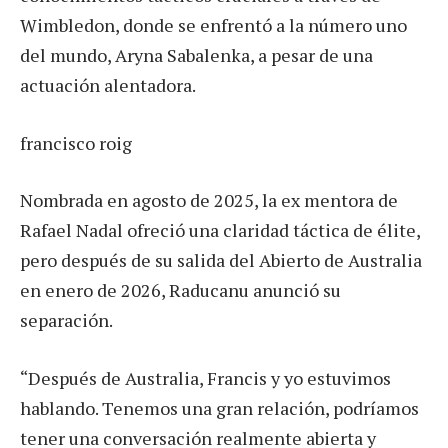
Wimbledon, donde se enfrentó a la número uno
del mundo, Aryna Sabalenka, a pesar de una
actuación alentadora.
francisco roig
Nombrada en agosto de 2025, la ex mentora de
Rafael Nadal ofreció una claridad táctica de élite,
pero después de su salida del Abierto de Australia
en enero de 2026, Raducanu anunció su
separación.
“Después de Australia, Francis y yo estuvimos
hablando. Tenemos una gran relación, podríamos
tener una conversación realmente abierta y