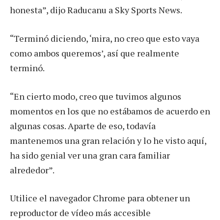
honesta”, dijo Raducanu a Sky Sports News.
“Terminó diciendo, ‘mira, no creo que esto vaya
como ambos queremos’, así que realmente
terminó.
“En cierto modo, creo que tuvimos algunos
momentos en los que no estábamos de acuerdo en
algunas cosas. Aparte de eso, todavía
mantenemos una gran relación y lo he visto aquí,
ha sido genial ver una gran cara familiar
alrededor”.
Utilice el navegador Chrome para obtener un
reproductor de vídeo más accesible