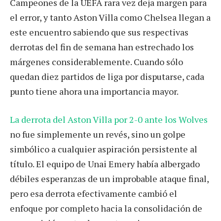
Campeones de la UEFA rara vez deja margen para
el error, y tanto Aston Villa como Chelsea llegan a
este encuentro sabiendo que sus respectivas
derrotas del fin de semana han estrechado los
márgenes considerablemente. Cuando sólo
quedan diez partidos de liga por disputarse, cada
punto tiene ahora una importancia mayor.
La derrota del Aston Villa por 2-0 ante los Wolves
no fue simplemente un revés, sino un golpe
simbólico a cualquier aspiración persistente al
título. El equipo de Unai Emery había albergado
débiles esperanzas de un improbable ataque final,
pero esa derrota efectivamente cambió el
enfoque por completo hacia la consolidación de