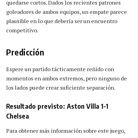
quedarse cortos. Dados los recientes patrones
goleadores de ambos equipos, un empate parece
plausible en lo que debería ser un encuentro
competitivo.
Predicción
Espere un partido tácticamente reñido con
momentos en ambos extremos, pero ninguno de
los lados puede crear suficiente separación.
Resultado previsto: Aston Villa 1-1
Chelsea
Para obtener más información sobre este juego,