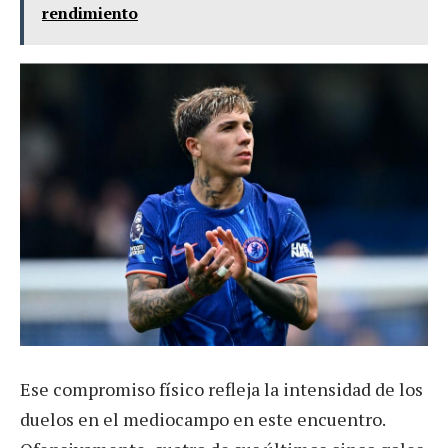
rendimiento
Ese compromiso físico refleja la intensidad de los
duelos en el mediocampo en este encuentro.