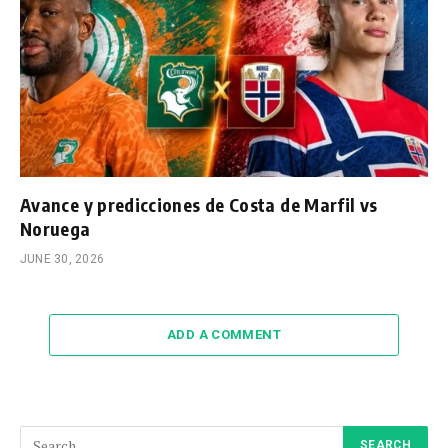
Avance y predicciones de Costa de Marfil vs
Noruega
JUNE 30, 2026
ADD A COMMENT