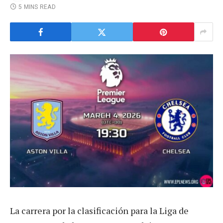
5 MINS READ
La carrera por la clasificación para la Liga de