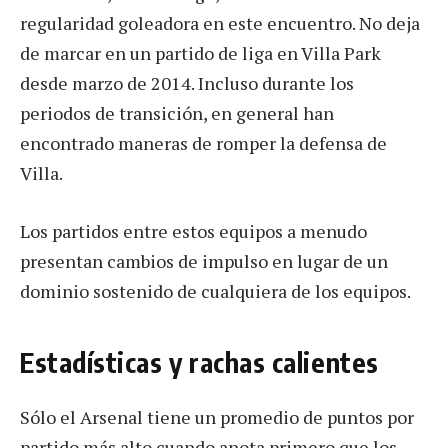
regularidad goleadora en este encuentro. No deja
de marcar en un partido de liga en Villa Park
desde marzo de 2014. Incluso durante los
periodos de transición, en general han
encontrado maneras de romper la defensa de
Villa.
Los partidos entre estos equipos a menudo
presentan cambios de impulso en lugar de un
dominio sostenido de cualquiera de los equipos.
Estadísticas y rachas calientes
Sólo el Arsenal tiene un promedio de puntos por
partido más alto cuando anota primero que los