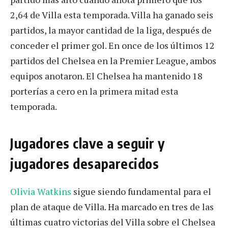
2,64 de Villa esta temporada. Villa ha ganado seis
partidos, la mayor cantidad de la liga, después de
conceder el primer gol. En once de los últimos 12
partidos del Chelsea en la Premier League, ambos
equipos anotaron. El Chelsea ha mantenido 18
porterías a cero en la primera mitad esta
temporada.
Jugadores clave a seguir y
jugadores desaparecidos
Olivia Watkins
sigue siendo fundamental para el
plan de ataque de Villa. Ha marcado en tres de las
últimas cuatro victorias del Villa sobre el Chelsea