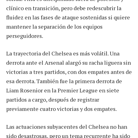
clínico en transición, pero debe redescubrir la
fluidez en las fases de ataque sostenidas si quiere
mantener la separación de los equipos
perseguidores.
La trayectoria del Chelsea es más volátil. Una
derrota ante el Arsenal alargó su racha liguera sin
victorias a tres partidos, con dos empates antes de
esa derrota. También fue la primera derrota de
Liam Rosenior en la Premier League en siete
partidos a cargo, después de registrar
previamente cuatro victorias y dos empates.
Las actuaciones subyacentes del Chelsea no han
sido desastrosas, pero un tema recurrente ha sido