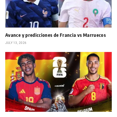
Avance y predicciones de Francia vs Marruecos
JULY 13, 2026