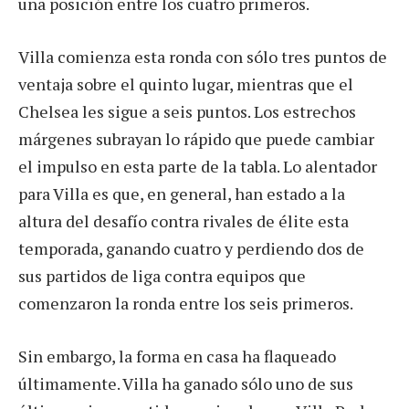
una posición entre los cuatro primeros.
Villa comienza esta ronda con sólo tres puntos de
ventaja sobre el quinto lugar, mientras que el
Chelsea les sigue a seis puntos. Los estrechos
márgenes subrayan lo rápido que puede cambiar
el impulso en esta parte de la tabla. Lo alentador
para Villa es que, en general, han estado a la
altura del desafío contra rivales de élite esta
temporada, ganando cuatro y perdiendo dos de
sus partidos de liga contra equipos que
comenzaron la ronda entre los seis primeros.
Sin embargo, la forma en casa ha flaqueado
últimamente. Villa ha ganado sólo uno de sus