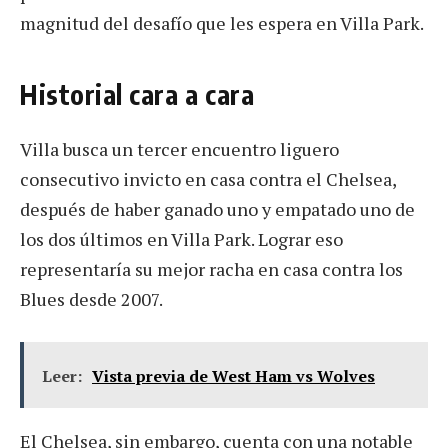
magnitud del desafío que les espera en Villa Park.
Historial cara a cara
Villa busca un tercer encuentro liguero
consecutivo invicto en casa contra el Chelsea,
después de haber ganado uno y empatado uno de
los dos últimos en Villa Park. Lograr eso
representaría su mejor racha en casa contra los
Blues desde 2007.
Leer:
Vista previa de West Ham vs Wolves
El Chelsea, sin embargo, cuenta con una notable