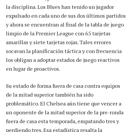
la disciplina. Los Blues han tenido un jugador
expulsado en cada uno de sus dos últimos partidos
y ahora se encuentran al final de la tabla de juego
limpio de la Premier League con 65 tarjetas
amarillas y siete tarjetas rojas. Tales errores
socavan la planificación táctica y con frecuencia
los obligan a adoptar estados de juego reactivos
en lugar de proactivos.
Su estado de forma fuera de casa contra equipos
de la mitad superior también ha sido
problemático. El Chelsea aún tiene que vencer a
un oponente de la mitad superior de la pre-ronda
fuera de casa esta temporada, empatando tres y
perdiendo tres. Esa estadística resalta la