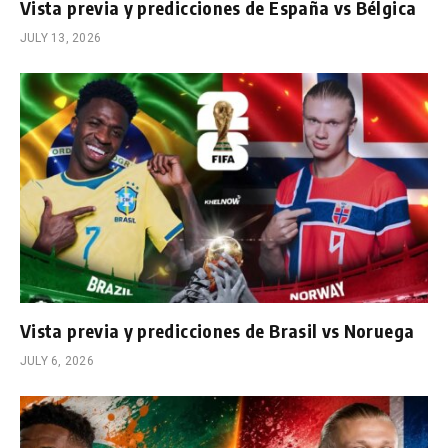
Vista previa y predicciones de España vs Bélgica
JULY 13, 2026
Vista previa y predicciones de Brasil vs Noruega
JULY 6, 2026