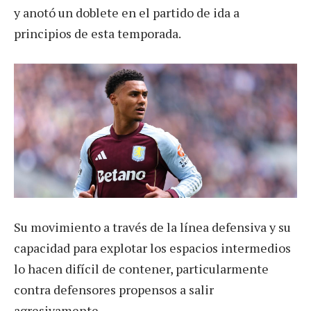
y anotó un doblete en el partido de ida a
principios de esta temporada.
Su movimiento a través de la línea defensiva y su
capacidad para explotar los espacios intermedios
lo hacen difícil de contener, particularmente
contra defensores propensos a salir
agresivamente.