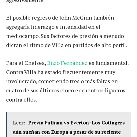
El posible regreso de John McGinn también
agregaría liderazgo e intensidad en el
mediocampo. Sus factores de presión a menudo
dictan el ritmo de Villa en partidos de alto perfil.
Para el Chelsea,
Enzo Fernández
es fundamental.
Contra Villa ha estado frecuentemente muy
involucrado, cometiendo tres o más faltas en
cuatro de sus últimos cinco encuentros ligueros
contra ellos.
Leer:
Previa Fulham vs Everton: Los Cottagers
aún sueñan con Europa a pesar de su reciente