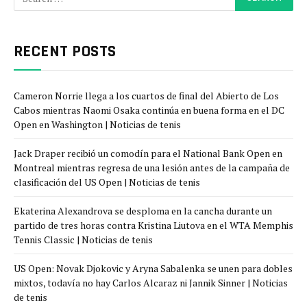
RECENT POSTS
Cameron Norrie llega a los cuartos de final del Abierto de Los
Cabos mientras Naomi Osaka continúa en buena forma en el DC
Open en Washington | Noticias de tenis
Jack Draper recibió un comodín para el National Bank Open en
Montreal mientras regresa de una lesión antes de la campaña de
clasificación del US Open | Noticias de tenis
Ekaterina Alexandrova se desploma en la cancha durante un
partido de tres horas contra Kristina Liutova en el WTA Memphis
Tennis Classic | Noticias de tenis
US Open: Novak Djokovic y Aryna Sabalenka se unen para dobles
mixtos, todavía no hay Carlos Alcaraz ni Jannik Sinner | Noticias
de tenis