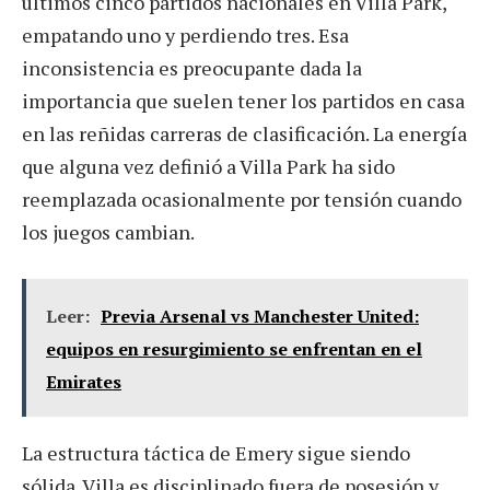
últimos cinco partidos nacionales en Villa Park,
empatando uno y perdiendo tres. Esa
inconsistencia es preocupante dada la
importancia que suelen tener los partidos en casa
en las reñidas carreras de clasificación. La energía
que alguna vez definió a Villa Park ha sido
reemplazada ocasionalmente por tensión cuando
los juegos cambian.
Leer:
Previa Arsenal vs Manchester United:
equipos en resurgimiento se enfrentan en el
Emirates
La estructura táctica de Emery sigue siendo
sólida. Villa es disciplinado fuera de posesión y