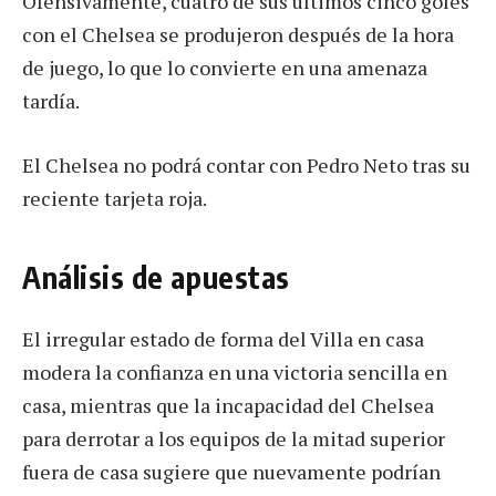
Ofensivamente, cuatro de sus últimos cinco goles
con el Chelsea se produjeron después de la hora
de juego, lo que lo convierte en una amenaza
tardía.
El Chelsea no podrá contar con Pedro Neto tras su
reciente tarjeta roja.
Análisis de apuestas
El irregular estado de forma del Villa en casa
modera la confianza en una victoria sencilla en
casa, mientras que la incapacidad del Chelsea
para derrotar a los equipos de la mitad superior
fuera de casa sugiere que nuevamente podrían