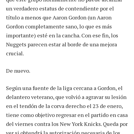
un verdadero estatus de contendiente por el
título a menos que Aaron Gordon (un Aaron
Gordon completamente sano, lo que es más
importante) esté en la cancha. Con ese fin, los
Nuggets parecen estar al borde de una mejora
crucial.
De nuevo.
Según una fuente de la liga cercana a Gordon, el
delantero veterano, que volvió a agravar su lesión
en el tendón de la corva derecho el 23 de enero,
tiene como objetivo regresar en el partido en casa
del viernes contra los New York Knicks. Queda por
ver si obtendrá la autorización necesaria de los