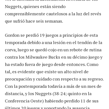
Nuggets, quienes están siendo
comprensiblemente cautelosos a la luz del revés
que sufrió hace seis semanas.
Gordon se perdió 19 juegos a principios de esta
temporada debido a una lesión en el tendón de la
corva, luego se quedó cojo en un rebote de rutina
contra los Milwaukee Bucks en su décimo juego y
ha estado fuera de juego desde entonces. Como
tal, es evidente que existe un alto nivel de
preocupación y cuidado con respecto a su regreso.
Con la postemporada todavía a más de un mes de
distancia, y los Nuggets (38-24; quinto en la
Conferencia Oeste) habiendo perdido 11 de sus
últimos 20 juegos y soportando la ausencia