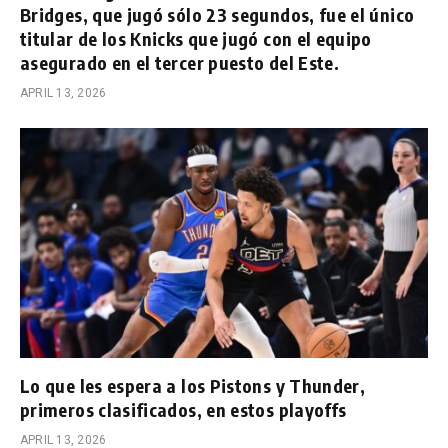
Bridges, que jugó sólo 23 segundos, fue el único
titular de los Knicks que jugó con el equipo
asegurado en el tercer puesto del Este.
APRIL 13, 2026
Lo que les espera a los Pistons y Thunder,
primeros clasificados, en estos playoffs
APRIL 13, 2026