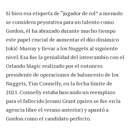
Si bien esa etiqueta de “jugador de rol” a menudo
se considera peyorativa para un talento como
Gordon, él ha abrazado durante mucho tiempo
este papel crucial de aumentar el dúo dinámico
Jokić-Murray y llevar a los Nuggets al siguiente
nivel. Esa fue la genialidad del intercambio con el
Orlando Magic realizado por el entonces
presidente de operaciones de baloncesto de los
Nuggets, Tim Connelly, en la fecha límite de
2021. Connelly estaba buscando un reemplazo
para el fallecido Jerami Grant (quien se fue en la
agencia libre el verano anterior) y apuntó a
Gordon como el candidato perfecto.