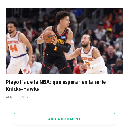
Playoffs de la NBA: qué esperar en la serie
Knicks-Hawks
APRIL 13, 2026
ADD A COMMENT