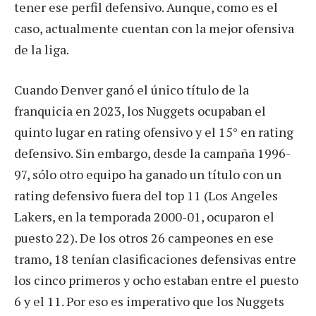
tener ese perfil defensivo. Aunque, como es el
caso, actualmente cuentan con la mejor ofensiva
de la liga.
Cuando Denver ganó el único título de la
franquicia en 2023, los Nuggets ocupaban el
quinto lugar en rating ofensivo y el 15° en rating
defensivo. Sin embargo, desde la campaña 1996-
97, sólo otro equipo ha ganado un título con un
rating defensivo fuera del top 11 (Los Angeles
Lakers, en la temporada 2000-01, ocuparon el
puesto 22). De los otros 26 campeones en ese
tramo, 18 tenían clasificaciones defensivas entre
los cinco primeros y ocho estaban entre el puesto
6 y el 11. Por eso es imperativo que los Nuggets