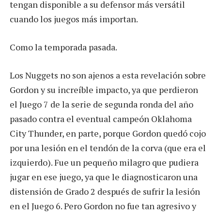
tengan disponible a su defensor más versátil
cuando los juegos más importan.
Como la temporada pasada.
Los Nuggets no son ajenos a esta revelación sobre
Gordon y su increíble impacto, ya que perdieron
el Juego 7 de la serie de segunda ronda del año
pasado contra el eventual campeón Oklahoma
City Thunder, en parte, porque Gordon quedó cojo
por una lesión en el tendón de la corva (que era el
izquierdo). Fue un pequeño milagro que pudiera
jugar en ese juego, ya que le diagnosticaron una
distensión de Grado 2 después de sufrir la lesión
en el Juego 6. Pero Gordon no fue tan agresivo y