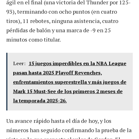
ágil en el final (una victoria del Thunder por 125-
93), terminando con ocho puntos (en cuatro
tiros), 11 rebotes, ninguna asistencia, cuatro
pérdidas de balón y una marca de -9 en 25
minutos como titular.
Leer:
15 juegos imperdibles en la NBA League
pasan hasta 2025 Playoff Revenches,
enfrentamientos superestrella y más juegos de
Mark 15 Must-See de los primeros 2 meses de
la temporada 2025-26.
Un avance rápido hasta el día de hoy, y los
números han seguido confirmando la prueba de la