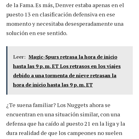
de la Fama. Es más, Denver estaba apenas en el
puesto 13 en clasificación defensiva en ese
momento y necesitaba desesperadamente una
solución en ese sentido.
Leer:
Magic-Spurs retrasa la hora de inicio
hasta las 9 p. m. ET Los retrasos en los viajes
debido a una tormenta de nieve retrasan la
hora de inicio hasta las 9 p. m. ET
¿Te suena familiar? Los Nuggets ahora se
encuentran en una situación similar, con una
defensa que ha caído al puesto 21 en la liga y la
dura realidad de que los campeones no suelen