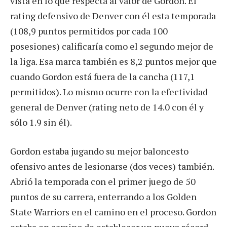
vista en lo que respecta al valor de Gordon. El
rating defensivo de Denver con él esta temporada
(108,9 puntos permitidos por cada 100
posesiones) calificaría como el segundo mejor de
la liga. Esa marca también es 8,2 puntos mejor que
cuando Gordon está fuera de la cancha (117,1
permitidos). Lo mismo ocurre con la efectividad
general de Denver (rating neto de 14.0 con él y
sólo 1.9 sin él).
Gordon estaba jugando su mejor baloncesto
ofensivo antes de lesionarse (dos veces) también.
Abrió la temporada con el primer juego de 50
puntos de su carrera, enterrando a los Golden
State Warriors en el camino en el proceso. Gordon