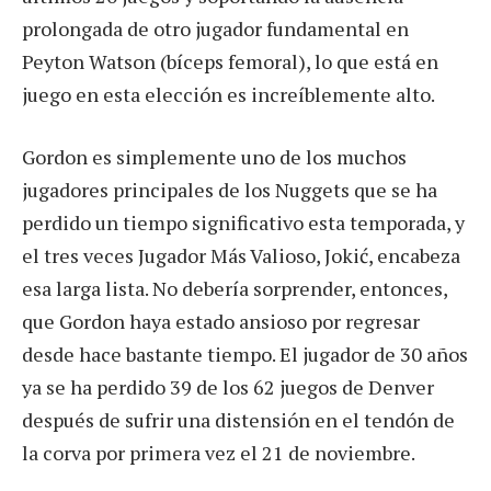
prolongada de otro jugador fundamental en
Peyton Watson (bíceps femoral), lo que está en
juego en esta elección es increíblemente alto.
Gordon es simplemente uno de los muchos
jugadores principales de los Nuggets que se ha
perdido un tiempo significativo esta temporada, y
el tres veces Jugador Más Valioso, Jokić, encabeza
esa larga lista. No debería sorprender, entonces,
que Gordon haya estado ansioso por regresar
desde hace bastante tiempo. El jugador de 30 años
ya se ha perdido 39 de los 62 juegos de Denver
después de sufrir una distensión en el tendón de
la corva por primera vez el 21 de noviembre.