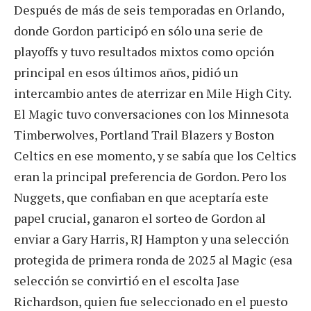
Después de más de seis temporadas en Orlando,
donde Gordon participó en sólo una serie de
playoffs y tuvo resultados mixtos como opción
principal en esos últimos años, pidió un
intercambio antes de aterrizar en Mile High City.
El Magic tuvo conversaciones con los Minnesota
Timberwolves, Portland Trail Blazers y Boston
Celtics en ese momento, y se sabía que los Celtics
eran la principal preferencia de Gordon. Pero los
Nuggets, que confiaban en que aceptaría este
papel crucial, ganaron el sorteo de Gordon al
enviar a Gary Harris, RJ Hampton y una selección
protegida de primera ronda de 2025 al Magic (esa
selección se convirtió en el escolta Jase
Richardson, quien fue seleccionado en el puesto