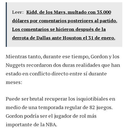
Leer:
Kidd, de los Mavs, multado con 35.000
dólares por comentarios posteriores al partido.
Los comentarios se hicieron después de la
derrota de Dallas ante Houston el 31 de enero.
Mientras tanto, durante ese tiempo, Gordon y los
Nuggets recordaron dos duras realidades que han
estado en conflicto directo entre sí durante
meses:
Puede ser brutal recuperar los isquiotibiales en
medio de una temporada regular de 82 juegos.
Gordon podría ser el jugador de rol más
importante de la NBA.