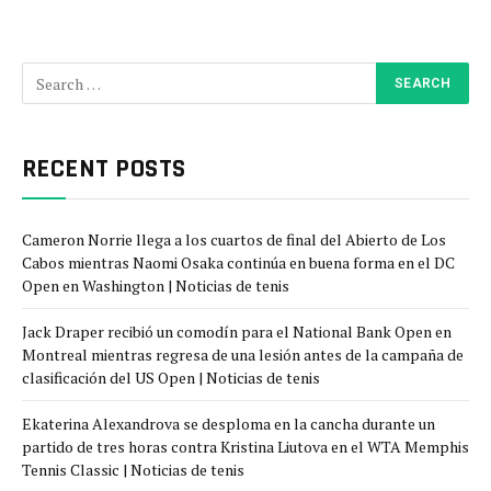
RECENT POSTS
Cameron Norrie llega a los cuartos de final del Abierto de Los
Cabos mientras Naomi Osaka continúa en buena forma en el DC
Open en Washington | Noticias de tenis
Jack Draper recibió un comodín para el National Bank Open en
Montreal mientras regresa de una lesión antes de la campaña de
clasificación del US Open | Noticias de tenis
Ekaterina Alexandrova se desploma en la cancha durante un
partido de tres horas contra Kristina Liutova en el WTA Memphis
Tennis Classic | Noticias de tenis