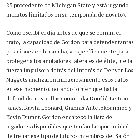
25 procedente de Michigan State y está jugando
minutos limitados en su temporada de novato).
Como escribí el día antes de que se cerrara el
trato, la capacidad de Gordon para defender tantas
posiciones en la cancha, y específicamente para
proteger a los anotadores laterales de élite, fue la
fuerza impulsora detrás del interés de Denver. Los
Nuggets analizaron minuciosamente esos datos
en ese momento, notando lo bien que había
defendido a estrellas como Luka Dončić, LeBron
James, Kawhi Leonard, Giannis Antetokounmpo y
Kevin Durant. Gordon encabezó la lista de
jugadores disponibles que tenían la oportunidad
de frenar ese tipo de futuros miembros del Salón