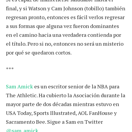
final, y si Watson y Cam Johnson (tobillo) también
regresan pronto, entonces es fácil verlos regresar
a sus formas que alguna vez fueron dominantes
en el camino hacia una verdadera contienda por
el título. Pero si no, entonces no será un misterio
por qué se quedaron cortos.
***
Sam Amick
es un escritor senior de la NBA para
The Athletic. Ha cubierto la Asociación durante la
mayor parte de dos décadas mientras estuvo en
USA Today, Sports Illustrated, AOL FanHouse y
Sacramento Bee. Sigue a Sam en Twitter
@sam_amick