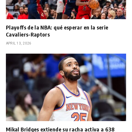
Playoffs de la NBA: qué esperar en la serie
Cavaliers-Raptors
APRIL 13, 2026
Mikal Bridges extiende su racha activa a 638