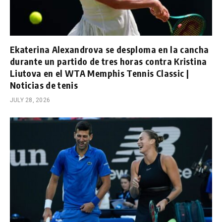
Ekaterina Alexandrova se desploma en la cancha
durante un partido de tres horas contra Kristina
Liutova en el WTA Memphis Tennis Classic |
Noticias de tenis
JULY 28, 2026