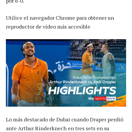
por 6-0.
Utilice el navegador Chrome para obtener un
reproductor de vídeo más accesible
Lo más destacado de Dubai cuando Draper perdió
ante Arthur Rinderknech en tres sets en su