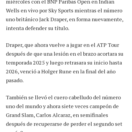
miércoles con el BNP Paribas Open en Indian
Wells en vivo por Sky Sports mientras el número
uno británico Jack Draper, en forma nuevamente,
intenta defender su título.
Draper, que ahora vuelve a jugar en el ATP Tour
después de que una lesión en el brazo acortara su
temporada 2025 y luego retrasara su inicio hasta
2026, venció a Holger Rune en la final del año
pasado.
También se llevó el cuero cabelludo del número
uno del mundo y ahora siete veces campeón de
Grand Slam, Carlos Alcaraz, en semifinales
después de recuperarse de perder el segundo set