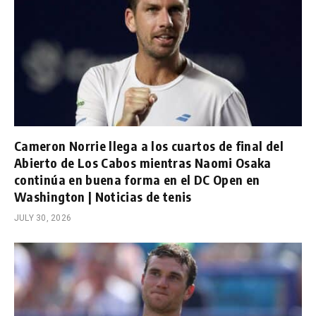
Cameron Norrie llega a los cuartos de final del
Abierto de Los Cabos mientras Naomi Osaka
continúa en buena forma en el DC Open en
Washington | Noticias de tenis
JULY 30, 2026