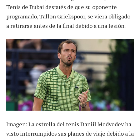
Tenis de Dubai después de que su oponente
programado, Tallon Griekspoor, se viera obligado
a retirarse antes de la final debido a una lesión.
Imagen: La estrella del tenis Daniil Medvedev ha
visto interrumpidos sus planes de viaje debido a la