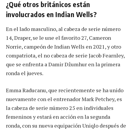
¿Qué otros británicos están
involucrados en Indian Wells?
En el lado masculino, al cabeza de serie número
14, Draper, se le une el favorito 27, Cameron
Norrie, campeón de Indian Wells en 2021, y otro
compatriota, el no cabeza de serie Jacob Fearnley,
que se enfrenta a Damir Džumhur en la primera
ronda el jueves.
Emma Raducanu, que recientemente se ha unido
nuevamente con el entrenador Mark Petchey, es
la cabeza de serie número 25 en individuales
femeninos y estará en acción en la segunda
ronda, con su nueva equipación Uniqlo después de