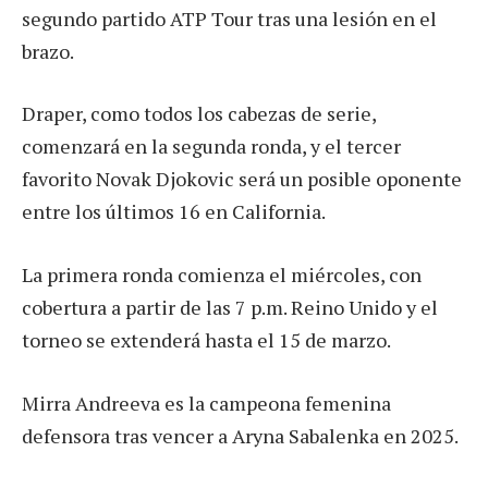
segundo partido ATP Tour tras una lesión en el
brazo.
Draper, como todos los cabezas de serie,
comenzará en la segunda ronda, y el tercer
favorito Novak Djokovic será un posible oponente
entre los últimos 16 en California.
La primera ronda comienza el miércoles, con
cobertura a partir de las 7 p.m. Reino Unido y el
torneo se extenderá hasta el 15 de marzo.
Mirra Andreeva es la campeona femenina
defensora tras vencer a Aryna Sabalenka en 2025.