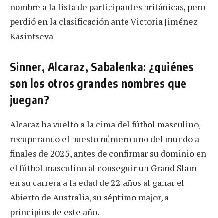
nombre a la lista de participantes británicas, pero
perdió en la clasificación ante Victoria Jiménez
Kasintseva.
Sinner, Alcaraz, Sabalenka: ¿quiénes
son los otros grandes nombres que
juegan?
Alcaraz ha vuelto a la cima del fútbol masculino,
recuperando el puesto número uno del mundo a
finales de 2025, antes de confirmar su dominio en
el fútbol masculino al conseguir un Grand Slam
en su carrera a la edad de 22 años al ganar el
Abierto de Australia, su séptimo major, a
principios de este año.