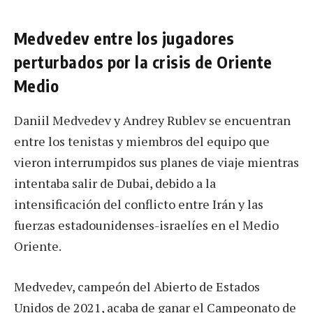
Medvedev entre los jugadores
perturbados por la crisis de Oriente
Medio
Daniil Medvedev y Andrey Rublev se encuentran
entre los tenistas y miembros del equipo que
vieron interrumpidos sus planes de viaje mientras
intentaba salir de Dubai, debido a la
intensificación del conflicto entre Irán y las
fuerzas estadounidenses-israelíes en el Medio
Oriente.
Medvedev, campeón del Abierto de Estados
Unidos de 2021, acaba de ganar el Campeonato de