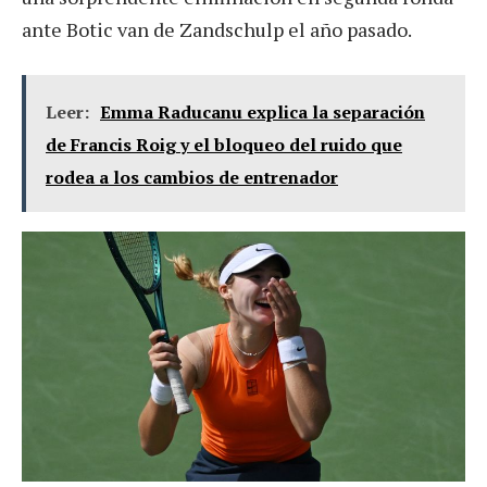
ante Botic van de Zandschulp el año pasado.
Leer:
Emma Raducanu explica la separación
de Francis Roig y el bloqueo del ruido que
rodea a los cambios de entrenador