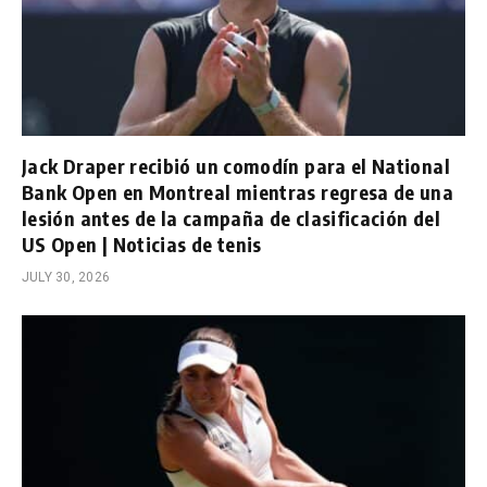
Jack Draper recibió un comodín para el National
Bank Open en Montreal mientras regresa de una
lesión antes de la campaña de clasificación del
US Open | Noticias de tenis
JULY 30, 2026