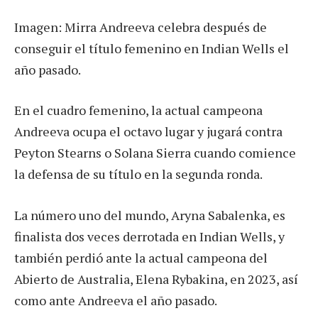
Imagen: Mirra Andreeva celebra después de
conseguir el título femenino en Indian Wells el
año pasado.
En el cuadro femenino, la actual campeona
Andreeva ocupa el octavo lugar y jugará contra
Peyton Stearns o Solana Sierra cuando comience
la defensa de su título en la segunda ronda.
La número uno del mundo, Aryna Sabalenka, es
finalista dos veces derrotada en Indian Wells, y
también perdió ante la actual campeona del
Abierto de Australia, Elena Rybakina, en 2023, así
como ante Andreeva el año pasado.