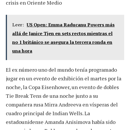
crisis en Oriente Medio
Leer:
US Open: Emma Raducanu Powers más
allá de Janice Tjen en sets rectos mientras el
no 1 británico se asegura la tercera ronda en
una hora
El ex número uno del mundo tenía programado
jugar en un evento de exhibición el martes por la
noche, la Copa Eisenhower, un evento de dobles
Tie Break Tens de una noche junto a su
compañera rusa Mirra Andreeva en vísperas del
cuadro principal de Indian Wells. La
estadounidense Amanda Anisimova había sido