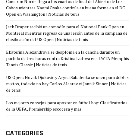
Cameron Norrie llega a los cuartos de final del Abierto de Los
Cabos mientras Naomi Osaka continúa en buena forma en el DC
Open en Washington | Noticias de tenis
Jack Draper recibió un comodín para el National Bank Open en
Montreal mientras regresa de una lesión antes de la campaña de
clasificación del US Open | Noticias de tenis
Ekaterina Alexandrova se desploma en la cancha durante un
partido de tres horas contra Kristina Liutova en el WTA Memphis
Tennis Classic | Noticias de tenis
US Open: Novak Djokovic y Aryna Sabalenka se unen para dobles
mixtos, todavía no hay Carlos Alcaraz ni Jannik Sinner | Noticias
de tenis
Los mejores consejos para apostar en fútbol hoy: Clasificatorios
de la UEFA, Premiership escocesa y más.
CATEGORIES