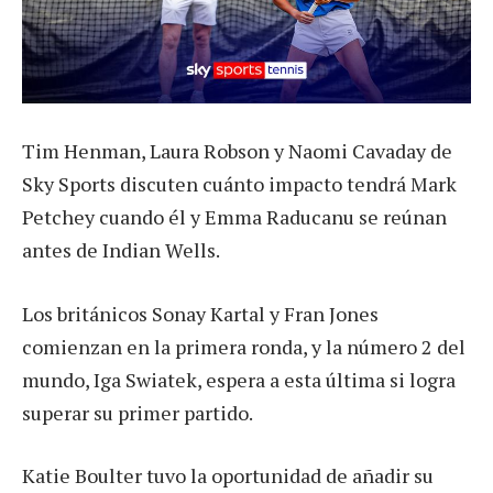
Tim Henman, Laura Robson y Naomi Cavaday de
Sky Sports discuten cuánto impacto tendrá Mark
Petchey cuando él y Emma Raducanu se reúnan
antes de Indian Wells.
Los británicos Sonay Kartal y Fran Jones
comienzan en la primera ronda, y la número 2 del
mundo, Iga Swiatek, espera a esta última si logra
superar su primer partido.
Katie Boulter tuvo la oportunidad de añadir su