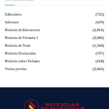
Editoriales
(723)
Informes
(639)
Noticias de Baloncesto
(2,014)
Noticias de Fórmula 1
(2,002)
Noticias de Tenis
(1,360)
Noticias Destacadas
(337)
Noticias sobre Fichajes
(618)
Vistas previas
(2,042)