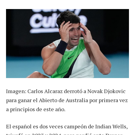
Imagen: Carlos Alcaraz derrotó a Novak Djokovic
para ganar el Abierto de Australia por primera vez
a principios de este año.
El español es dos veces campeón de Indian Wells,