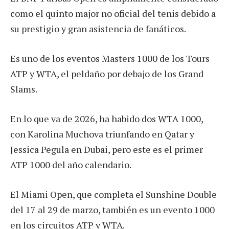
como el quinto major no oficial del tenis debido a
su prestigio y gran asistencia de fanáticos.
Es uno de los eventos Masters 1000 de los Tours
ATP y WTA, el peldaño por debajo de los Grand
Slams.
En lo que va de 2026, ha habido dos WTA 1000,
con Karolina Muchova triunfando en Qatar y
Jessica Pegula en Dubai, pero este es el primer
ATP 1000 del año calendario.
El Miami Open, que completa el Sunshine Double
del 17 al 29 de marzo, también es un evento 1000
en los circuitos ATP y WTA.