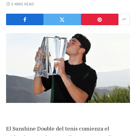
6 MINS READ
El Sunshine Double del tenis comienza el