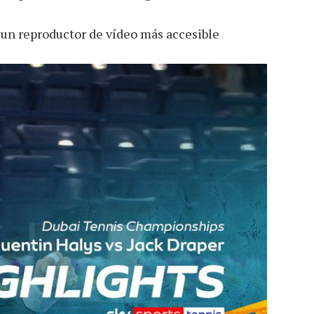
 un reproductor de vídeo más accesible