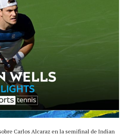
sobre Carlos Alcaraz en la semifinal de Indian