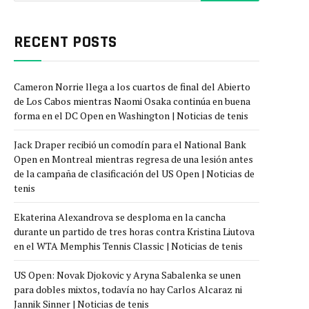
RECENT POSTS
Cameron Norrie llega a los cuartos de final del Abierto
de Los Cabos mientras Naomi Osaka continúa en buena
forma en el DC Open en Washington | Noticias de tenis
Jack Draper recibió un comodín para el National Bank
Open en Montreal mientras regresa de una lesión antes
de la campaña de clasificación del US Open | Noticias de
tenis
Ekaterina Alexandrova se desploma en la cancha
durante un partido de tres horas contra Kristina Liutova
en el WTA Memphis Tennis Classic | Noticias de tenis
US Open: Novak Djokovic y Aryna Sabalenka se unen
para dobles mixtos, todavía no hay Carlos Alcaraz ni
Jannik Sinner | Noticias de tenis