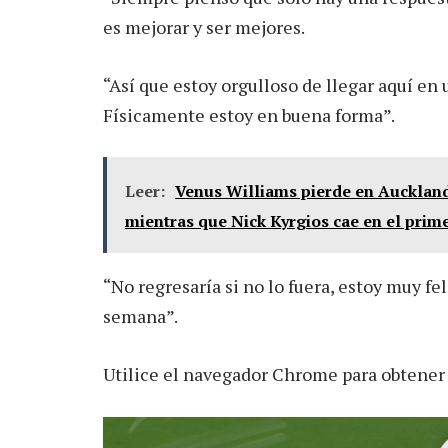
es mejorar y ser mejores.
“Así que estoy orgulloso de llegar aquí en
Físicamente estoy en buena forma”.
Leer:
Venus Williams pierde en Auckland 
mientras que Nick Kyrgios cae en el prim
“No regresaría si no lo fuera, estoy muy fe
semana”.
Utilice el navegador Chrome para obtener