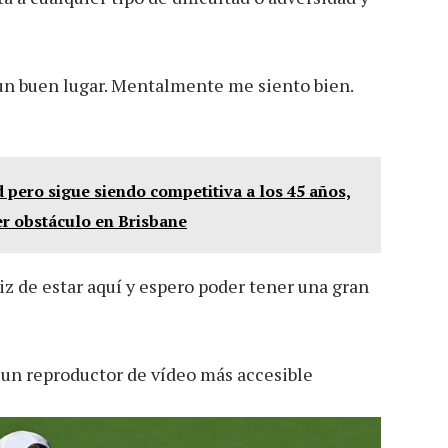
 un buen lugar. Mentalmente me siento bien.
pero sigue siendo competitiva a los 45 años,
er obstáculo en Brisbane
liz de estar aquí y espero poder tener una gran
 un reproductor de vídeo más accesible