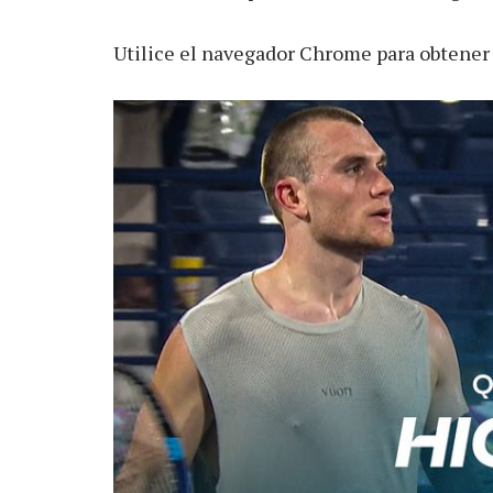
Utilice el navegador Chrome para obtener