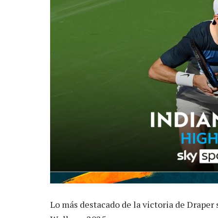
Lo más destacado de la victoria de Draper 