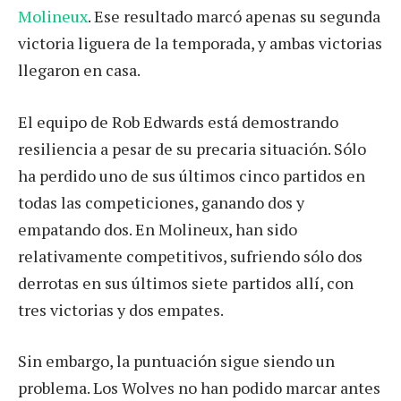
Molineux
. Ese resultado marcó apenas su segunda
victoria liguera de la temporada, y ambas victorias
llegaron en casa.
El equipo de Rob Edwards está demostrando
resiliencia a pesar de su precaria situación. Sólo
ha perdido uno de sus últimos cinco partidos en
todas las competiciones, ganando dos y
empatando dos. En Molineux, han sido
relativamente competitivos, sufriendo sólo dos
derrotas en sus últimos siete partidos allí, con
tres victorias y dos empates.
Sin embargo, la puntuación sigue siendo un
problema. Los Wolves no han podido marcar antes