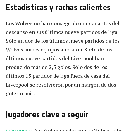
Estadísticas y rachas calientes
Los Wolves no han conseguido marcar antes del
descanso en sus últimos nueve partidos de liga.
Sólo en dos de los últimos nueve partidos de los
Wolves ambos equipos anotaron. Siete de los
últimos nueve partidos del Liverpool han
producido más de 2,5 goles. Sólo dos de los
últimos 15 partidos de liga fuera de casa del
Liverpool se resolvieron por un margen de dos
goles o más.
Jugadores clave a seguir
joão gomes
Abrió el marcador contra Villa y se ha