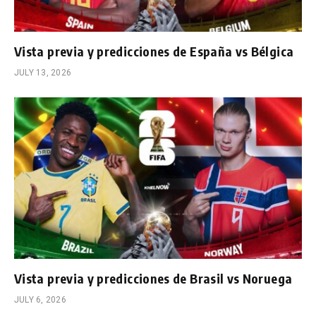
Vista previa y predicciones de España vs Bélgica
JULY 13, 2026
Vista previa y predicciones de Brasil vs Noruega
JULY 6, 2026