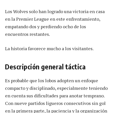
Los Wolves solo han logrado una victoria en casa
en la Premier League en este enfrentamiento,
empatando dos y perdiendo ocho de los
encuentros restantes.
La historia favorece mucho a los visitantes.
Descripción general táctica
Es probable que los lobos adopten un enfoque
compacto y disciplinado, especialmente teniendo
en cuenta sus dificultades para anotar temprano.
Con nueve partidos ligueros consecutivos sin gol
en la primera parte, la paciencia y la organización