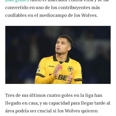
convertido en uno de los contribuyentes más
confiables en el mediocampo de los Wolves.
Tres de sus últimos cuatro goles en la liga han
llegado en casa, y su capacidad para llegar tarde al
área podría ser crucial si los Wolves quieren