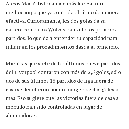
Alexis Mac Allister añade más fuerza a un
mediocampo que ya controla el ritmo de manera
efectiva. Curiosamente, los dos goles de su
carrera contra los Wolves han sido los primeros
partidos, lo que da a entender su capacidad para
influir en los procedimientos desde el principio.
Mientras que siete de los últimos nueve partidos
del Liverpool contaron con más de 2,5 goles, sólo
dos de sus últimos 15 partidos de liga fuera de
casa se decidieron por un margen de dos goles o
más. Eso sugiere que las victorias fuera de casa a
menudo han sido controladas en lugar de
abrumadoras.