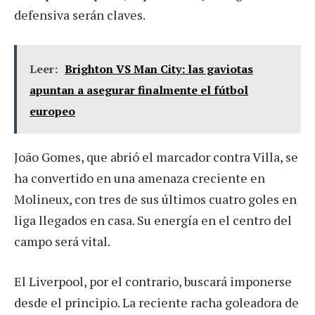
defensiva serán claves.
Leer:
Brighton VS Man City: las gaviotas
apuntan a asegurar finalmente el fútbol
europeo
João Gomes, que abrió el marcador contra Villa, se
ha convertido en una amenaza creciente en
Molineux, con tres de sus últimos cuatro goles en
liga llegados en casa. Su energía en el centro del
campo será vital.
El Liverpool, por el contrario, buscará imponerse
desde el principio. La reciente racha goleadora de