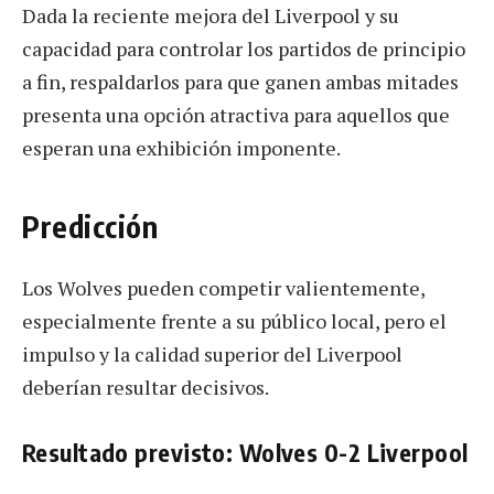
Dada la reciente mejora del Liverpool y su
capacidad para controlar los partidos de principio
a fin, respaldarlos para que ganen ambas mitades
presenta una opción atractiva para aquellos que
esperan una exhibición imponente.
Predicción
Los Wolves pueden competir valientemente,
especialmente frente a su público local, pero el
impulso y la calidad superior del Liverpool
deberían resultar decisivos.
Resultado previsto: Wolves 0-2 Liverpool