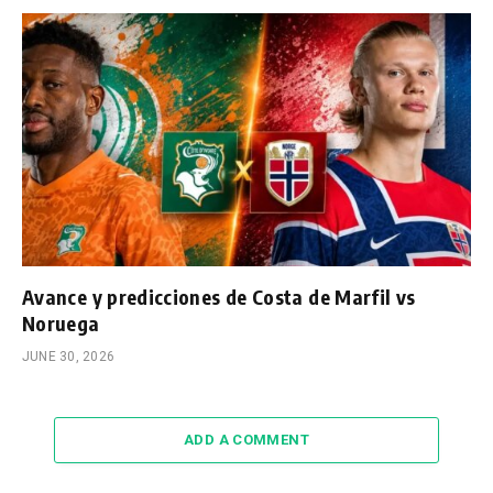
Avance y predicciones de Costa de Marfil vs
Noruega
JUNE 30, 2026
ADD A COMMENT