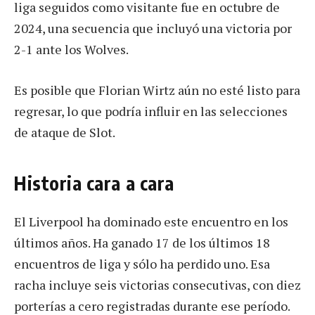
liga seguidos como visitante fue en octubre de
2024, una secuencia que incluyó una victoria por
2-1 ante los Wolves.
Es posible que Florian Wirtz aún no esté listo para
regresar, lo que podría influir en las selecciones
de ataque de Slot.
Historia cara a cara
El Liverpool ha dominado este encuentro en los
últimos años. Ha ganado 17 de los últimos 18
encuentros de liga y sólo ha perdido uno. Esa
racha incluye seis victorias consecutivas, con diez
porterías a cero registradas durante ese período.