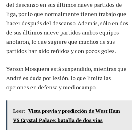
del descanso en sus últimos nueve partidos de
liga, por lo que normalmente tienen trabajo que
hacer después del descanso. Además, sólo en dos
de sus últimos nueve partidos ambos equipos
anotaron, lo que sugiere que muchos de sus
partidos han sido reñidos y con pocos goles.
Yerson Mosquera está suspendido, mientras que
André es duda por lesión, lo que limita las
opciones en defensa y mediocampo.
Leer:
Vista previa y predicción de West Ham
VS Crystal Palace: batalla de dos vías