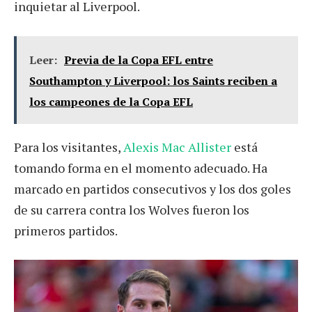
inquietar al Liverpool.
Leer:
Previa de la Copa EFL entre
Southampton y Liverpool: los Saints reciben a
los campeones de la Copa EFL
Para los visitantes,
Alexis Mac Allister
está
tomando forma en el momento adecuado. Ha
marcado en partidos consecutivos y los dos goles
de su carrera contra los Wolves fueron los
primeros partidos.