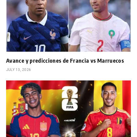
Avance y predicciones de Francia vs Marruecos
JULY 13, 2026