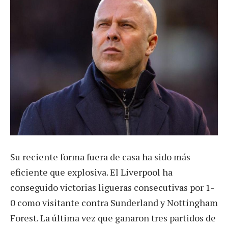
Su reciente forma fuera de casa ha sido más
eficiente que explosiva. El Liverpool ha
conseguido victorias ligueras consecutivas por 1-
0 como visitante contra Sunderland y Nottingham
Forest. La última vez que ganaron tres partidos de