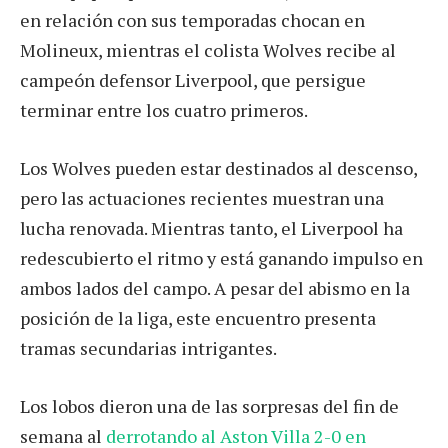
en relación con sus temporadas chocan en
Molineux, mientras el colista Wolves recibe al
campeón defensor Liverpool, que persigue
terminar entre los cuatro primeros.
Los Wolves pueden estar destinados al descenso,
pero las actuaciones recientes muestran una
lucha renovada. Mientras tanto, el Liverpool ha
redescubierto el ritmo y está ganando impulso en
ambos lados del campo. A pesar del abismo en la
posición de la liga, este encuentro presenta
tramas secundarias intrigantes.
Los lobos dieron una de las sorpresas del fin de
semana al
derrotando al Aston Villa 2-0 en