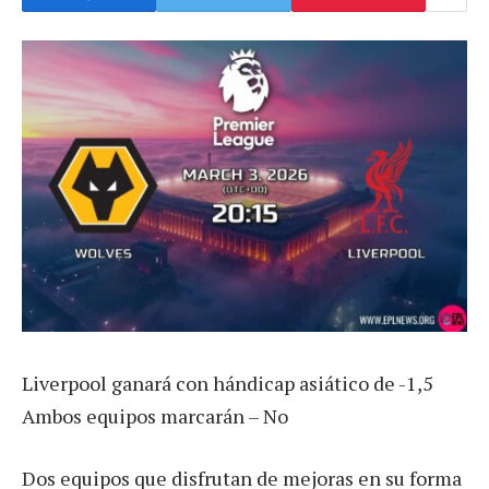
Liverpool ganará con hándicap asiático de -1,5
Ambos equipos marcarán – No
Dos equipos que disfrutan de mejoras en su forma