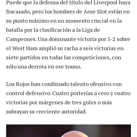
Puede que la defensa del título del Liverpool haya
fracasado, pero los hombres de Arne Slot están en
su punto máximo en un momento crucial en la
batalla por la clasificación a la Liga de
Campeones. Una dominante victoria por 5-2 sobre
el West Ham amplió su racha a seis victorias en
siete partidos en todas las competiciones, con
sólo una derrota en ese tramo.
Los Rojos han combinado talento ofensivo con
control defensivo. Cuatro porterías a cero y cuatro
victorias por márgenes de tres goles o más
subrayan su creciente autoridad.