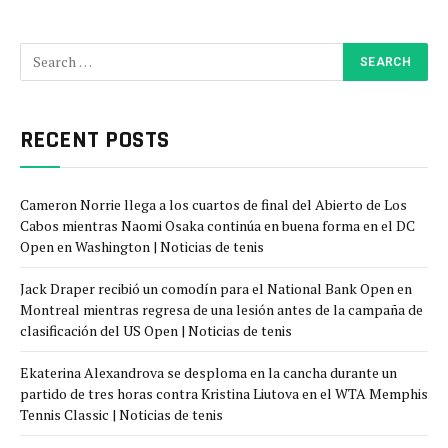
RECENT POSTS
Cameron Norrie llega a los cuartos de final del Abierto de Los
Cabos mientras Naomi Osaka continúa en buena forma en el DC
Open en Washington | Noticias de tenis
Jack Draper recibió un comodín para el National Bank Open en
Montreal mientras regresa de una lesión antes de la campaña de
clasificación del US Open | Noticias de tenis
Ekaterina Alexandrova se desploma en la cancha durante un
partido de tres horas contra Kristina Liutova en el WTA Memphis
Tennis Classic | Noticias de tenis