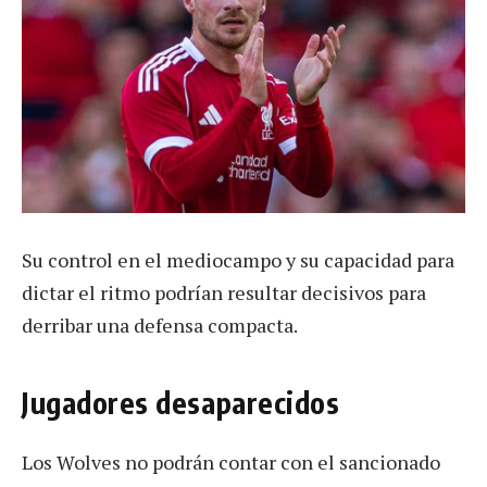
Su control en el mediocampo y su capacidad para
dictar el ritmo podrían resultar decisivos para
derribar una defensa compacta.
Jugadores desaparecidos
Los Wolves no podrán contar con el sancionado