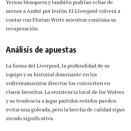
Yerson Mosquera y también podrían echar de
menos a André por lesión. El Liverpool volverá a
contar con Florian Wirtz mientras continúa su
recuperación.
Análisis de apuestas
La forma del Liverpool, la profundidad de su
equipo y su historial dominante en los
enfrentamientos directos los convierten en
claros favoritos. La resistencia local de los Wolves
y su tendencia a jugar partidos reñidos pueden
evitar una goleada, pero la brecha de calidad sigue
siendo significativa.