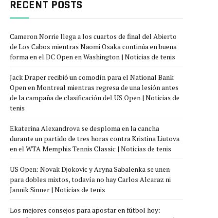
RECENT POSTS
Cameron Norrie llega a los cuartos de final del Abierto
de Los Cabos mientras Naomi Osaka continúa en buena
forma en el DC Open en Washington | Noticias de tenis
Jack Draper recibió un comodín para el National Bank
Open en Montreal mientras regresa de una lesión antes
de la campaña de clasificación del US Open | Noticias de
tenis
Ekaterina Alexandrova se desploma en la cancha
durante un partido de tres horas contra Kristina Liutova
en el WTA Memphis Tennis Classic | Noticias de tenis
US Open: Novak Djokovic y Aryna Sabalenka se unen
para dobles mixtos, todavía no hay Carlos Alcaraz ni
Jannik Sinner | Noticias de tenis
Los mejores consejos para apostar en fútbol hoy: