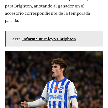
para Brighton, anotando al ganador en el
accesorio correspondiente de la temporada
pasada.
Leer:
Informe Burnley vs Brighton