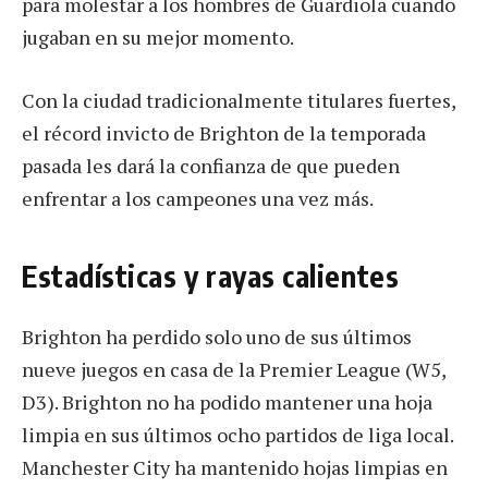
para molestar a los hombres de Guardiola cuando
jugaban en su mejor momento.
Con la ciudad tradicionalmente titulares fuertes,
el récord invicto de Brighton de la temporada
pasada les dará la confianza de que pueden
enfrentar a los campeones una vez más.
Estadísticas y rayas calientes
Brighton ha perdido solo uno de sus últimos
nueve juegos en casa de la Premier League (W5,
D3). Brighton no ha podido mantener una hoja
limpia en sus últimos ocho partidos de liga local.
Manchester City ha mantenido hojas limpias en