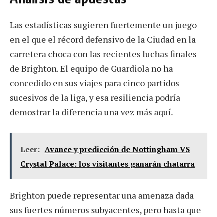
Las estadísticas sugieren fuertemente un juego
en el que el récord defensivo de la Ciudad en la
carretera choca con las recientes luchas finales
de Brighton. El equipo de Guardiola no ha
concedido en sus viajes para cinco partidos
sucesivos de la liga, y esa resiliencia podría
demostrar la diferencia una vez más aquí.
Leer:
Avance y predicción de Nottingham VS
Crystal Palace: los visitantes ganarán chatarra
Brighton puede representar una amenaza dada
sus fuertes números subyacentes, pero hasta que