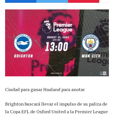
Ciudad para ganar Haaland para anotar
Brighton buscará llevar el impulso de su paliza de
la Copa EFL de Oxford United a la Premier League