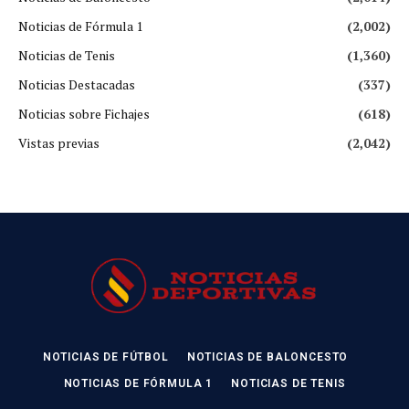
Noticias de Fórmula 1
(2,002)
Noticias de Tenis
(1,360)
Noticias Destacadas
(337)
Noticias sobre Fichajes
(618)
Vistas previas
(2,042)
NOTICIAS DE FÚTBOL
NOTICIAS DE BALONCESTO
NOTICIAS DE FÓRMULA 1
NOTICIAS DE TENIS