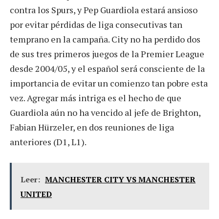
contra los Spurs, y Pep Guardiola estará ansioso
por evitar pérdidas de liga consecutivas tan
temprano en la campaña. City no ha perdido dos
de sus tres primeros juegos de la Premier League
desde 2004/05, y el español será consciente de la
importancia de evitar un comienzo tan pobre esta
vez. Agregar más intriga es el hecho de que
Guardiola aún no ha vencido al jefe de Brighton,
Fabian Hürzeler, en dos reuniones de liga
anteriores (D1, L1).
Leer:
MANCHESTER CITY VS MANCHESTER
UNITED