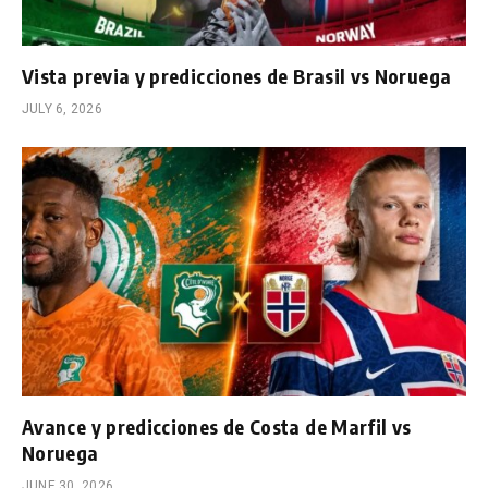
Vista previa y predicciones de Brasil vs Noruega
JULY 6, 2026
Avance y predicciones de Costa de Marfil vs
Noruega
JUNE 30, 2026