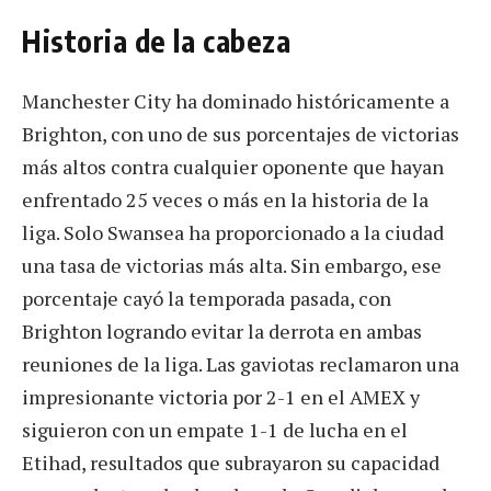
Historia de la cabeza
Manchester City ha dominado históricamente a
Brighton, con uno de sus porcentajes de victorias
más altos contra cualquier oponente que hayan
enfrentado 25 veces o más en la historia de la
liga. Solo Swansea ha proporcionado a la ciudad
una tasa de victorias más alta. Sin embargo, ese
porcentaje cayó la temporada pasada, con
Brighton logrando evitar la derrota en ambas
reuniones de la liga. Las gaviotas reclamaron una
impresionante victoria por 2-1 en el AMEX y
siguieron con un empate 1-1 de lucha en el
Etihad, resultados que subrayaron su capacidad