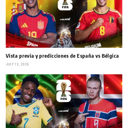
Vista previa y predicciones de España vs Bélgica
JULY 13, 2026