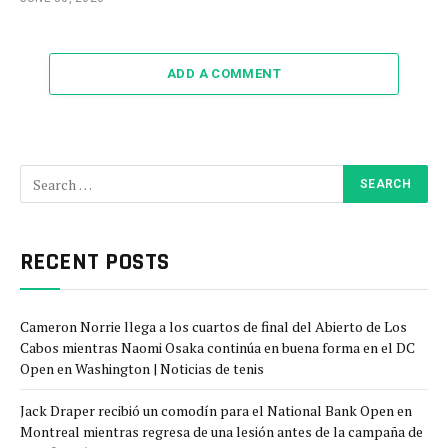
ADD A COMMENT
RECENT POSTS
Cameron Norrie llega a los cuartos de final del Abierto de Los
Cabos mientras Naomi Osaka continúa en buena forma en el DC
Open en Washington | Noticias de tenis
Jack Draper recibió un comodín para el National Bank Open en
Montreal mientras regresa de una lesión antes de la campaña de