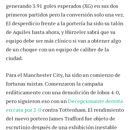
generando 3.91 goles esperados (XG) en sus dos
primeros partidos pero la conversión solo una vez.
El desperdicio frente a la portería ha sido su talón
de Aquiles hasta ahora, y Hürzeler sabrá que su
equipo debe ser más clínico si van a obtener algo
de un choque con un equipo de calibre de la
ciudad.
Para el Manchester City, ha sido un comienzo de
fortunas mixtas. Comenzaron la campaña
enfáticamente con una demolición de lobos 4-0,
pero siguieron eso con un
Decepcionante derrota
en casa por 2-0
contra Tottenham. El rendimiento
del nuevo portero James Trafford fue objeto de
escrutinio después de una exhibición inestable