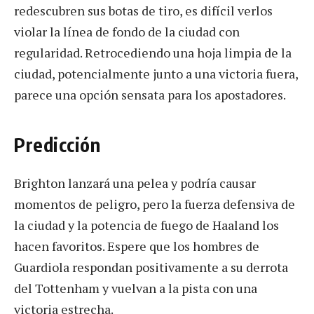
redescubren sus botas de tiro, es difícil verlos
violar la línea de fondo de la ciudad con
regularidad. Retrocediendo una hoja limpia de la
ciudad, potencialmente junto a una victoria fuera,
parece una opción sensata para los apostadores.
Predicción
Brighton lanzará una pelea y podría causar
momentos de peligro, pero la fuerza defensiva de
la ciudad y la potencia de fuego de Haaland los
hacen favoritos. Espere que los hombres de
Guardiola respondan positivamente a su derrota
del Tottenham y vuelvan a la pista con una
victoria estrecha.