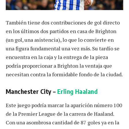
También tiene dos contribuciones de gol directo
en los últimos dos partidos en casa de Brighton
(un gol, una asistencia), lo que lo convierte en
una figura fundamental una vez más. Su tardío se
encuentra en la caja y la entrega de la pieza
podría proporcionar a Brighton la ventaja que
necesitan contra la formidable fondo de la ciudad.
Manchester City –
Erling Haaland
Este juego podría marcar la aparición número 100
de la Premier League de la carrera de Haaland.
Con una asombrosa cantidad de 87 goles ya en la