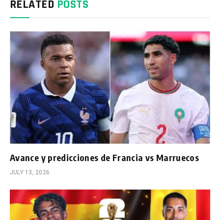
RELATED
POSTS
Avance y predicciones de Francia vs Marruecos
JULY 13, 2026