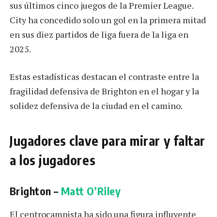
sus últimos cinco juegos de la Premier League.
City ha concedido solo un gol en la primera mitad
en sus diez partidos de liga fuera de la liga en
2025.
Estas estadísticas destacan el contraste entre la
fragilidad defensiva de Brighton en el hogar y la
solidez defensiva de la ciudad en el camino.
Jugadores clave para mirar y faltar
a los jugadores
Brighton –
Matt O’Riley
El centrocampista ha sido una figura influyente