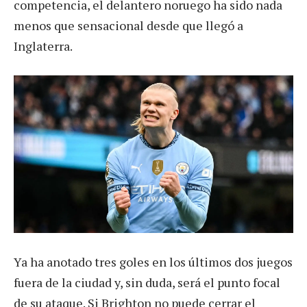
competencia, el delantero noruego ha sido nada
menos que sensacional desde que llegó a
Inglaterra.
Ya ha anotado tres goles en los últimos dos juegos
fuera de la ciudad y, sin duda, será el punto focal
de su ataque. Si Brighton no puede cerrar el