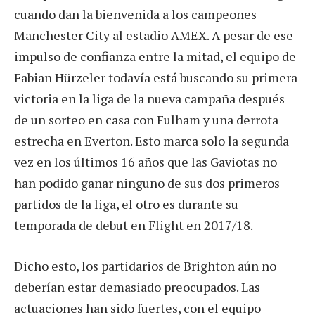
cuando dan la bienvenida a los campeones
Manchester City al estadio AMEX. A pesar de ese
impulso de confianza entre la mitad, el equipo de
Fabian Hürzeler todavía está buscando su primera
victoria en la liga de la nueva campaña después
de un sorteo en casa con Fulham y una derrota
estrecha en Everton. Esto marca solo la segunda
vez en los últimos 16 años que las Gaviotas no
han podido ganar ninguno de sus dos primeros
partidos de la liga, el otro es durante su
temporada de debut en Flight en 2017/18.
Dicho esto, los partidarios de Brighton aún no
deberían estar demasiado preocupados. Las
actuaciones han sido fuertes, con el equipo