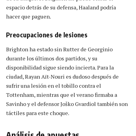
espacio detrás de su defensa, Haaland podría
hacer que paguen.
Preocupaciones de lesiones
Brighton ha estado sin Rutter de Georginio
durante los últimos dos partidos, y su
disponibilidad sigue siendo incierta. Para la
ciudad, Rayan Aït-Nouri es dudoso después de
sufrir una lesión en el tobillo contra el
Tottenham, mientras que el verano firmaba a
Savinho y el defensor Joško Gvardiol también son
táctiles para este choque.
Análisis de apuestas