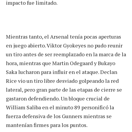
impacto fue limitado.
Mientras tanto, el Arsenal tenía pocas aperturas
en juego abierto. Viktor Gyokeyes no pudo reunir
un tiro antes de ser reemplazado en la marca de la
hora, mientras que Martin Odegaard y Bukayo
Saka lucharon para influir en el ataque. Declan
Rice vio un tiro libre desviado golpeando la red
lateral, pero gran parte de las etapas de cierre se
gastaron defendiendo. Un bloque crucial de
William Saliba en el minuto 89 personificó la
fuerza defensiva de los Gunners mientras se
mantenían firmes para los puntos.