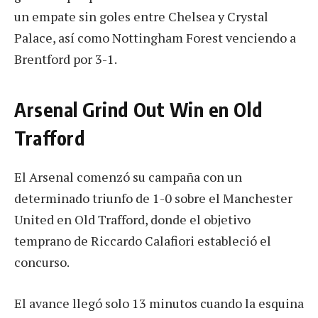
un empate sin goles entre Chelsea y Crystal
Palace, así como Nottingham Forest venciendo a
Brentford por 3-1.
Arsenal Grind Out Win en Old
Trafford
El Arsenal comenzó su campaña con un
determinado triunfo de 1-0 sobre el Manchester
United en Old Trafford, donde el objetivo
temprano de Riccardo Calafiori estableció el
concurso.
El avance llegó solo 13 minutos cuando la esquina