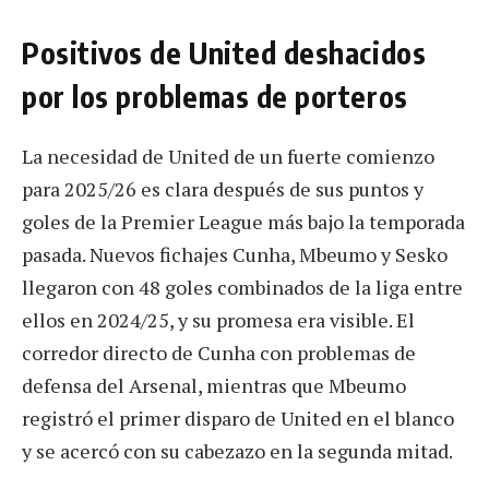
Positivos de United deshacidos
por los problemas de porteros
La necesidad de United de un fuerte comienzo
para 2025/26 es clara después de sus puntos y
goles de la Premier League más bajo la temporada
pasada. Nuevos fichajes Cunha, Mbeumo y Sesko
llegaron con 48 goles combinados de la liga entre
ellos en 2024/25, y su promesa era visible. El
corredor directo de Cunha con problemas de
defensa del Arsenal, mientras que Mbeumo
registró el primer disparo de United en el blanco
y se acercó con su cabezazo en la segunda mitad.