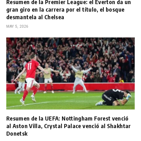
Resumen de la Premier League: el Everton da un
gran giro en la carrera por el título, el bosque
desmantela al Chelsea
MAY 5, 2026
Resumen de la UEFA: Nottingham Forest venció
al Aston Villa, Crystal Palace venció al Shakhtar
Donetsk