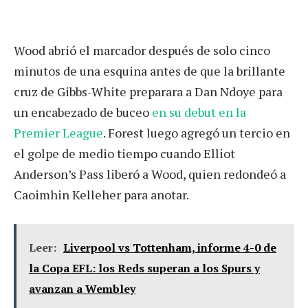
Wood abrió el marcador después de solo cinco
minutos de una esquina antes de que la brillante
cruz de Gibbs-White preparara a Dan Ndoye para
un encabezado de buceo
en su debut en la
Premier League
. Forest luego agregó un tercio en
el golpe de medio tiempo cuando Elliot
Anderson’s Pass liberó a Wood, quien redondeó a
Caoimhin Kelleher para anotar.
Leer:
Liverpool vs Tottenham, informe 4-0 de
la Copa EFL: los Reds superan a los Spurs y
avanzan a Wembley