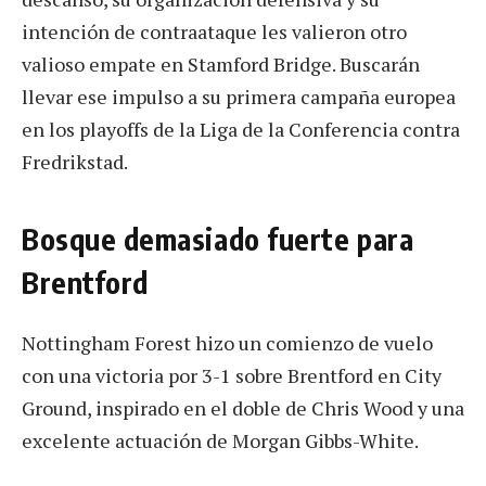
intención de contraataque les valieron otro
valioso empate en Stamford Bridge. Buscarán
llevar ese impulso a su primera campaña europea
en los playoffs de la Liga de la Conferencia contra
Fredrikstad.
Bosque demasiado fuerte para
Brentford
Nottingham Forest hizo un comienzo de vuelo
con una victoria por 3-1 sobre Brentford en City
Ground, inspirado en el doble de Chris Wood y una
excelente actuación de Morgan Gibbs-White.