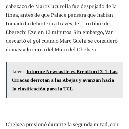
cabezazo de Marc Cucurella fue despejado de la
línea, antes de que Palace pensara que habían
tomado la delantera a través del tiro libre de
Eberechi Eze en 13 minutos. Sin embargo, Var
descartó el gol cuando Marc Guehi se consideró
demasiado cerca del Muro del Chelsea.
Leer:
Informe Newcastle vs Brentford 2-1: Las
Urracas derrotan a las Abejas y avanzan hacia
la clasificación para la UCL
Chelsea presionó durante la segunda mitad, con