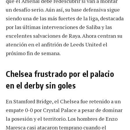
que el Arsenal debe redescubrir si van a montar
un desafío serio. Aún así, su base defensiva sigue
siendo una de las más fuertes de la liga, destacada
por las últimas intervenciones de Saliba y las
excelentes salvaciones de Raya. Ahora centran su
atención en el anfitrión de Leeds United el
próximo fin de semana.
Chelsea frustrado por el palacio
en el derby sin goles
En Stamford Bridge, el Chelsea fue retenido a un
empate 0-0 por Crystal Palace a pesar de dominar
la posesión y el territorio. Los hombres de Enzo
Maresca casi atacaron temprano cuando el