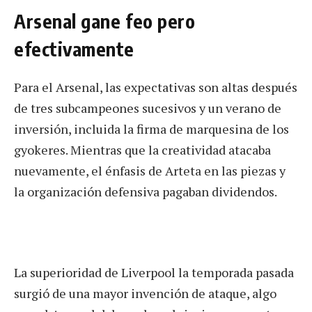
Arsenal gane feo pero
efectivamente
Para el Arsenal, las expectativas son altas después
de tres subcampeones sucesivos y un verano de
inversión, incluida la firma de marquesina de los
gyokeres. Mientras que la creatividad atacaba
nuevamente, el énfasis de Arteta en las piezas y
la organización defensiva pagaban dividendos.
La superioridad de Liverpool la temporada pasada
surgió de una mayor invención de ataque, algo