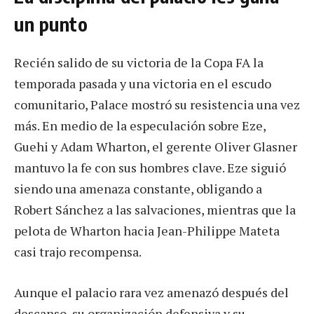
un punto
Recién salido de su victoria de la Copa FA la
temporada pasada y una victoria en el escudo
comunitario, Palace mostró su resistencia una vez
más. En medio de la especulación sobre Eze,
Guehi y Adam Wharton, el gerente Oliver Glasner
mantuvo la fe con sus hombres clave. Eze siguió
siendo una amenaza constante, obligando a
Robert Sánchez a las salvaciones, mientras que la
pelota de Wharton hacia Jean-Philippe Mateta
casi trajo recompensa.
Aunque el palacio rara vez amenazó después del
descanso, su organización defensiva y su