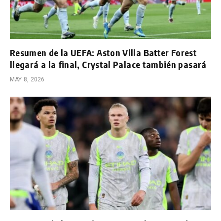
Resumen de la UEFA: Aston Villa Batter Forest
llegará a la final, Crystal Palace también pasará
MAY 8, 2026