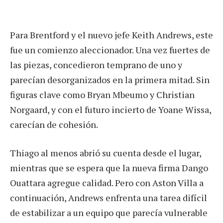
Para Brentford y el nuevo jefe Keith Andrews, este
fue un comienzo aleccionador. Una vez fuertes de
las piezas, concedieron temprano de uno y
parecían desorganizados en la primera mitad. Sin
figuras clave como Bryan Mbeumo y Christian
Norgaard, y con el futuro incierto de Yoane Wissa,
carecían de cohesión.
Thiago al menos abrió su cuenta desde el lugar,
mientras que se espera que la nueva firma Dango
Ouattara agregue calidad. Pero con Aston Villa a
continuación, Andrews enfrenta una tarea difícil
de estabilizar a un equipo que parecía vulnerable