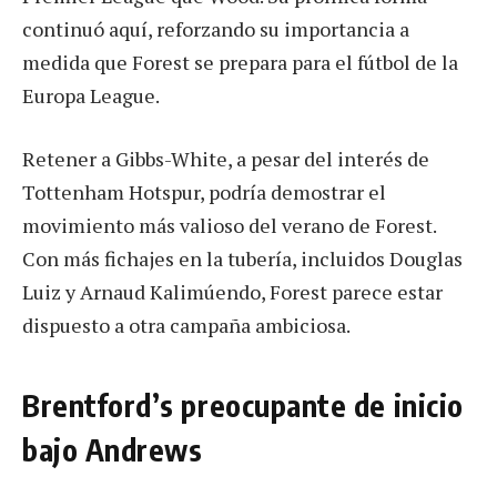
continuó aquí, reforzando su importancia a
medida que Forest se prepara para el fútbol de la
Europa League.
Retener a Gibbs-White, a pesar del interés de
Tottenham Hotspur, podría demostrar el
movimiento más valioso del verano de Forest.
Con más fichajes en la tubería, incluidos Douglas
Luiz y Arnaud Kalimúendo, Forest parece estar
dispuesto a otra campaña ambiciosa.
Brentford’s preocupante de inicio
bajo Andrews