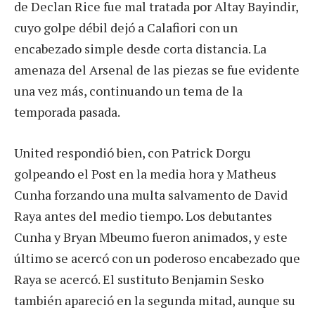
de Declan Rice fue mal tratada por Altay Bayindir,
cuyo golpe débil dejó a Calafiori con un
encabezado simple desde corta distancia. La
amenaza del Arsenal de las piezas se fue evidente
una vez más, continuando un tema de la
temporada pasada.
United respondió bien, con Patrick Dorgu
golpeando el Post en la media hora y Matheus
Cunha forzando una multa salvamento de David
Raya antes del medio tiempo. Los debutantes
Cunha y Bryan Mbeumo fueron animados, y este
último se acercó con un poderoso encabezado que
Raya se acercó. El sustituto Benjamin Sesko
también apareció en la segunda mitad, aunque su