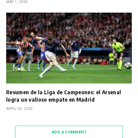
MAY 1, 2026
Resumen de la Liga de Campeones: el Arsenal
logra un valioso empate en Madrid
APRIL 30, 2026
ADD A COMMENT