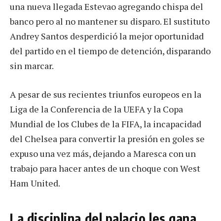
una nueva llegada Estevao agregando chispa del
banco pero al no mantener su disparo. El sustituto
Andrey Santos desperdició la mejor oportunidad
del partido en el tiempo de detención, disparando
sin marcar.
A pesar de sus recientes triunfos europeos en la
Liga de la Conferencia de la UEFA y la Copa
Mundial de los Clubes de la FIFA, la incapacidad
del Chelsea para convertir la presión en goles se
expuso una vez más, dejando a Maresca con un
trabajo para hacer antes de un choque con West
Ham United.
La disciplina del palacio les gana