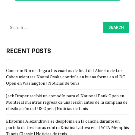
RECENT POSTS
Cameron Norrie llega a los cuartos de final del Abierto de Los
Cabos mientras Naomi Osaka continúa en buena forma en el DC
Open en Washington | Noticias de tenis
Jack Draper recibió un comodín para el National Bank Open en
Montreal mientras regresa de una lesión antes de la campaña de
clasificación del US Open | Noticias de tenis
Ekaterina Alexandrova se desploma en la cancha durante un
partido de tres horas contra Kristina Liutova en el WTA Memphis
Tennis Classic | Noticias de tenis