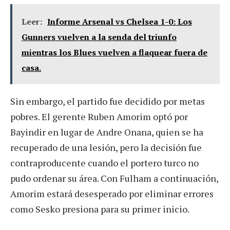
Leer:
Informe Arsenal vs Chelsea 1-0: Los
Gunners vuelven a la senda del triunfo
mientras los Blues vuelven a flaquear fuera de
casa.
Sin embargo, el partido fue decidido por metas
pobres. El gerente Ruben Amorim optó por
Bayindir en lugar de Andre Onana, quien se ha
recuperado de una lesión, pero la decisión fue
contraproducente cuando el portero turco no
pudo ordenar su área. Con Fulham a continuación,
Amorim estará desesperado por eliminar errores
como Sesko presiona para su primer inicio.