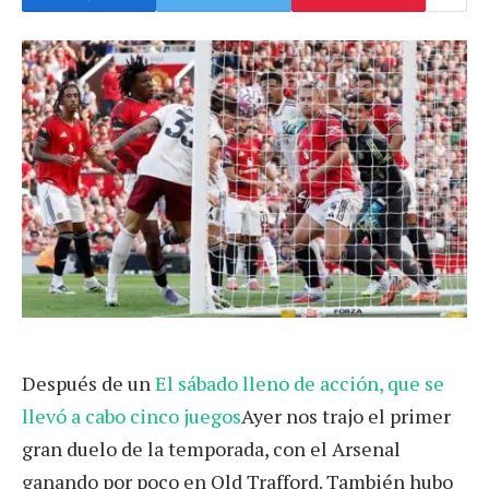
Después de un
El sábado lleno de acción, que se
llevó a cabo cinco juegos
Ayer nos trajo el primer
gran duelo de la temporada, con el Arsenal
ganando por poco en Old Trafford. También hubo