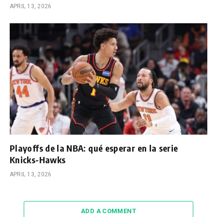
APRIL 13, 2026
Playoffs de la NBA: qué esperar en la serie
Knicks-Hawks
APRIL 13, 2026
ADD A COMMENT