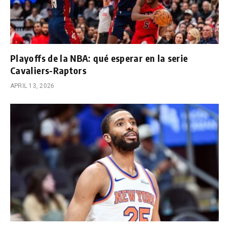
Playoffs de la NBA: qué esperar en la serie
Cavaliers-Raptors
APRIL 13, 2026