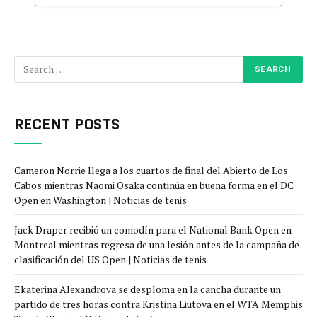
RECENT POSTS
Cameron Norrie llega a los cuartos de final del Abierto de Los
Cabos mientras Naomi Osaka continúa en buena forma en el DC
Open en Washington | Noticias de tenis
Jack Draper recibió un comodín para el National Bank Open en
Montreal mientras regresa de una lesión antes de la campaña de
clasificación del US Open | Noticias de tenis
Ekaterina Alexandrova se desploma en la cancha durante un
partido de tres horas contra Kristina Liutova en el WTA Memphis