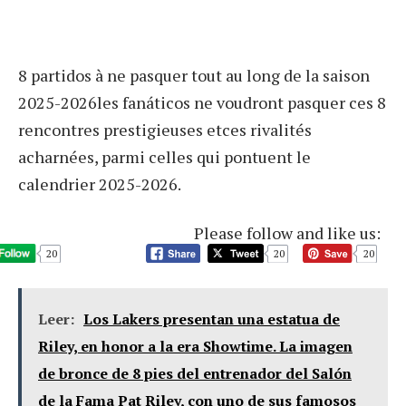
8 partidos à ne pasquer tout au long de la saison
2025-2026les fanáticos ne voudront pasquer ces 8
rencontres prestigieuses etces rivalités
acharnées, parmi celles qui pontuent le
calendrier 2025-2026.
Please follow and like us:
20
20
20
Leer:
Los Lakers presentan una estatua de
Riley, en honor a la era Showtime. La imagen
de bronce de 8 pies del entrenador del Salón
de la Fama Pat Riley, con uno de sus famosos