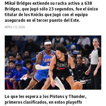
Mikal Bridges extiende su racha activa a 638
Bridges, que jugó sólo 23 segundos, fue el único
titular de los Knicks que jugó con el equipo
asegurado en el tercer puesto del Este.
APRIL 13, 2026
Lo que les espera a los Pistons y Thunder,
primeros clasificados, en estos playoffs