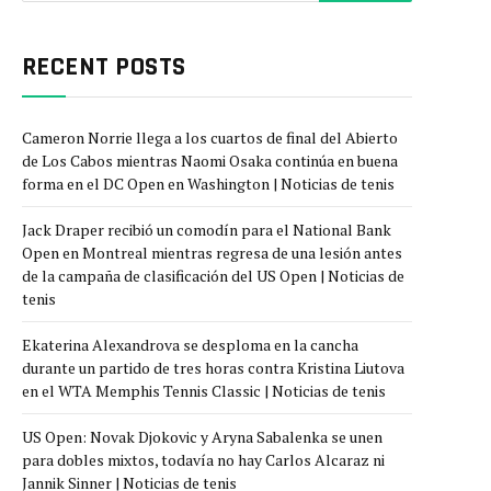
RECENT POSTS
Cameron Norrie llega a los cuartos de final del Abierto
de Los Cabos mientras Naomi Osaka continúa en buena
forma en el DC Open en Washington | Noticias de tenis
Jack Draper recibió un comodín para el National Bank
Open en Montreal mientras regresa de una lesión antes
de la campaña de clasificación del US Open | Noticias de
tenis
Ekaterina Alexandrova se desploma en la cancha
durante un partido de tres horas contra Kristina Liutova
en el WTA Memphis Tennis Classic | Noticias de tenis
US Open: Novak Djokovic y Aryna Sabalenka se unen
para dobles mixtos, todavía no hay Carlos Alcaraz ni
Jannik Sinner | Noticias de tenis