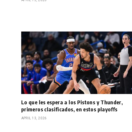
APRIL 13, 2026
Lo que les espera a los Pistons y Thunder,
primeros clasificados, en estos playoffs
APRIL 13, 2026