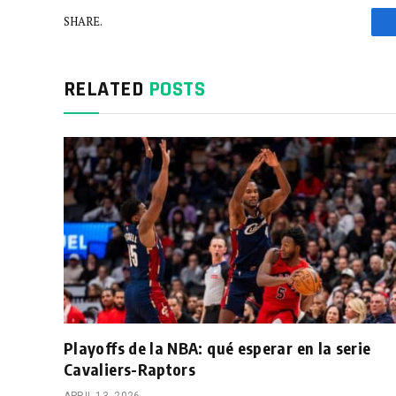
SHARE.
RELATED
POSTS
Playoffs de la NBA: qué esperar en la serie
Cavaliers-Raptors