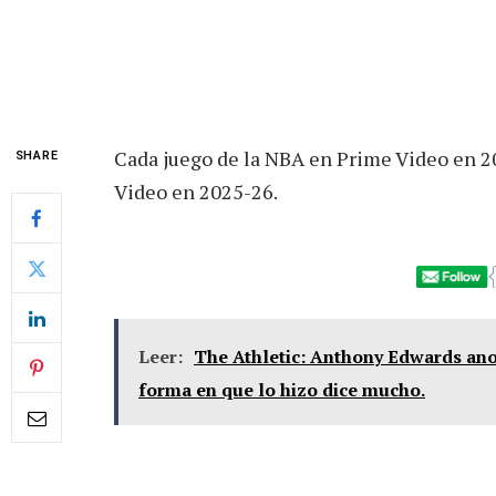
Cada juego de la NBA en Prime Video en 2
SHARE
Video en 2025-26.
Leer:
The Athletic: Anthony Edwards ano
forma en que lo hizo dice mucho.