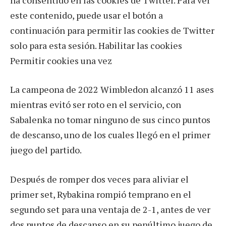
este contenido, puede usar el botón a
continuación para permitir las cookies de Twitter
solo para esta sesión. Habilitar las cookies
Permitir cookies una vez
La campeona de 2022 Wimbledon alcanzó 11 ases
mientras evitó ser roto en el servicio, con
Sabalenka no tomar ninguno de sus cinco puntos
de descanso, uno de los cuales llegó en el primer
juego del partido.
Después de romper dos veces para aliviar el
primer set, Rybakina rompió temprano en el
segundo set para una ventaja de 2-1, antes de ver
dos puntos de descanso en su penúltimo juego de