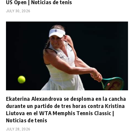
US Open | Noticias de tenis
JULY 30, 2026
Ekaterina Alexandrova se desploma en la cancha
durante un partido de tres horas contra Kristina
Liutova en el WTA Memphis Tennis Classic |
Noticias de tenis
JULY 28, 2026