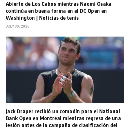
Abierto de Los Cabos mientras Naomi Osaka
continúa en buena forma en el DC Open en
Washington | Noticias de tenis
JULY 30, 2026
Jack Draper recibió un comodín para el National
Bank Open en Montreal mientras regresa de una
lesión antes de la campaña de clasificación del