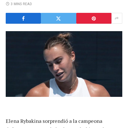
3 MINS READ
Elena Rybakina sorprendió a la campeona