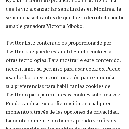
que la vio alcanzar las semifinales en Montreal la
semana pasada antes de que fuera derrotada por la
amable ganadora Victoria Mboko.
Twitter Este contenido es proporcionado por
Twitter, que puede estar utilizando cookies y
otras tecnologías. Para mostrarle este contenido,
necesitamos su permiso para usar cookies. Puede
usar los botones a continuación para enmendar
sus preferencias para habilitar las cookies de
Twitter o para permitir esas cookies solo una vez.
Puede cambiar su configuración en cualquier
momento a través de las opciones de privacidad.
Lamentablemente, no hemos podido verificar si
ha consentido en las cookies de Twitter. Para ver