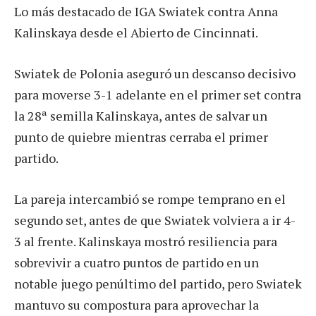
Lo más destacado de IGA Swiatek contra Anna
Kalinskaya desde el Abierto de Cincinnati.
Swiatek de Polonia aseguró un descanso decisivo
para moverse 3-1 adelante en el primer set contra
la 28ª semilla Kalinskaya, antes de salvar un
punto de quiebre mientras cerraba el primer
partido.
La pareja intercambió se rompe temprano en el
segundo set, antes de que Swiatek volviera a ir 4-
3 al frente. Kalinskaya mostró resiliencia para
sobrevivir a cuatro puntos de partido en un
notable juego penúltimo del partido, pero Swiatek
mantuvo su compostura para aprovechar la