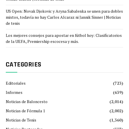
US Open: Novak Djokovic y Aryna Sabalenka se unen para dobles
mixtos, todavía no hay Carlos Alcaraz ni Jannik Sinner | Noticias
de tenis
Los mejores consejos para apostar en fútbol hoy: Clasificatorios
de la UEFA, Premiership escocesa y más.
CATEGORIES
Editoriales
(723)
Informes
(639)
Noticias de Baloncesto
(2,014)
Noticias de Fórmula 1
(2,002)
Noticias de Tenis
(1,360)