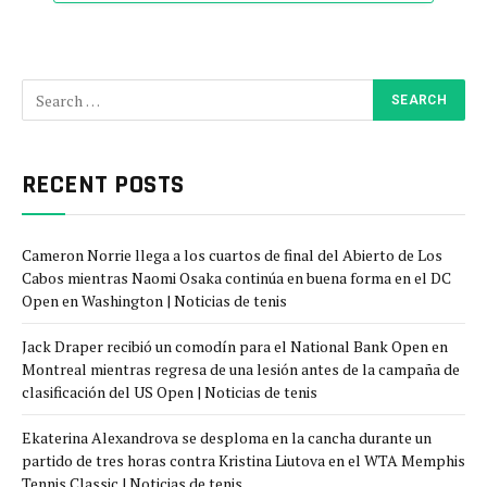
RECENT POSTS
Cameron Norrie llega a los cuartos de final del Abierto de Los
Cabos mientras Naomi Osaka continúa en buena forma en el DC
Open en Washington | Noticias de tenis
Jack Draper recibió un comodín para el National Bank Open en
Montreal mientras regresa de una lesión antes de la campaña de
clasificación del US Open | Noticias de tenis
Ekaterina Alexandrova se desploma en la cancha durante un
partido de tres horas contra Kristina Liutova en el WTA Memphis
Tennis Classic | Noticias de tenis