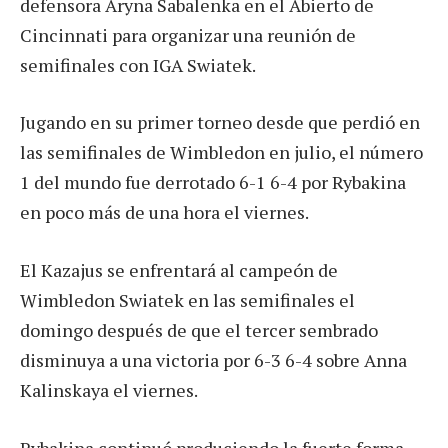
defensora Aryna Sabalenka en el Abierto de
Cincinnati para organizar una reunión de
semifinales con IGA Swiatek.
Jugando en su primer torneo desde que perdió en
las semifinales de Wimbledon en julio, el número
1 del mundo fue derrotado 6-1 6-4 por Rybakina
en poco más de una hora el viernes.
El Kazajus se enfrentará al campeón de
Wimbledon Swiatek en las semifinales el
domingo después de que el tercer sembrado
disminuya a una victoria por 6-3 6-4 sobre Anna
Kalinskaya el viernes.
Rybakina continuó produciendo la fuerte forma