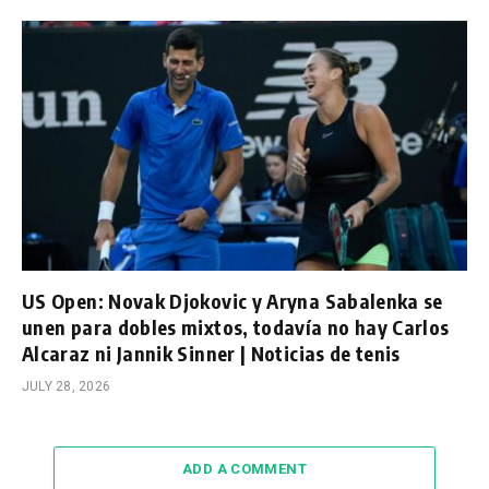
US Open: Novak Djokovic y Aryna Sabalenka se
unen para dobles mixtos, todavía no hay Carlos
Alcaraz ni Jannik Sinner | Noticias de tenis
JULY 28, 2026
ADD A COMMENT