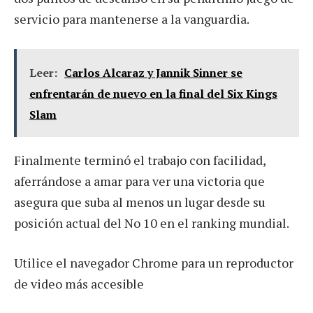
servicio para mantenerse a la vanguardia.
Leer:
Carlos Alcaraz y Jannik Sinner se
enfrentarán de nuevo en la final del Six Kings
Slam
Finalmente terminó el trabajo con facilidad,
aferrándose a amar para ver una victoria que
asegura que suba al menos un lugar desde su
posición actual del No 10 en el ranking mundial.
Utilice el navegador Chrome para un reproductor
de video más accesible