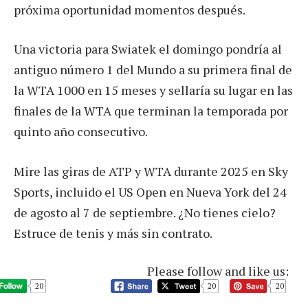
próxima oportunidad momentos después.
Una victoria para Swiatek el domingo pondría al
antiguo número 1 del Mundo a su primera final de
la WTA 1000 en 15 meses y sellaría su lugar en las
finales de la WTA que terminan la temporada por
quinto año consecutivo.
Mire las giras de ATP y WTA durante 2025 en Sky
Sports, incluido el US Open en Nueva York del 24
de agosto al 7 de septiembre. ¿No tienes cielo?
Estruce de tenis y más sin contrato.
Please follow and like us:
20
20
20