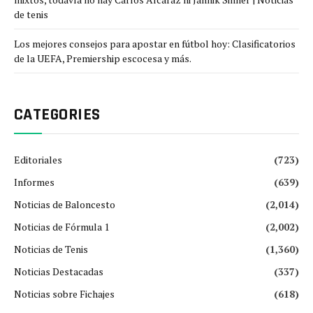
de tenis
Los mejores consejos para apostar en fútbol hoy: Clasificatorios
de la UEFA, Premiership escocesa y más.
CATEGORIES
Editoriales
(723)
Informes
(639)
Noticias de Baloncesto
(2,014)
Noticias de Fórmula 1
(2,002)
Noticias de Tenis
(1,360)
Noticias Destacadas
(337)
Noticias sobre Fichajes
(618)