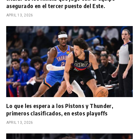
asegurado en el tercer puesto del Este.
APRIL 13, 2026
Lo que les espera a los Pistons y Thunder,
primeros clasificados, en estos playoffs
APRIL 13, 2026