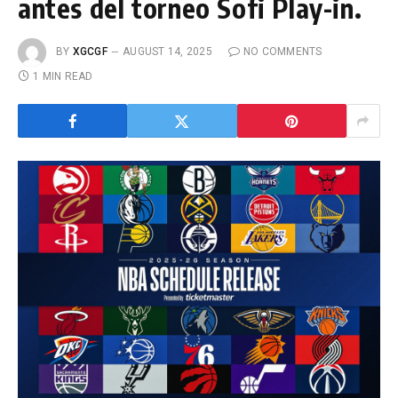
antes del torneo Sofi Play-in.
BY
XGCGF
AUGUST 14, 2025
NO COMMENTS
1 MIN READ