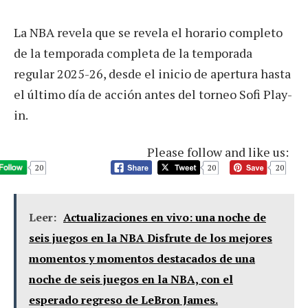
La NBA revela que se revela el horario completo
de la temporada completa de la temporada
regular 2025-26, desde el inicio de apertura hasta
el último día de acción antes del torneo Sofi Play-
in.
Please follow and like us:
20
20
20
Leer:
Actualizaciones en vivo: una noche de
seis juegos en la NBA Disfrute de los mejores
momentos y momentos destacados de una
noche de seis juegos en la NBA, con el
esperado regreso de LeBron James.