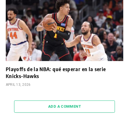
Playoffs de la NBA: qué esperar en la serie
Knicks-Hawks
APRIL 13, 2026
ADD A COMMENT