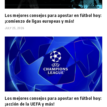
Los mejores consejos para apostar en fútbol hoy:
¡comienzo de ligas europeas y más!
JULY 25, 2026
Los mejores consejos para apostar en fútbol hoy:
¡acción de la UEFA y más!