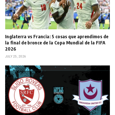
Inglaterra vs Francia: 5 cosas que aprendimos de
la final de bronce de la Copa Mundial de la FIFA
2026
JULY 25, 2026