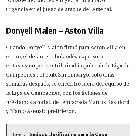
urgencia en el juego de ataque del Arsenal.
Donyell Malen – Aston Villa
Cuando Donyell Malen firmó para Aston Villa en
enero, el delantero holandés expresó su
entusiasmo por contribuir al impulso de la Liga de
Campeones del club. Sin embargo, solo unas
semanas después, se encontró fuera del equipo de
la Liga de Campeones, con los fichajes de
préstamos a mitad de temporada Marcus Rashford
y Marco Asensio prefirieron.
Leer:
Equipos clasificados para la Copa