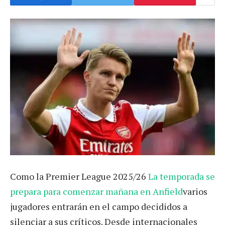
Como la Premier League 2025/26
La temporada se
prepara para comenzar mañana en Anfield
varios
jugadores entrarán en el campo decididos a
silenciar a sus críticos. Desde internacionales