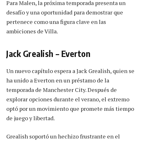
Para Malen, la próxima temporada presenta un
desafío y una oportunidad para demostrar que
pertenece como una figura clave en las
ambiciones de Villa.
Jack Grealish – Everton
Un nuevo capítulo espera a Jack Grealish, quien se
ha unido a Everton en un préstamo de la
temporada de Manchester City. Después de
explorar opciones durante el verano, el extremo
optó por un movimiento que promete más tiempo
de juego y libertad.
Grealish soportó un hechizo frustrante en el