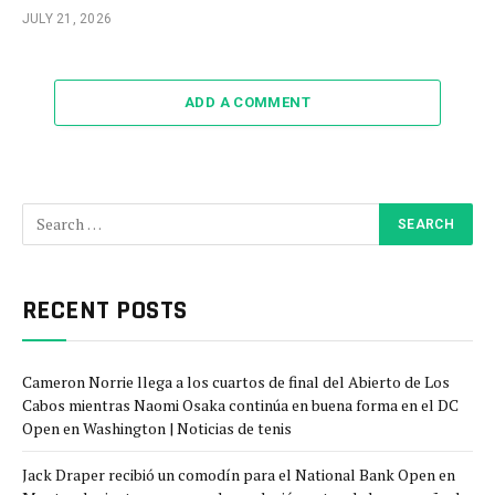
JULY 21, 2026
ADD A COMMENT
RECENT POSTS
Cameron Norrie llega a los cuartos de final del Abierto de Los
Cabos mientras Naomi Osaka continúa en buena forma en el DC
Open en Washington | Noticias de tenis
Jack Draper recibió un comodín para el National Bank Open en