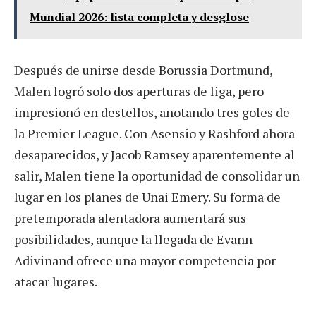
Mundial 2026: lista completa y desglose
Después de unirse desde Borussia Dortmund,
Malen logró solo dos aperturas de liga, pero
impresionó en destellos, anotando tres goles de
la Premier League. Con Asensio y Rashford ahora
desaparecidos, y Jacob Ramsey aparentemente al
salir, Malen tiene la oportunidad de consolidar un
lugar en los planes de Unai Emery. Su forma de
pretemporada alentadora aumentará sus
posibilidades, aunque la llegada de Evann
Adivinand ofrece una mayor competencia por
atacar lugares.