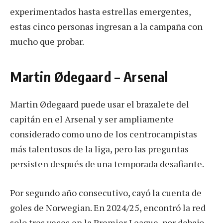
experimentados hasta estrellas emergentes,
estas cinco personas ingresan a la campaña con
mucho que probar.
Martin Ødegaard – Arsenal
Martin Ødegaard puede usar el brazalete del
capitán en el Arsenal y ser ampliamente
considerado como uno de los centrocampistas
más talentosos de la liga, pero las preguntas
persisten después de una temporada desafiante.
Por segundo año consecutivo, cayó la cuenta de
goles de Norwegian. En 2024/25, encontró la red
solo tres veces en la Premier League, por debajo