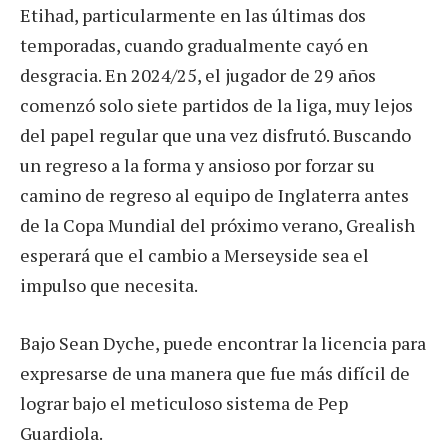
Etihad, particularmente en las últimas dos
temporadas, cuando gradualmente cayó en
desgracia. En 2024/25, el jugador de 29 años
comenzó solo siete partidos de la liga, muy lejos
del papel regular que una vez disfrutó. Buscando
un regreso a la forma y ansioso por forzar su
camino de regreso al equipo de Inglaterra antes
de la Copa Mundial del próximo verano, Grealish
esperará que el cambio a Merseyside sea el
impulso que necesita.
Bajo Sean Dyche, puede encontrar la licencia para
expresarse de una manera que fue más difícil de
lograr bajo el meticuloso sistema de Pep
Guardiola.