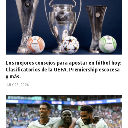
Los mejores consejos para apostar en fútbol hoy:
Clasificatorios de la UEFA, Premiership escocesa
y más.
JULY 28, 2026