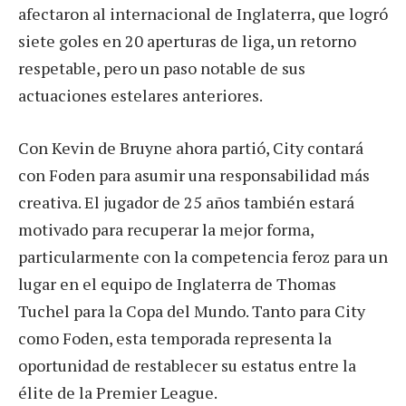
afectaron al internacional de Inglaterra, que logró
siete goles en 20 aperturas de liga, un retorno
respetable, pero un paso notable de sus
actuaciones estelares anteriores.
Con Kevin de Bruyne ahora partió, City contará
con Foden para asumir una responsabilidad más
creativa. El jugador de 25 años también estará
motivado para recuperar la mejor forma,
particularmente con la competencia feroz para un
lugar en el equipo de Inglaterra de Thomas
Tuchel para la Copa del Mundo. Tanto para City
como Foden, esta temporada representa la
oportunidad de restablecer su estatus entre la
élite de la Premier League.