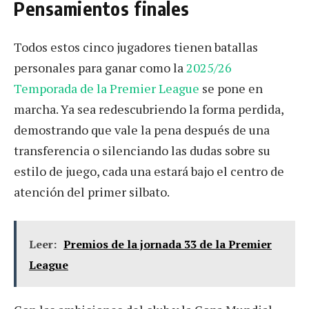
Pensamientos finales
Todos estos cinco jugadores tienen batallas
personales para ganar como la
2025/26
Temporada de la Premier League
se pone en
marcha. Ya sea redescubriendo la forma perdida,
demostrando que vale la pena después de una
transferencia o silenciando las dudas sobre su
estilo de juego, cada una estará bajo el centro de
atención del primer silbato.
Leer:
Premios de la jornada 33 de la Premier
League