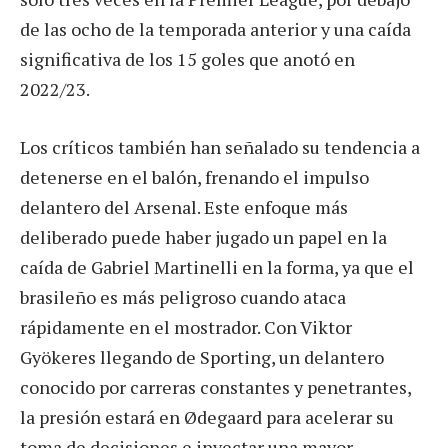
de las ocho de la temporada anterior y una caída
significativa de los 15 goles que anotó en
2022/23.
Los críticos también han señalado su tendencia a
detenerse en el balón, frenando el impulso
delantero del Arsenal. Este enfoque más
deliberado puede haber jugado un papel en la
caída de Gabriel Martinelli en la forma, ya que el
brasileño es más peligroso cuando ataca
rápidamente en el mostrador. Con Viktor
Gyökeres llegando de Sporting, un delantero
conocido por carreras constantes y penetrantes,
la presión estará en Ødegaard para acelerar su
toma de decisiones e inyectar una mayor