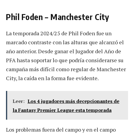
Phil Foden – Manchester City
La temporada 2024/25 de Phil Foden fue un
marcado contraste con las alturas que alcanzó el
año anterior. Desde ganar el Jugador del Año de
PFA hasta soportar lo que podría considerarse su
campaña más difícil como regular de Manchester
City, la caída en la forma fue evidente.
Leer:
Los 4 jugadores más decepcionantes de
la Fantasy Premier League esta temporada
Los problemas fuera del campo y en el campo