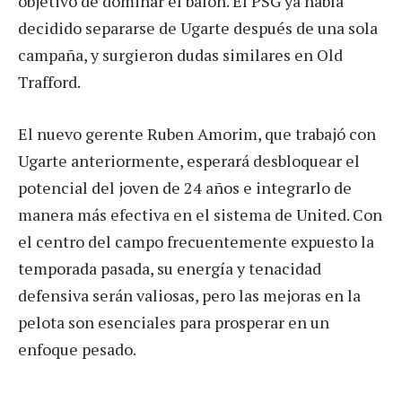
objetivo de dominar el balón. El PSG ya había
decidido separarse de Ugarte después de una sola
campaña, y surgieron dudas similares en Old
Trafford.
El nuevo gerente Ruben Amorim, que trabajó con
Ugarte anteriormente, esperará desbloquear el
potencial del joven de 24 años e integrarlo de
manera más efectiva en el sistema de United. Con
el centro del campo frecuentemente expuesto la
temporada pasada, su energía y tenacidad
defensiva serán valiosas, pero las mejoras en la
pelota son esenciales para prosperar en un
enfoque pesado.