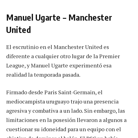
Manuel Ugarte – Manchester
United
El escrutinio en el Manchester United es
diferente a cualquier otro lugar de la Premier
League, y Manuel Ugarte experimentó esa
realidad la temporada pasada.
Firmado desde Paris Saint-Germain, el
mediocampista uruguayo trajo una presencia
agresiva y combativa a un lado. Sin embargo, las
limitaciones en la posesión llevaron a algunos a
cuestionar su idoneidad para un equipo con el