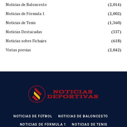
Noticias de Baloncesto
(2,014)
Noticias de Fórmula 1
(2,002)
Noticias de Tenis
(1,360)
Noticias Destacadas
(337)
Noticias sobre Fichajes
(618)
Vistas previas
(2,042)
NOTICIAS DE FÚTBOL
NOTICIAS DE BALONCESTO
NOTICIAS DE FÓRMULA 1
NOTICIAS DE TENIS