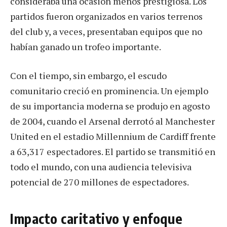
consideraba una ocasión menos prestigiosa. Los
partidos fueron organizados en varios terrenos
del club y, a veces, presentaban equipos que no
habían ganado un trofeo importante.
Con el tiempo, sin embargo, el escudo
comunitario creció en prominencia. Un ejemplo
de su importancia moderna se produjo en agosto
de 2004, cuando el Arsenal derrotó al Manchester
United en el estadio Millennium de Cardiff frente
a 63,317 espectadores. El partido se transmitió en
todo el mundo, con una audiencia televisiva
potencial de 270 millones de espectadores.
Impacto caritativo y enfoque