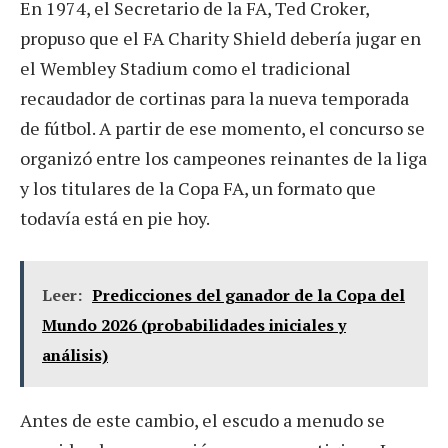
En 1974, el Secretario de la FA, Ted Croker,
propuso que el FA Charity Shield debería jugar en
el Wembley Stadium como el tradicional
recaudador de cortinas para la nueva temporada
de fútbol. A partir de ese momento, el concurso se
organizó entre los campeones reinantes de la liga
y los titulares de la Copa FA, un formato que
todavía está en pie hoy.
Leer:
Predicciones del ganador de la Copa del
Mundo 2026 (probabilidades iniciales y
análisis)
Antes de este cambio, el escudo a menudo se