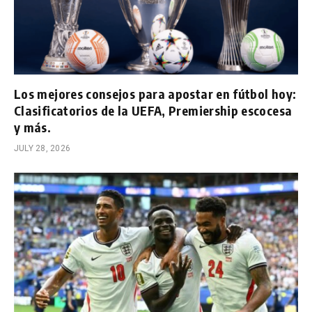
Los mejores consejos para apostar en fútbol hoy:
Clasificatorios de la UEFA, Premiership escocesa
y más.
JULY 28, 2026