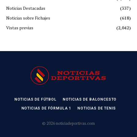
Noticias Destacadas
(337)
Noticias sobre Fichajes
(618)
Vistas previas
(2,042)
NOTICIAS DE FÚTBOL
NOTICIAS DE BALONCESTO
NOTICIAS DE FÓRMULA 1
NOTICIAS DE TENIS
© 2026 noticiadeportivas.com