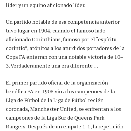
líder y un equipo aficionado líder.
Un partido notable de esa competencia anterior
tuvo lugar en 1904, cuando el famoso lado
aficionado Corinthians, famoso por el “espíritu
corintio”, atónitos a los aturdidos portadores de la
Copa FA enterran con una notable victoria de 10–
3. Verdaderamente una era diferente …
El primer partido oficial de la organización
benéfica FA en 1908 vio a los campeones de la
Liga de Fútbol de la Liga de Fútbol recién
coronada, Manchester United, se enfrentan a los
campeones de la Liga Sur de Queens Park
Rangers. Después de un empate 1-1, la repetición