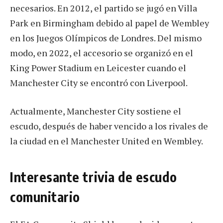
necesarios. En 2012, el partido se jugó en Villa
Park en Birmingham debido al papel de Wembley
en los Juegos Olímpicos de Londres. Del mismo
modo, en 2022, el accesorio se organizó en el
King Power Stadium en Leicester cuando el
Manchester City se encontró con Liverpool.
Actualmente, Manchester City sostiene el
escudo, después de haber vencido a los rivales de
la ciudad en el Manchester United en Wembley.
Interesante trivia de escudo
comunitario