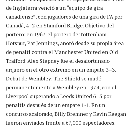
de Inglaterra venció a un “equipo de gira
canadiense”, con jugadores de una gira de FA por
Canadá, 4–2 en Stamford Bridge. Objetivo del
portero: en 1967, el portero de Tottenham
Hotspur, Pat Jennings, anotó desde su propia área
de penalti contra el Manchester United en Old
Trafford. Alex Stepney fue el desafortunado
arquero en el otro extremo en un empate 3–3.
Debut de Wembley: The Shield se mudó
permanentemente a Wembley en 1974, con el
Liverpool superando a Leeds United 6–5 por
penaltis después de un empate 1-1. En un
concurso acalorado, Billy Bremner y Kevin Keegan
fueron enviados frente a 67,000 espectadores.