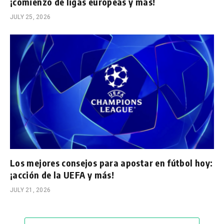
¡comienzo de ligas europeas y más!
JULY 25, 2026
Los mejores consejos para apostar en fútbol hoy:
¡acción de la UEFA y más!
JULY 21, 2026