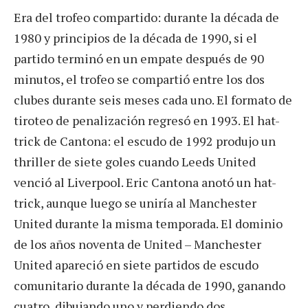
Era del trofeo compartido: durante la década de
1980 y principios de la década de 1990, si el
partido terminó en un empate después de 90
minutos, el trofeo se compartió entre los dos
clubes durante seis meses cada uno. El formato de
tiroteo de penalización regresó en 1993. El hat-
trick de Cantona: el escudo de 1992 produjo un
thriller de siete goles cuando Leeds United
venció al Liverpool. Eric Cantona anotó un hat-
trick, aunque luego se uniría al Manchester
United durante la misma temporada. El dominio
de los años noventa de United – Manchester
United apareció en siete partidos de escudo
comunitario durante la década de 1990, ganando
cuatro, dibujando uno y perdiendo dos.