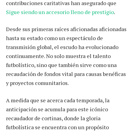
contribuciones caritativas han asegurado que
Sigue siendo un accesorio lleno de prestigio
.
Desde sus primeras raíces aficionadas aficionadas
hasta su estado como un espectáculo de
transmisión global, el escudo ha evolucionado
continuamente. No solo muestra el talento
futbolístico, sino que también sirve como una
recaudación de fondos vital para causas benéficas
y proyectos comunitarios.
A medida que se acerca cada temporada, la
anticipación se acumula para este icónico
recaudador de cortinas, donde la gloria
futbolística se encuentra con un propósito