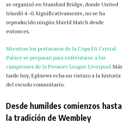
se organizó en Stamford Bridge, donde United
triunfó 4–0. Significativamente, no se ha
reproducido ningún Shield Match desde
entonces.
Mientras los portavasos de la Copa FA Crystal
Palace se preparan para enfrentarse a los
campeones de la Premier League Liverpool
Más
tarde hoy, Eplnews echa un vistazo a la historia
del escudo comunitario.
Desde humildes comienzos hasta
la tradición de Wembley