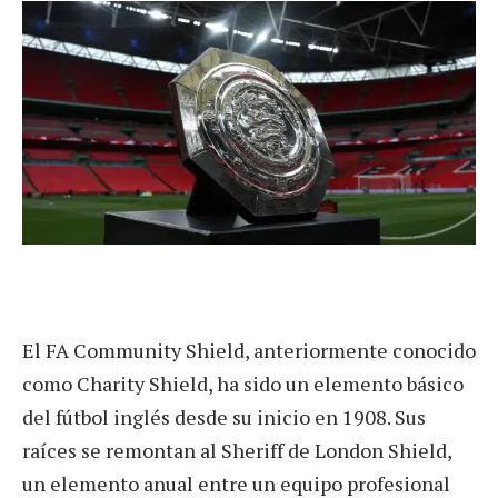
El FA Community Shield, anteriormente conocido
como Charity Shield, ha sido un elemento básico
del fútbol inglés desde su inicio en 1908. Sus
raíces se remontan al Sheriff de London Shield,
un elemento anual entre un equipo profesional