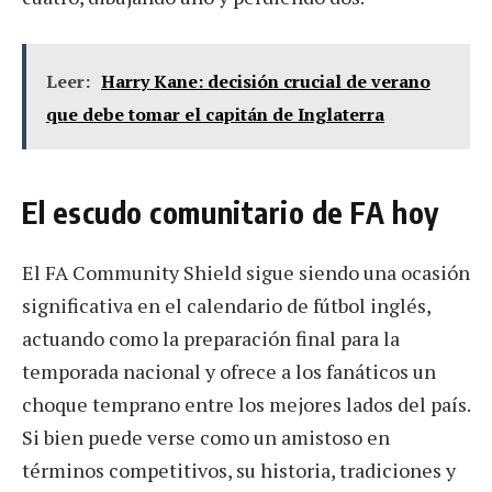
Leer:
Harry Kane: decisión crucial de verano
que debe tomar el capitán de Inglaterra
El escudo comunitario de FA hoy
El FA Community Shield sigue siendo una ocasión
significativa en el calendario de fútbol inglés,
actuando como la preparación final para la
temporada nacional y ofrece a los fanáticos un
choque temprano entre los mejores lados del país.
Si bien puede verse como un amistoso en
términos competitivos, su historia, tradiciones y