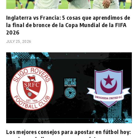
Inglaterra vs Francia: 5 cosas que aprendimos de
la final de bronce de la Copa Mundial de la FIFA
2026
JULY 25, 2026
Los mejores consejos para apostar en fútbol hoy: