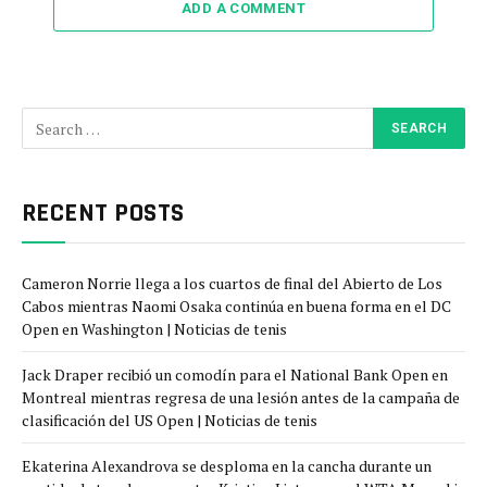
ADD A COMMENT
RECENT POSTS
Cameron Norrie llega a los cuartos de final del Abierto de Los
Cabos mientras Naomi Osaka continúa en buena forma en el DC
Open en Washington | Noticias de tenis
Jack Draper recibió un comodín para el National Bank Open en
Montreal mientras regresa de una lesión antes de la campaña de
clasificación del US Open | Noticias de tenis
Ekaterina Alexandrova se desploma en la cancha durante un