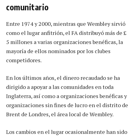
comunitario
Entre 1974 y 2000, mientras que Wembley sirvió
como el lugar anfitrión, el FA distribuyó más de £
5 millones a varias organizaciones benéficas, la
mayoría de ellos nominados por los clubes
competidores.
En los últimos años, el dinero recaudado se ha
dirigido a apoyar a las comunidades en toda
Inglaterra, así como a organizaciones benéficas y
organizaciones sin fines de lucro en el distrito de
Brent de Londres, el área local de Wembley.
Los cambios en el lugar ocasionalmente han sido