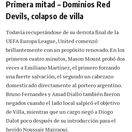
Primera mitad – Dominios Red
Devils, colapso de villa
Todavía recuperándose de su derrota final de la
UEFA Europa League, United comenzó
brillantemente con un propósito renovado. En los
primeros cuatro minutos, Mason Mount probó dos
veces a Emiliano Martínez, el primero forzando
una fuerte salvación, el segundo un cabezazo
domesticado directamente al portero argentino.
Bruno Fernandes y Amad Diallo también fueron
negados cuando el lado local salpicó el objetivo
de Villa, mientras que un cargo negó a Diogo
Dalot poco después de su introducción para el
herido Noussair Mazraoui.