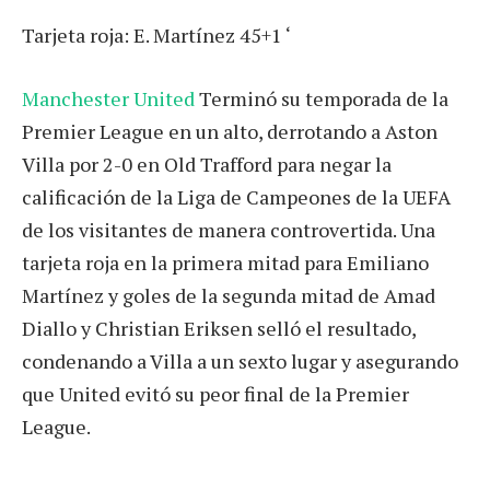
Tarjeta roja: E. Martínez 45+1 ‘
Manchester United
Terminó su temporada de la
Premier League en un alto, derrotando a Aston
Villa por 2-0 en Old Trafford para negar la
calificación de la Liga de Campeones de la UEFA
de los visitantes de manera controvertida. Una
tarjeta roja en la primera mitad para Emiliano
Martínez y goles de la segunda mitad de Amad
Diallo y Christian Eriksen selló el resultado,
condenando a Villa a un sexto lugar y asegurando
que United evitó su peor final de la Premier
League.