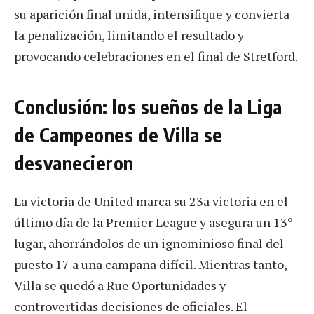
su aparición final unida, intensifique y convierta
la penalización, limitando el resultado y
provocando celebraciones en el final de Stretford.
Conclusión: los sueños de la Liga
de Campeones de Villa se
desvanecieron
La victoria de United marca su 23a victoria en el
último día de la Premier League y asegura un 13º
lugar, ahorrándolos de un ignominioso final del
puesto 17 a una campaña difícil. Mientras tanto,
Villa se quedó a Rue Oportunidades y
controvertidas decisiones de oficiales. El