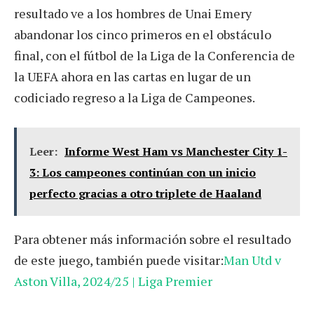
resultado ve a los hombres de Unai Emery
abandonar los cinco primeros en el obstáculo
final, con el fútbol de la Liga de la Conferencia de
la UEFA ahora en las cartas en lugar de un
codiciado regreso a la Liga de Campeones.
Leer:
Informe West Ham vs Manchester City 1-
3: Los campeones continúan con un inicio
perfecto gracias a otro triplete de Haaland
Para obtener más información sobre el resultado
de este juego, también puede visitar:
Man Utd v
Aston Villa, 2024/25 | Liga Premier