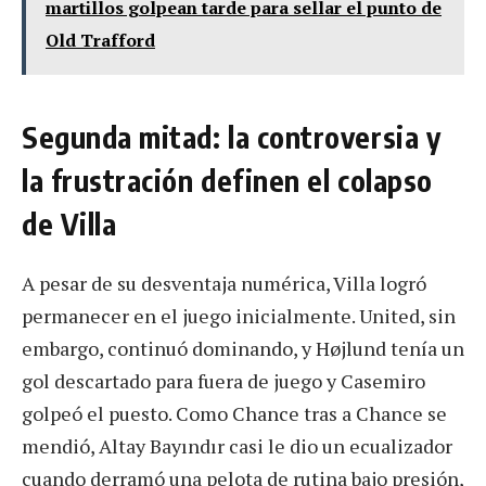
martillos golpean tarde para sellar el punto de
Old Trafford
Segunda mitad: la controversia y
la frustración definen el colapso
de Villa
A pesar de su desventaja numérica, Villa logró
permanecer en el juego inicialmente. United, sin
embargo, continuó dominando, y Højlund tenía un
gol descartado para fuera de juego y Casemiro
golpeó el puesto. Como Chance tras a Chance se
mendió, Altay Bayındır casi le dio un ecualizador
cuando derramó una pelota de rutina bajo presión,