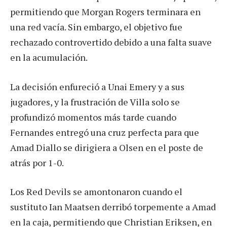
permitiendo que Morgan Rogers terminara en
una red vacía. Sin embargo, el objetivo fue
rechazado controvertido debido a una falta suave
en la acumulación.
La decisión enfureció a Unai Emery y a sus
jugadores, y la frustración de Villa solo se
profundizó momentos más tarde cuando
Fernandes entregó una cruz perfecta para que
Amad Diallo se dirigiera a Olsen en el poste de
atrás por 1-0.
Los Red Devils se amontonaron cuando el
sustituto Ian Maatsen derribó torpemente a Amad
en la caja, permitiendo que Christian Eriksen, en