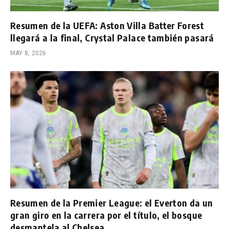
Resumen de la UEFA: Aston Villa Batter Forest
llegará a la final, Crystal Palace también pasará
MAY 8, 2026
Resumen de la Premier League: el Everton da un
gran giro en la carrera por el título, el bosque
desmantela al Chelsea