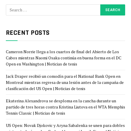
RECENT POSTS
Cameron Norrie llega a los cuartos de final del Abierto de Los
Cabos mientras Naomi Osaka continúa en buena forma en el DC
Open en Washington | Noticias de tenis
Jack Draper recibió un comodín para el National Bank Open en
Montreal mientras regresa de una lesión antes de la campaña de
clasificación del US Open | Noticias de tenis
Ekaterina Alexandrova se desploma en la cancha durante un
partido de tres horas contra Kristina Liutova en el WTA Memphis
Tennis Classic | Noticias de tenis
US Open: Novak Djokovic y Aryna Sabalenka se unen para dobles