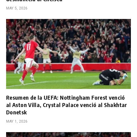
MAY 5, 2026
Resumen de la UEFA: Nottingham Forest venció
al Aston Villa, Crystal Palace venció al Shakhtar
Donetsk
MAY 1, 2026