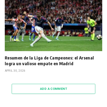
Resumen de la Liga de Campeones: el Arsenal
logra un valioso empate en Madrid
APRIL 30, 2026
ADD A COMMENT