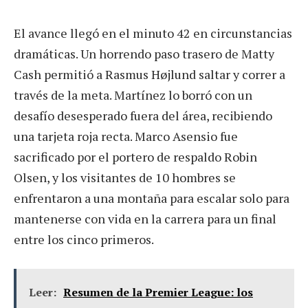
El avance llegó en el minuto 42 en circunstancias
dramáticas. Un horrendo paso trasero de Matty
Cash permitió a Rasmus Højlund saltar y correr a
través de la meta. Martínez lo borró con un
desafío desesperado fuera del área, recibiendo
una tarjeta roja recta. Marco Asensio fue
sacrificado por el portero de respaldo Robin
Olsen, y los visitantes de 10 hombres se
enfrentaron a una montaña para escalar solo para
mantenerse con vida en la carrera para un final
entre los cinco primeros.
Leer:
Resumen de la Premier League: los