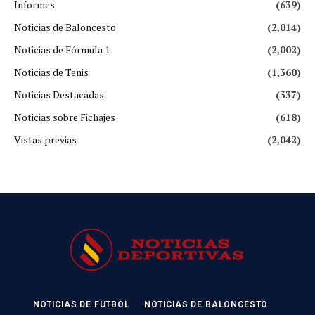
Informes
(639)
Noticias de Baloncesto
(2,014)
Noticias de Fórmula 1
(2,002)
Noticias de Tenis
(1,360)
Noticias Destacadas
(337)
Noticias sobre Fichajes
(618)
Vistas previas
(2,042)
NOTICIAS DE FÚTBOL
NOTICIAS DE BALONCESTO