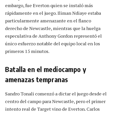
embargo, fue Everton quien se instaló más
rápidamente en el juego. Iliman Ndiaye estaba
particularmente amenazante en el flanco
derecho de Newcastle, mientras que la huelga
especulativa de Anthony Gordon representó el
único esfuerzo notable del equipo local en los
primeros 15 minutos.
Batalla en el mediocampo y
amenazas tempranas
Sandro Tonali comenzó a dictar el juego desde el
centro del campo para Newcastle, pero el primer
intento real de Target vino de Everton. Carlos