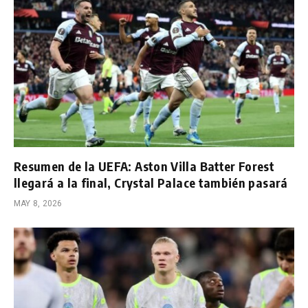
Resumen de la UEFA: Aston Villa Batter Forest
llegará a la final, Crystal Palace también pasará
MAY 8, 2026