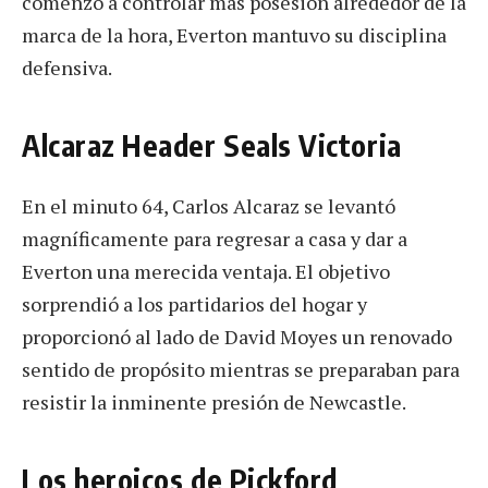
comenzó a controlar más posesión alrededor de la
marca de la hora, Everton mantuvo su disciplina
defensiva.
Alcaraz Header Seals Victoria
En el minuto 64, Carlos Alcaraz se levantó
magníficamente para regresar a casa y dar a
Everton una merecida ventaja. El objetivo
sorprendió a los partidarios del hogar y
proporcionó al lado de David Moyes un renovado
sentido de propósito mientras se preparaban para
resistir la inminente presión de Newcastle.
Los heroicos de Pickford