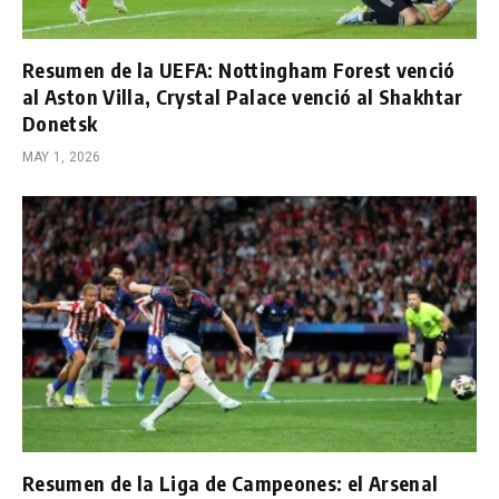
Resumen de la UEFA: Nottingham Forest venció
al Aston Villa, Crystal Palace venció al Shakhtar
Donetsk
MAY 1, 2026
Resumen de la Liga de Campeones: el Arsenal