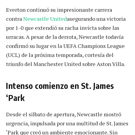
Everton continuó su impresionante carrera
contra
Newcastle United
asegurando una victoria
por 1-0 que extendió su racha invicta sobre las
urracas. A pesar de la derrota, Newcastle todavía
confirmó su lugar en la UEFA Champions League
(UCL) de la próxima temporada, cortesía del
triunfo del Manchester United sobre Aston Villa.
Intenso comienzo en St. James
‘Park
Desde el silbato de apertura, Newcastle mostró
urgencia, impulsada por una multitud de St. James
‘Park que creó un ambiente emocionante. Sin