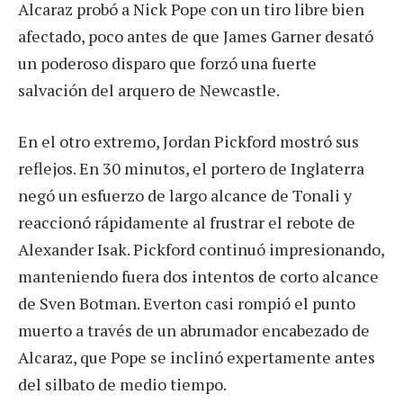
Alcaraz probó a Nick Pope con un tiro libre bien
afectado, poco antes de que James Garner desató
un poderoso disparo que forzó una fuerte
salvación del arquero de Newcastle.
En el otro extremo, Jordan Pickford mostró sus
reflejos. En 30 minutos, el portero de Inglaterra
negó un esfuerzo de largo alcance de Tonali y
reaccionó rápidamente al frustrar el rebote de
Alexander Isak. Pickford continuó impresionando,
manteniendo fuera dos intentos de corto alcance
de Sven Botman. Everton casi rompió el punto
muerto a través de un abrumador encabezado de
Alcaraz, que Pope se inclinó expertamente antes
del silbato de medio tiempo.