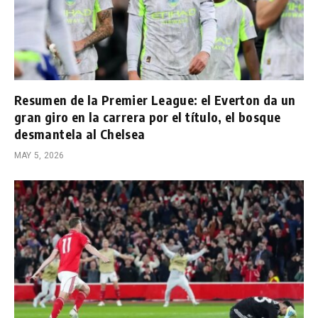
Resumen de la Premier League: el Everton da un
gran giro en la carrera por el título, el bosque
desmantela al Chelsea
MAY 5, 2026