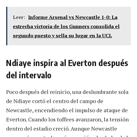
Leer:
Informe Arsenal vs Newcastle 1-0: La
estrecha victoria de los Gunners consolida el
segundo puesto y sella su lugar en la UCL
Ndiaye inspira al Everton después
del intervalo
Poco después del reinicio, una deslumbrante sola
de Ndiaye cortó el centro del campo de
Newcastle, encendiendo el impulso de ataque de
Everton. Cuando los toffees avanzaron, la tensión
dentro del estadio creció. Aunque Newcastle