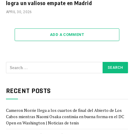
logra un valioso empate en Madrid
APRIL 30, 2026
ADD A COMMENT
RECENT POSTS
Cameron Norrie llega a los cuartos de final del Abierto de Los
Cabos mientras Naomi Osaka continúa en buena forma en el DC
Open en Washington | Noticias de tenis