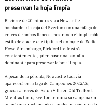
preservan la hoja limpia
El cierre de 20 minutos vio a Newcastle
bombardear la caja del Everton con una ráfaga de
cruces de ambos flancos, mostrando el implacable
estilo de ataque que tipifica el enfoque de Eddie
Howe. Sin embargo, Pickford los frustró
constantemente, quien puso una pantalla
dominante para preservar la hoja limpia.
A pesar de la pérdida, Newcastle todavía
aparecerá en la Liga de Campeones 2025/26,
gracias al revés de Aston Villa en Old Trafford.
Mientras tanto, Everton terminó su campaña en
un máximo, reclamando su undécima victoria de