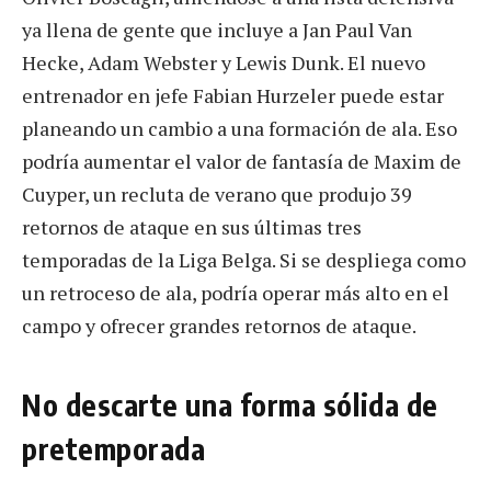
ya llena de gente que incluye a Jan Paul Van
Hecke, Adam Webster y Lewis Dunk. El nuevo
entrenador en jefe Fabian Hurzeler puede estar
planeando un cambio a una formación de ala. Eso
podría aumentar el valor de fantasía de Maxim de
Cuyper, un recluta de verano que produjo 39
retornos de ataque en sus últimas tres
temporadas de la Liga Belga. Si se despliega como
un retroceso de ala, podría operar más alto en el
campo y ofrecer grandes retornos de ataque.
No descarte una forma sólida de
pretemporada