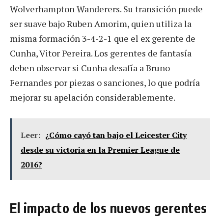
Wolverhampton Wanderers. Su transición puede
ser suave bajo Ruben Amorim, quien utiliza la
misma formación 3-4-2-1 que el ex gerente de
Cunha, Vitor Pereira. Los gerentes de fantasía
deben observar si Cunha desafía a Bruno
Fernandes por piezas o sanciones, lo que podría
mejorar su apelación considerablemente.
Leer:
¿Cómo cayó tan bajo el Leicester City
desde su victoria en la Premier League de
2016?
El impacto de los nuevos gerentes