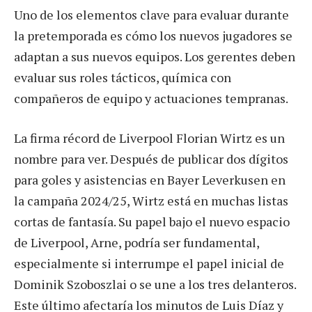
Uno de los elementos clave para evaluar durante
la pretemporada es cómo los nuevos jugadores se
adaptan a sus nuevos equipos. Los gerentes deben
evaluar sus roles tácticos, química con
compañeros de equipo y actuaciones tempranas.
La firma récord de Liverpool Florian Wirtz es un
nombre para ver. Después de publicar dos dígitos
para goles y asistencias en Bayer Leverkusen en
la campaña 2024/25, Wirtz está en muchas listas
cortas de fantasía. Su papel bajo el nuevo espacio
de Liverpool, Arne, podría ser fundamental,
especialmente si interrumpe el papel inicial de
Dominik Szoboszlai o se une a los tres delanteros.
Este último afectaría los minutos de Luis Díaz y