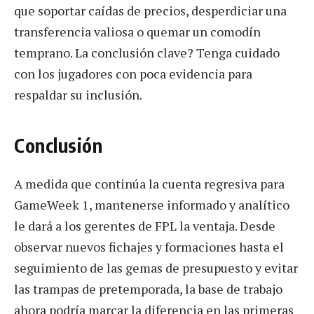
que soportar caídas de precios, desperdiciar una
transferencia valiosa o quemar un comodín
temprano. La conclusión clave? Tenga cuidado
con los jugadores con poca evidencia para
respaldar su inclusión.
Conclusión
A medida que continúa la cuenta regresiva para
GameWeek 1, mantenerse informado y analítico
le dará a los gerentes de FPL la ventaja. Desde
observar nuevos fichajes y formaciones hasta el
seguimiento de las gemas de presupuesto y evitar
las trampas de pretemporada, la base de trabajo
ahora podría marcar la diferencia en las primeras