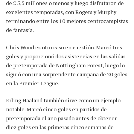
de £ 5,5 millones o menos y luego disfrutaron de
excelentes temporadas, con Rogers y Murphy
terminando entre los 10 mejores centrocampistas
de fantasía.
Chris Wood es otro caso en cuestión. Marcó tres
goles y proporcionó dos asistencias en las salidas
de pretemporada de Nottingham Forest, luego lo
siguió con una sorprendente campaña de 20 goles
en la Premier League.
Erling Haaland también sirve como un ejemplo
notable. Marcó cinco goles en partidos de
pretemporada el año pasado antes de obtener
diez goles en las primeras cinco semanas de