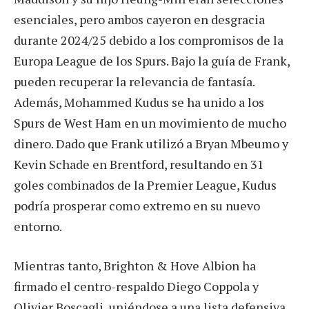
esenciales, pero ambos cayeron en desgracia
durante 2024/25 debido a los compromisos de la
Europa League de los Spurs. Bajo la guía de Frank,
pueden recuperar la relevancia de fantasía.
Además, Mohammed Kudus se ha unido a los
Spurs de West Ham en un movimiento de mucho
dinero. Dado que Frank utilizó a Bryan Mbeumo y
Kevin Schade en Brentford, resultando en 31
goles combinados de la Premier League, Kudus
podría prosperar como extremo en su nuevo
entorno.
Mientras tanto, Brighton & Hove Albion ha
firmado el centro-respaldo Diego Coppola y
Olivier Boscagli, uniéndose a una lista defensiva