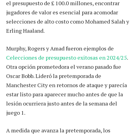
el presupuesto de £ 100.0 millones, encontrar
jugadores de valor es esencial para acomodar
selecciones de alto costo como Mohamed Salah y
Erling Haaland.
Murphy, Rogers y Amad fueron ejemplos de
Celecciones de presupuesto exitosas en 2024/25
.
Otra opción prometedora el verano pasado fue
Oscar Bobb. Lideró la pretemporada de
Manchester City en retornos de ataque y parecía
estar listo para aparecer mucho antes de que la
lesión ocurriera justo antes de la semana del
juego 1.
A medida que avanza la pretemporada, los