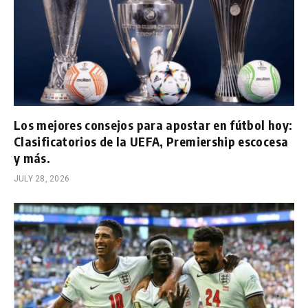
Los mejores consejos para apostar en fútbol hoy:
Clasificatorios de la UEFA, Premiership escocesa
y más.
JULY 28, 2026