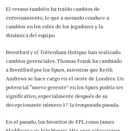
El verano también ha traído cambios de
entrenamiento, lo que a menudo conduce a
cambios en los roles de los jugadores y la
dinámica del equipo.
Brentford y el Tottenham Hotspur han realizado
cambios gerenciales. Thomas Frank ha cambiado
a Brentford por los Spurs, mientras que Keith
Andrews se hace cargo en el oeste de Londres. Un
potencial “nuevo gerente” en los Spurs podría ser
significativo, especialmente después de su
decepcionante número 17 la temporada pasada.
En el pasado, los favoritos de FPL como James
Maddison y su hijo Heung-Min eran selecciones