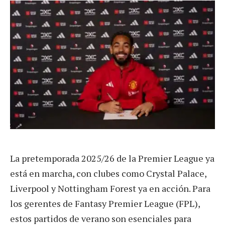
La pretemporada 2025/26 de la Premier League ya
está en marcha, con clubes como Crystal Palace,
Liverpool y Nottingham Forest ya en acción. Para
los gerentes de Fantasy Premier League (FPL),
estos partidos de verano son esenciales para