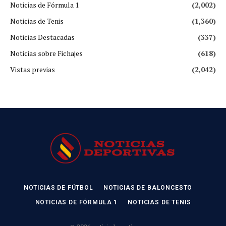
Noticias de Fórmula 1
(2,002)
Noticias de Tenis
(1,360)
Noticias Destacadas
(337)
Noticias sobre Fichajes
(618)
Vistas previas
(2,042)
NOTICIAS DE FÚTBOL
NOTICIAS DE BALONCESTO
NOTICIAS DE FÓRMULA 1
NOTICIAS DE TENIS