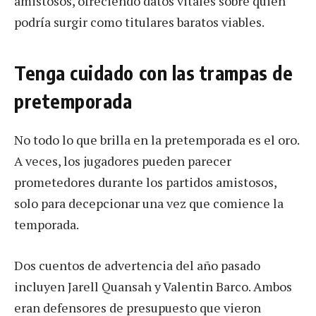
amistosos, ofreciendo datos vitales sobre quién
podría surgir como titulares baratos viables.
Tenga cuidado con las trampas de
pretemporada
No todo lo que brilla en la pretemporada es el oro.
A veces, los jugadores pueden parecer
prometedores durante los partidos amistosos,
solo para decepcionar una vez que comience la
temporada.
Dos cuentos de advertencia del año pasado
incluyen Jarell Quansah y Valentin Barco. Ambos
eran defensores de presupuesto que vieron