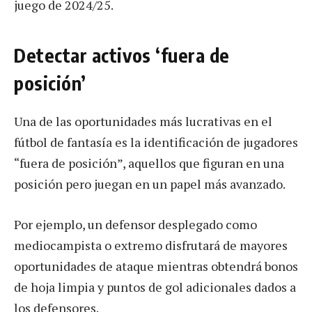
juego de 2024/25.
Detectar activos ‘fuera de
posición’
Una de las oportunidades más lucrativas en el
fútbol de fantasía es la identificación de jugadores
“fuera de posición”, aquellos que figuran en una
posición pero juegan en un papel más avanzado.
Por ejemplo, un defensor desplegado como
mediocampista o extremo disfrutará de mayores
oportunidades de ataque mientras obtendrá bonos
de hoja limpia y puntos de gol adicionales dados a
los defensores.