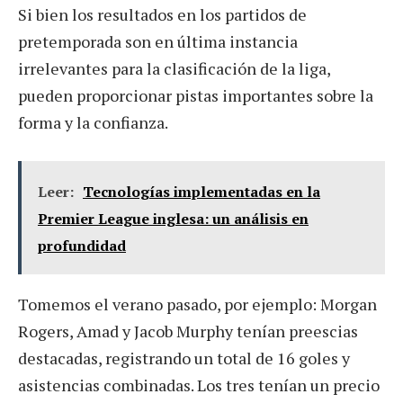
Si bien los resultados en los partidos de
pretemporada son en última instancia
irrelevantes para la clasificación de la liga,
pueden proporcionar pistas importantes sobre la
forma y la confianza.
Leer:
Tecnologías implementadas en la
Premier League inglesa: un análisis en
profundidad
Tomemos el verano pasado, por ejemplo: Morgan
Rogers, Amad y Jacob Murphy tenían preescias
destacadas, registrando un total de 16 goles y
asistencias combinadas. Los tres tenían un precio