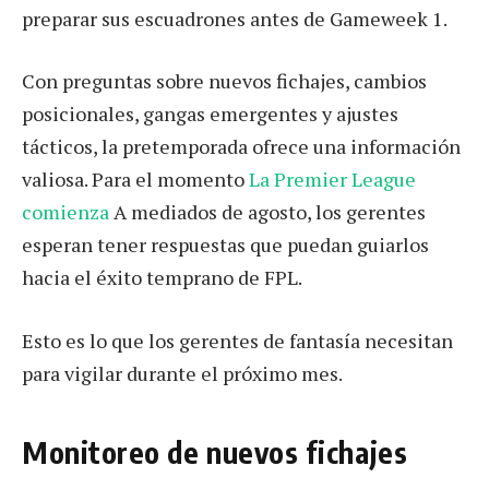
preparar sus escuadrones antes de Gameweek 1.
Con preguntas sobre nuevos fichajes, cambios
posicionales, gangas emergentes y ajustes
tácticos, la pretemporada ofrece una información
valiosa. Para el momento
La Premier League
comienza
A mediados de agosto, los gerentes
esperan tener respuestas que puedan guiarlos
hacia el éxito temprano de FPL.
Esto es lo que los gerentes de fantasía necesitan
para vigilar durante el próximo mes.
Monitoreo de nuevos fichajes