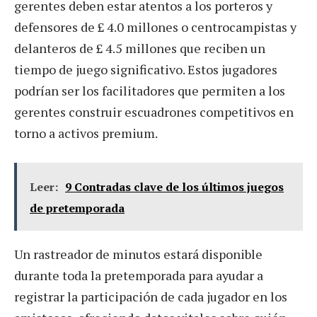
gerentes deben estar atentos a los porteros y
defensores de £ 4.0 millones o centrocampistas y
delanteros de £ 4.5 millones que reciben un
tiempo de juego significativo. Estos jugadores
podrían ser los facilitadores que permiten a los
gerentes construir escuadrones competitivos en
torno a activos premium.
Leer:
9 Contradas clave de los últimos juegos
de pretemporada
Un rastreador de minutos estará disponible
durante toda la pretemporada para ayudar a
registrar la participación de cada jugador en los