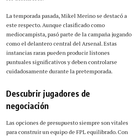
La temporada pasada, Mikel Merino se destacó a
este respecto. Aunque clasificado como
mediocampista, pasó parte de la campaña jugando
como el delantero central del Arsenal. Estas
instancias raras pueden producir listones
puntuales significativos y deben controlarse
cuidadosamente durante la pretemporada.
Descubrir jugadores de
negociación
Las opciones de presupuesto siempre son vitales
para construir un equipo de FPL equilibrado. Con