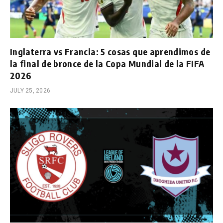
Inglaterra vs Francia: 5 cosas que aprendimos de
la final de bronce de la Copa Mundial de la FIFA
2026
JULY 25, 2026