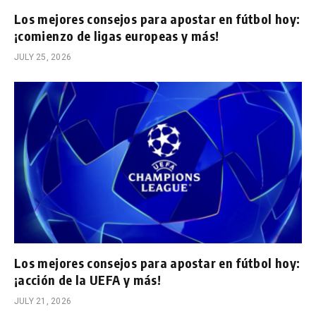
Los mejores consejos para apostar en fútbol hoy:
¡comienzo de ligas europeas y más!
JULY 25, 2026
Los mejores consejos para apostar en fútbol hoy:
¡acción de la UEFA y más!
JULY 21, 2026