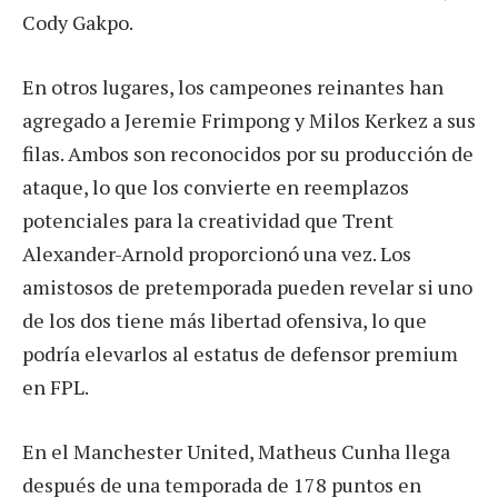
Cody Gakpo.
En otros lugares, los campeones reinantes han
agregado a Jeremie Frimpong y Milos Kerkez a sus
filas. Ambos son reconocidos por su producción de
ataque, lo que los convierte en reemplazos
potenciales para la creatividad que Trent
Alexander-Arnold proporcionó una vez. Los
amistosos de pretemporada pueden revelar si uno
de los dos tiene más libertad ofensiva, lo que
podría elevarlos al estatus de defensor premium
en FPL.
En el Manchester United, Matheus Cunha llega
después de una temporada de 178 puntos en