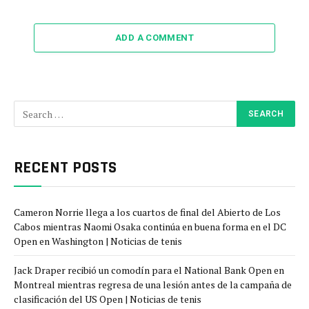
ADD A COMMENT
RECENT POSTS
Cameron Norrie llega a los cuartos de final del Abierto de Los
Cabos mientras Naomi Osaka continúa en buena forma en el DC
Open en Washington | Noticias de tenis
Jack Draper recibió un comodín para el National Bank Open en
Montreal mientras regresa de una lesión antes de la campaña de
clasificación del US Open | Noticias de tenis