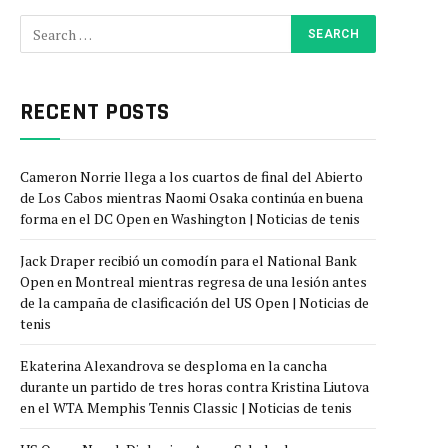
RECENT POSTS
Cameron Norrie llega a los cuartos de final del Abierto
de Los Cabos mientras Naomi Osaka continúa en buena
forma en el DC Open en Washington | Noticias de tenis
Jack Draper recibió un comodín para el National Bank
Open en Montreal mientras regresa de una lesión antes
de la campaña de clasificación del US Open | Noticias de
tenis
Ekaterina Alexandrova se desploma en la cancha
durante un partido de tres horas contra Kristina Liutova
en el WTA Memphis Tennis Classic | Noticias de tenis