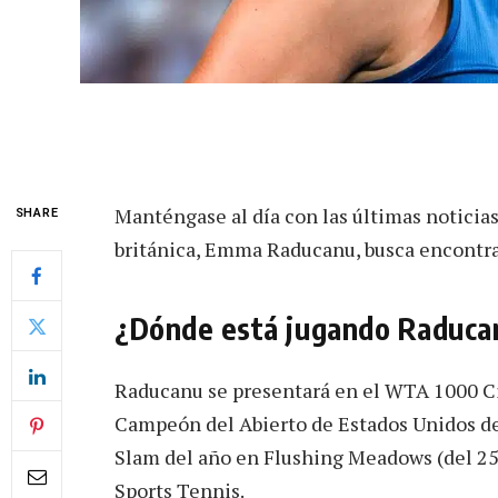
Manténgase al día con las últimas noticias 
SHARE
británica, Emma Raducanu, busca encontra
¿Dónde está jugando Raducan
Raducanu se presentará en el WTA 1000 Ci
Campeón del Abierto de Estados Unidos de
Slam del año en Flushing Meadows (del 25 
Sports Tennis.