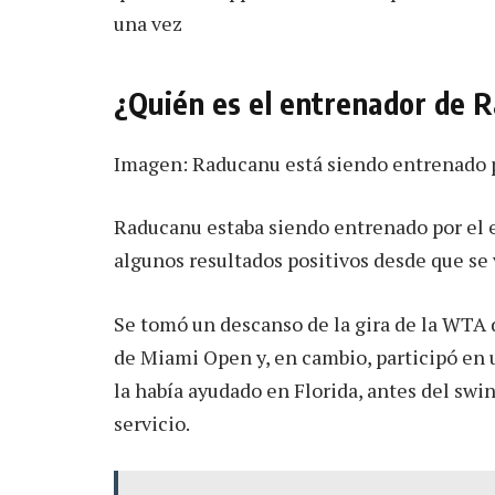
una vez
¿Quién es el entrenador de 
Imagen: Raducanu está siendo entrenado 
Raducanu estaba siendo entrenado por el e
algunos resultados positivos desde que se
Se tomó un descanso de la gira de la WTA d
de Miami Open y, en cambio, participó en
la había ayudado en Florida, antes del swin
servicio.