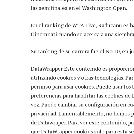
las semifinales en el Washington Open.
En el ranking de WTA Live, Raducanu es ha
Cincinnati cuando se acerca a una siembra
Su ranking de su carrera fue el No 10, en ju
DataWrapper Este contenido es proporcio
utilizando cookies y otras tecnologías. Pa
permiso para usar cookies. Puede usar los
preferencias para habilitar las cookies de
vez. Puede cambiar su configuración en cu
privacidad. Lamentablemente, no hemos pod
de Datawraper. Para ver este contenido, pu
que DataWrapper cookies solo para esta ses