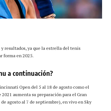
y resultados, ya que la estrella del tenis
r forma en 2025.
u a continuación?
ncinnati Open del 5 al 18 de agosto como el
 2021 aumenta su preparación para el Gran
de agosto al 7 de septiembre), en vivo en Sky