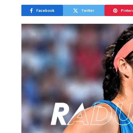
Facebook
Twitter
Pinter