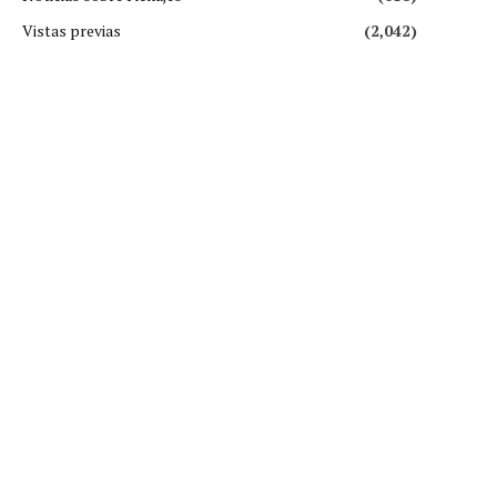
Vistas previas
(2,042)