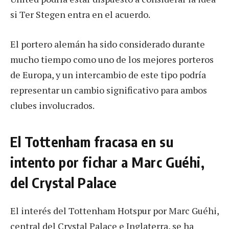
si Ter Stegen entra en el acuerdo.
El portero alemán ha sido considerado durante
mucho tiempo como uno de los mejores porteros
de Europa, y un intercambio de este tipo podría
representar un cambio significativo para ambos
clubes involucrados.
El Tottenham fracasa en su
intento por fichar a Marc Guéhi,
del Crystal Palace
El interés del Tottenham Hotspur por Marc Guéhi,
central del Crystal Palace e Inglaterra, se ha