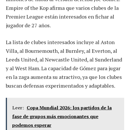
Empire of the Kop afirma que varios clubes de la
Premier League están interesados en fichar al
jugador de 27 años.
La lista de clubes interesados incluye al Aston
Villa, al Bournemouth, al Burnley, al Everton, al
Leeds United, al Newcastle United, al Sunderland
y al West Ham. La capacidad de Gómez para jugar
en la zaga aumenta su atractivo, ya que los clubes
buscan defensas experimentados y adaptables.
Leer:
Copa Mundial 2026: los partidos de la
fase de grupos más emocionantes que
podemos esperar