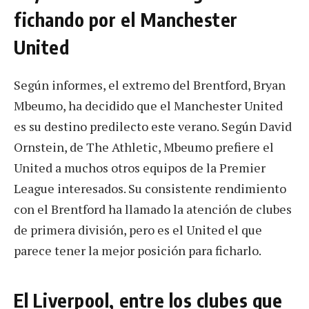
fichando por el Manchester
United
Según informes, el extremo del Brentford, Bryan
Mbeumo, ha decidido que el Manchester United
es su destino predilecto este verano. Según David
Ornstein, de The Athletic, Mbeumo prefiere el
United a muchos otros equipos de la Premier
League interesados. Su consistente rendimiento
con el Brentford ha llamado la atención de clubes
de primera división, pero es el United el que
parece tener la mejor posición para ficharlo.
El Liverpool, entre los clubes que