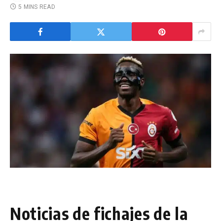
5 MINS READ
Noticias de fichajes de la