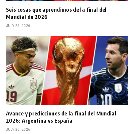
Seis cosas que aprendimos de la final del
Mundial de 2026
JULY 25, 2026
Avance y predicciones de la final del Mundial
2026: Argentina vs España
JULY 20, 2026