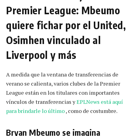
Premier League: Mbeumo
quiere fichar por el United,
Osimhen vinculado al
Liverpool y más
A medida que la ventana de transferencias de
verano se calienta, varios clubes de la Premier
League están en los titulares con importantes
vínculos de transferencias y
EPLNews está aquí
para brindarle lo último
, como de costumbre.
Bryan Mbeumo se imagina