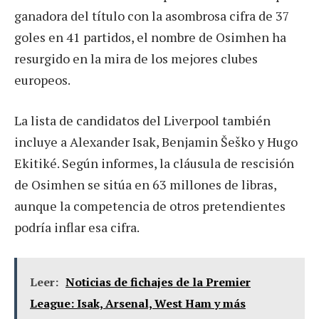
ganadora del título con la asombrosa cifra de 37
goles en 41 partidos, el nombre de Osimhen ha
resurgido en la mira de los mejores clubes
europeos.
La lista de candidatos del Liverpool también
incluye a Alexander Isak, Benjamin Šeško y Hugo
Ekitiké. Según informes, la cláusula de rescisión
de Osimhen se sitúa en 63 millones de libras,
aunque la competencia de otros pretendientes
podría inflar esa cifra.
Leer:
Noticias de fichajes de la Premier
League: Isak, Arsenal, West Ham y más