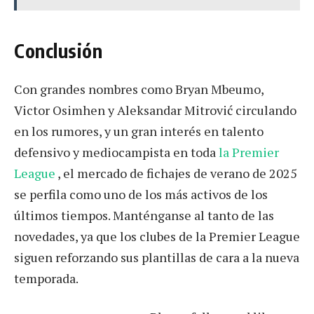
Conclusión
Con grandes nombres como Bryan Mbeumo,
Victor Osimhen y Aleksandar Mitrović circulando
en los rumores, y un gran interés en talento
defensivo y mediocampista en toda
la Premier
League
, el mercado de fichajes de verano de 2025
se perfila como uno de los más activos de los
últimos tiempos. Manténganse al tanto de las
novedades, ya que los clubes de la Premier League
siguen reforzando sus plantillas de cara a la nueva
temporada.