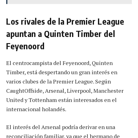
Los rivales de la Premier League
apuntan a Quinten Timber del
Feyenoord
El centrocampista del Feyenoord, Quinten
Timber, está despertando un gran interés en
varios clubes de la Premier League. Según
CaughtOffside, Arsenal, Liverpool, Manchester
United y Tottenham están interesados en el
internacional holandés.
El interés del Arsenal podría derivar en una
reconciliación familiar, ya que el hermano de