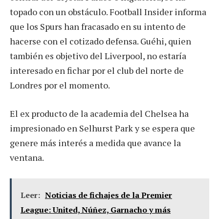
topado con un obstáculo. Football Insider informa
que los Spurs han fracasado en su intento de
hacerse con el cotizado defensa. Guéhi, quien
también es objetivo del Liverpool, no estaría
interesado en fichar por el club del norte de
Londres por el momento.
El ex producto de la academia del Chelsea ha
impresionado en Selhurst Park y se espera que
genere más interés a medida que avance la
ventana.
Leer:
Noticias de fichajes de la Premier
League: United, Núñez, Garnacho y más