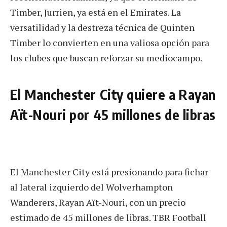
Timber, Jurrien, ya está en el Emirates. La
versatilidad y la destreza técnica de Quinten
Timber lo convierten en una valiosa opción para
los clubes que buscan reforzar su mediocampo.
El Manchester City quiere a Rayan
Aït-Nouri por 45 millones de libras
El Manchester City está presionando para fichar
al lateral izquierdo del Wolverhampton
Wanderers, Rayan Aït-Nouri, con un precio
estimado de 45 millones de libras. TBR Football