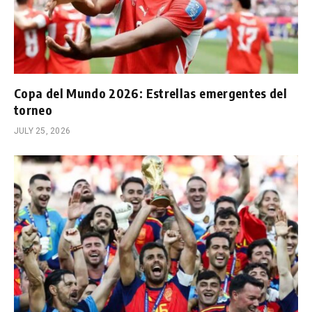
Copa del Mundo 2026: Estrellas emergentes del
torneo
JULY 25, 2026