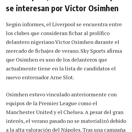
se interesan por Victor Osimhen
Según informes, el Liverpool se encuentra entre
los clubes que consideran fichar al prolífico
delantero nigeriano Victor Osimhen durante el
mercado de fichajes de verano. Sky Sports afirma
que Osimhen es uno de los delanteros que
actualmente tiene en la lista de candidatos el
nuevo entrenador Arne Slot.
Osimhen estuvo vinculado anteriormente con
equipos de la Premier League como el
Manchester United y el Chelsea. A pesar del gran
interés, el verano pasado no se materializó debido
a la alta valoración del Nápoles. Tras una campaña