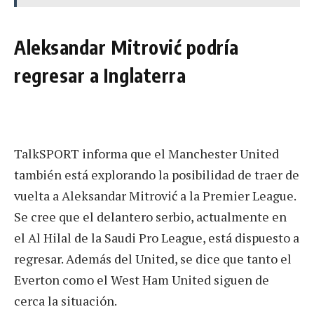
Aleksandar Mitrović podría
regresar a Inglaterra
TalkSPORT informa que el Manchester United
también está explorando la posibilidad de traer de
vuelta a Aleksandar Mitrović a la Premier League.
Se cree que el delantero serbio, actualmente en
el Al Hilal de la Saudi Pro League, está dispuesto a
regresar. Además del United, se dice que tanto el
Everton como el West Ham United siguen de
cerca la situación.