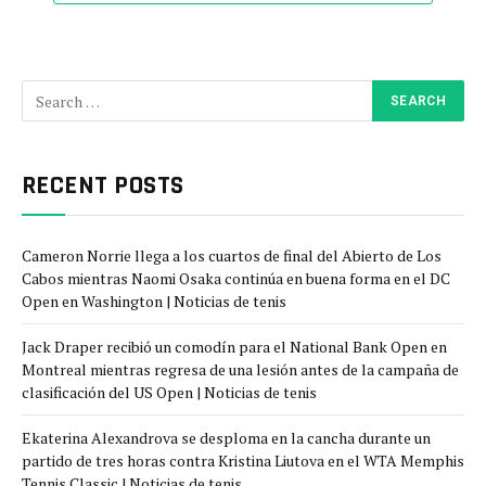
RECENT POSTS
Cameron Norrie llega a los cuartos de final del Abierto de Los
Cabos mientras Naomi Osaka continúa en buena forma en el DC
Open en Washington | Noticias de tenis
Jack Draper recibió un comodín para el National Bank Open en
Montreal mientras regresa de una lesión antes de la campaña de
clasificación del US Open | Noticias de tenis
Ekaterina Alexandrova se desploma en la cancha durante un
partido de tres horas contra Kristina Liutova en el WTA Memphis
Tennis Classic | Noticias de tenis