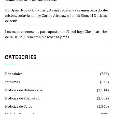
US Open: Novak Djokovic y Aryna Sabalenka se unen para dobles
mixtos, todavía no hay Carlos Alcaraz ni Jannik Sinner | Noticias
de tenis
Los mejores consejos para apostar en fútbol hoy: Clasificatorios
de la UEFA, Premiership escocesa y más.
CATEGORIES
Editoriales
(723)
Informes
(639)
Noticias de Baloncesto
(2,014)
Noticias de Fórmula 1
(2,002)
Noticias de Tenis
(1,360)