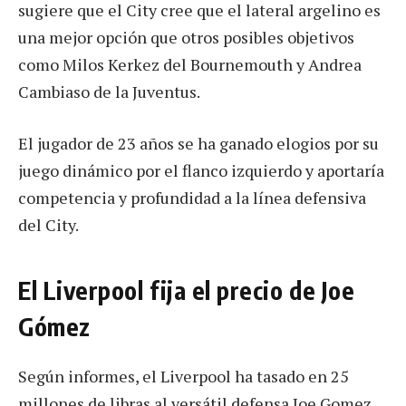
sugiere que el City cree que el lateral argelino es
una mejor opción que otros posibles objetivos
como Milos Kerkez del Bournemouth y Andrea
Cambiaso de la Juventus.
El jugador de 23 años se ha ganado elogios por su
juego dinámico por el flanco izquierdo y aportaría
competencia y profundidad a la línea defensiva
del City.
El Liverpool fija el precio de Joe
Gómez
Según informes, el Liverpool ha tasado en 25
millones de libras al versátil defensa Joe Gomez.