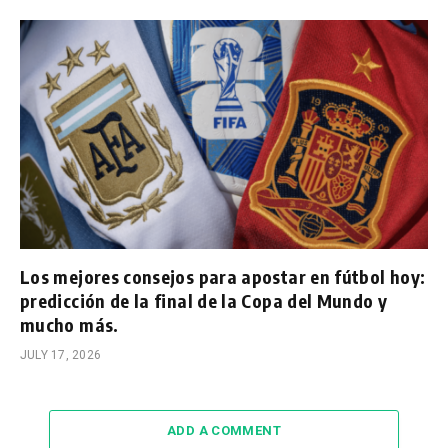
Los mejores consejos para apostar en fútbol hoy:
predicción de la final de la Copa del Mundo y
mucho más.
JULY 17, 2026
ADD A COMMENT