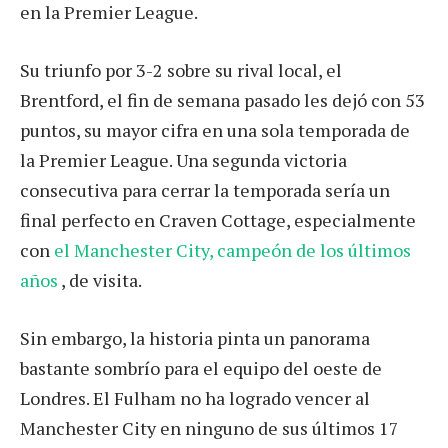
en la Premier League.
Su triunfo por 3-2 sobre su rival local, el
Brentford, el fin de semana pasado les dejó con 53
puntos, su mayor cifra en una sola temporada de
la Premier League. Una segunda victoria
consecutiva para cerrar la temporada sería un
final perfecto en Craven Cottage, especialmente
con
el Manchester City, campeón de los últimos
años
, de visita.
Sin embargo, la historia pinta un panorama
bastante sombrío para el equipo del oeste de
Londres. El Fulham no ha logrado vencer al
Manchester City en ninguno de sus últimos 17