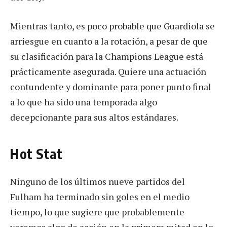
Mientras tanto, es poco probable que Guardiola se
arriesgue en cuanto a la rotación, a pesar de que
su clasificación para la Champions League está
prácticamente asegurada. Quiere una actuación
contundente y dominante para poner punto final
a lo que ha sido una temporada algo
decepcionante para sus altos estándares.
Hot Stat
Ninguno de los últimos nueve partidos del
Fulham ha terminado sin goles en el medio
tiempo, lo que sugiere que probablemente