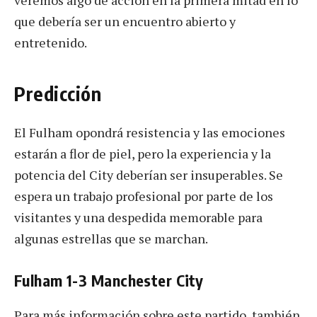
veremos algo de acción en la primera mitad en lo
que debería ser un encuentro abierto y
entretenido.
Predicción
El Fulham opondrá resistencia y las emociones
estarán a flor de piel, pero la experiencia y la
potencia del City deberían ser insuperables. Se
espera un trabajo profesional por parte de los
visitantes y una despedida memorable para
algunas estrellas que se marchan.
Fulham 1-3 Manchester City
Para más información sobre este partido, también