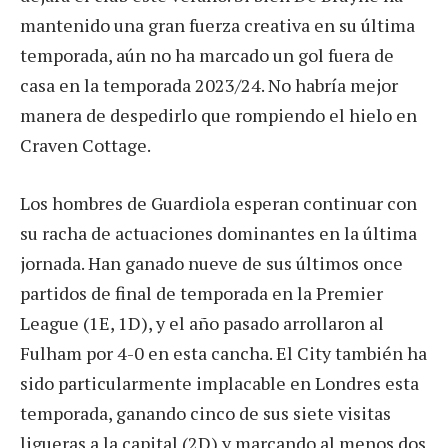
mantenido una gran fuerza creativa en su última
temporada, aún no ha marcado un gol fuera de
casa en la temporada 2023/24. No habría mejor
manera de despedirlo que rompiendo el hielo en
Craven Cottage.
Los hombres de Guardiola esperan continuar con
su racha de actuaciones dominantes en la última
jornada. Han ganado nueve de sus últimos once
partidos de final de temporada en la Premier
League (1E, 1D), y el año pasado arrollaron al
Fulham por 4-0 en esta cancha. El City también ha
sido particularmente implacable en Londres esta
temporada, ganando cinco de sus siete visitas
ligueras a la capital (2D) y marcando al menos dos