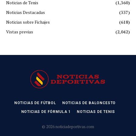
Noticias de Tenis
(1,360)
Noticias Destacadas
(337)
Noticias sobre Fichajes
(618)
Vistas previas
(2,042)
NOTICIAS DE FÚTBOL
NOTICIAS DE BALONCESTO
NOTICIAS DE FÓRMULA 1
NOTICIAS DE TENIS
© 2026 noticiadeportivas.com