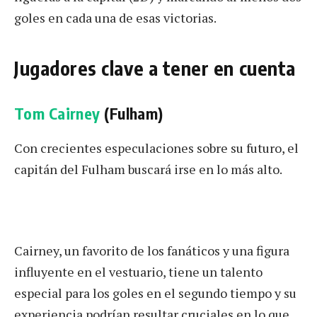
goles en cada una de esas victorias.
Jugadores clave a tener en cuenta
Tom Cairney
(Fulham)
Con crecientes especulaciones sobre su futuro, el
capitán del Fulham buscará irse en lo más alto.
Cairney, un favorito de los fanáticos y una figura
influyente en el vestuario, tiene un talento
especial para los goles en el segundo tiempo y su
experiencia podrían resultar cruciales en lo que