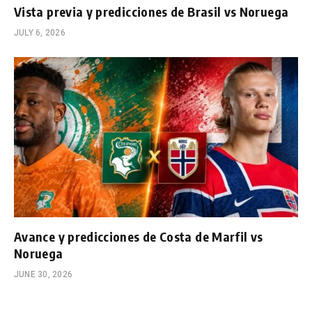
Vista previa y predicciones de Brasil vs Noruega
JULY 6, 2026
Avance y predicciones de Costa de Marfil vs
Noruega
JUNE 30, 2026