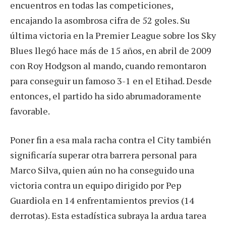
encuentros en todas las competiciones,
encajando la asombrosa cifra de 52 goles. Su
última victoria en la Premier League sobre los Sky
Blues llegó hace más de 15 años, en abril de 2009
con Roy Hodgson al mando, cuando remontaron
para conseguir un famoso 3-1 en el Etihad. Desde
entonces, el partido ha sido abrumadoramente
favorable.
Poner fin a esa mala racha contra el City también
significaría superar otra barrera personal para
Marco Silva, quien aún no ha conseguido una
victoria contra un equipo dirigido por Pep
Guardiola en 14 enfrentamientos previos (14
derrotas). Esta estadística subraya la ardua tarea