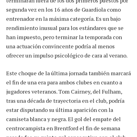
terminarán fuera de los dos primeros puestos por
segunda vez en los 16 años de Guardiola como
entrenador en la máxima categoría. Es un bajo
rendimiento inusual para los estándares que se
han impuesto, pero terminar la temporada con
una actuación convincente podría al menos
ofrecer un impulso psicológico de cara al verano.
Este choque de la última jornada también marcará
el fin de una era para ambos clubes en cuanto a
jugadores veteranos. Tom Cairney, del Fulham,
tras una década de trayectoria en el club, podría
estar disputando su última aparición con la
camiseta blanca y negra. El gol del empate del
centrocampista en Brentford el fin de semana