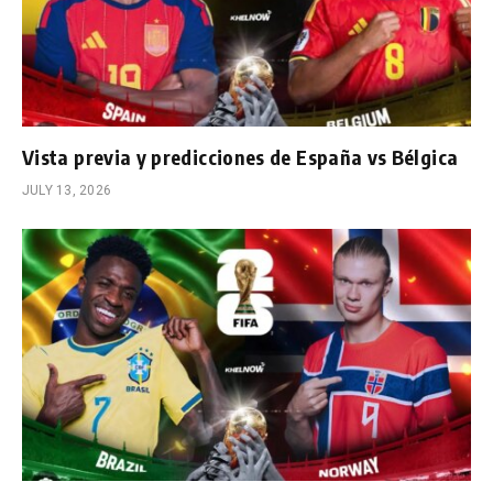
Vista previa y predicciones de España vs Bélgica
JULY 13, 2026