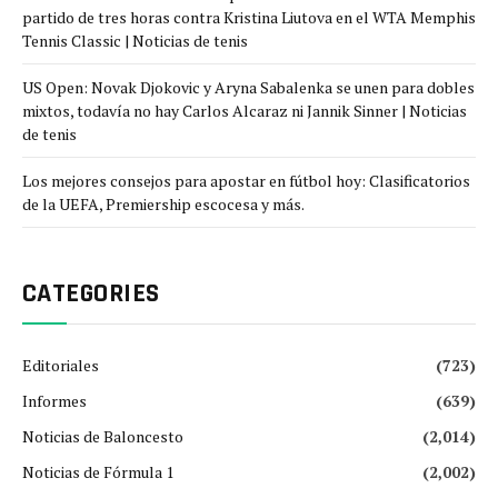
partido de tres horas contra Kristina Liutova en el WTA Memphis
Tennis Classic | Noticias de tenis
US Open: Novak Djokovic y Aryna Sabalenka se unen para dobles
mixtos, todavía no hay Carlos Alcaraz ni Jannik Sinner | Noticias
de tenis
Los mejores consejos para apostar en fútbol hoy: Clasificatorios
de la UEFA, Premiership escocesa y más.
CATEGORIES
Editoriales
(723)
Informes
(639)
Noticias de Baloncesto
(2,014)
Noticias de Fórmula 1
(2,002)