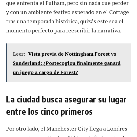
que enfrenta el Fulham, pero sin nada que perder
y con un ambiente festivo esperado en el Cottage
tras una temporada histórica, quizás este sea el
momento perfecto para reescribir la narrativa.
Leer:
Vista previa de Nottingham Forest vs
Sunderland: ¿Postecoglou finalmente ganará
un juego a cargo de Forest?
La ciudad busca asegurar su lugar
entre los cinco primeros
Por otro lado, el Manchester City llega a Londres