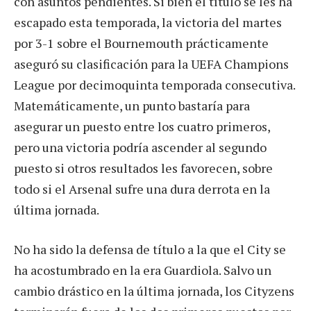
con asuntos pendientes. Si bien el título se les ha
escapado esta temporada, la victoria del martes
por 3-1 sobre el Bournemouth prácticamente
aseguró su clasificación para la UEFA Champions
League por decimoquinta temporada consecutiva.
Matemáticamente, un punto bastaría para
asegurar un puesto entre los cuatro primeros,
pero una victoria podría ascender al segundo
puesto si otros resultados les favorecen, sobre
todo si el Arsenal sufre una dura derrota en la
última jornada.
No ha sido la defensa de título a la que el City se
ha acostumbrado en la era Guardiola. Salvo un
cambio drástico en la última jornada, los Cityzens