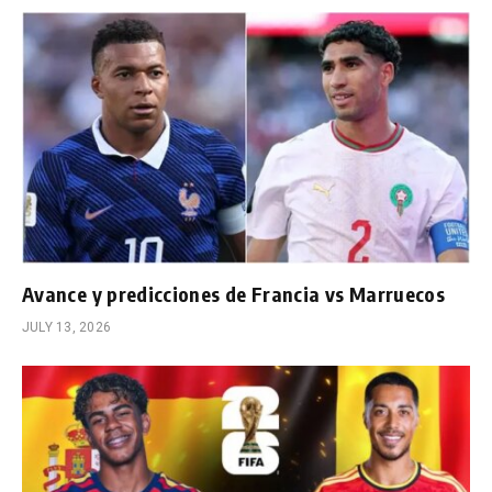
Avance y predicciones de Francia vs Marruecos
JULY 13, 2026