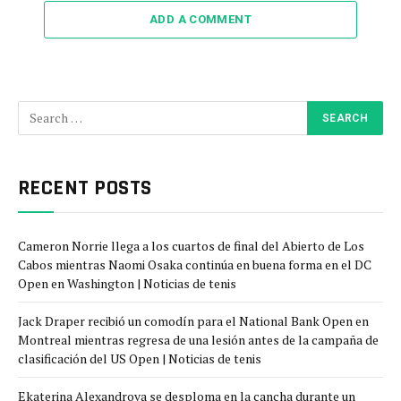
ADD A COMMENT
RECENT POSTS
Cameron Norrie llega a los cuartos de final del Abierto de Los
Cabos mientras Naomi Osaka continúa en buena forma en el DC
Open en Washington | Noticias de tenis
Jack Draper recibió un comodín para el National Bank Open en
Montreal mientras regresa de una lesión antes de la campaña de
clasificación del US Open | Noticias de tenis
Ekaterina Alexandrova se desploma en la cancha durante un