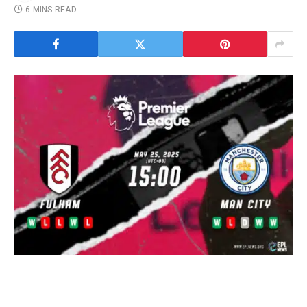
6 MINS READ