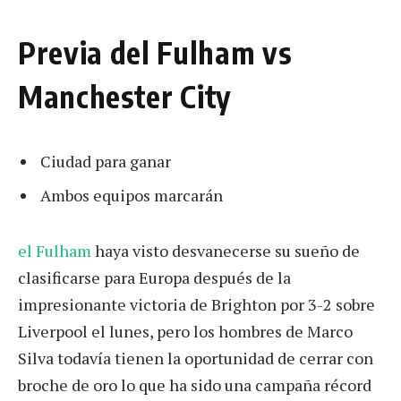
Previa del Fulham vs
Manchester City
Ciudad para ganar
Ambos equipos marcarán
el Fulham
haya visto desvanecerse su sueño de
clasificarse para Europa después de la
impresionante victoria de Brighton por 3-2 sobre
Liverpool el lunes, pero los hombres de Marco
Silva todavía tienen la oportunidad de cerrar con
broche de oro lo que ha sido una campaña récord