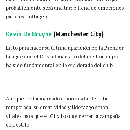
probablemente será una tarde llena de emociones
para los Cottagers.
Kevin De Bruyne
(Manchester City)
Listo para hacer su última aparición en la Premier
League con el City, el maestro del mediocampo
ha sido fundamental en la era dorada del club.
Aunque no ha marcado como visitante esta
temporada, su creatividad y liderazgo serán
vitales para que el City busque cerrar la campaña
con estilo.