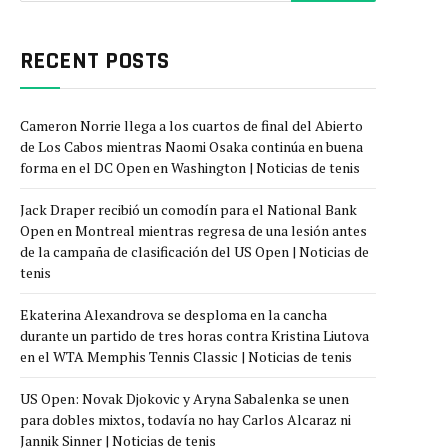
RECENT POSTS
Cameron Norrie llega a los cuartos de final del Abierto
de Los Cabos mientras Naomi Osaka continúa en buena
forma en el DC Open en Washington | Noticias de tenis
Jack Draper recibió un comodín para el National Bank
Open en Montreal mientras regresa de una lesión antes
de la campaña de clasificación del US Open | Noticias de
tenis
Ekaterina Alexandrova se desploma en la cancha
durante un partido de tres horas contra Kristina Liutova
en el WTA Memphis Tennis Classic | Noticias de tenis
US Open: Novak Djokovic y Aryna Sabalenka se unen
para dobles mixtos, todavía no hay Carlos Alcaraz ni
Jannik Sinner | Noticias de tenis