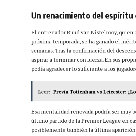
Un renacimiento del espíritu 
El entrenador Ruud van Nistelrooy, quien 
próxima temporada, se ha ganado el mérito
semanas. Tras la confirmación del descens
aspirar a terminar con fuerza. En sus propia
podía agradecer lo suficiente a los jugador
Leer:
Previa Tottenham vs Leicester: ¿Lo
Esa mentalidad renovada podría ser muy ben
último partido de la Premier League en c
posiblemente también la última aparición e