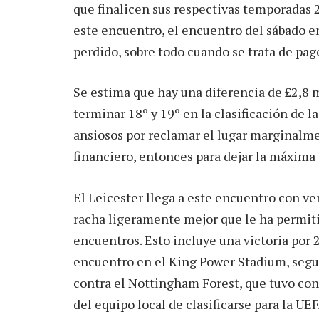
que finalicen sus respectivas temporadas 2
este encuentro, el encuentro del sábado e
perdido, sobre todo cuando se trata de pag
Se estima que hay una diferencia de £2,8
terminar 18º y 19º en la clasificación de 
ansiosos por reclamar el lugar marginalme
financiero, entonces para dejar la máxima
El Leicester llega a este encuentro con ve
racha ligeramente mejor que le ha permit
encuentros. Esto incluye una victoria por
encuentro en el King Power Stadium, seg
contra el Nottingham Forest, que tuvo con
del equipo local de clasificarse para la 