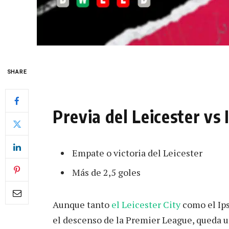
SHARE
Previa del Leicester vs
Empate o victoria del Leicester
Más de 2,5 goles
Aunque tanto
el Leicester City
como el Ip
el descenso de la Premier League, queda u