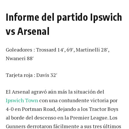
Informe del partido Ipswich
vs Arsenal
Goleadores : Trossard 14′, 69′, Martinelli 28′,
Nwaneri 88′
Tarjeta roja : Davis 32′
El Arsenal agravó aún más la situación del
Ipswich Town
con una contundente victoria por
4-0 en Portman Road, dejando a los Tractor Boys
al borde del descenso en la Premier League. Los
Gunners derrotaron fácilmente a sus tres últimos