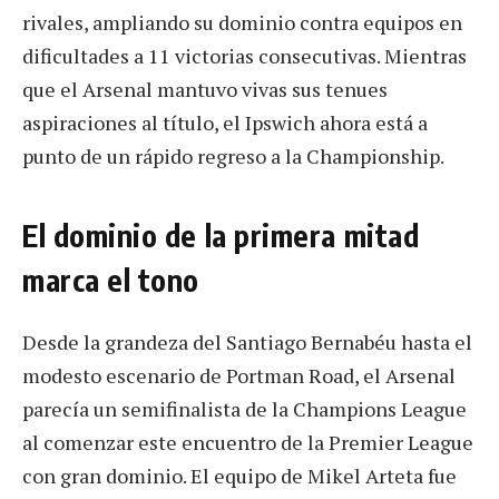
rivales, ampliando su dominio contra equipos en
dificultades a 11 victorias consecutivas. Mientras
que el Arsenal mantuvo vivas sus tenues
aspiraciones al título, el Ipswich ahora está a
punto de un rápido regreso a la Championship.
El dominio de la primera mitad
marca el tono
Desde la grandeza del Santiago Bernabéu hasta el
modesto escenario de Portman Road, el Arsenal
parecía un semifinalista de la Champions League
al comenzar este encuentro de la Premier League
con gran dominio. El equipo de Mikel Arteta fue