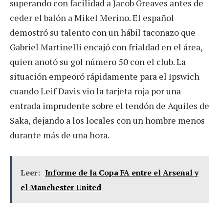
superando con facilidad a Jacob Greaves antes de
ceder el balón a Mikel Merino. El español
demostró su talento con un hábil taconazo que
Gabriel Martinelli encajó con frialdad en el área,
quien anotó su gol número 50 con el club. La
situación empeoró rápidamente para el Ipswich
cuando Leif Davis vio la tarjeta roja por una
entrada imprudente sobre el tendón de Aquiles de
Saka, dejando a los locales con un hombre menos
durante más de una hora.
Leer:
Informe de la Copa FA entre el Arsenal y
el Manchester United