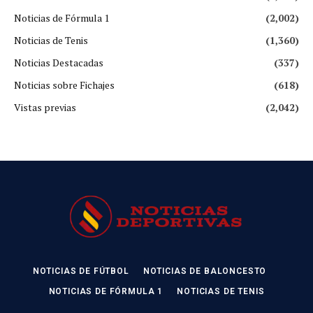
Noticias de Fórmula 1
(2,002)
Noticias de Tenis
(1,360)
Noticias Destacadas
(337)
Noticias sobre Fichajes
(618)
Vistas previas
(2,042)
NOTICIAS DE FÚTBOL
NOTICIAS DE BALONCESTO
NOTICIAS DE FÓRMULA 1
NOTICIAS DE TENIS