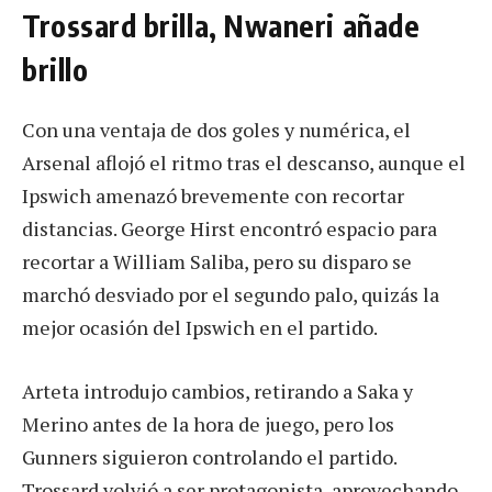
Trossard brilla, Nwaneri añade
brillo
Con una ventaja de dos goles y numérica, el
Arsenal aflojó el ritmo tras el descanso, aunque el
Ipswich amenazó brevemente con recortar
distancias. George Hirst encontró espacio para
recortar a William Saliba, pero su disparo se
marchó desviado por el segundo palo, quizás la
mejor ocasión del Ipswich en el partido.
Arteta introdujo cambios, retirando a Saka y
Merino antes de la hora de juego, pero los
Gunners siguieron controlando el partido.
Trossard volvió a ser protagonista, aprovechando