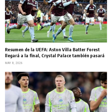
Resumen de la UEFA: Aston Villa Batter Forest
llegará a la final, Crystal Palace también pasará
MAY 8, 2026