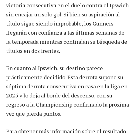
victoria consecutiva en el duelo contra el Ipswich
sin encajar un solo gol. Si bien su aspiración al
título sigue siendo improbable, los Gunners
llegarán con confianza a las últimas semanas de
la temporada mientras continúan su búsqueda de
títulos en dos frentes.
En cuanto al Ipswich, su destino parece
prácticamente decidido. Esta derrota supone su
séptima derrota consecutiva en casa en la liga en
2025 y lo deja al borde del descenso, con su
regreso a la Championship confirmado la próxima
vez que pierda puntos.
Para obtener más información sobre el resultado