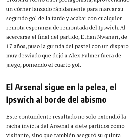
un córner lanzado rápidamente para marcar su
segundo gol de la tarde y acabar con cualquier
remota esperanza de remontada del Ipswich. Al
acercarse el final del partido, Ethan Nwaneri, de
17 años, puso la guinda del pastel con un disparo
muy desviado que dejó a Alex Palmer fuera de
juego, poniendo el cuarto gol.
El Arsenal sigue en la pelea, el
Ipswich al borde del abismo
Este contundente resultado no solo extendió la
racha invicta del Arsenal a siete partidos como
visitante, sino que también aseguró su quinta