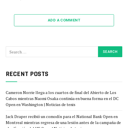
ADD A COMMENT
RECENT POSTS
Cameron Norrie llega a los cuartos de final del Abierto de Los
Cabos mientras Naomi Osaka continúa en buena forma en el DC
Open en Washington | Noticias de tenis
Jack Draper recibió un comodín para el National Bank Open en
Montreal mientras regresa de una lesión antes de la campaña de