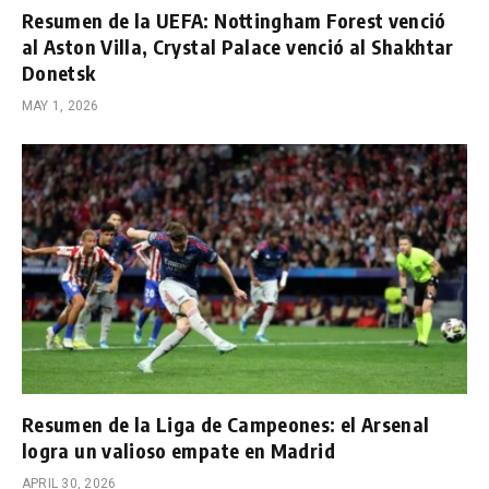
Resumen de la UEFA: Nottingham Forest venció
al Aston Villa, Crystal Palace venció al Shakhtar
Donetsk
MAY 1, 2026
Resumen de la Liga de Campeones: el Arsenal
logra un valioso empate en Madrid
APRIL 30, 2026