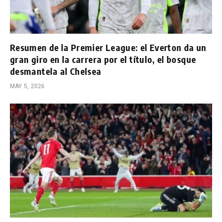
Resumen de la Premier League: el Everton da un
gran giro en la carrera por el título, el bosque
desmantela al Chelsea
MAY 5, 2026