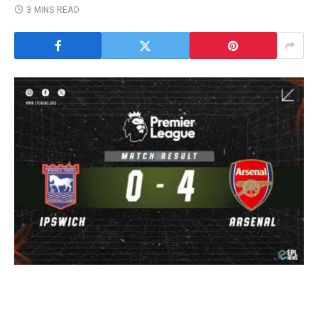
3 MINS READ