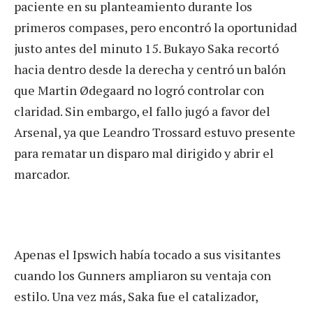
paciente en su planteamiento durante los
primeros compases, pero encontró la oportunidad
justo antes del minuto 15. Bukayo Saka recortó
hacia dentro desde la derecha y centró un balón
que Martin Ødegaard no logró controlar con
claridad. Sin embargo, el fallo jugó a favor del
Arsenal, ya que Leandro Trossard estuvo presente
para rematar un disparo mal dirigido y abrir el
marcador.
Apenas el Ipswich había tocado a sus visitantes
cuando los Gunners ampliaron su ventaja con
estilo. Una vez más, Saka fue el catalizador,