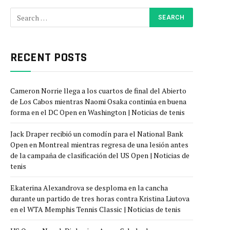
RECENT POSTS
Cameron Norrie llega a los cuartos de final del Abierto
de Los Cabos mientras Naomi Osaka continúa en buena
forma en el DC Open en Washington | Noticias de tenis
Jack Draper recibió un comodín para el National Bank
Open en Montreal mientras regresa de una lesión antes
de la campaña de clasificación del US Open | Noticias de
tenis
Ekaterina Alexandrova se desploma en la cancha
durante un partido de tres horas contra Kristina Liutova
en el WTA Memphis Tennis Classic | Noticias de tenis