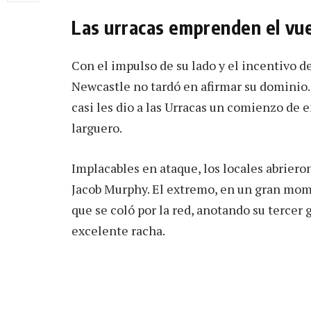
Las urracas emprenden el vu
Con el impulso de su lado y el incentivo d
Newcastle no tardó en afirmar su dominio.
casi les dio a las Urracas un comienzo de 
larguero.
Implacables en ataque, los locales abrier
Jacob Murphy. El extremo, en un gran mom
que se coló por la red, anotando su tercer 
excelente racha.