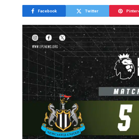
Facebook
Twitter
Pinter