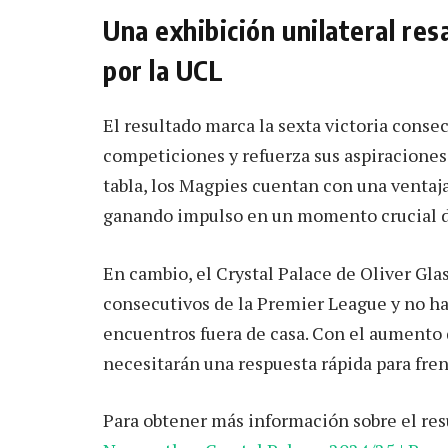
Una exhibición unilateral res
por la UCL
El resultado marca la sexta victoria conse
competiciones y refuerza sus aspiracione
tabla, los Magpies cuentan con una ventaja
ganando impulso en un momento crucial d
En cambio, el Crystal Palace de Oliver Gla
consecutivos de la Premier League y no ha
encuentros fuera de casa. Con el aumento 
necesitarán una respuesta rápida para fren
Para obtener más información sobre el resu