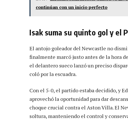
continúan con un inicio perfecto
Isak suma su quinto gol y el 
El antojo goleador del Newcastle no dismi
finalmente marcó justo antes de la hora de
el delantero sueco lanzó un preciso dispa
coló por la escuadra.
Con el 5-0, el partido estaba decidido, y 
aprovechó la oportunidad para dar descans
choque crucial contra el Aston Villa. El N
soltura, manteniendo el control y conserv