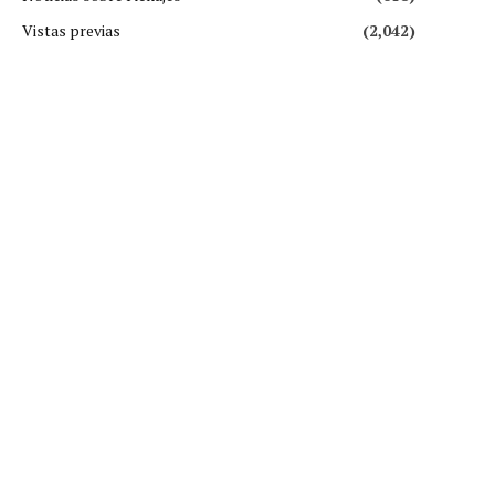
Vistas previas
(2,042)