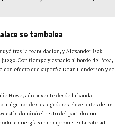
Palace se tambalea
nuyó tras la reanudación, y Alexander Isak
 juego. Con tiempo y espacio al borde del área,
ro con efecto que superó a Dean Henderson y se
Eddie Howe, aún ausente desde la banda,
o a algunos de sus jugadores clave antes de un
ewcastle dominó el resto del partido con
ando la energía sin comprometer la calidad.