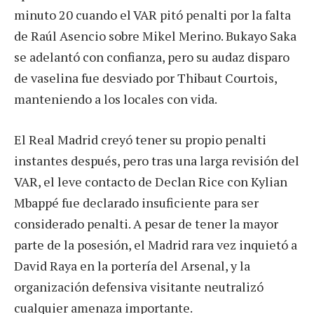
minuto 20 cuando el VAR pitó penalti por la falta
de Raúl Asencio sobre Mikel Merino. Bukayo Saka
se adelantó con confianza, pero su audaz disparo
de vaselina fue desviado por Thibaut Courtois,
manteniendo a los locales con vida.
El Real Madrid creyó tener su propio penalti
instantes después, pero tras una larga revisión del
VAR, el leve contacto de Declan Rice con Kylian
Mbappé fue declarado insuficiente para ser
considerado penalti. A pesar de tener la mayor
parte de la posesión, el Madrid rara vez inquietó a
David Raya en la portería del Arsenal, y la
organización defensiva visitante neutralizó
cualquier amenaza importante.