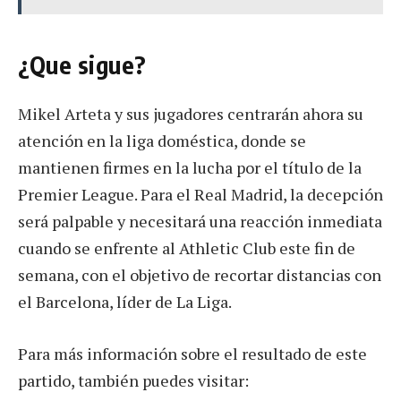
¿Que sigue?
Mikel Arteta y sus jugadores centrarán ahora su
atención en la liga doméstica, donde se
mantienen firmes en la lucha por el título de la
Premier League. Para el Real Madrid, la decepción
será palpable y necesitará una reacción inmediata
cuando se enfrente al Athletic Club este fin de
semana, con el objetivo de recortar distancias con
el Barcelona, líder de La Liga.
Para más información sobre el resultado de este
partido, también puedes visitar: