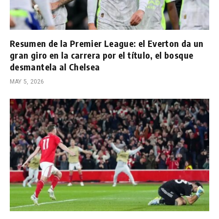
Resumen de la Premier League: el Everton da un
gran giro en la carrera por el título, el bosque
desmantela al Chelsea
MAY 5, 2026