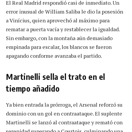
El Real Madrid respondió casi de inmediato. Un
error inusual de William Saliba le dio la posesión
a Vinícius, quien aprovechó al máximo para
rematar a puerta vacía y restablecer la igualdad.
Sin embargo, con la montaña aún demasiado
empinada para escalar, los blancos se fueron
apagando conforme avanzaba el partido.
Martinelli sella el trato en el
tiempo añadido
Ya bien entrada la prórroga, el Arsenal reforzó su
dominio con un gol en contraataque. El suplente
Martinelli se lanzó al contraataque y remató con
serenidad superando a Courtois, culminando una