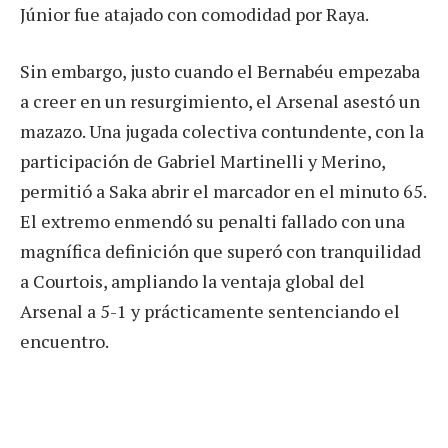
Júnior fue atajado con comodidad por Raya.
Sin embargo, justo cuando el Bernabéu empezaba
a creer en un resurgimiento, el Arsenal asestó un
mazazo. Una jugada colectiva contundente, con la
participación de Gabriel Martinelli y Merino,
permitió a Saka abrir el marcador en el minuto 65.
El extremo enmendó su penalti fallado con una
magnífica definición que superó con tranquilidad
a Courtois, ampliando la ventaja global del
Arsenal a 5-1 y prácticamente sentenciando el
encuentro.