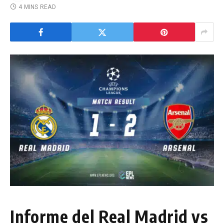
4 MINS READ
Informe del Real Madrid vs