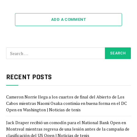
ADD A COMMENT
RECENT POSTS
Cameron Norrie llega a los cuartos de final del Abierto de Los
Cabos mientras Naomi Osaka continúa en buena forma en el DC
Open en Washington | Noticias de tenis
Jack Draper recibió un comodín para el National Bank Open en
Montreal mientras regresa de una lesión antes de la campaña de
clasificación del US Open | Noticias de tenis