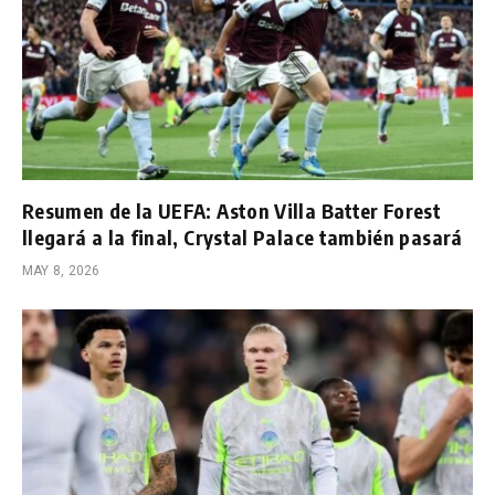
Resumen de la UEFA: Aston Villa Batter Forest
llegará a la final, Crystal Palace también pasará
MAY 8, 2026