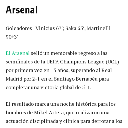
Arsenal
Goleadores : Vinicius 67′; Saka 65′, Martinelli
90+3′
El Arsenal
selló un memorable regreso a las
semifinales de la UEFA Champions League (UCL)
por primera vez en 15 años, superando al Real
Madrid por 2-1 en el Santiago Bernabéu para
completar una victoria global de 5-1.
El resultado marca una noche histórica para los
hombres de Mikel Arteta, que realizaron una
actuación disciplinada y clínica para derrotar a los