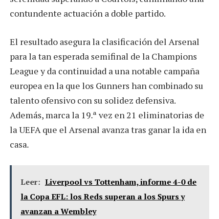
contundente actuación a doble partido.
El resultado asegura la clasificación del Arsenal
para la tan esperada semifinal de la Champions
League y da continuidad a una notable campaña
europea en la que los Gunners han combinado su
talento ofensivo con su solidez defensiva.
Además, marca la 19.ª vez en 21 eliminatorias de
la UEFA que el Arsenal avanza tras ganar la ida en
casa.
Leer:
Liverpool vs Tottenham, informe 4-0 de
la Copa EFL: los Reds superan a los Spurs y
avanzan a Wembley