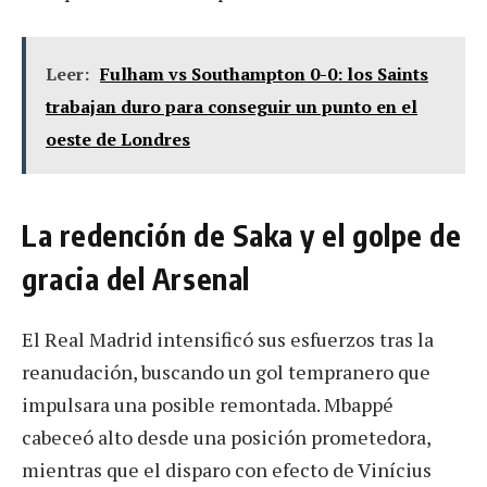
Leer:
Fulham vs Southampton 0-0: los Saints
trabajan duro para conseguir un punto en el
oeste de Londres
La redención de Saka y el golpe de
gracia del Arsenal
El Real Madrid intensificó sus esfuerzos tras la
reanudación, buscando un gol tempranero que
impulsara una posible remontada. Mbappé
cabeceó alto desde una posición prometedora,
mientras que el disparo con efecto de Vinícius