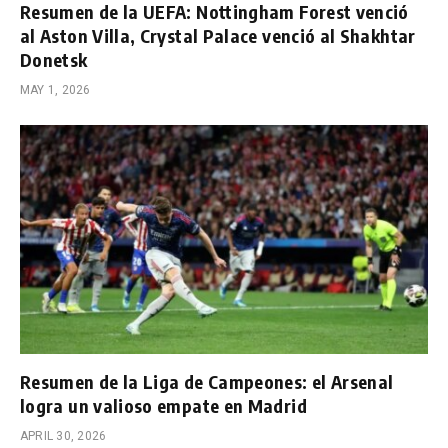
Resumen de la UEFA: Nottingham Forest venció
al Aston Villa, Crystal Palace venció al Shakhtar
Donetsk
MAY 1, 2026
Resumen de la Liga de Campeones: el Arsenal
logra un valioso empate en Madrid
APRIL 30, 2026