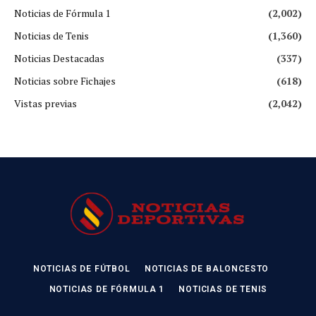
Noticias de Fórmula 1
(2,002)
Noticias de Tenis
(1,360)
Noticias Destacadas
(337)
Noticias sobre Fichajes
(618)
Vistas previas
(2,042)
NOTICIAS DE FÚTBOL
NOTICIAS DE BALONCESTO
NOTICIAS DE FÓRMULA 1
NOTICIAS DE TENIS