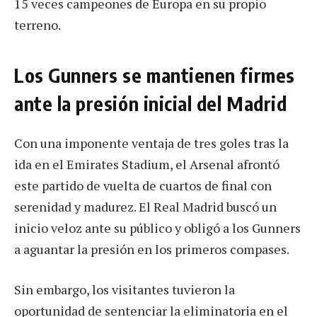
15 veces campeones de Europa en su propio
terreno.
Los Gunners se mantienen firmes
ante la presión inicial del Madrid
Con una imponente ventaja de tres goles tras la
ida en el Emirates Stadium, el Arsenal afrontó
este partido de vuelta de cuartos de final con
serenidad y madurez. El Real Madrid buscó un
inicio veloz ante su público y obligó a los Gunners
a aguantar la presión en los primeros compases.
Sin embargo, los visitantes tuvieron la
oportunidad de sentenciar la eliminatoria en el