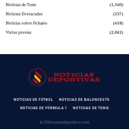
Noticias de Tenis
(1,360)
Noticias Destacadas
(337)
Noticias sobre Fichajes
(618)
Vistas previas
(2,042)
NOTICIAS DE FÚTBOL
NOTICIAS DE BALONCESTO
NOTICIAS DE FÓRMULA 1
NOTICIAS DE TENIS
© 2026 noticiadeportivas.com