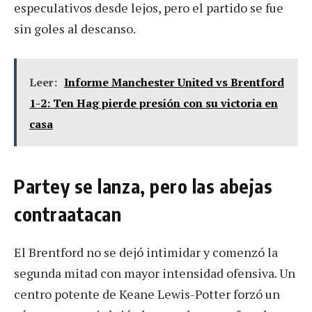
especulativos desde lejos, pero el partido se fue
sin goles al descanso.
Leer:
Informe Manchester United vs Brentford
1-2: Ten Hag pierde presión con su victoria en
casa
Partey se lanza, pero las abejas
contraatacan
El Brentford no se dejó intimidar y comenzó la
segunda mitad con mayor intensidad ofensiva. Un
centro potente de Keane Lewis-Potter forzó un