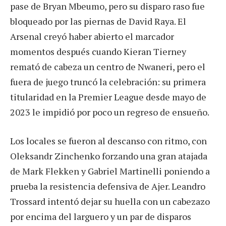
pase de Bryan Mbeumo, pero su disparo raso fue
bloqueado por las piernas de David Raya. El
Arsenal creyó haber abierto el marcador
momentos después cuando Kieran Tierney
remató de cabeza un centro de Nwaneri, pero el
fuera de juego truncó la celebración: su primera
titularidad en la Premier League desde mayo de
2023 le impidió por poco un regreso de ensueño.
Los locales se fueron al descanso con ritmo, con
Oleksandr Zinchenko forzando una gran atajada
de Mark Flekken y Gabriel Martinelli poniendo a
prueba la resistencia defensiva de Ajer. Leandro
Trossard intentó dejar su huella con un cabezazo
por encima del larguero y un par de disparos