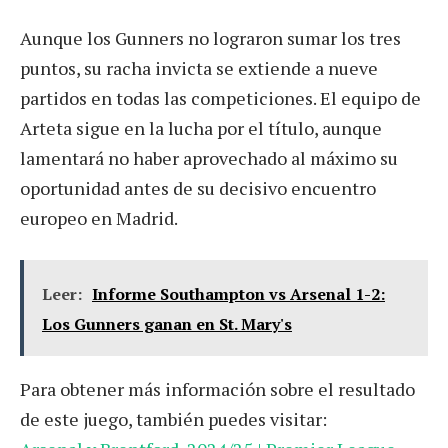
Aunque los Gunners no lograron sumar los tres
puntos, su racha invicta se extiende a nueve
partidos en todas las competiciones. El equipo de
Arteta sigue en la lucha por el título, aunque
lamentará no haber aprovechado al máximo su
oportunidad antes de su decisivo encuentro
europeo en Madrid.
Leer:
Informe Southampton vs Arsenal 1-2:
Los Gunners ganan en St. Mary's
Para obtener más información sobre el resultado
de este juego, también puedes visitar: