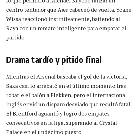
lo que permitió a Michael Kayode lanzar un
centro tentador que Ajer cabeceó de vuelta. Yoane
Wissa reaccionó instintivamente, batiendo al
Raya con un remate inteligente para empatar el
partido.
Drama tardío y pitido final
Mientras el Arsenal buscaba el gol de la victoria,
Saka casi lo arrebató en el último momento tras
robarle el balón a Flekken, pero el internacional
inglés envió un disparo desviado que resultó fatal.
El Brentford aguantó y logró dos empates
consecutivos en la liga, superando al Crystal
Palace en el undécimo puesto.