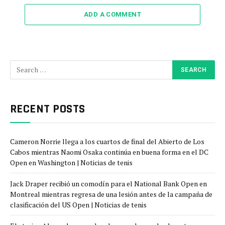
ADD A COMMENT
RECENT POSTS
Cameron Norrie llega a los cuartos de final del Abierto de Los
Cabos mientras Naomi Osaka continúa en buena forma en el DC
Open en Washington | Noticias de tenis
Jack Draper recibió un comodín para el National Bank Open en
Montreal mientras regresa de una lesión antes de la campaña de
clasificación del US Open | Noticias de tenis