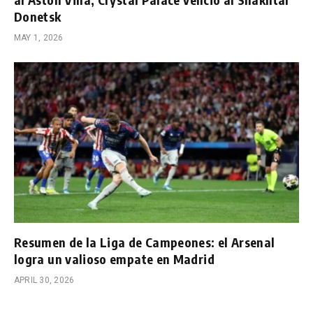
Donetsk
MAY 1, 2026
Resumen de la Liga de Campeones: el Arsenal
logra un valioso empate en Madrid
APRIL 30, 2026