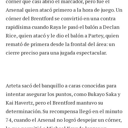
córner que casi abrió el marcador, pero fue el
Arsenal quien atacó primero a la hora de juego. Un
córner del Brentford se convirtió en una contra
rapidísima cuando Raya le pasó el balón a Declan
Rice, quien atacó y le dio el balón a Partey, quien
remató de primera desde la frontal del área: un
cierre preciso para una jugada espectacular.
Arteta sacó del banquillo a caras conocidas para
intentar asegurar los puntos, como Bukayo Saka y
Kai Havertz, pero el Brentford mantuvo su
determinación. Su recompensa llegó en el minuto
74, cuando el Arsenal no logró despejar un córner,