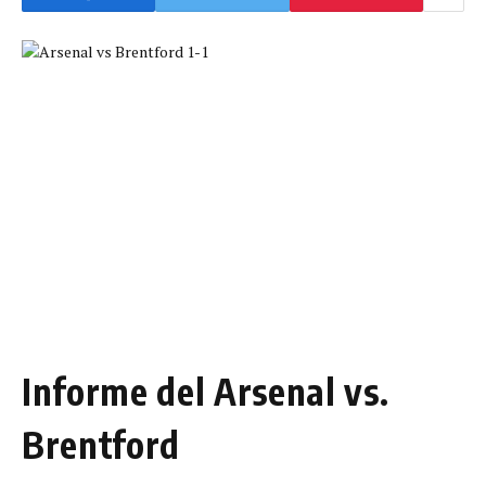
Informe del Arsenal vs.
Brentford