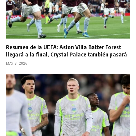
Resumen de la UEFA: Aston Villa Batter Forest
llegará a la final, Crystal Palace también pasará
MAY 8, 2026