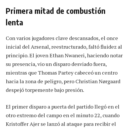
Primera mitad de combustión
lenta
Con varios jugadores clave descansados, el once
inicial del Arsenal, reestructurado, faltó fluidez al
principio. El joven Ethan Nwaneri, haciendo notar
su presencia, vio un disparo desviado fuera,
mientras que Thomas Partey cabeceó un centro
hacia la zona de peligro, pero Christian Nørgaard
despejó torpemente bajo presión.
El primer disparo a puerta del partido llegó en el
otro extremo del campo en el minuto 22, cuando
Kristoffer Ajer se lanzó al ataque para recibir el