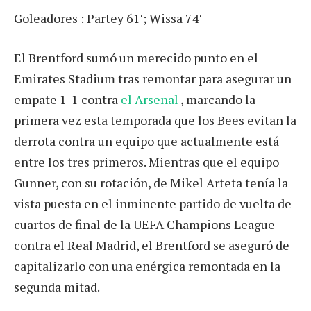
Goleadores : Partey 61′; Wissa 74′
El Brentford sumó un merecido punto en el
Emirates Stadium tras remontar para asegurar un
empate 1-1 contra
el Arsenal
, marcando la
primera vez esta temporada que los Bees evitan la
derrota contra un equipo que actualmente está
entre los tres primeros. Mientras que el equipo
Gunner, con su rotación, de Mikel Arteta tenía la
vista puesta en el inminente partido de vuelta de
cuartos de final de la UEFA Champions League
contra el Real Madrid, el Brentford se aseguró de
capitalizarlo con una enérgica remontada en la
segunda mitad.