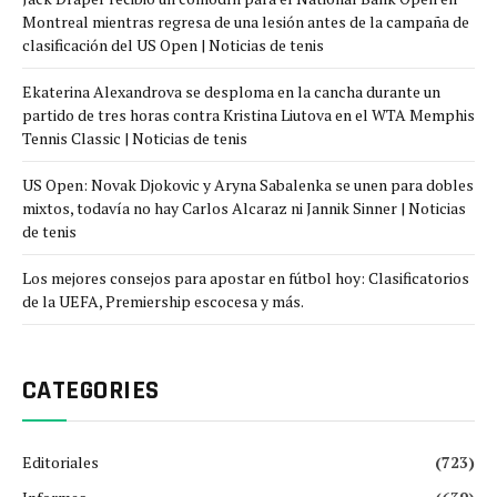
Montreal mientras regresa de una lesión antes de la campaña de
clasificación del US Open | Noticias de tenis
Ekaterina Alexandrova se desploma en la cancha durante un
partido de tres horas contra Kristina Liutova en el WTA Memphis
Tennis Classic | Noticias de tenis
US Open: Novak Djokovic y Aryna Sabalenka se unen para dobles
mixtos, todavía no hay Carlos Alcaraz ni Jannik Sinner | Noticias
de tenis
Los mejores consejos para apostar en fútbol hoy: Clasificatorios
de la UEFA, Premiership escocesa y más.
CATEGORIES
Editoriales
(723)