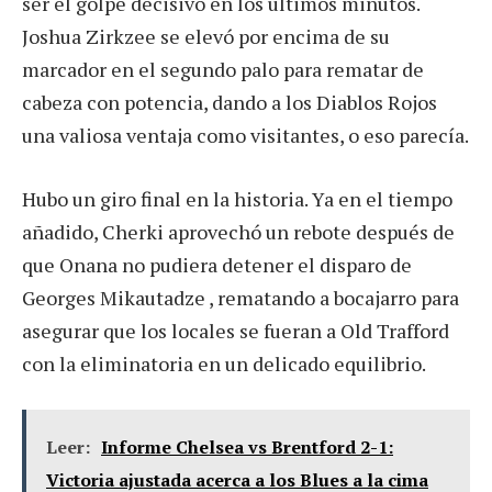
ser el golpe decisivo en los últimos minutos.
Joshua Zirkzee se elevó por encima de su
marcador en el segundo palo para rematar de
cabeza con potencia, dando a los Diablos Rojos
una valiosa ventaja como visitantes, o eso parecía.
Hubo un giro final en la historia. Ya en el tiempo
añadido, Cherki aprovechó un rebote después de
que Onana no pudiera detener el disparo de
Georges Mikautadze , rematando a bocajarro para
asegurar que los locales se fueran a Old Trafford
con la eliminatoria en un delicado equilibrio.
Leer:
Informe Chelsea vs Brentford 2-1:
Victoria ajustada acerca a los Blues a la cima