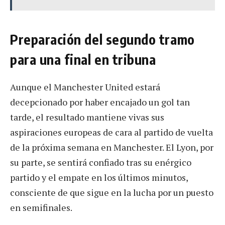
Preparación del segundo tramo
para una final en tribuna
Aunque el Manchester United estará
decepcionado por haber encajado un gol tan
tarde, el resultado mantiene vivas sus
aspiraciones europeas de cara al partido de vuelta
de la próxima semana en Manchester. El Lyon, por
su parte, se sentirá confiado tras su enérgico
partido y el empate en los últimos minutos,
consciente de que sigue en la lucha por un puesto
en semifinales.