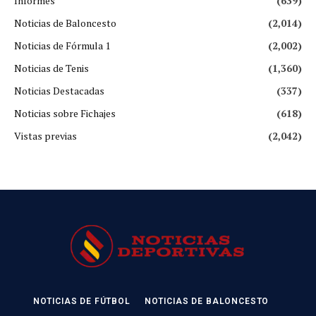
Informes
(639)
Noticias de Baloncesto
(2,014)
Noticias de Fórmula 1
(2,002)
Noticias de Tenis
(1,360)
Noticias Destacadas
(337)
Noticias sobre Fichajes
(618)
Vistas previas
(2,042)
NOTICIAS DE FÚTBOL
NOTICIAS DE BALONCESTO