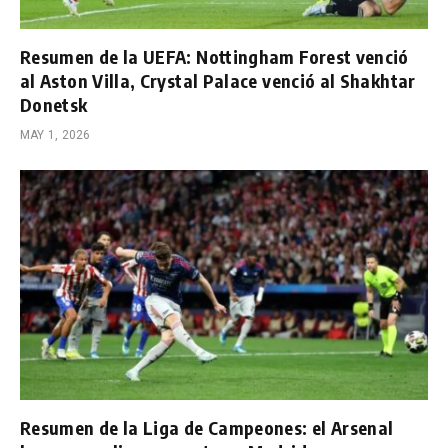
Resumen de la UEFA: Nottingham Forest venció
al Aston Villa, Crystal Palace venció al Shakhtar
Donetsk
MAY 1, 2026
Resumen de la Liga de Campeones: el Arsenal