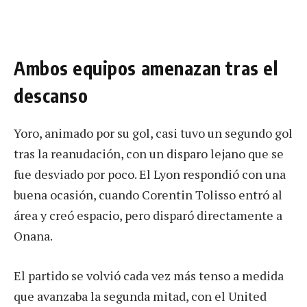
Ambos equipos amenazan tras el
descanso
Yoro, animado por su gol, casi tuvo un segundo gol
tras la reanudación, con un disparo lejano que se
fue desviado por poco. El Lyon respondió con una
buena ocasión, cuando Corentin Tolisso entró al
área y creó espacio, pero disparó directamente a
Onana.
El partido se volvió cada vez más tenso a medida
que avanzaba la segunda mitad, con el United