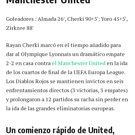
Goleadores : Almada 26′, Cherki 90+5′; Yoro 45+5′,
Zirkzee 88′
Rayan Cherki marcó en el tiempo añadido para
dar al Olympique Lyonnais un dramático empate
2-2 en casa contra
el Manchester United
en la ida
de los cuartos de final de la UEFA Europa League.
Los Diablos Rojos se mantienen invictos en seis
enfrentamientos directos (3 victorias, 3 empates)
y prolongaron a 12 partidos su racha sin perder en
la ida de las grandes eliminatorias europeas.
Un comienzo rápido de United,