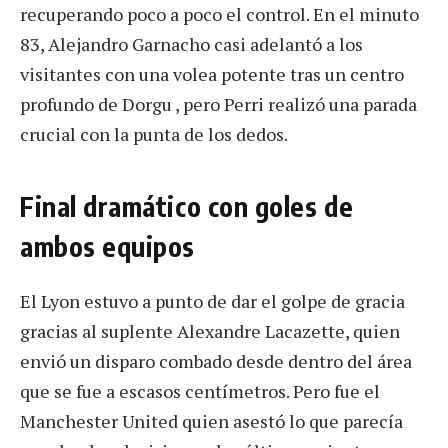
recuperando poco a poco el control. En el minuto
83, Alejandro Garnacho casi adelantó a los
visitantes con una volea potente tras un centro
profundo de Dorgu , pero Perri realizó una parada
crucial con la punta de los dedos.
Final dramático con goles de
ambos equipos
El Lyon estuvo a punto de dar el golpe de gracia
gracias al suplente Alexandre Lacazette, quien
envió un disparo combado desde dentro del área
que se fue a escasos centímetros. Pero fue el
Manchester United quien asestó lo que parecía