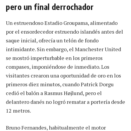
pero un final derrochador
Un estruendoso Estadio Groupama, alimentado
por el ensordecedor estruendo islandés antes del
saque inicial, ofrecía un telón de fondo
intimidante. Sin embargo, el Manchester United
se mostró imperturbable en los primeros
compases, imponiéndose de inmediato. Los
visitantes crearon una oportunidad de oro en los
primeros diez minutos, cuando Patrick Dorgu
cedió el balón a Rasmus Højlund, pero el
delantero danés no logró rematar a portería desde
12 metros.
Bruno Fernandes, habitualmente el motor