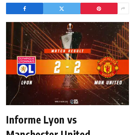
Informe Lyon vs
Manchester United