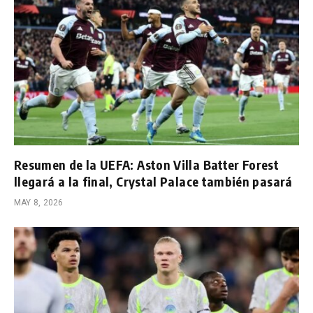
Resumen de la UEFA: Aston Villa Batter Forest
llegará a la final, Crystal Palace también pasará
MAY 8, 2026