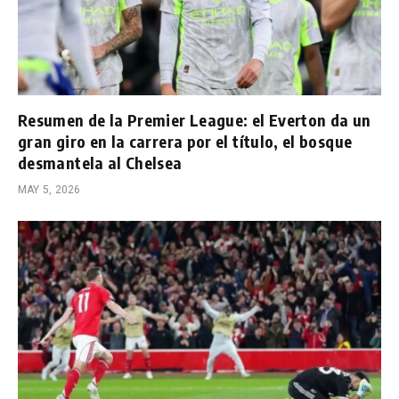
Resumen de la Premier League: el Everton da un
gran giro en la carrera por el título, el bosque
desmantela al Chelsea
MAY 5, 2026