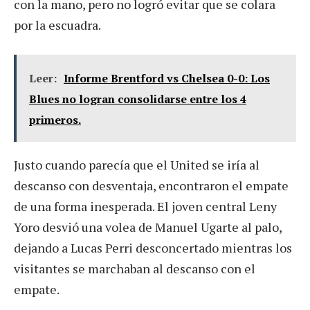
con la mano, pero no logró evitar que se colara
por la escuadra.
Leer:
Informe Brentford vs Chelsea 0-0: Los
Blues no logran consolidarse entre los 4
primeros.
Justo cuando parecía que el United se iría al
descanso con desventaja, encontraron el empate
de una forma inesperada. El joven central Leny
Yoro desvió una volea de Manuel Ugarte al palo,
dejando a Lucas Perri desconcertado mientras los
visitantes se marchaban al descanso con el
empate.