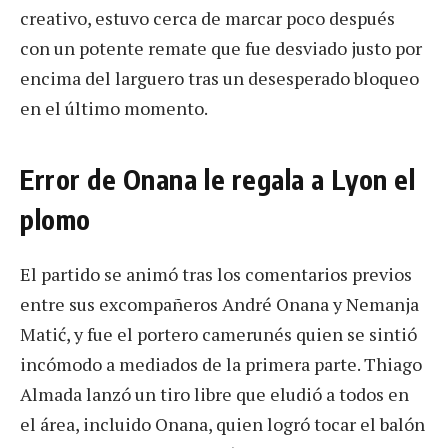
creativo, estuvo cerca de marcar poco después
con un potente remate que fue desviado justo por
encima del larguero tras un desesperado bloqueo
en el último momento.
Error de Onana le regala a Lyon el
plomo
El partido se animó tras los comentarios previos
entre sus excompañeros André Onana y Nemanja
Matić, y fue el portero camerunés quien se sintió
incómodo a mediados de la primera parte. Thiago
Almada lanzó un tiro libre que eludió a todos en
el área, incluido Onana, quien logró tocar el balón