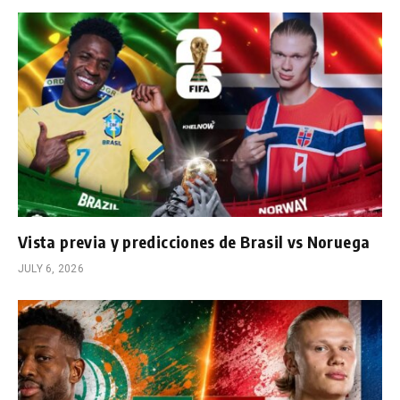
Vista previa y predicciones de Brasil vs Noruega
JULY 6, 2026