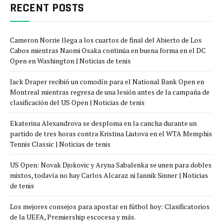
RECENT POSTS
Cameron Norrie llega a los cuartos de final del Abierto de Los
Cabos mientras Naomi Osaka continúa en buena forma en el DC
Open en Washington | Noticias de tenis
Jack Draper recibió un comodín para el National Bank Open en
Montreal mientras regresa de una lesión antes de la campaña de
clasificación del US Open | Noticias de tenis
Ekaterina Alexandrova se desploma en la cancha durante un
partido de tres horas contra Kristina Liutova en el WTA Memphis
Tennis Classic | Noticias de tenis
US Open: Novak Djokovic y Aryna Sabalenka se unen para dobles
mixtos, todavía no hay Carlos Alcaraz ni Jannik Sinner | Noticias
de tenis
Los mejores consejos para apostar en fútbol hoy: Clasificatorios
de la UEFA, Premiership escocesa y más.