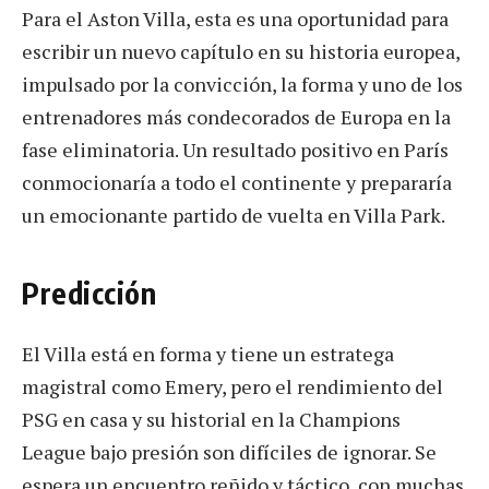
Para el Aston Villa, esta es una oportunidad para
escribir un nuevo capítulo en su historia europea,
impulsado por la convicción, la forma y uno de los
entrenadores más condecorados de Europa en la
fase eliminatoria. Un resultado positivo en París
conmocionaría a todo el continente y prepararía
un emocionante partido de vuelta en Villa Park.
Predicción
El Villa está en forma y tiene un estratega
magistral como Emery, pero el rendimiento del
PSG en casa y su historial en la Champions
League bajo presión son difíciles de ignorar. Se
espera un encuentro reñido y táctico, con muchas