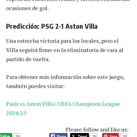
ocasiones de gol.
Predicción: PSG 2-1 Aston Villa
Una estrecha victoria para los locales, pero el
Villa seguirá firme en la eliminatoria de cara al
partido de vuelta.
Para obtener más información sobre este juego,
también puedes visitar:
París vs Aston Villa | UEFA Champions League
2024/25
Please follow and like us:
20
20
20