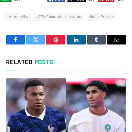
Aston VIlla
UEFA Champions League
Vistas Previas
Facebook
Twitter
Pinterest
LinkedIn
Tumblr
Email
RELATED
POSTS