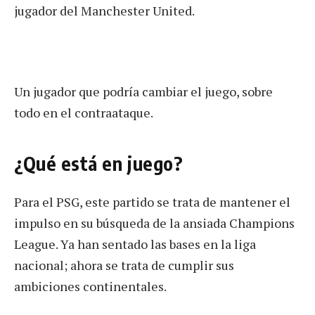
jugador del Manchester United.
Un jugador que podría cambiar el juego, sobre
todo en el contraataque.
¿Qué está en juego?
Para el PSG, este partido se trata de mantener el
impulso en su búsqueda de la ansiada Champions
League. Ya han sentado las bases en la liga
nacional; ahora se trata de cumplir sus
ambiciones continentales.