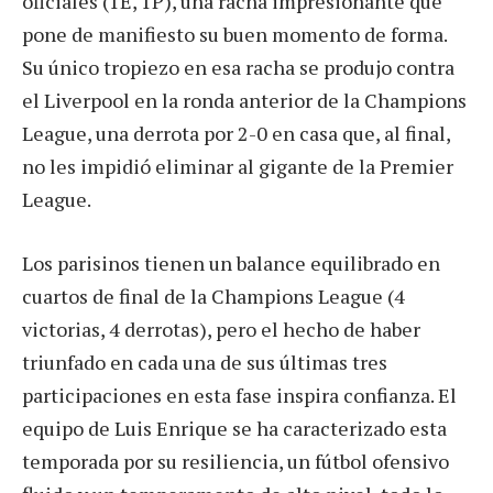
oficiales (1E, 1P), una racha impresionante que
pone de manifiesto su buen momento de forma.
Su único tropiezo en esa racha se produjo contra
el Liverpool en la ronda anterior de la Champions
League, una derrota por 2-0 en casa que, al final,
no les impidió eliminar al gigante de la Premier
League.
Los parisinos tienen un balance equilibrado en
cuartos de final de la Champions League (4
victorias, 4 derrotas), pero el hecho de haber
triunfado en cada una de sus últimas tres
participaciones en esta fase inspira confianza. El
equipo de Luis Enrique se ha caracterizado esta
temporada por su resiliencia, un fútbol ofensivo