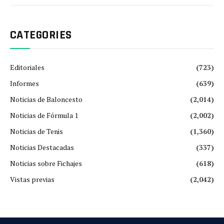
CATEGORIES
Editoriales
(723)
Informes
(639)
Noticias de Baloncesto
(2,014)
Noticias de Fórmula 1
(2,002)
Noticias de Tenis
(1,360)
Noticias Destacadas
(337)
Noticias sobre Fichajes
(618)
Vistas previas
(2,042)