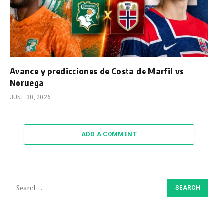
Avance y predicciones de Costa de Marfil vs
Noruega
JUNE 30, 2026
ADD A COMMENT