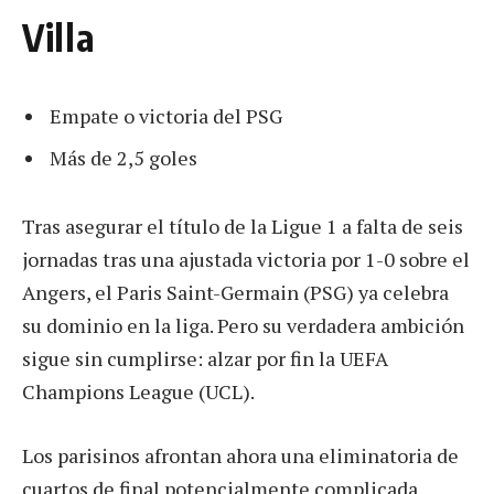
Villa
Empate o victoria del PSG
Más de 2,5 goles
Tras asegurar el título de la Ligue 1 a falta de seis
jornadas tras una ajustada victoria por 1-0 sobre el
Angers, el Paris Saint-Germain (PSG) ya celebra
su dominio en la liga. Pero su verdadera ambición
sigue sin cumplirse: alzar por fin la UEFA
Champions League (UCL).
Los parisinos afrontan ahora una eliminatoria de
cuartos de final potencialmente complicada