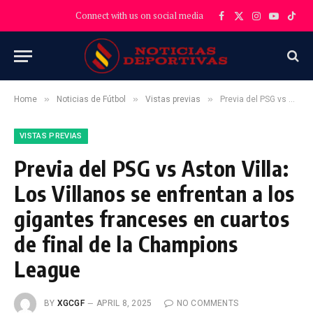
Connect with us on social media
Facebook
X
Instagram
YouTube
TikT
(Twitter)
»
»
»
Home
Noticias de Fútbol
Vistas previas
Previa del PSG vs Aston Villa: Los Villanos se enfrentan a los gigantes franceses en cuartos de final de la Champions League
VISTAS PREVIAS
Previa del PSG vs Aston Villa:
Los Villanos se enfrentan a los
gigantes franceses en cuartos
de final de la Champions
League
BY
XGCGF
APRIL 8, 2025
NO COMMENTS