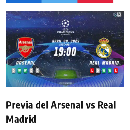
Previa del Arsenal vs Real
Madrid