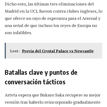
Dicho esto, las últimas tres eliminaciones del
Madrid en la UCL fueron contra clubes ingleses, lo
que ofrece un rayo de esperanza para el Arsenal y
una señal de que incluso los reyes de Europa no
son infalibles.
Leer:
Previa del Crystal Palace vs Newcastle
Batallas clave y puntos de
conversación tácticos
Arteta espera que Bukayo Saka recupere su mejor
versión tras haberlo reincorporado gradualmente