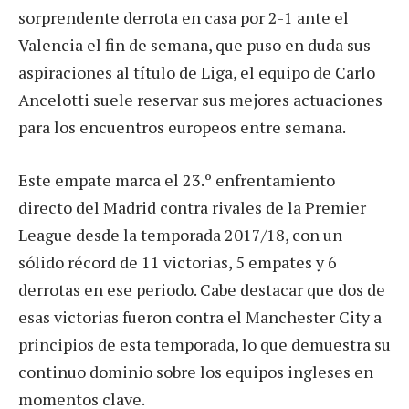
sorprendente derrota en casa por 2-1 ante el
Valencia el fin de semana, que puso en duda sus
aspiraciones al título de Liga, el equipo de Carlo
Ancelotti suele reservar sus mejores actuaciones
para los encuentros europeos entre semana.
Este empate marca el 23.º enfrentamiento
directo del Madrid contra rivales de la Premier
League desde la temporada 2017/18, con un
sólido récord de 11 victorias, 5 empates y 6
derrotas en ese periodo. Cabe destacar que dos de
esas victorias fueron contra el Manchester City a
principios de esta temporada, lo que demuestra su
continuo dominio sobre los equipos ingleses en
momentos clave.