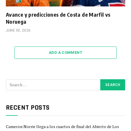
Avance y predicciones de Costa de Marfil vs
Noruega
JUNE 30, 2026
ADD A COMMENT
RECENT POSTS
Cameron Norrie llega a los cuartos de final del Abierto de Los