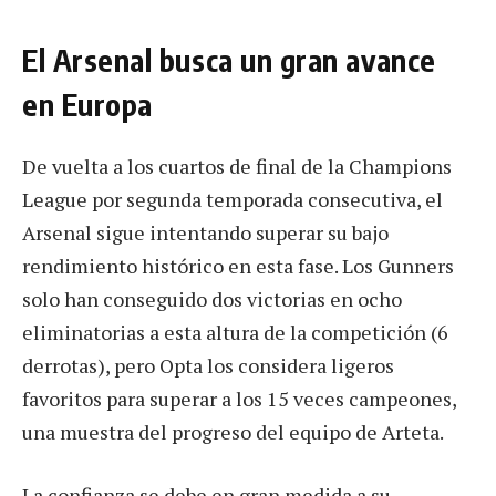
El Arsenal busca un gran avance
en Europa
De vuelta a los cuartos de final de la Champions
League por segunda temporada consecutiva, el
Arsenal sigue intentando superar su bajo
rendimiento histórico en esta fase. Los Gunners
solo han conseguido dos victorias en ocho
eliminatorias a esta altura de la competición (6
derrotas), pero Opta los considera ligeros
favoritos para superar a los 15 veces campeones,
una muestra del progreso del equipo de Arteta.
La confianza se debe en gran medida a su