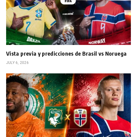
Vista previa y predicciones de Brasil vs Noruega
JULY 6, 2026