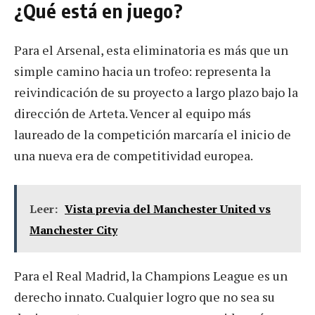
¿Qué está en juego?
Para el Arsenal, esta eliminatoria es más que un
simple camino hacia un trofeo: representa la
reivindicación de su proyecto a largo plazo bajo la
dirección de Arteta. Vencer al equipo más
laureado de la competición marcaría el inicio de
una nueva era de competitividad europea.
Leer:
Vista previa del Manchester United vs
Manchester City
Para el Real Madrid, la Champions League es un
derecho innato. Cualquier logro que no sea su