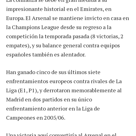
impresionante historial en el Emirates, en
Europa. El Arsenal se mantiene invicto en casa en
la Champions League desde su regreso a la
competición la temporada pasada (8 victorias, 2
empates), y su balance general contra equipos
españoles también es alentador.
Han ganado cinco de sus últimos siete
enfrentamientos europeos contra rivales de La
Liga (E1, P1), y derrotaron memorablemente al
Madrid en dos partidos en su único
enfrentamiento anterior en la Liga de
Campeones en 2005/06.
Una victoria aquí convertiría al Arsenal en el