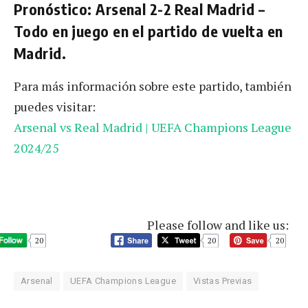
Pronóstico: Arsenal 2-2 Real Madrid –
Todo en juego en el partido de vuelta en
Madrid.
Para más información sobre este partido, también
puedes visitar:
Arsenal vs Real Madrid | UEFA Champions League
2024/25
Please follow and like us:
20
20
20
Arsenal
UEFA Champions League
Vistas Previas