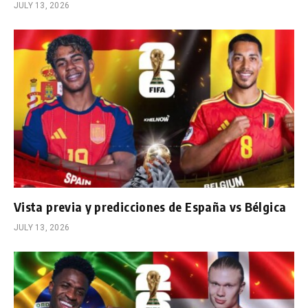
JULY 13, 2026
Vista previa y predicciones de España vs Bélgica
JULY 13, 2026