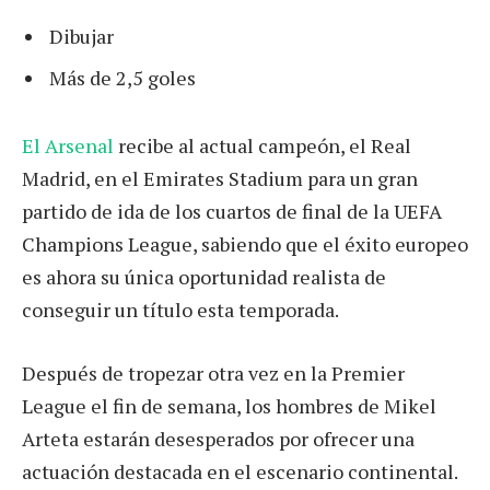
Dibujar
Más de 2,5 goles
El Arsenal
recibe al actual campeón, el Real
Madrid, en el Emirates Stadium para un gran
partido de ida de los cuartos de final de la UEFA
Champions League, sabiendo que el éxito europeo
es ahora su única oportunidad realista de
conseguir un título esta temporada.
Después de tropezar otra vez en la Premier
League el fin de semana, los hombres de Mikel
Arteta estarán desesperados por ofrecer una
actuación destacada en el escenario continental.