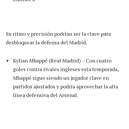
Su ritmo y precisión podrían ser la clave para
desbloquear la defensa del Madrid.
Kylian Mbappé (Real Madrid) – Con cuatro
goles contra rivales ingleses esta temporada,
Mbappé sigue siendo un jugador clave en
partidos ajustados y podría aprovechar la alta
línea defensiva del Arsenal.