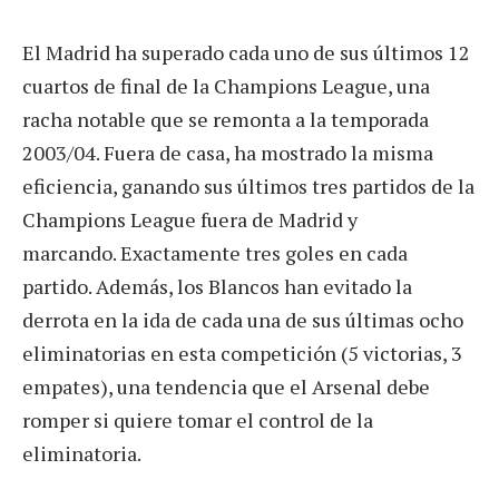
El Madrid ha superado cada uno de sus últimos 12
cuartos de final de la Champions League, una
racha notable que se remonta a la temporada
2003/04. Fuera de casa, ha mostrado la misma
eficiencia, ganando sus últimos tres partidos de la
Champions League fuera de Madrid y
marcando. Exactamente tres goles en cada
partido. Además, los Blancos han evitado la
derrota en la ida de cada una de sus últimas ocho
eliminatorias en esta competición (5 victorias, 3
empates), una tendencia que el Arsenal debe
romper si quiere tomar el control de la
eliminatoria.