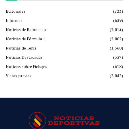
Editoriales
(723)
Informes
(639)
Noticias de Baloncesto
(2,014)
Noticias de Fórmula 1
(2,002)
Noticias de Tenis
(1,360)
Noticias Destacadas
(337)
Noticias sobre Fichajes
(618)
Vistas previas
(2,042)