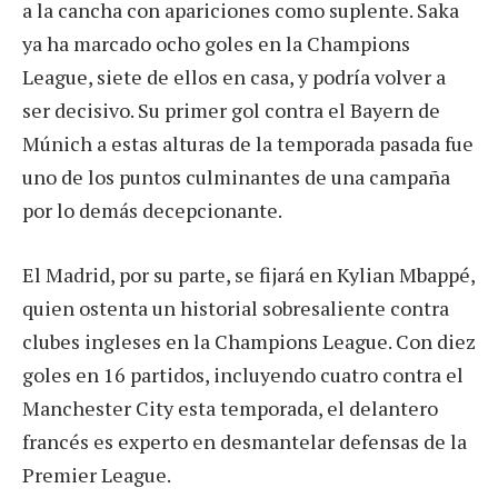
a la cancha con apariciones como suplente. Saka
ya ha marcado ocho goles en la Champions
League, siete de ellos en casa, y podría volver a
ser decisivo. Su primer gol contra el Bayern de
Múnich a estas alturas de la temporada pasada fue
uno de los puntos culminantes de una campaña
por lo demás decepcionante.
El Madrid, por su parte, se fijará en Kylian Mbappé,
quien ostenta un historial sobresaliente contra
clubes ingleses en la Champions League. Con diez
goles en 16 partidos, incluyendo cuatro contra el
Manchester City esta temporada, el delantero
francés es experto en desmantelar defensas de la
Premier League.