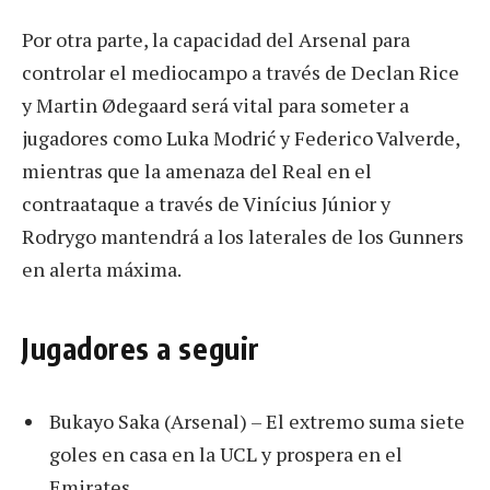
Por otra parte, la capacidad del Arsenal para
controlar el mediocampo a través de Declan Rice
y Martin Ødegaard será vital para someter a
jugadores como Luka Modrić y Federico Valverde,
mientras que la amenaza del Real en el
contraataque a través de Vinícius Júnior y
Rodrygo mantendrá a los laterales de los Gunners
en alerta máxima.
Jugadores a seguir
Bukayo Saka (Arsenal) – El extremo suma siete
goles en casa en la UCL y prospera en el
Emirates.