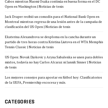
Cabos mientras Naomi Osaka continúa en buena forma en el DC
Open en Washington | Noticias de tenis
Jack Draper recibió un comodín para el National Bank Open en
Montreal mientras regresa de una lesión antes de la campaña de
clasificación del US Open | Noticias de tenis
Ekaterina Alexandrova se desploma en la cancha durante un
partido de tres horas contra Kristina Liutova en el WTA Memphis
Tennis Classic | Noticias de tenis
US Open: Novak Djokovic y Aryna Sabalenka se unen para dobles
mixtos, todavía no hay Carlos Alcaraz ni Jannik Sinner | Noticias
de tenis
Los mejores consejos para apostar en fútbol hoy: Clasificatorios
de la UEFA, Premiership escocesa y más.
CATEGORIES