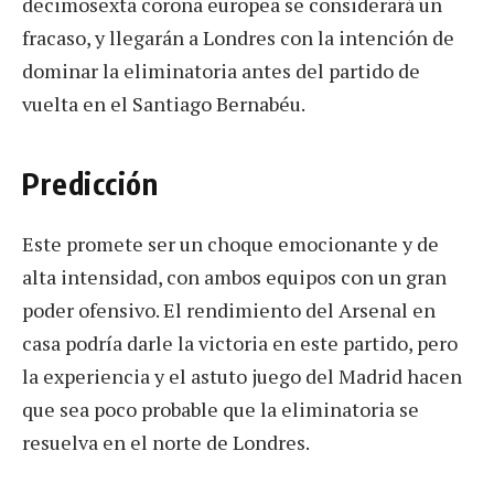
decimosexta corona europea se considerará un
fracaso, y llegarán a Londres con la intención de
dominar la eliminatoria antes del partido de
vuelta en el Santiago Bernabéu.
Predicción
Este promete ser un choque emocionante y de
alta intensidad, con ambos equipos con un gran
poder ofensivo. El rendimiento del Arsenal en
casa podría darle la victoria en este partido, pero
la experiencia y el astuto juego del Madrid hacen
que sea poco probable que la eliminatoria se
resuelva en el norte de Londres.