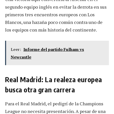
segundo equipo inglés en evitar la derrota en sus
primeros tres encuentros europeos con Los
Blancos, una hazaña poco común contra uno de
los equipos con más historia del continente.
Leer:
Informe del partido Fulham vs
Newcastle
Real Madrid: La realeza europea
busca otra gran carrera
Para el Real Madrid, el pedigrí de la Champions
League no necesita presentación. A pesar de una