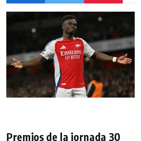
Premios de la jornada 30