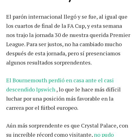
El parón internacional llegó y se fue, al igual que
los cuartos de final de la FA Cup, y esta semana
nos trajo la jornada 30 de nuestra querida Premier
League. Para ser justos, no ha cambiado mucho
después de esta jornada, pero sí presenciamos
algunos resultados sorprendentes.
El Bournemouth perdió en casa ante el casi
descendido Ipswich
, lo que le hace más difícil
luchar por una posición más favorable en la
carrera por el fútbol europeo.
Aún más sorprendente es que Crystal Palace, con
su increíble récord como visitante,
no pudo