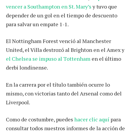
vencer a Southampton en St. Mary’s
y tuvo que
depender de un gol en el tiempo de descuento
para salvar un empate 1-1.
El Nottingham Forest venció al Manchester
United, el Villa destrozó al Brighton en el Amex y
el Chelsea se impuso al Tottenham
en el último
derbi londinense.
En la carrera por el título también ocurre lo
mismo, con victorias tanto del Arsenal como del
Liverpool.
Como de costumbre, puedes
hacer clic aquí
para
consultar todos nuestros informes de la acción de