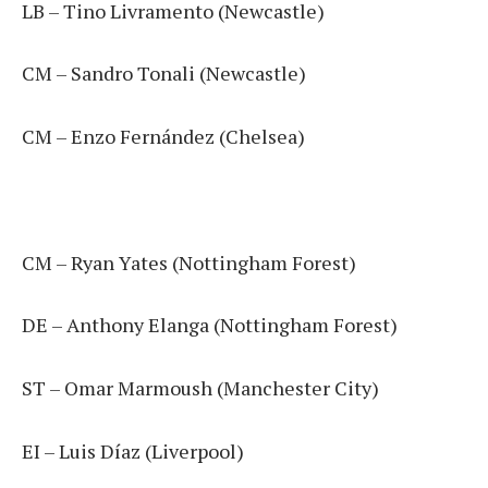
LB – Tino Livramento (Newcastle)
CM – Sandro Tonali (Newcastle)
CM – Enzo Fernández (Chelsea)
CM – Ryan Yates (Nottingham Forest)
DE – Anthony Elanga (Nottingham Forest)
ST – Omar Marmoush (Manchester City)
EI – Luis Díaz (Liverpool)