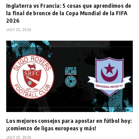
Inglaterra vs Francia: 5 cosas que aprendimos de
la final de bronce de la Copa Mundial de la FIFA
2026
JULY 25, 2026
Los mejores consejos para apostar en fútbol hoy:
¡comienzo de ligas europeas y más!
JULY 25, 2026