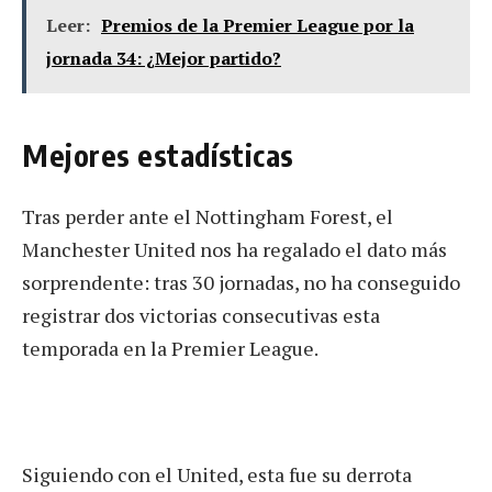
Leer:
Premios de la Premier League por la
jornada 34: ¿Mejor partido?
Mejores estadísticas
Tras perder ante el Nottingham Forest, el
Manchester United nos ha regalado el dato más
sorprendente: tras 30 jornadas, no ha conseguido
registrar dos victorias consecutivas esta
temporada en la Premier League.
Siguiendo con el United, esta fue su derrota