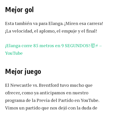
Mejor gol
Esta también va para Elanga. ¡Miren esa carrera!
¡La velocidad, el aplomo, el empuje y el final!
¡Elanga corre 85 metros en 9 SEGUNDOS! 🤯⚡️ –
YouTube
Mejor juego
El Newcastle vs. Brentford tuvo mucho que
ofrecer, como ya anticipamos en nuestro
programa de la Previa del Partido en YouTube.
Vimos un partido que nos dejó con la duda de