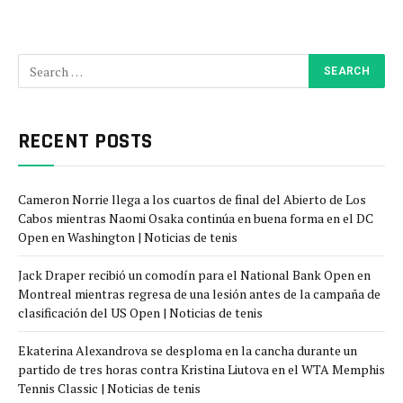
RECENT POSTS
Cameron Norrie llega a los cuartos de final del Abierto de Los
Cabos mientras Naomi Osaka continúa en buena forma en el DC
Open en Washington | Noticias de tenis
Jack Draper recibió un comodín para el National Bank Open en
Montreal mientras regresa de una lesión antes de la campaña de
clasificación del US Open | Noticias de tenis
Ekaterina Alexandrova se desploma en la cancha durante un
partido de tres horas contra Kristina Liutova en el WTA Memphis
Tennis Classic | Noticias de tenis