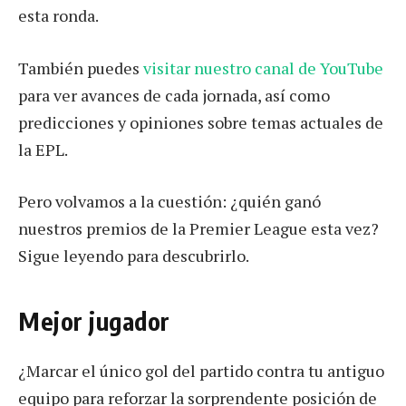
esta ronda.
También puedes
visitar nuestro canal de YouTube
para ver avances de cada jornada, así como
predicciones y opiniones sobre temas actuales de
la EPL.
Pero volvamos a la cuestión: ¿quién ganó
nuestros premios de la Premier League esta vez?
Sigue leyendo para descubrirlo.
Mejor jugador
¿Marcar el único gol del partido contra tu antiguo
equipo para reforzar la sorprendente posición de