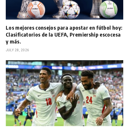
Los mejores consejos para apostar en fútbol hoy:
Clasificatorios de la UEFA, Premiership escocesa
y más.
JULY 28, 2026