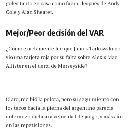
goles tanto en casa como fuera, después de Andy
Cole y Alan Shearer.
Mejor/Peor decisión del VAR
¿Cómo exactamente fue que James Tarkowski no
vio una tarjeta roja por su falta sobre Alexis Mac
Allister en el derbi de Merseyside?
Claro, recibió la pelota, pero su seguimiento con
los tacos hacia la pierna del argentino parecía
enfermizo incluso a velocidad de juego, y más aún
en las repeticiones.