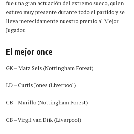
fue una gran actuación del extremo sueco, quien
estuvo muy presente durante todo el partido y se
lleva merecidamente nuestro premio al Mejor
Jugador.
El mejor once
GK – Matz Sels (Nottingham Forest)
LD – Curtis Jones (Liverpool)
CB – Murillo (Nottingham Forest)
CB – Virgil van Dijk (Liverpool)