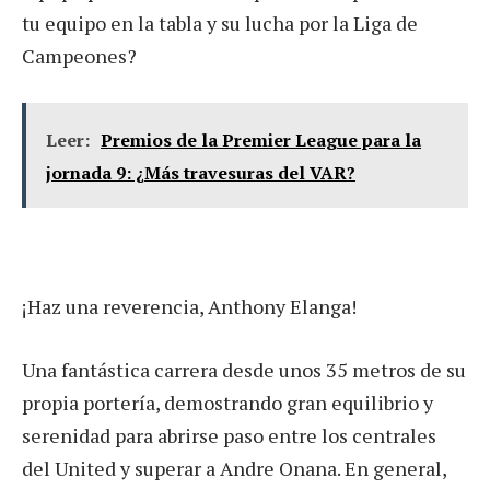
tu equipo en la tabla y su lucha por la Liga de
Campeones?
Leer:
Premios de la Premier League para la
jornada 9: ¿Más travesuras del VAR?
¡Haz una reverencia, Anthony Elanga!
Una fantástica carrera desde unos 35 metros de su
propia portería, demostrando gran equilibrio y
serenidad para abrirse paso entre los centrales
del United y superar a Andre Onana. En general,