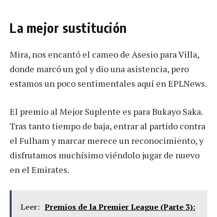
La mejor sustitución
Mira, nos encantó el cameo de Asesio para Villa,
donde marcó un gol y dio una asistencia, pero
estamos un poco sentimentales aquí en EPLNews.
El premio al Mejor Suplente es para Bukayo Saka.
Tras tanto tiempo de baja, entrar al partido contra
el Fulham y marcar merece un reconocimiento, y
disfrutamos muchísimo viéndolo jugar de nuevo
en el Emirates.
Leer:
Premios de la Premier League (Parte 3):