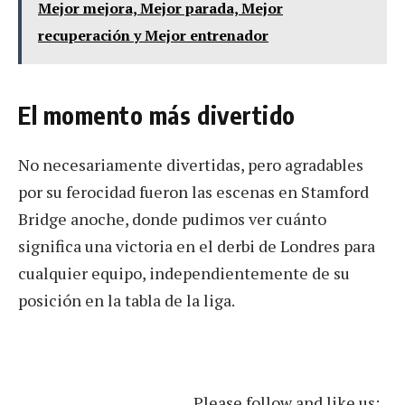
Mejor mejora, Mejor parada, Mejor
recuperación y Mejor entrenador
El momento más divertido
No necesariamente divertidas, pero agradables
por su ferocidad fueron las escenas en Stamford
Bridge anoche, donde pudimos ver cuánto
significa una victoria en el derbi de Londres para
cualquier equipo, independientemente de su
posición en la tabla de la liga.
Please follow and like us: