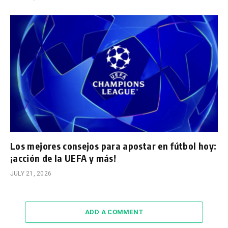
Los mejores consejos para apostar en fútbol hoy:
¡acción de la UEFA y más!
JULY 21, 2026
ADD A COMMENT