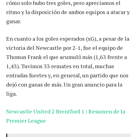
cómo solo hubo tres goles, pero apreciamos el
ritmo y la disposición de ambos equipos a atacar y
ganar.
En cuanto a los goles esperados (xG), a pesar de la
victoria del Newcastle por 2-1, fue el equipo de
Thomas Frank el que acumuló más (1,63 frente a
1,43). Tuvimos 33 remates en total, muchas
entradas fuertes y, en general, un partido que nos
dejó con ganas de más. Un gran anuncio para la
liga.
Newcastle United 2 Brentford 1 | Resumen de la
Premier League