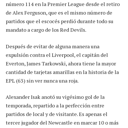
número 114 en la Premier League desde el retiro
de Alex Ferguson, que es el mismo número de
partidos que el escocés perdió durante todo su
mandato a cargo de los Red Devils.
Después de evitar de alguna manera una
expulsión contra el Liverpool, el capitán del
Everton, James Tarkowski, ahora tiene la mayor
cantidad de tarjetas amarillas en la historia de la
EPL (63) sin ver nunca una roja.
Alexander Isak anotó su vigésimo gol de la
temporada, repartido a la perfección entre
partidos de local y de visitante. Es apenas el
tercer jugador del Newcastle en marcar 10 o más