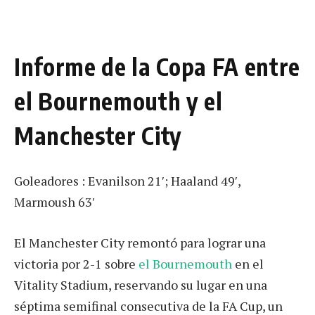
Informe de la Copa FA entre
el Bournemouth y el
Manchester City
Goleadores : Evanilson 21′; Haaland 49′,
Marmoush 63′
El Manchester City remontó para lograr una
victoria por 2-1 sobre
el Bournemouth
en el
Vitality Stadium, reservando su lugar en una
séptima semifinal consecutiva de la FA Cup, un