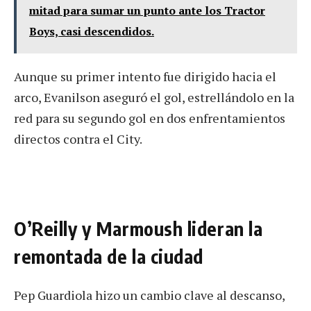
mitad para sumar un punto ante los Tractor
Boys, casi descendidos.
Aunque su primer intento fue dirigido hacia el
arco, Evanilson aseguró el gol, estrellándolo en la
red para su segundo gol en dos enfrentamientos
directos contra el City.
O’Reilly y Marmoush lideran la
remontada de la ciudad
Pep Guardiola hizo un cambio clave al descanso,