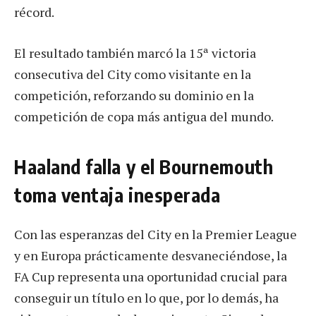
récord.
El resultado también marcó la 15ª victoria
consecutiva del City como visitante en la
competición, reforzando su dominio en la
competición de copa más antigua del mundo.
Haaland falla y el Bournemouth
toma ventaja inesperada
Con las esperanzas del City en la Premier League
y en Europa prácticamente desvaneciéndose, la
FA Cup representa una oportunidad crucial para
conseguir un título en lo que, por lo demás, ha