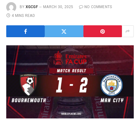
BY
XGCGF
MARCH 30, 2025
NO COMMENTS
4 MINS READ