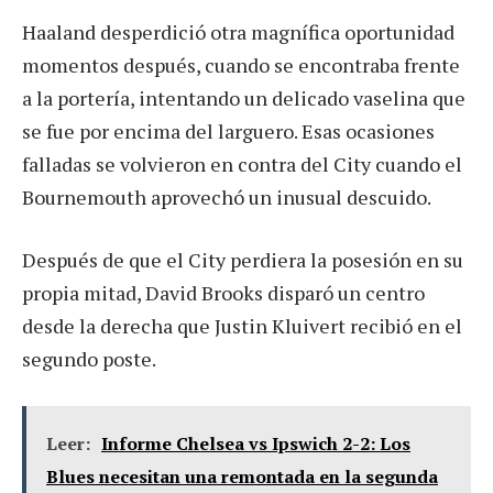
Haaland desperdició otra magnífica oportunidad
momentos después, cuando se encontraba frente
a la portería, intentando un delicado vaselina que
se fue por encima del larguero. Esas ocasiones
falladas se volvieron en contra del City cuando el
Bournemouth aprovechó un inusual descuido.
Después de que el City perdiera la posesión en su
propia mitad, David Brooks disparó un centro
desde la derecha que Justin Kluivert recibió en el
segundo poste.
Leer:
Informe Chelsea vs Ipswich 2-2: Los
Blues necesitan una remontada en la segunda