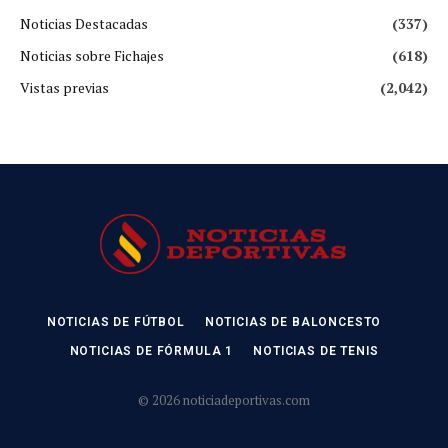
Noticias Destacadas
(337)
Noticias sobre Fichajes
(618)
Vistas previas
(2,042)
NOTICIAS DE FÚTBOL
NOTICIAS DE BALONCESTO
NOTICIAS DE FÓRMULA 1
NOTICIAS DE TENIS
© 2026 noticiadeportivas.com