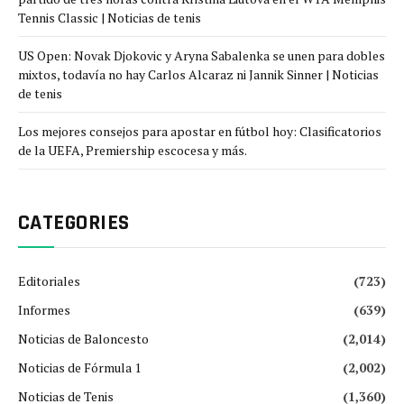
Tennis Classic | Noticias de tenis
US Open: Novak Djokovic y Aryna Sabalenka se unen para dobles
mixtos, todavía no hay Carlos Alcaraz ni Jannik Sinner | Noticias
de tenis
Los mejores consejos para apostar en fútbol hoy: Clasificatorios
de la UEFA, Premiership escocesa y más.
CATEGORIES
Editoriales
(723)
Informes
(639)
Noticias de Baloncesto
(2,014)
Noticias de Fórmula 1
(2,002)
Noticias de Tenis
(1,360)