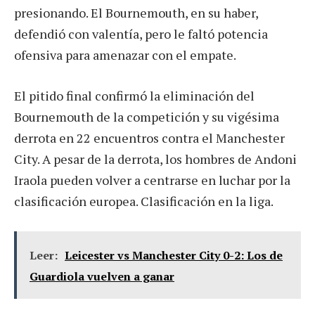
presionando. El Bournemouth, en su haber,
defendió con valentía, pero le faltó potencia
ofensiva para amenazar con el empate.
El pitido final confirmó la eliminación del
Bournemouth de la competición y su vigésima
derrota en 22 encuentros contra el Manchester
City. A pesar de la derrota, los hombres de Andoni
Iraola pueden volver a centrarse en luchar por la
clasificación europea. Clasificación en la liga.
Leer:
Leicester vs Manchester City 0-2: Los de
Guardiola vuelven a ganar