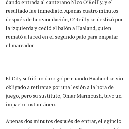
dando entrada al canterano Nico O’Reilly, y el
resultado fue inmediato. Apenas cuatro minutos
después de la reanudación, O’Reilly se deslizó por
la izquierda y cedió el balón a Haaland, quien
remató a la red en el segundo palo para empatar
el marcador.
El City sufrió un duro golpe cuando Haaland se vio
obligado a retirarse por una lesión a la hora de
juego, pero su sustituto, Omar Marmoush, tuvo un
impacto instantáneo.
Apenas dos minutos después de entrar, el egipcio