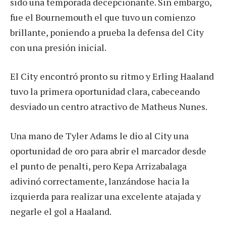
sido una temporada decepcionante. Sin embargo,
fue el Bournemouth el que tuvo un comienzo
brillante, poniendo a prueba la defensa del City
con una presión inicial.
El City encontró pronto su ritmo y Erling Haaland
tuvo la primera oportunidad clara, cabeceando
desviado un centro atractivo de Matheus Nunes.
Una mano de Tyler Adams le dio al City una
oportunidad de oro para abrir el marcador desde
el punto de penalti, pero Kepa Arrizabalaga
adivinó correctamente, lanzándose hacia la
izquierda para realizar una excelente atajada y
negarle el gol a Haaland.