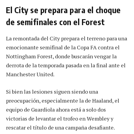
El City se prepara para el choque
de semifinales con el Forest
La remontada del City prepara el terreno para una
emocionante semifinal de la Copa FA contra el
Nottingham Forest, donde buscarán vengar la
derrota de la temporada pasada en la final ante el
Manchester United.
Si bien las lesiones siguen siendo una
preocupación, especialmente la de Haaland, el
equipo de Guardiola ahora está a solo dos
victorias de levantar el trofeo en Wembley y
rescatar el título de una campaña desafiante.