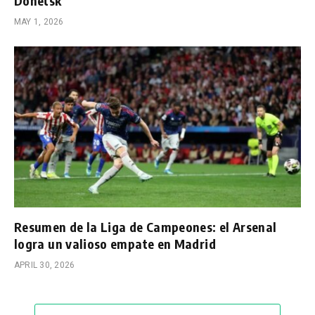
Donetsk
MAY 1, 2026
Resumen de la Liga de Campeones: el Arsenal
logra un valioso empate en Madrid
APRIL 30, 2026