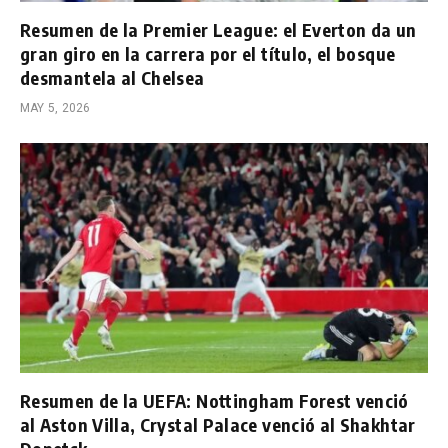
Resumen de la Premier League: el Everton da un
gran giro en la carrera por el título, el bosque
desmantela al Chelsea
MAY 5, 2026
Resumen de la UEFA: Nottingham Forest venció
al Aston Villa, Crystal Palace venció al Shakhtar