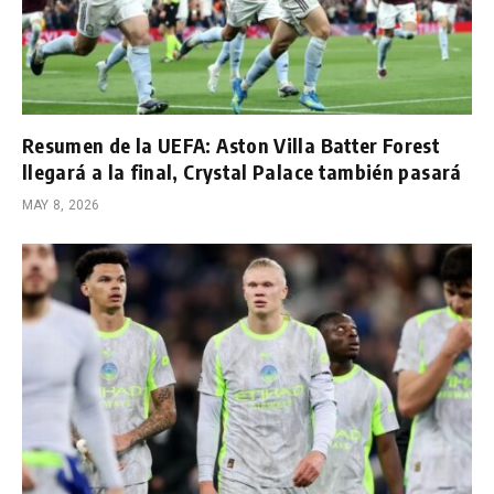
Resumen de la UEFA: Aston Villa Batter Forest
llegará a la final, Crystal Palace también pasará
MAY 8, 2026