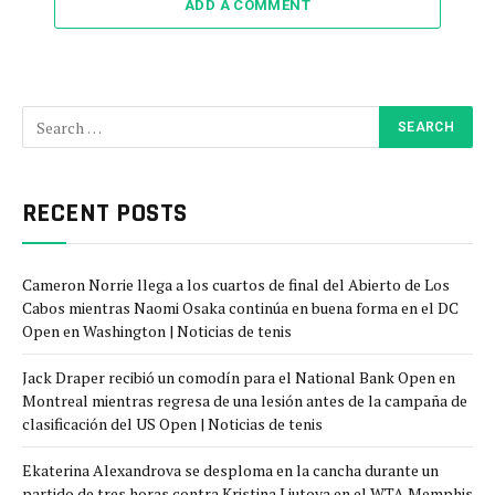
ADD A COMMENT
RECENT POSTS
Cameron Norrie llega a los cuartos de final del Abierto de Los
Cabos mientras Naomi Osaka continúa en buena forma en el DC
Open en Washington | Noticias de tenis
Jack Draper recibió un comodín para el National Bank Open en
Montreal mientras regresa de una lesión antes de la campaña de
clasificación del US Open | Noticias de tenis
Ekaterina Alexandrova se desploma en la cancha durante un
partido de tres horas contra Kristina Liutova en el WTA Memphis