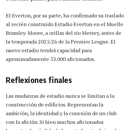
El Everton, por su parte, ha confirmado su traslado
al recién construido Estadio Everton en el Muelle
Bramley-Moore, a orillas del río Mersey, antes de
la temporada 2025/26 de la Premier League. El
nuevo estadio tendrá capacidad para
aproximadamente 53.000 aficionados.
Reflexiones finales
Las mudanzas de estadio nunca se limitan a la
construcción de edificios. Representan la
ambición, la identidad y la conexión de un club
con la afición. Si bien muchos aficionados