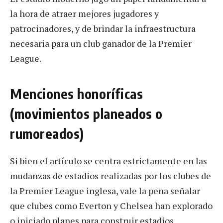
la hora de atraer mejores jugadores y
patrocinadores, y de brindar la infraestructura
necesaria para un club ganador de la Premier
League.
Menciones honoríficas
(movimientos planeados o
rumoreados)
Si bien el artículo se centra estrictamente en las
mudanzas de estadios realizadas por los clubes de
la Premier League inglesa, vale la pena señalar
que clubes como Everton y Chelsea han explorado
o iniciado planes para construir estadios.