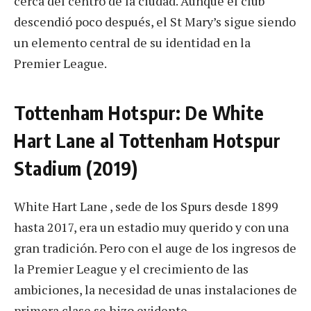
cerca del centro de la ciudad. Aunque el club
descendió poco después, el St Mary’s sigue siendo
un elemento central de su identidad en la
Premier League.
Tottenham Hotspur: De White
Hart Lane al Tottenham Hotspur
Stadium (2019)
White Hart Lane , sede de los Spurs desde 1899
hasta 2017, era un estadio muy querido y con una
gran tradición. Pero con el auge de los ingresos de
la Premier League y el crecimiento de las
ambiciones, la necesidad de unas instalaciones de
primera clase se hizo evidente.