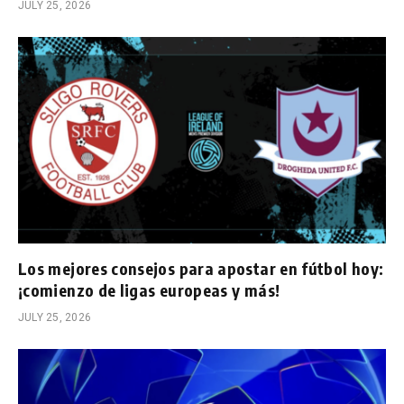
JULY 25, 2026
Los mejores consejos para apostar en fútbol hoy:
¡comienzo de ligas europeas y más!
JULY 25, 2026