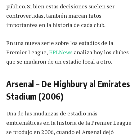
público. Si bien estas decisiones suelen ser
controvertidas, también marcan hitos
importantes en la historia de cada club.
En una nueva serie sobre los estadios de la
Premier League,
EPLNews
analiza hoy los clubes
que se mudaron de un estadio local a otro.
Arsenal – De Highbury al Emirates
Stadium (2006)
Una de las mudanzas de estadio más
emblemáticas en la historia de la Premier League
se produjo en 2006, cuando el Arsenal dejó