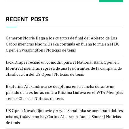
RECENT POSTS
Cameron Norrie llega a los cuartos de final del Abierto de Los
Cabos mientras Naomi Osaka continúa en buena forma en el DC
Open en Washington | Noticias de tenis
Jack Draper recibió un comodín para el National Bank Open en
Montreal mientras regresa de una lesión antes de la campaña de
clasificación del US Open | Noticias de tenis
Ekaterina Alexandrova se desploma en la cancha durante un
partido de tres horas contra Kristina Liutova en el WTA Memphis
Tennis Classic | Noticias de tenis
US Open: Novak Djokovic y Aryna Sabalenka se unen para dobles
mixtos, todavía no hay Carlos Alcaraz ni Jannik Sinner | Noticias
de tenis