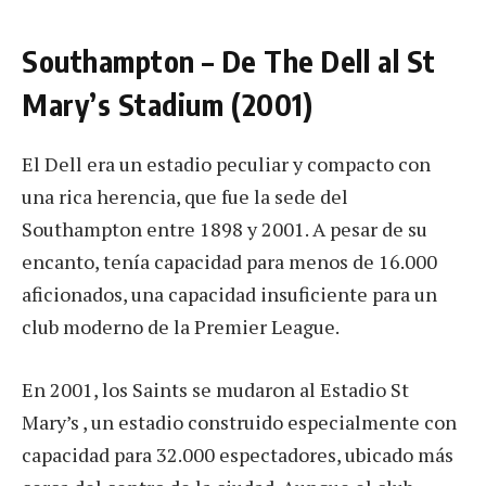
Southampton – De The Dell al St
Mary’s Stadium (2001)
El Dell era un estadio peculiar y compacto con
una rica herencia, que fue la sede del
Southampton entre 1898 y 2001. A pesar de su
encanto, tenía capacidad para menos de 16.000
aficionados, una capacidad insuficiente para un
club moderno de la Premier League.
En 2001, los Saints se mudaron al Estadio St
Mary’s , un estadio construido especialmente con
capacidad para 32.000 espectadores, ubicado más