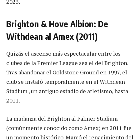
2023.
Brighton & Hove Albion: De
Withdean al Amex (2011)
Quizás el ascenso más espectacular entre los
clubes de la Premier League sea el del Brighton.
Tras abandonar el Goldstone Ground en 1997, el
club se instaló temporalmente en el Withdean
Stadium , un antiguo estadio de atletismo, hasta
2011.
La mudanza del Brighton al Falmer Stadium
(comúnmente conocido como Amex) en 2011 fue
un momento histórico. Marcó el renacimiento del