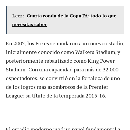
Leer:
Cuarta ronda de la Copa FA: todo lo que
necesitas saber
En 2002, los Foxes se mudaron a un nuevo estadio,
inicialmente conocido como Walkers Stadium, y
posteriormente rebautizado como King Power
Stadium . Con una capacidad para más de 32.000
espectadores, se convirtió en la fortaleza de uno
de los logros más asombrosos de la Premier
League: su título de la temporada 2015-16.
El estadio moderno jugó un papel fundamental a