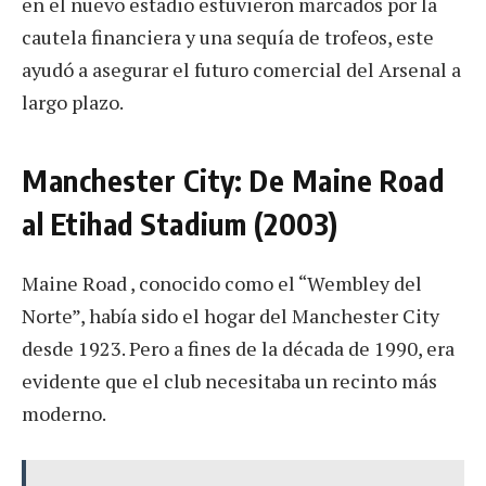
en el nuevo estadio estuvieron marcados por la
cautela financiera y una sequía de trofeos, este
ayudó a asegurar el futuro comercial del Arsenal a
largo plazo.
Manchester City: De Maine Road
al Etihad Stadium (2003)
Maine Road , conocido como el “Wembley del
Norte”, había sido el hogar del Manchester City
desde 1923. Pero a fines de la década de 1990, era
evidente que el club necesitaba un recinto más
moderno.