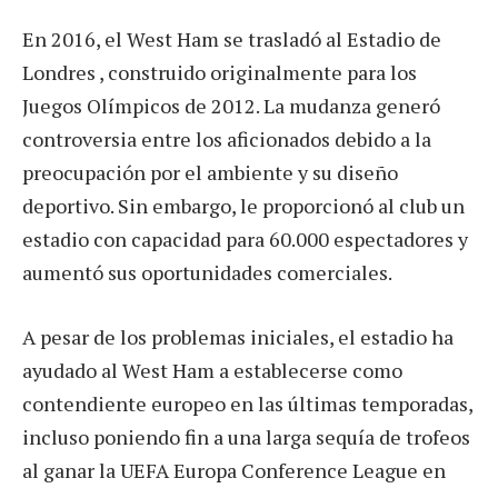
En 2016, el West Ham se trasladó al Estadio de
Londres , construido originalmente para los
Juegos Olímpicos de 2012. La mudanza generó
controversia entre los aficionados debido a la
preocupación por el ambiente y su diseño
deportivo. Sin embargo, le proporcionó al club un
estadio con capacidad para 60.000 espectadores y
aumentó sus oportunidades comerciales.
A pesar de los problemas iniciales, el estadio ha
ayudado al West Ham a establecerse como
contendiente europeo en las últimas temporadas,
incluso poniendo fin a una larga sequía de trofeos
al ganar la UEFA Europa Conference League en