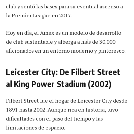
club y sentó las bases para su eventual ascenso a
la Premier League en 2017.
Hoy en día, el Amex es un modelo de desarrollo
de club sustentable y alberga a más de 30.000
aficionados en un entorno moderno y pintoresco.
Leicester City: De Filbert Street
al King Power Stadium (2002)
Filbert Street fue el hogar de Leicester City desde
1891 hasta 2002. Aunque rica en historia, tuvo
dificultades con el paso del tiempo y las
limitaciones de espacio.