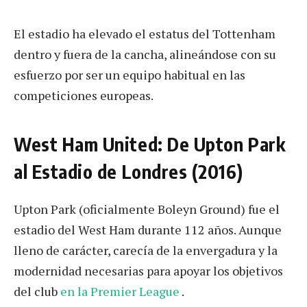
El estadio ha elevado el estatus del Tottenham
dentro y fuera de la cancha, alineándose con su
esfuerzo por ser un equipo habitual en las
competiciones europeas.
West Ham United: De Upton Park
al Estadio de Londres (2016)
Upton Park (oficialmente Boleyn Ground) fue el
estadio del West Ham durante 112 años. Aunque
lleno de carácter, carecía de la envergadura y la
modernidad necesarias para apoyar los objetivos
del club
en la Premier League
.