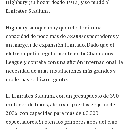
Highbury (su hogar desde 1913) y se mudó al
Emirates Stadium .
Highbury, aunque muy querido, tenía una
capacidad de poco más de 38.000 espectadores y
un margen de expansión limitado. Dado que el
club competía regularmente en la Champions
League y contaba con una afición internacional, la
necesidad de unas instalaciones más grandes y
modernas se hizo urgente.
El Emirates Stadium, con un presupuesto de 390
millones de libras, abrió sus puertas en julio de
2006, con capacidad para más de 60.000
espectadores. Si bien los primeros años del club