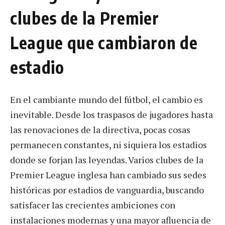
clubes de la Premier
League que cambiaron de
estadio
En el cambiante mundo del fútbol, el cambio es
inevitable. Desde los traspasos de jugadores hasta
las renovaciones de la directiva, pocas cosas
permanecen constantes, ni siquiera los estadios
donde se forjan las leyendas. Varios clubes de la
Premier League inglesa han cambiado sus sedes
históricas por estadios de vanguardia, buscando
satisfacer las crecientes ambiciones con
instalaciones modernas y una mayor afluencia de