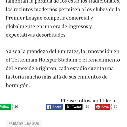
lamentan la pérdida de los estadios tradicionales,
los recintos modernos permiten a los clubes de la
Premier League competir comercial y
globalmente en una era de ingresos y
expectativas desorbitados.
Ya sea la grandeza del Emirates, la innovación en
el Tottenham Hotspur Stadium o el renacimiento
del Amex de Brighton, cada estadio cuenta una
historia mucho más allá de sus cimientos de
hormigón.
Please follow and like us:
20
20
20
PREMIER LEAGUE