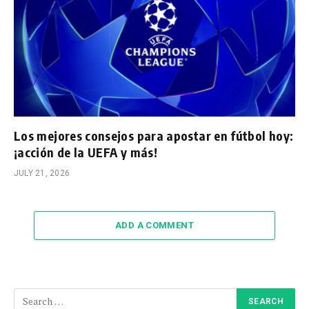
Los mejores consejos para apostar en fútbol hoy:
¡acción de la UEFA y más!
JULY 21, 2026
ADD A COMMENT