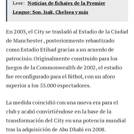
Leer:
Noticias de fichajes de la Premier
League: Son, Isak, Chelsea y más
En 2003, el City se trasladó al Estadio de la Ciudad
de Manchester , posteriormente rebautizado
como Estadio Etihad gracias a un acuerdo de
patrocinio. Originalmente construido para los
Juegos de la Commonwealth de 2002, el estadio
fue reconfigurado para el fútbol, con un aforo
superior a los 53.000 espectadores.
La medida coincidió con una nueva era para el
club y acabó convirtiéndose en la base de la
transformación del City en una potencia mundial
tras la adquisición de Abu Dhabi en 2008.