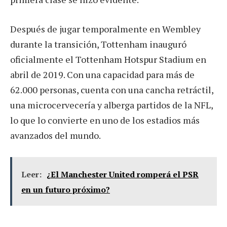
Después de jugar temporalmente en Wembley
durante la transición, Tottenham inauguró
oficialmente el Tottenham Hotspur Stadium en
abril de 2019. Con una capacidad para más de
62.000 personas, cuenta con una cancha retráctil,
una microcervecería y alberga partidos de la NFL,
lo que lo convierte en uno de los estadios más
avanzados del mundo.
Leer:
¿El Manchester United romperá el PSR
en un futuro próximo?