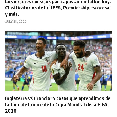
Los mejores consejos para apostar en fútbol hoy:
Clasificatorios de la UEFA, Premiership escocesa
y más.
JULY 28, 2026
Inglaterra vs Francia: 5 cosas que aprendimos de
la final de bronce de la Copa Mundial de la FIFA
2026