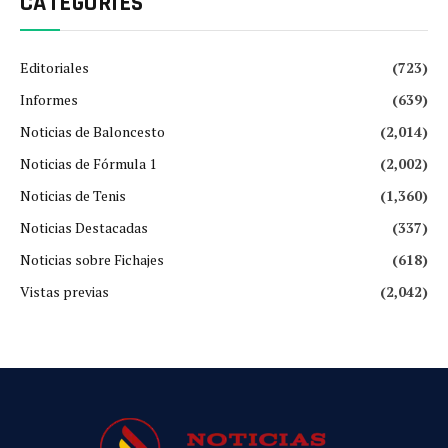
CATEGORIES
Editoriales
(723)
Informes
(639)
Noticias de Baloncesto
(2,014)
Noticias de Fórmula 1
(2,002)
Noticias de Tenis
(1,360)
Noticias Destacadas
(337)
Noticias sobre Fichajes
(618)
Vistas previas
(2,042)