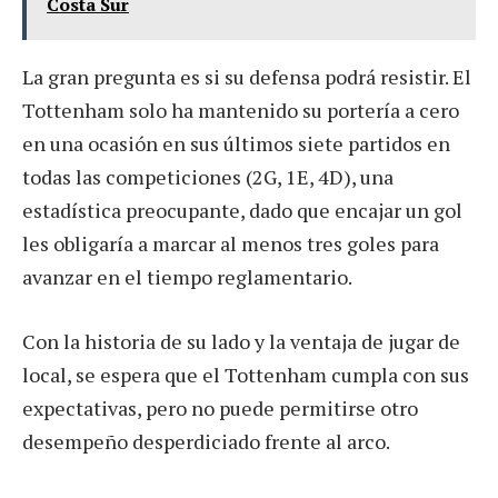
Costa Sur
La gran pregunta es si su defensa podrá resistir. El
Tottenham solo ha mantenido su portería a cero
en una ocasión en sus últimos siete partidos en
todas las competiciones (2G, 1E, 4D), una
estadística preocupante, dado que encajar un gol
les obligaría a marcar al menos tres goles para
avanzar en el tiempo reglamentario.
Con la historia de su lado y la ventaja de jugar de
local, se espera que el Tottenham cumpla con sus
expectativas, pero no puede permitirse otro
desempeño desperdiciado frente al arco.