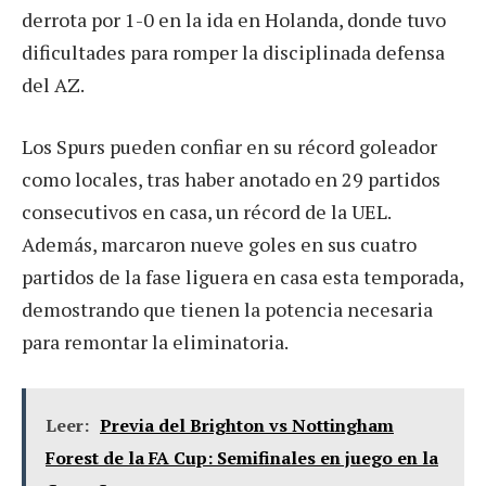
derrota por 1-0 en la ida en Holanda, donde tuvo
dificultades para romper la disciplinada defensa
del AZ.
Los Spurs pueden confiar en su récord goleador
como locales, tras haber anotado en 29 partidos
consecutivos en casa, un récord de la UEL.
Además, marcaron nueve goles en sus cuatro
partidos de la fase liguera en casa esta temporada,
demostrando que tienen la potencia necesaria
para remontar la eliminatoria.
Leer:
Previa del Brighton vs Nottingham
Forest de la FA Cup: Semifinales en juego en la