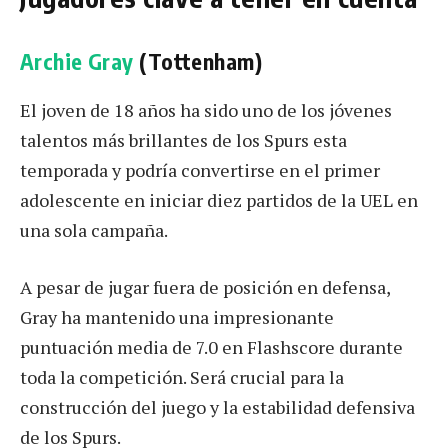
Archie Gray
(Tottenham)
El joven de 18 años ha sido uno de los jóvenes
talentos más brillantes de los Spurs esta
temporada y podría convertirse en el primer
adolescente en iniciar diez partidos de la UEL en
una sola campaña.
A pesar de jugar fuera de posición en defensa,
Gray ha mantenido una impresionante
puntuación media de 7.0 en Flashscore durante
toda la competición. Será crucial para la
construcción del juego y la estabilidad defensiva
de los Spurs.