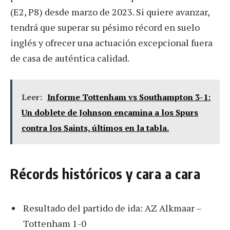
(E2, P8) desde marzo de 2023. Si quiere avanzar,
tendrá que superar su pésimo récord en suelo
inglés y ofrecer una actuación excepcional fuera
de casa de auténtica calidad.
Leer:
Informe Tottenham vs Southampton 3-1:
Un doblete de Johnson encamina a los Spurs
contra los Saints, últimos en la tabla.
Récords históricos y cara a cara
Resultado del partido de ida: AZ Alkmaar –
Tottenham 1-0