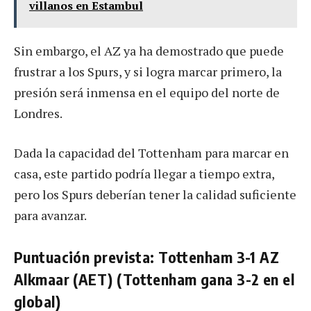
villanos en Estambul
Sin embargo, el AZ ya ha demostrado que puede
frustrar a los Spurs, y si logra marcar primero, la
presión será inmensa en el equipo del norte de
Londres.
Dada la capacidad del Tottenham para marcar en
casa, este partido podría llegar a tiempo extra,
pero los Spurs deberían tener la calidad suficiente
para avanzar.
Puntuación prevista: Tottenham 3-1 AZ
Alkmaar (AET) (Tottenham gana 3-2 en el
global)