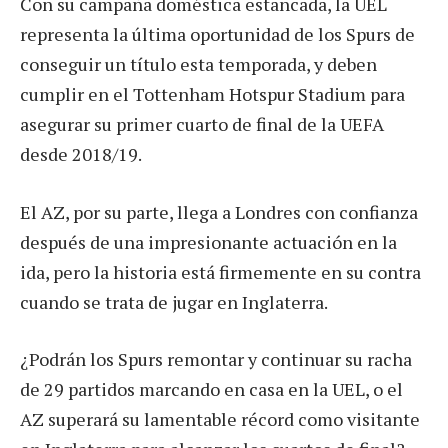
Con su campaña doméstica estancada, la UEL
representa la última oportunidad de los Spurs de
conseguir un título esta temporada, y deben
cumplir en el Tottenham Hotspur Stadium para
asegurar su primer cuarto de final de la UEFA
desde 2018/19.
El AZ, por su parte, llega a Londres con confianza
después de una impresionante actuación en la
ida, pero la historia está firmemente en su contra
cuando se trata de jugar en Inglaterra.
¿Podrán los Spurs remontar y continuar su racha
de 29 partidos marcando en casa en la UEL, o el
AZ superará su lamentable récord como visitante