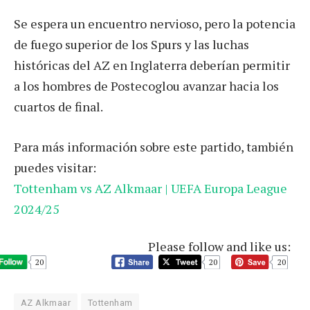
Se espera un encuentro nervioso, pero la potencia
de fuego superior de los Spurs y las luchas
históricas del AZ en Inglaterra deberían permitir
a los hombres de Postecoglou avanzar hacia los
cuartos de final.
Para más información sobre este partido, también
puedes visitar:
Tottenham vs AZ Alkmaar | UEFA Europa League
2024/25
Please follow and like us:
20
20
20
AZ Alkmaar
Tottenham