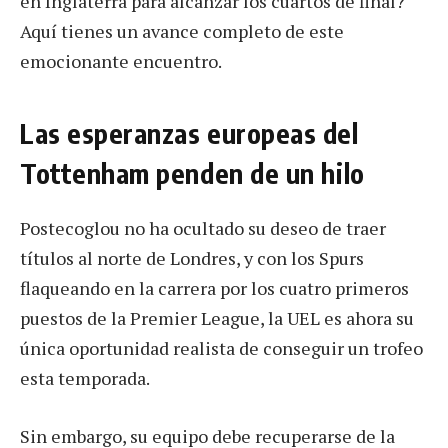
en Inglaterra para alcanzar los cuartos de final?
Aquí tienes un avance completo de este
emocionante encuentro.
Las esperanzas europeas del
Tottenham penden de un hilo
Postecoglou no ha ocultado su deseo de traer
títulos al norte de Londres, y con los Spurs
flaqueando en la carrera por los cuatro primeros
puestos de la Premier League, la UEL es ahora su
única oportunidad realista de conseguir un trofeo
esta temporada.
Sin embargo, su equipo debe recuperarse de la