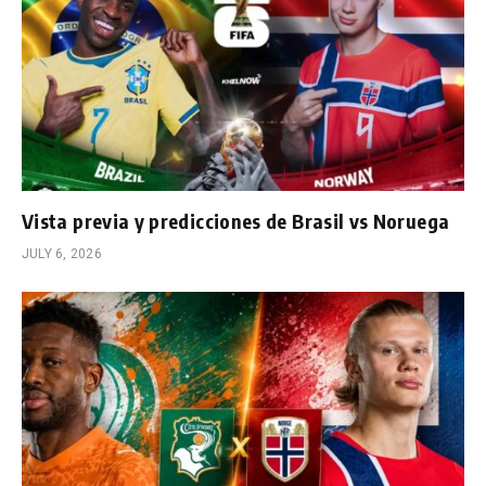
Vista previa y predicciones de Brasil vs Noruega
JULY 6, 2026