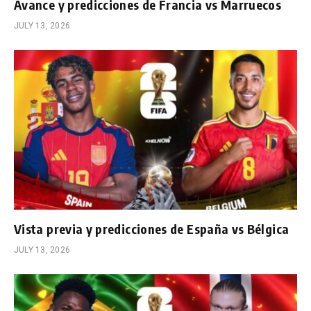
Avance y predicciones de Francia vs Marruecos
JULY 13, 2026
Vista previa y predicciones de España vs Bélgica
JULY 13, 2026