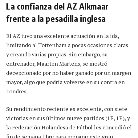
La confianza del AZ Alkmaar
frente a la pesadilla inglesa
El AZ tuvo una excelente actuación en la ida,
limitando al Tottenham a pocas ocasiones claras
y creando varias propias. Sin embargo, su
entrenador, Maarten Martens, se mostró
decepcionado por no haber ganado por un margen
mayor, algo que podría volverse en su contra en
Londres.
Su rendimiento reciente es excelente, con siete
victorias en sus últimos nueve partidos (1E, 1P), y
la Federación Holandesa de Fútbol les concedió el
fin de semana libre para preparar este gran