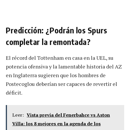
Predicción: ¿Podrán los Spurs
completar la remontada?
El récord del Tottenham en casa en la UEL, su
potencia ofensiva y la lamentable historia del AZ
en Inglaterra sugieren que los hombres de
Postecoglou deberían ser capaces de revertir el
déficit.
Leer:
Vista previa del Fenerbahce vs Aston
Villa: los 8 mejores en la agenda de los