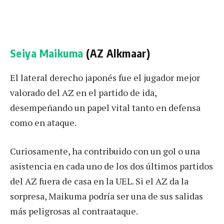
Seiya Maikuma
(AZ Alkmaar)
El lateral derecho japonés fue el jugador mejor
valorado del AZ en el partido de ida,
desempeñando un papel vital tanto en defensa
como en ataque.
Curiosamente, ha contribuido con un gol o una
asistencia en cada uno de los dos últimos partidos
del AZ fuera de casa en la UEL. Si el AZ da la
sorpresa, Maikuma podría ser una de sus salidas
más peligrosas al contraataque.