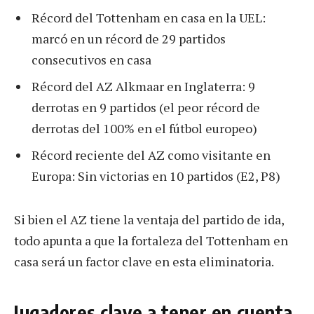
Récord del Tottenham en casa en la UEL:
marcó en un récord de 29 partidos
consecutivos en casa
Récord del AZ Alkmaar en Inglaterra: 9
derrotas en 9 partidos (el peor récord de
derrotas del 100% en el fútbol europeo)
Récord reciente del AZ como visitante en
Europa: Sin victorias en 10 partidos (E2, P8)
Si bien el AZ tiene la ventaja del partido de ida,
todo apunta a que la fortaleza del Tottenham en
casa será un factor clave en esta eliminatoria.
Jugadores clave a tener en cuenta