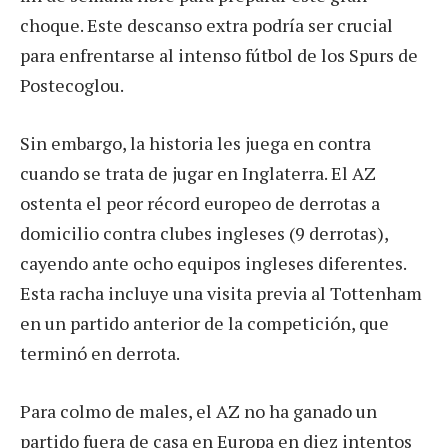
choque. Este descanso extra podría ser crucial
para enfrentarse al intenso fútbol de los Spurs de
Postecoglou.
Sin embargo, la historia les juega en contra
cuando se trata de jugar en Inglaterra. El AZ
ostenta el peor récord europeo de derrotas a
domicilio contra clubes ingleses (9 derrotas),
cayendo ante ocho equipos ingleses diferentes.
Esta racha incluye una visita previa al Tottenham
en un partido anterior de la competición, que
terminó en derrota.
Para colmo de males, el AZ no ha ganado un
partido fuera de casa en Europa en diez intentos