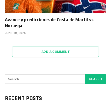
Avance y predicciones de Costa de Marfil vs
Noruega
JUNE 30, 2026
ADD A COMMENT
RECENT POSTS