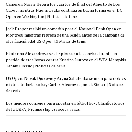
Cameron Norrie llega a los cuartos de final del Abierto de Los
Cabos mientras Naomi Osaka continúa en buena forma en el DC
Open en Washington | Noticias de tenis
Jack Draper recibió un comodín para el National Bank Open en
Montreal mientras regresa de una lesión antes de la campaña de
clasificación del US Open | Noticias de tenis
Ekaterina Alexandrova se desploma en la cancha durante un
partido de tres horas contra Kristina Liutova en el WTA Memphis
Tennis Classic | Noticias de tenis
US Open: Novak Djokovic y Aryna Sabalenka se unen para dobles
mixtos, todavía no hay Carlos Alcaraz ni Jannik Sinner | Noticias
de tenis
Los mejores consejos para apostar en fútbol hoy: Clasificatorios
de la UEFA, Premiership escocesa y más.