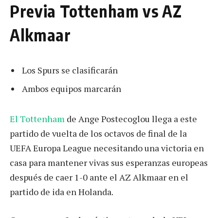
Previa Tottenham vs AZ
Alkmaar
Los Spurs se clasificarán
Ambos equipos marcarán
El Tottenham
de Ange Postecoglou llega a este
partido de vuelta de los octavos de final de la
UEFA Europa League necesitando una victoria en
casa para mantener vivas sus esperanzas europeas
después de caer 1-0 ante el AZ Alkmaar en el
partido de ida en Holanda.