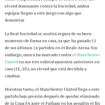
récord dominante contra la Sociedad, ambos
equipos llegan a este juego con algo que
demostrar.
La Real Sociedad se sentirá segura de su buen
momento de forma en casa, ya que ha ganado 11
de sus últimos 14 partidos en el Reale Arena. Sin
embargo, nunca ha marcado contra
el Manchester
United
en sus tres enfrentamientos anteriores en
casa (1E, 2D), un récord que está decidida a
cambiar.
Mientras tanto, el Manchester United llega a este
partido bajo presión después de quedar eliminado
de la Copa FA ante el Fulham en los penaltis el fin