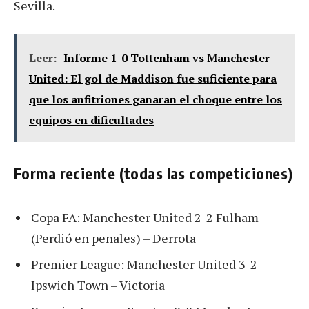
Sevilla.
Leer:
Informe 1-0 Tottenham vs Manchester
United: El gol de Maddison fue suficiente para
que los anfitriones ganaran el choque entre los
equipos en dificultades
Forma reciente (todas las competiciones)
Copa FA: Manchester United 2-2 Fulham
(Perdió en penales) – Derrota
Premier League: Manchester United 3-2
Ipswich Town – Victoria