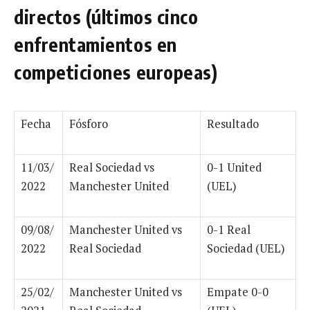
directos (últimos cinco
enfrentamientos en
competiciones europeas)
Fecha
Fósforo
Resultado
11/03/
Real Sociedad vs
0-1 United
2022
Manchester United
(UEL)
09/08/
Manchester United vs
0-1 Real
2022
Real Sociedad
Sociedad (UEL)
25/02/
Manchester United vs
Empate 0-0