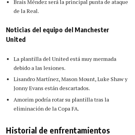
Brais Méndez será la principal punta de ataque
de la Real.
Noticias del equipo del Manchester
United
La plantilla del United está muy mermada
debido a las lesiones.
Lisandro Martínez, Mason Mount, Luke Shaw y
Jonny Evans están descartados.
Amorim podría rotar su plantilla tras la
eliminación de la Copa FA.
Historial de enfrentamientos