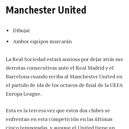
Manchester United
Dibujar
Ambos equipos marcarán
La Real Sociedad estará ansiosa por dejar atrás sus
derrotas consecutivas ante el Real Madrid y el
Barcelona cuando reciba al Manchester United en
el partido de ida de los octavos de final de la UEFA
Europa League.
Esta es la tercera vez que estos dos clubes se
enfrentan en esta competición en las últimas
cinco temporadas, y aunque el United tiene un