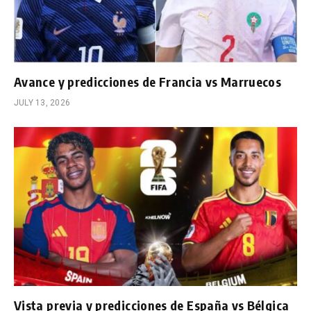
Avance y predicciones de Francia vs Marruecos
JULY 13, 2026
Vista previa y predicciones de España vs Bélgica