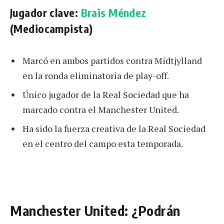
Jugador clave:
Brais Méndez
(Mediocampista)
Marcó en ambos partidos contra Midtjylland
en la ronda eliminatoria de play-off.
Único jugador de la Real Sociedad que ha
marcado contra el Manchester United.
Ha sido la fuerza creativa de la Real Sociedad
en el centro del campo esta temporada.
Manchester United: ¿Podrán