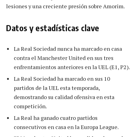
lesiones y una creciente presión sobre Amorim.
Datos y estadísticas clave
La Real Sociedad nunca ha marcado en casa
contra el Manchester United en sus tres
enfrentamientos anteriores en la UEL (E1, P2).
La Real Sociedad ha marcado en sus 10
partidos de la UEL esta temporada,
demostrando su calidad ofensiva en esta
competición.
La Real ha ganado cuatro partidos
consecutivos en casa en la Europa League.