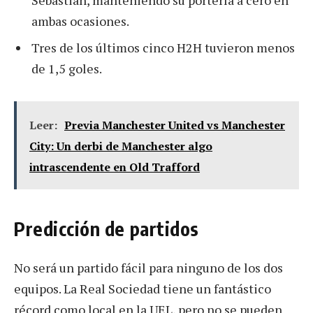
ambas ocasiones.
Tres de los últimos cinco H2H tuvieron menos
de 1,5 goles.
Leer:
Previa Manchester United vs Manchester
City: Un derbi de Manchester algo
intrascendente en Old Trafford
Predicción de partidos
No será un partido fácil para ninguno de los dos
equipos. La Real Sociedad tiene un fantástico
récord como local en la UEL, pero no se pueden