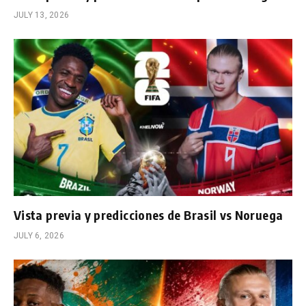
JULY 13, 2026
Vista previa y predicciones de Brasil vs Noruega
JULY 6, 2026