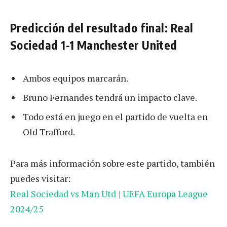
Predicción del resultado final: Real
Sociedad 1-1 Manchester United
Ambos equipos marcarán.
Bruno Fernandes tendrá un impacto clave.
Todo está en juego en el partido de vuelta en
Old Trafford.
Para más información sobre este partido, también
puedes visitar:
Real Sociedad vs Man Utd | UEFA Europa League
2024/25