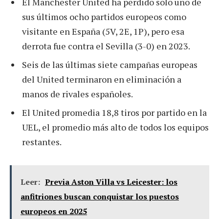
El Manchester United ha perdido solo uno de
sus últimos ocho partidos europeos como
visitante en España (5V, 2E, 1P), pero esa
derrota fue contra el Sevilla (3-0) en 2023.
Seis de las últimas siete campañas europeas
del United terminaron en eliminación a
manos de rivales españoles.
El United promedia 18,8 tiros por partido en la
UEL, el promedio más alto de todos los equipos
restantes.
Leer:
Previa Aston Villa vs Leicester: los
anfitriones buscan conquistar los puestos
europeos en 2025