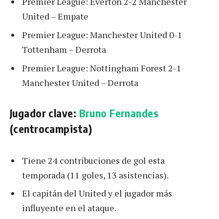
Premier League: Everton 2-2 Manchester
United – Empate
Premier League: Manchester United 0-1
Tottenham – Derrota
Premier League: Nottingham Forest 2-1
Manchester United – Derrota
Jugador clave:
Bruno Fernandes
(centrocampista)
Tiene 24 contribuciones de gol esta
temporada (11 goles, 13 asistencias).
El capitán del United y el jugador más
influyente en el ataque.