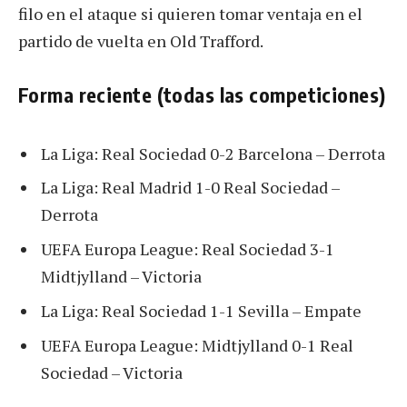
filo en el ataque si quieren tomar ventaja en el
partido de vuelta en Old Trafford.
Forma reciente (todas las competiciones)
La Liga: Real Sociedad 0-2 Barcelona – Derrota
La Liga: Real Madrid 1-0 Real Sociedad –
Derrota
UEFA Europa League: Real Sociedad 3-1
Midtjylland – Victoria
La Liga: Real Sociedad 1-1 Sevilla – Empate
UEFA Europa League: Midtjylland 0-1 Real
Sociedad – Victoria