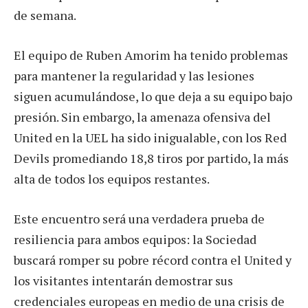
de semana.
El equipo de Ruben Amorim ha tenido problemas
para mantener la regularidad y las lesiones
siguen acumulándose, lo que deja a su equipo bajo
presión. Sin embargo, la amenaza ofensiva del
United en la UEL ha sido inigualable, con los Red
Devils promediando 18,8 tiros por partido, la más
alta de todos los equipos restantes.
Este encuentro será una verdadera prueba de
resiliencia para ambos equipos: la Sociedad
buscará romper su pobre récord contra el United y
los visitantes intentarán demostrar sus
credenciales europeas en medio de una crisis de