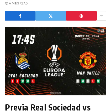
6 MINS READ
Previa Real Sociedad vs