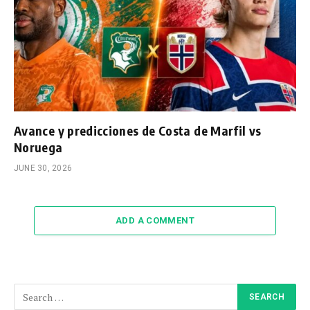
Avance y predicciones de Costa de Marfil vs
Noruega
JUNE 30, 2026
ADD A COMMENT