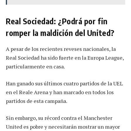
Real Sociedad: ¿Podrá por fin
romper la maldición del United?
A pesar de los recientes reveses nacionales, la
Real Sociedad ha sido fuerte en la Europa League,
particularmente en casa.
Han ganado sus últimos cuatro partidos de la UEL
en el Reale Arena y han marcado en todos los
partidos de esta campaña.
Sin embargo, su récord contra el Manchester
United es pobre y necesitarán mostrar un mayor