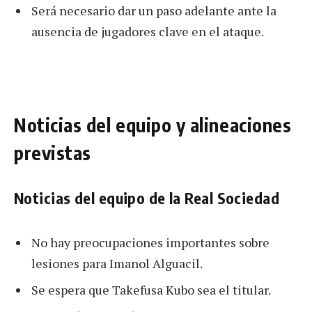
Será necesario dar un paso adelante ante la
ausencia de jugadores clave en el ataque.
Noticias del equipo y alineaciones
previstas
Noticias del equipo de la Real Sociedad
No hay preocupaciones importantes sobre
lesiones para Imanol Alguacil.
Se espera que Takefusa Kubo sea el titular.