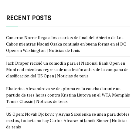
RECENT POSTS
Cameron Norrie llega a los cuartos de final del Abierto de Los
Cabos mientras Naomi Osaka continúa en buena forma en el DC
Open en Washington | Noticias de tenis
Jack Draper recibió un comodín para el National Bank Open en
Montreal mientras regresa de una lesión antes de la campaña de
clasificación del US Open | Noticias de tenis
Ekaterina Alexandrova se desploma en la cancha durante un
partido de tres horas contra Kristina Liutova en el WTA Memphis
Tennis Classic | Noticias de tenis
US Open: Novak Djokovic y Aryna Sabalenka se unen para dobles
mixtos, todavía no hay Carlos Alcaraz ni Jannik Sinner | Noticias
de tenis