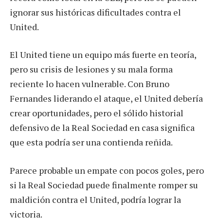
ignorar sus históricas dificultades contra el
United.
El United tiene un equipo más fuerte en teoría,
pero su crisis de lesiones y su mala forma
reciente lo hacen vulnerable. Con Bruno
Fernandes liderando el ataque, el United debería
crear oportunidades, pero el sólido historial
defensivo de la Real Sociedad en casa significa
que esta podría ser una contienda reñida.
Parece probable un empate con pocos goles, pero
si la Real Sociedad puede finalmente romper su
maldición contra el United, podría lograr la
victoria.