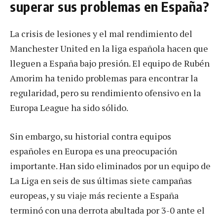
superar sus problemas en España?
La crisis de lesiones y el mal rendimiento del
Manchester United en la liga española hacen que
lleguen a España bajo presión. El equipo de Rubén
Amorim ha tenido problemas para encontrar la
regularidad, pero su rendimiento ofensivo en la
Europa League ha sido sólido.
Sin embargo, su historial contra equipos
españoles en Europa es una preocupación
importante. Han sido eliminados por un equipo de
La Liga en seis de sus últimas siete campañas
europeas, y su viaje más reciente a España
terminó con una derrota abultada por 3-0 ante el