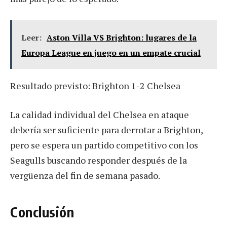
Leer:
Aston Villa VS Brighton: lugares de la
Europa League en juego en un empate crucial
Resultado previsto: Brighton 1-2 Chelsea
La calidad individual del Chelsea en ataque
debería ser suficiente para derrotar a Brighton,
pero se espera un partido competitivo con los
Seagulls buscando responder después de la
vergüenza del fin de semana pasado.
Conclusión