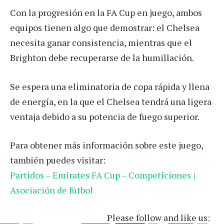
Con la progresión en la FA Cup en juego, ambos
equipos tienen algo que demostrar: el Chelsea
necesita ganar consistencia, mientras que el
Brighton debe recuperarse de la humillación.
Se espera una eliminatoria de copa rápida y llena
de energía, en la que el Chelsea tendrá una ligera
ventaja debido a su potencia de fuego superior.
Para obtener más información sobre este juego,
también puedes visitar:
Partidos – Emirates FA Cup – Competiciones |
Asociación de fútbol
Please follow and like us: