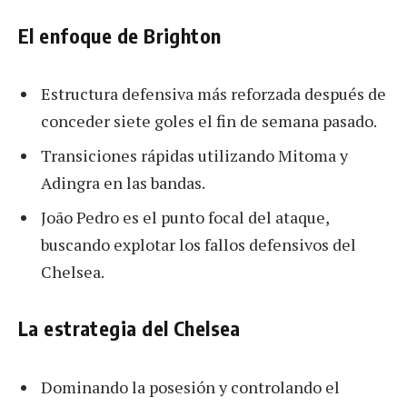
El enfoque de Brighton
Estructura defensiva más reforzada después de
conceder siete goles el fin de semana pasado.
Transiciones rápidas utilizando Mitoma y
Adingra en las bandas.
João Pedro es el punto focal del ataque,
buscando explotar los fallos defensivos del
Chelsea.
La estrategia del Chelsea
Dominando la posesión y controlando el