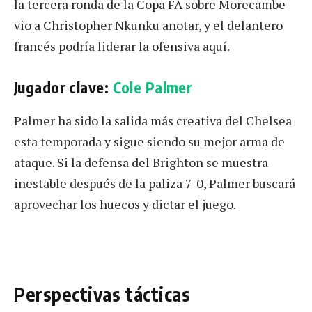
la tercera ronda de la Copa FA sobre Morecambe
vio a Christopher Nkunku anotar, y el delantero
francés podría liderar la ofensiva aquí.
Jugador clave:
Cole Palmer
Palmer ha sido la salida más creativa del Chelsea
esta temporada y sigue siendo su mejor arma de
ataque. Si la defensa del Brighton se muestra
inestable después de la paliza 7-0, Palmer buscará
aprovechar los huecos y dictar el juego.
Perspectivas tácticas