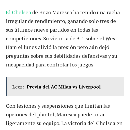
El Chelsea
de Enzo Maresca ha tenido una racha
irregular de rendimiento, ganando solo tres de
sus últimos nueve partidos en todas las
competiciones. Su victoria de 3-1 sobre el West
Ham el lunes alivió la presión pero aún dejó
preguntas sobre sus debilidades defensivas y su
incapacidad para controlar los juegos.
Leer:
Previa del AC Milan vs Liverpool
Con lesiones y suspensiones que limitan las
opciones del plantel, Maresca puede rotar
ligeramente su equipo. La victoria del Chelsea en