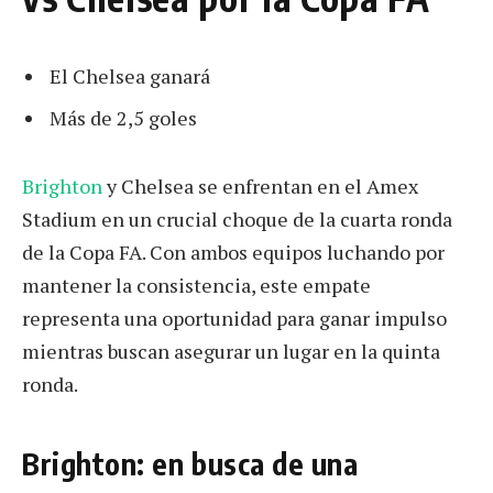
El Chelsea ganará
Más de 2,5 goles
Brighton
y Chelsea se enfrentan en el Amex
Stadium en un crucial choque de la cuarta ronda
de la Copa FA. Con ambos equipos luchando por
mantener la consistencia, este empate
representa una oportunidad para ganar impulso
mientras buscan asegurar un lugar en la quinta
ronda.
Brighton: en busca de una