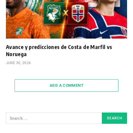
Avance y predicciones de Costa de Marfil vs
Noruega
JUNE 30, 2026
ADD A COMMENT