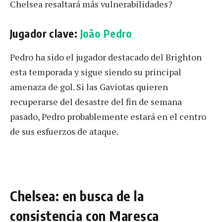
Chelsea resaltará más vulnerabilidades?
Jugador clave:
João Pedro
Pedro ha sido el jugador destacado del Brighton
esta temporada y sigue siendo su principal
amenaza de gol. Si las Gaviotas quieren
recuperarse del desastre del fin de semana
pasado, Pedro probablemente estará en el centro
de sus esfuerzos de ataque.
Chelsea: en busca de la
consistencia con Maresca