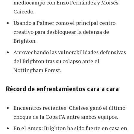
mediocampo con Enzo Fernández y Moisés
Caicedo.
Usando a Palmer como el principal centro
creativo para desbloquear la defensa de
Brighton.
Aprovechando las vulnerabilidades defensivas
del Brighton tras su colapso ante el
Nottingham Forest.
Récord de enfrentamientos cara a cara
Encuentros recientes: Chelsea ganó el último
choque de la Copa FA entre ambos equipos.
En el Amex: Brighton ha sido fuerte en casa en