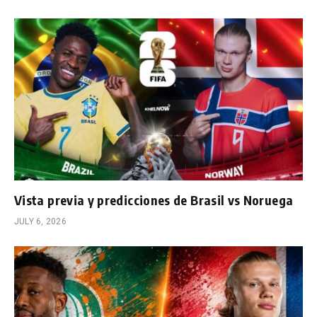
Vista previa y predicciones de Brasil vs Noruega
JULY 6, 2026