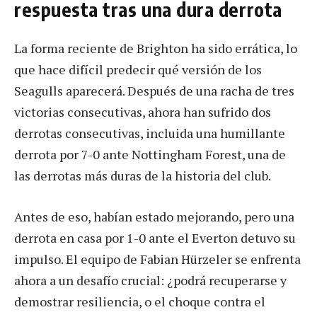
respuesta tras una dura derrota
La forma reciente de Brighton ha sido errática, lo
que hace difícil predecir qué versión de los
Seagulls aparecerá. Después de una racha de tres
victorias consecutivas, ahora han sufrido dos
derrotas consecutivas, incluida una humillante
derrota por 7-0 ante Nottingham Forest, una de
las derrotas más duras de la historia del club.
Antes de eso, habían estado mejorando, pero una
derrota en casa por 1-0 ante el Everton detuvo su
impulso. El equipo de Fabian Hürzeler se enfrenta
ahora a un desafío crucial: ¿podrá recuperarse y
demostrar resiliencia, o el choque contra el