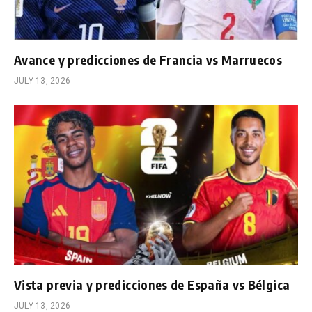
Avance y predicciones de Francia vs Marruecos
JULY 13, 2026
Vista previa y predicciones de España vs Bélgica
JULY 13, 2026