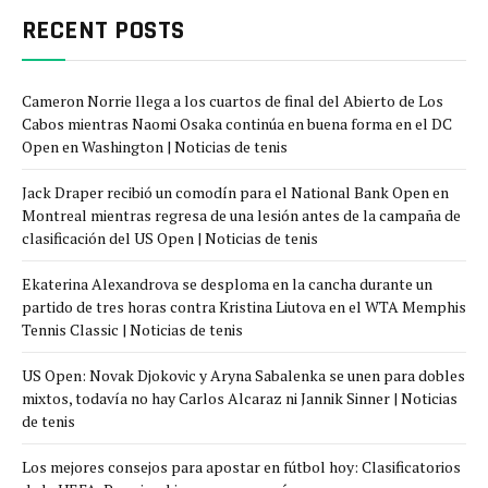
RECENT POSTS
Cameron Norrie llega a los cuartos de final del Abierto de Los
Cabos mientras Naomi Osaka continúa en buena forma en el DC
Open en Washington | Noticias de tenis
Jack Draper recibió un comodín para el National Bank Open en
Montreal mientras regresa de una lesión antes de la campaña de
clasificación del US Open | Noticias de tenis
Ekaterina Alexandrova se desploma en la cancha durante un
partido de tres horas contra Kristina Liutova en el WTA Memphis
Tennis Classic | Noticias de tenis
US Open: Novak Djokovic y Aryna Sabalenka se unen para dobles
mixtos, todavía no hay Carlos Alcaraz ni Jannik Sinner | Noticias
de tenis
Los mejores consejos para apostar en fútbol hoy: Clasificatorios