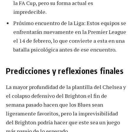
la FA Cup, pero su forma actual es
impredecible.
Próximo encuentro de la Liga: Estos equipos se
enfrentarán nuevamente en la Premier League
el 14 de febrero, lo que convierte a esta en una
batalla psicológica antes de ese encuentro.
Predicciones y reflexiones finales
La mayor profundidad de la plantilla del Chelsea y
el colapso defensivo del Brighton el fin de
semana pasado hacen que los Blues sean
ligeramente favoritos, pero la imprevisibilidad
del Brighton podría hacer que este sea un juego
más parejo de lo esperado.