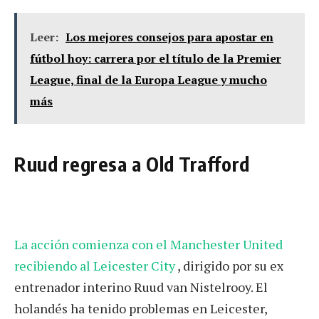
Leer:
Los mejores consejos para apostar en
fútbol hoy: carrera por el título de la Premier
League, final de la Europa League y mucho
más
Ruud regresa a Old Trafford
La acción comienza con el Manchester United
recibiendo al Leicester City
, dirigido por su ex
entrenador interino Ruud van Nistelrooy. El
holandés ha tenido problemas en Leicester,