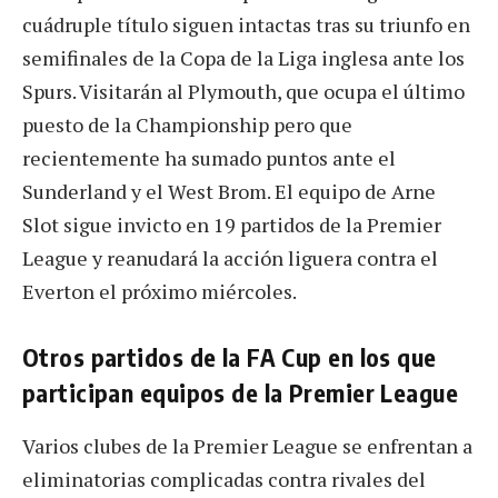
cuádruple título siguen intactas tras su triunfo en
semifinales de la Copa de la Liga inglesa ante los
Spurs. Visitarán al Plymouth, que ocupa el último
puesto de la Championship pero que
recientemente ha sumado puntos ante el
Sunderland y el West Brom. El equipo de Arne
Slot sigue invicto en 19 partidos de la Premier
League y reanudará la acción liguera contra el
Everton el próximo miércoles.
Otros partidos de la FA Cup en los que
participan equipos de la Premier League
Varios clubes de la Premier League se enfrentan a
eliminatorias complicadas contra rivales del