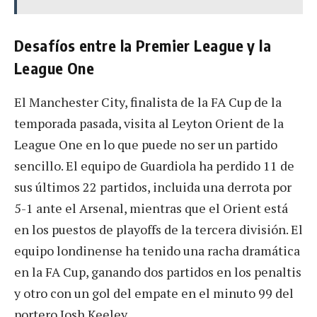
Desafíos entre la Premier League y la
League One
El Manchester City, finalista de la FA Cup de la
temporada pasada, visita al Leyton Orient de la
League One en lo que puede no ser un partido
sencillo. El equipo de Guardiola ha perdido 11 de
sus últimos 22 partidos, incluida una derrota por
5-1 ante el Arsenal, mientras que el Orient está
en los puestos de playoffs de la tercera división. El
equipo londinense ha tenido una racha dramática
en la FA Cup, ganando dos partidos en los penaltis
y otro con un gol del empate en el minuto 99 del
portero Josh Keeley.