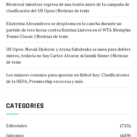
Montreal mientras regresa de una lesión antes de la campaña de
clasificación del US Open | Noticias de tenis
Ekaterina Alexandrova se desploma en la cancha durante un
partido de tres horas contra Kristina Liutova en el WTA Memphis
Tennis Classic | Noticias de tenis
US Open: Novak Djokovic y Aryna Sabalenka se unen para dobles
mixtos, todavía no hay Carlos Alcaraz ni Jannik Sinner | Noticias
de tenis
Los mejores consejos para apostar en fútbol hoy: Clasificatorios
de la UEFA, Premiership escocesa y más.
CATEGORIES
Editoriales
(723)
Informes
(639)