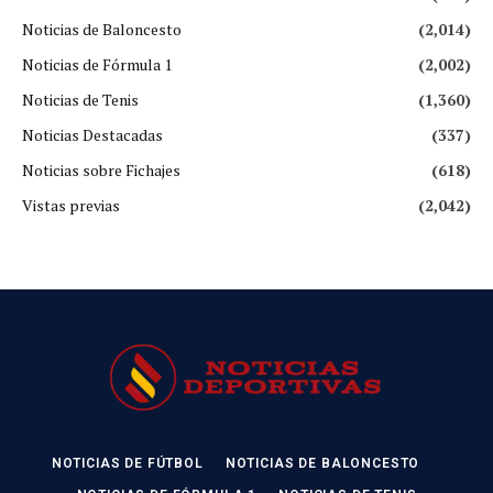
Noticias de Baloncesto
(2,014)
Noticias de Fórmula 1
(2,002)
Noticias de Tenis
(1,360)
Noticias Destacadas
(337)
Noticias sobre Fichajes
(618)
Vistas previas
(2,042)
NOTICIAS DE FÚTBOL
NOTICIAS DE BALONCESTO