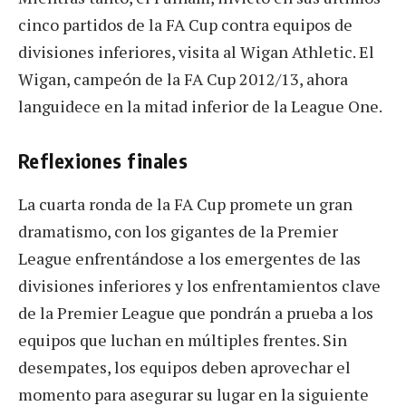
cinco partidos de la FA Cup contra equipos de
divisiones inferiores, visita al Wigan Athletic. El
Wigan, campeón de la FA Cup 2012/13, ahora
languidece en la mitad inferior de la League One.
Reflexiones finales
La cuarta ronda de la FA Cup promete un gran
dramatismo, con los gigantes de la Premier
League enfrentándose a los emergentes de las
divisiones inferiores y los enfrentamientos clave
de la Premier League que pondrán a prueba a los
equipos que luchan en múltiples frentes. Sin
desempates, los equipos deben aprovechar el
momento para asegurar su lugar en la siguiente