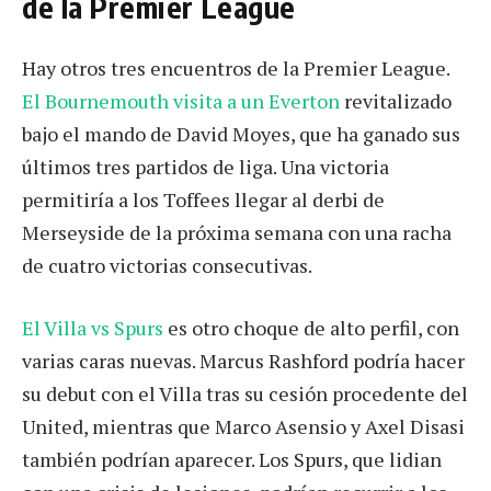
de la Premier League
Hay otros tres encuentros de la Premier League.
El Bournemouth visita a un Everton
revitalizado
bajo el mando de David Moyes, que ha ganado sus
últimos tres partidos de liga. Una victoria
permitiría a los Toffees llegar al derbi de
Merseyside de la próxima semana con una racha
de cuatro victorias consecutivas.
El Villa vs Spurs
es otro choque de alto perfil, con
varias caras nuevas. Marcus Rashford podría hacer
su debut con el Villa tras su cesión procedente del
United, mientras que Marco Asensio y Axel Disasi
también podrían aparecer. Los Spurs, que lidian