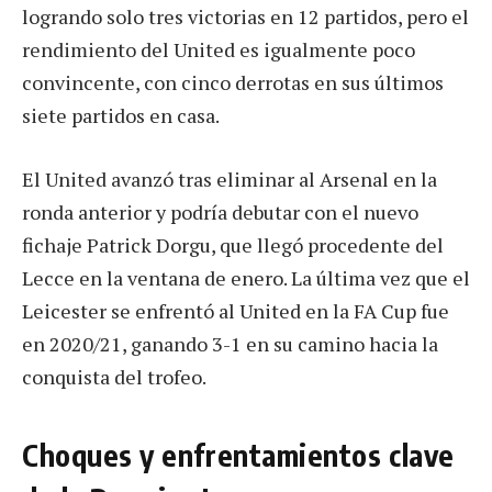
logrando solo tres victorias en 12 partidos, pero el
rendimiento del United es igualmente poco
convincente, con cinco derrotas en sus últimos
siete partidos en casa.
El United avanzó tras eliminar al Arsenal en la
ronda anterior y podría debutar con el nuevo
fichaje Patrick Dorgu, que llegó procedente del
Lecce en la ventana de enero. La última vez que el
Leicester se enfrentó al United en la FA Cup fue
en 2020/21, ganando 3-1 en su camino hacia la
conquista del trofeo.
Choques y enfrentamientos clave