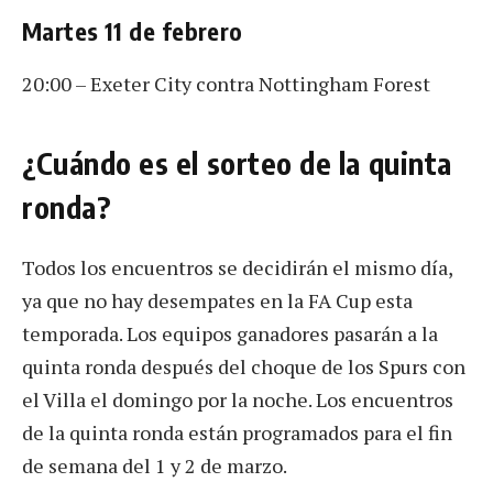
Martes 11 de febrero
20:00 – Exeter City contra Nottingham Forest
¿Cuándo es el sorteo de la quinta
ronda?
Todos los encuentros se decidirán el mismo día,
ya que no hay desempates en la FA Cup esta
temporada. Los equipos ganadores pasarán a la
quinta ronda después del choque de los Spurs con
el Villa el domingo por la noche. Los encuentros
de la quinta ronda están programados para el fin
de semana del 1 y 2 de marzo.