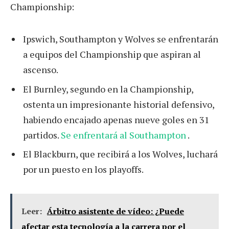
Championship:
Ipswich, Southampton y Wolves se enfrentarán
a equipos del Championship que aspiran al
ascenso.
El Burnley, segundo en la Championship,
ostenta un impresionante historial defensivo,
habiendo encajado apenas nueve goles en 31
partidos.
Se enfrentará al Southampton
.
El Blackburn, que recibirá a los Wolves, luchará
por un puesto en los playoffs.
Leer:
Árbitro asistente de vídeo: ¿Puede
afectar esta tecnología a la carrera por el