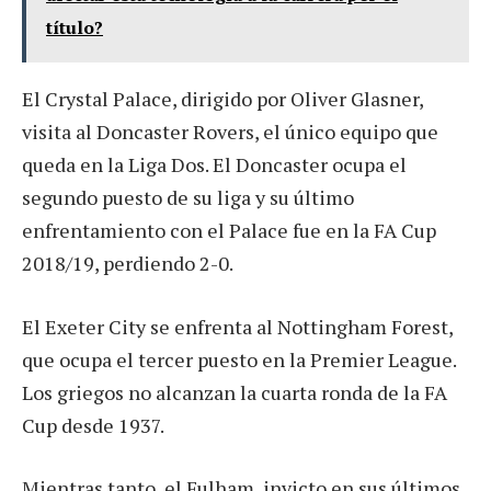
título?
El Crystal Palace, dirigido por Oliver Glasner,
visita al Doncaster Rovers, el único equipo que
queda en la Liga Dos. El Doncaster ocupa el
segundo puesto de su liga y su último
enfrentamiento con el Palace fue en la FA Cup
2018/19, perdiendo 2-0.
El Exeter City se enfrenta al Nottingham Forest,
que ocupa el tercer puesto en la Premier League.
Los griegos no alcanzan la cuarta ronda de la FA
Cup desde 1937.
Mientras tanto, el Fulham, invicto en sus últimos