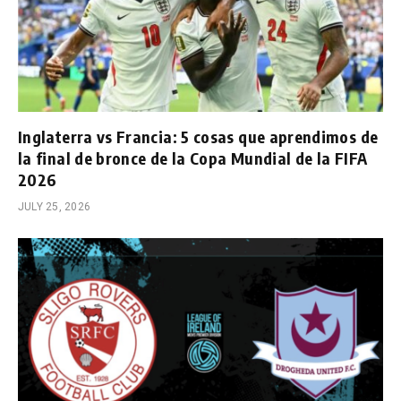
Inglaterra vs Francia: 5 cosas que aprendimos de
la final de bronce de la Copa Mundial de la FIFA
2026
JULY 25, 2026