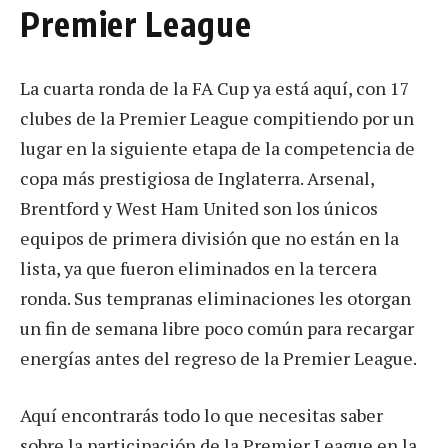
Premier League
La cuarta ronda de la FA Cup ya está aquí, con 17
clubes de la Premier League compitiendo por un
lugar en la siguiente etapa de la competencia de
copa más prestigiosa de Inglaterra. Arsenal,
Brentford y West Ham United son los únicos
equipos de primera división que no están en la
lista, ya que fueron eliminados en la tercera
ronda. Sus tempranas eliminaciones les otorgan
un fin de semana libre poco común para recargar
energías antes del regreso de la Premier League.
Aquí encontrarás todo lo que necesitas saber
sobre la participación de la Premier League en la