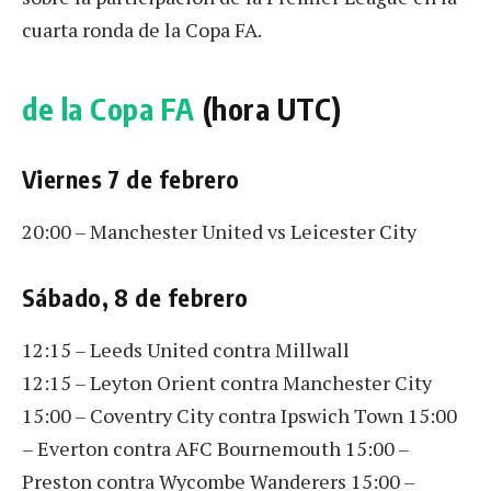
cuarta ronda de la Copa FA.
de la Copa FA
(hora UTC)
Viernes 7 de febrero
20:00 – Manchester United vs Leicester City
Sábado, 8 de febrero
12:15 – Leeds United contra Millwall
12:15 – Leyton Orient contra Manchester City
15:00 – Coventry City contra Ipswich Town 15:00
– Everton contra AFC Bournemouth 15:00 –
Preston contra Wycombe Wanderers 15:00 –