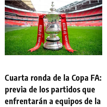
Cuarta ronda de la Copa FA:
previa de los partidos que
enfrentarán a equipos de la