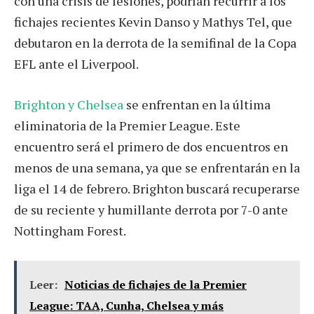
con una crisis de lesiones, podrían recurrir a los
fichajes recientes Kevin Danso y Mathys Tel, que
debutaron en la derrota de la semifinal de la Copa
EFL ante el Liverpool.
Brighton y Chelsea
se enfrentan en la última
eliminatoria de la Premier League. Este
encuentro será el primero de dos encuentros en
menos de una semana, ya que se enfrentarán en la
liga el 14 de febrero. Brighton buscará recuperarse
de su reciente y humillante derrota por 7-0 ante
Nottingham Forest.
Leer:
Noticias de fichajes de la Premier
League: TAA, Cunha, Chelsea y más