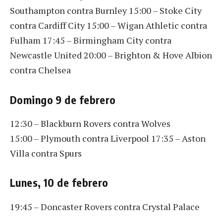
Southampton contra Burnley 15:00 – Stoke City
contra Cardiff City 15:00 – Wigan Athletic contra
Fulham 17:45 – Birmingham City contra
Newcastle United 20:00 – Brighton & Hove Albion
contra Chelsea
Domingo 9 de febrero
12:30 – Blackburn Rovers contra Wolves
15:00 – Plymouth contra Liverpool 17:35 – Aston
Villa contra Spurs
Lunes, 10 de febrero
19:45 – Doncaster Rovers contra Crystal Palace