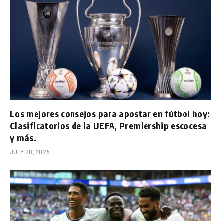
Los mejores consejos para apostar en fútbol hoy:
Clasificatorios de la UEFA, Premiership escocesa
y más.
JULY 28, 2026