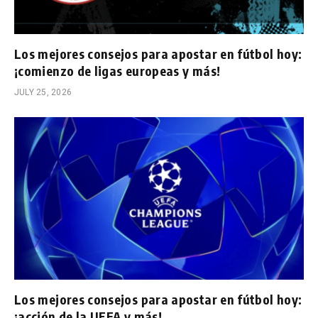
Los mejores consejos para apostar en fútbol hoy:
¡comienzo de ligas europeas y más!
JULY 25, 2026
Los mejores consejos para apostar en fútbol hoy:
¡acción de la UEFA y más!