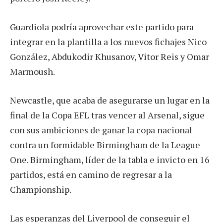
Guardiola podría aprovechar este partido para
integrar en la plantilla a los nuevos fichajes Nico
González, Abdukodir Khusanov, Vitor Reis y Omar
Marmoush.
Newcastle, que acaba de asegurarse un lugar en la
final de la Copa EFL tras vencer al Arsenal, sigue
con sus ambiciones de ganar la copa nacional
contra un formidable Birmingham de la League
One. Birmingham, líder de la tabla e invicto en 16
partidos, está en camino de regresar a la
Championship.
Las esperanzas del Liverpool de conseguir el