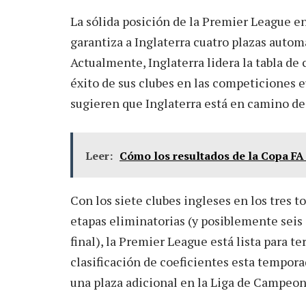
La sólida posición de la Premier League en
garantiza a Inglaterra cuatro plazas autom
Actualmente, Inglaterra lidera la tabla de c
éxito de sus clubes en las competiciones 
sugieren que Inglaterra está en camino de
Leer:
Cómo los resultados de la Copa FA p
Con los siete clubes ingleses en los tres 
etapas eliminatorias (y posiblemente seis
final), la Premier League está lista para t
clasificación de coeficientes esta temporad
una plaza adicional en la Liga de Campeon