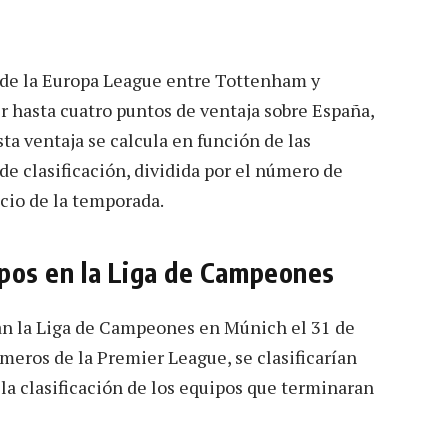
 de la Europa League entre Tottenham y
r hasta cuatro puntos de ventaja sobre España,
ta ventaja se calcula en función de las
 de clasificación, dividida por el número de
icio de la temporada.
uipos en la Liga de Campeones
nan la Liga de Campeones en Múnich el 31 de
meros de la Premier League, se clasificarían
a la clasificación de los equipos que terminaran