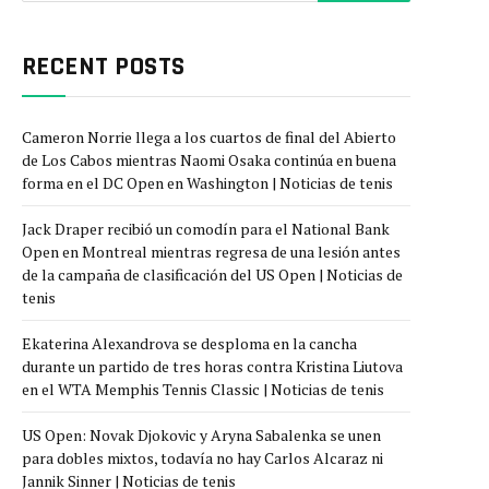
RECENT POSTS
Cameron Norrie llega a los cuartos de final del Abierto
de Los Cabos mientras Naomi Osaka continúa en buena
forma en el DC Open en Washington | Noticias de tenis
Jack Draper recibió un comodín para el National Bank
Open en Montreal mientras regresa de una lesión antes
de la campaña de clasificación del US Open | Noticias de
tenis
Ekaterina Alexandrova se desploma en la cancha
durante un partido de tres horas contra Kristina Liutova
en el WTA Memphis Tennis Classic | Noticias de tenis
US Open: Novak Djokovic y Aryna Sabalenka se unen
para dobles mixtos, todavía no hay Carlos Alcaraz ni
Jannik Sinner | Noticias de tenis