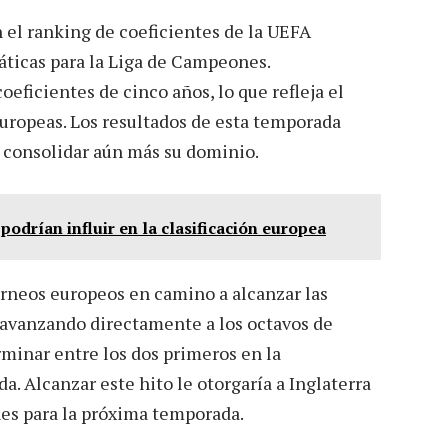
 el ranking de coeficientes de la UEFA
áticas para la Liga de Campeones.
oeficientes de cinco años, lo que refleja el
europeas. Los resultados de esta temporada
 consolidar aún más su dominio.
odrían influir en la clasificación europea
torneos europeos en camino a alcanzar las
 avanzando directamente a los octavos de
erminar entre los dos primeros en la
a. Alcanzar este hito le otorgaría a Inglaterra
es para la próxima temporada.