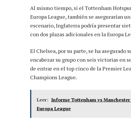
Al mismo tiempo, si el Tottenham Hotspur
Europa League, también se asegurarían un
escenario, Inglaterra podría presentar sie
con dos plazas adicionales en la Europa L
El Chelsea, por su parte, se ha asegurado 
encabezar su grupo con seis victorias en s
de entrar en el top cinco de la Premier Lea
Champions League.
Leer:
Informe Tottenham vs Manchester 
Europa League