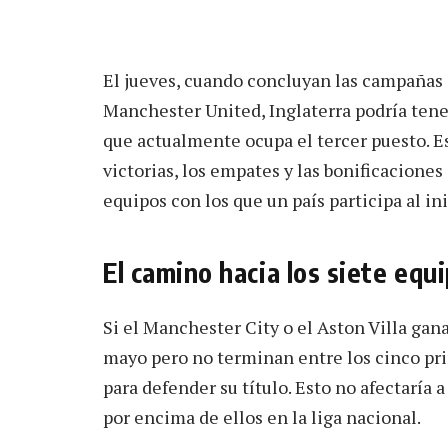
El jueves, cuando concluyan las campañas
Manchester United, Inglaterra podría tene
que actualmente ocupa el tercer puesto. Es
victorias, los empates y las bonificaciones
equipos con los que un país participa al in
El camino hacia los siete eq
Si el Manchester City o el Aston Villa ga
mayo pero no terminan entre los cinco pri
para defender su título. Esto no afectaría 
por encima de ellos en la liga nacional.