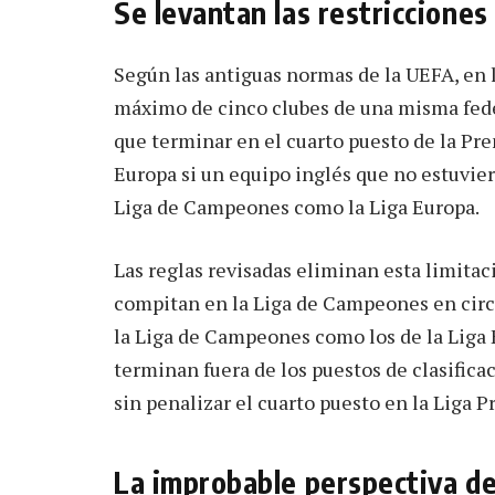
Se levantan las restricciones
Según las antiguas normas de la UEFA, en 
máximo de cinco clubes de una misma feder
que terminar en el cuarto puesto de la Pre
Europa si un equipo inglés que no estuvier
Liga de Campeones como la Liga Europa.
Las reglas revisadas eliminan esta limitac
compitan en la Liga de Campeones en circun
la Liga de Campeones como los de la Liga 
terminan fuera de los puestos de clasificac
sin penalizar el cuarto puesto en la Liga P
La improbable perspectiva d