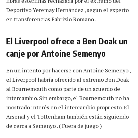
libras esterlinas rechazada por el extremo del
Deportivo Yeremay Hernández , según el experto
en transferencias Fabrizio Romano .
El Liverpool ofrece a Ben Doak un
canje por Antoine Semenyo
En un intento por hacerse con Antoine Semenyo ,
el Liverpool habría ofrecido al extremo Ben Doak
al Bournemouth como parte de un acuerdo de
intercambio. Sin embargo, el Bournemouth no ha
mostrado interés en el intercambio propuesto. El
Arsenal y el Tottenham también están siguiendo
de cerca a Semenyo . ( Fuera de juego )