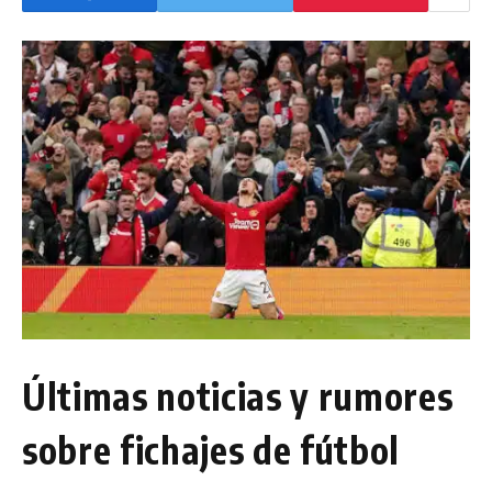
Últimas noticias y rumores
sobre fichajes de fútbol