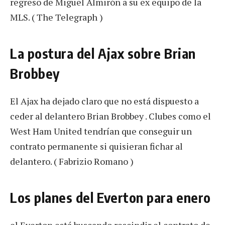
regreso de Miguel Almirón a su ex equipo de la
MLS. ( The Telegraph )
La postura del Ajax sobre Brian
Brobbey
El Ajax ha dejado claro que no está dispuesto a
ceder al delantero Brian Brobbey . Clubes como el
West Ham United tendrían que conseguir un
contrato permanente si quisieran fichar al
delantero. ( Fabrizio Romano )
Los planes del Everton para enero
el Everton está buscando rescindir el contrato de