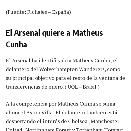
(Fuente: Fichajes – España)
El Arsenal quiere a Matheus
Cunha
El Arsenal ha identificado a Matheus Cunha , el
delantero del Wolverhampton Wanderers, como
su principal objetivo para el resto de la ventana de
transferencias de enero. ( UOL – Brasil )
A la competencia por Matheus Cunha se suma
ahora el Aston Villa . El delantero también está
despertando el interés de Chelsea , Manchester
United , Nottingham Forest y Tottenham Hotspur .