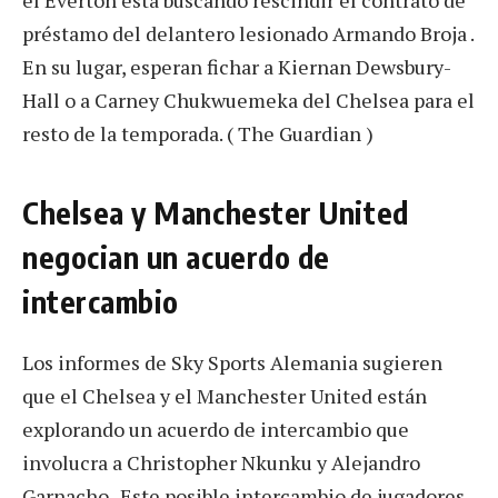
préstamo del delantero lesionado Armando Broja .
En su lugar, esperan fichar a Kiernan Dewsbury-
Hall o a Carney Chukwuemeka del Chelsea para el
resto de la temporada. ( The Guardian )
Chelsea y Manchester United
negocian un acuerdo de
intercambio
Los informes de Sky Sports Alemania sugieren
que el Chelsea y el Manchester United están
explorando un acuerdo de intercambio que
involucra a Christopher Nkunku y Alejandro
Garnacho . Este posible intercambio de jugadores