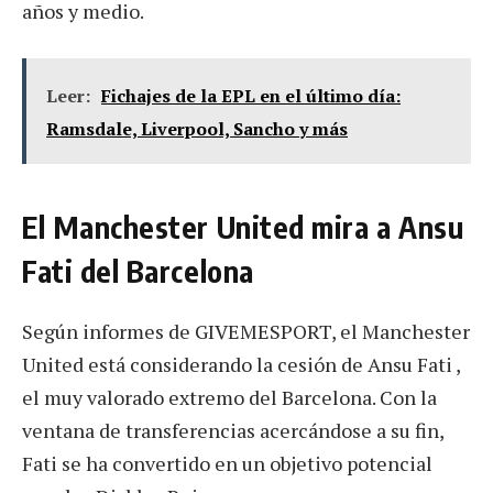
años y medio.
Leer:
Fichajes de la EPL en el último día:
Ramsdale, Liverpool, Sancho y más
El Manchester United mira a Ansu
Fati del Barcelona
Según informes de GIVEMESPORT, el Manchester
United está considerando la cesión de Ansu Fati ,
el muy valorado extremo del Barcelona. Con la
ventana de transferencias acercándose a su fin,
Fati se ha convertido en un objetivo potencial