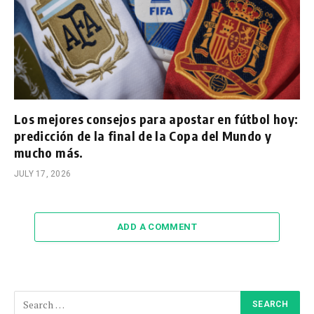
Los mejores consejos para apostar en fútbol hoy:
predicción de la final de la Copa del Mundo y
mucho más.
JULY 17, 2026
ADD A COMMENT