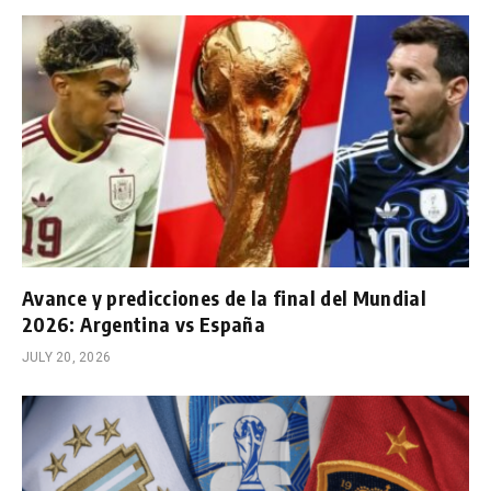
Avance y predicciones de la final del Mundial
2026: Argentina vs España
JULY 20, 2026