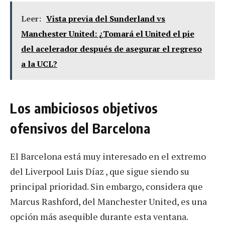
Leer:
Vista previa del Sunderland vs
Manchester United: ¿Tomará el United el pie
del acelerador después de asegurar el regreso
a la UCL?
Los ambiciosos objetivos
ofensivos del Barcelona
El Barcelona está muy interesado en el extremo
del Liverpool Luis Díaz , que sigue siendo su
principal prioridad. Sin embargo, considera que
Marcus Rashford, del Manchester United, es una
opción más asequible durante esta ventana.