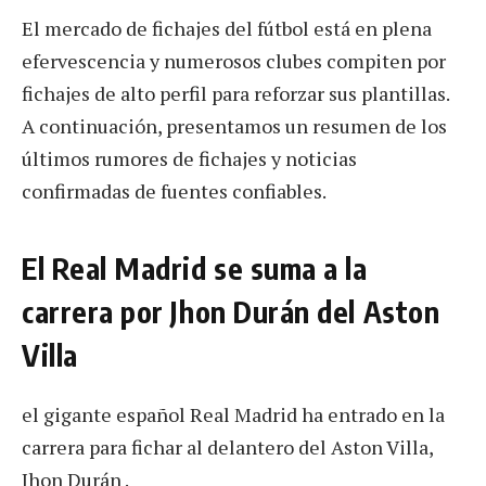
El mercado de fichajes del fútbol está en plena
efervescencia y numerosos clubes compiten por
fichajes de alto perfil para reforzar sus plantillas.
A continuación, presentamos un resumen de los
últimos rumores de fichajes y noticias
confirmadas de fuentes confiables.
El Real Madrid se suma a la
carrera por Jhon Durán del Aston
Villa
el gigante español Real Madrid ha entrado en la
carrera para fichar al delantero del Aston Villa,
Jhon Durán .