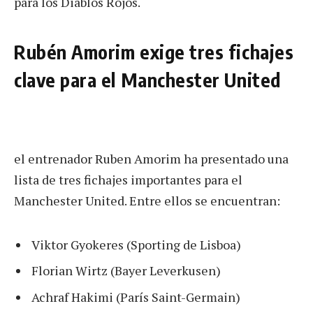
para los Diablos Rojos.
Rubén Amorim exige tres fichajes
clave para el Manchester United
el entrenador Ruben Amorim ha presentado una
lista de tres fichajes importantes para el
Manchester United. Entre ellos se encuentran:
Viktor Gyokeres (Sporting de Lisboa)
Florian Wirtz (Bayer Leverkusen)
Achraf Hakimi (París Saint-Germain)