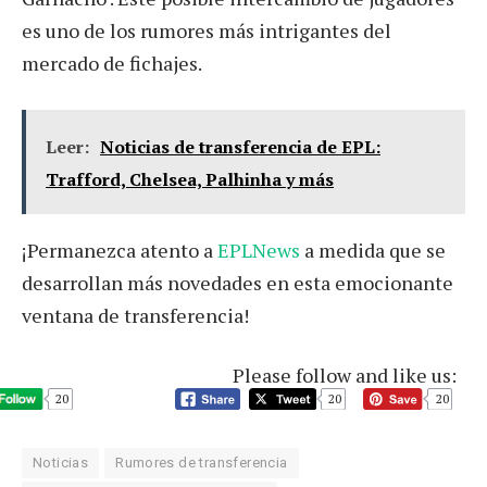
es uno de los rumores más intrigantes del
mercado de fichajes.
Leer:
Noticias de transferencia de EPL:
Trafford, Chelsea, Palhinha y más
¡Permanezca atento a
EPLNews
a medida que se
desarrollan más novedades en esta emocionante
ventana de transferencia!
Please follow and like us:
20
20
20
Noticias
Rumores de transferencia