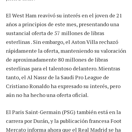
El West Ham reavivó su interés en el joven de 21
años a principios de este mes, presentando una
sustancial oferta de 57 millones de libras
esterlinas . Sin embargo, el Aston Villa rechazó
rápidamente la oferta, manteniendo su valoración
de aproximadamente 80 millones de libras
esterlinas para el talentoso delantero. Mientras
tanto, el Al Nassr de la Saudi Pro League de
Cristiano Ronaldo ha expresado su interés, pero
aún no ha hecho una oferta oficial.
El Paris Saint-Germain (PSG) también está en la
carrera por Durán, y la publicación francesa Foot
Mercato informa ahora que el Real Madrid se ha