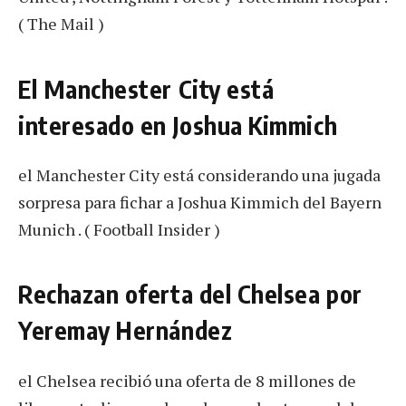
( The Mail )
El Manchester City está
interesado en Joshua Kimmich
el Manchester City está considerando una jugada
sorpresa para fichar a Joshua Kimmich del Bayern
Munich . ( Football Insider )
Rechazan oferta del Chelsea por
Yeremay Hernández
el Chelsea recibió una oferta de 8 millones de