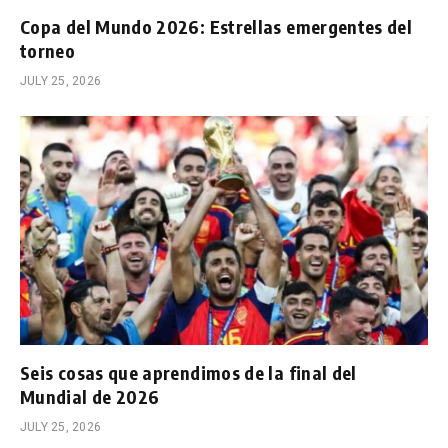
Copa del Mundo 2026: Estrellas emergentes del
torneo
JULY 25, 2026
Seis cosas que aprendimos de la final del
Mundial de 2026
JULY 25, 2026