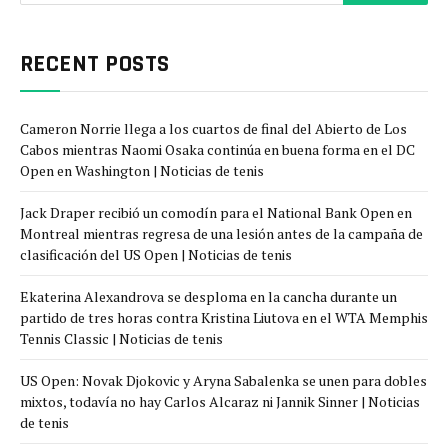
RECENT POSTS
Cameron Norrie llega a los cuartos de final del Abierto de Los
Cabos mientras Naomi Osaka continúa en buena forma en el DC
Open en Washington | Noticias de tenis
Jack Draper recibió un comodín para el National Bank Open en
Montreal mientras regresa de una lesión antes de la campaña de
clasificación del US Open | Noticias de tenis
Ekaterina Alexandrova se desploma en la cancha durante un
partido de tres horas contra Kristina Liutova en el WTA Memphis
Tennis Classic | Noticias de tenis
US Open: Novak Djokovic y Aryna Sabalenka se unen para dobles
mixtos, todavía no hay Carlos Alcaraz ni Jannik Sinner | Noticias
de tenis