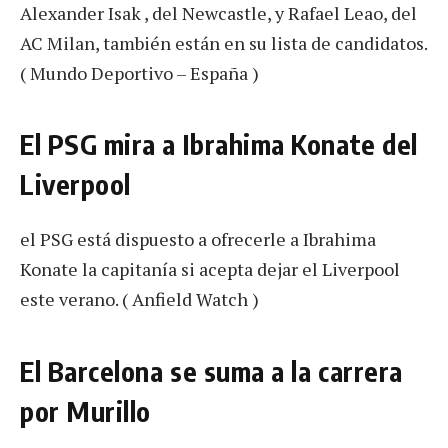
Alexander Isak , del Newcastle, y Rafael Leao, del
AC Milan, también están en su lista de candidatos.
( Mundo Deportivo – España )
El PSG mira a Ibrahima Konate del
Liverpool
el PSG está dispuesto a ofrecerle a Ibrahima
Konate la capitanía si acepta dejar el Liverpool
este verano. ( Anfield Watch )
El Barcelona se suma a la carrera
por Murillo