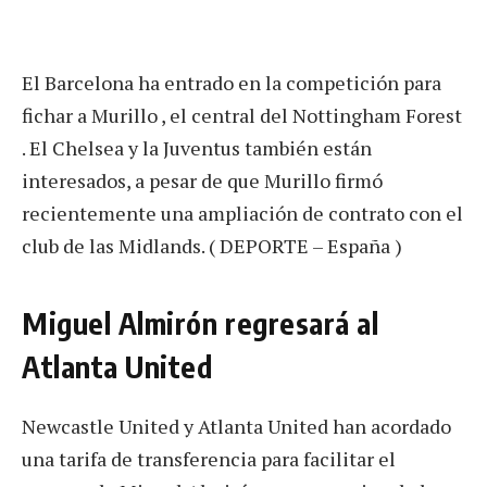
El Barcelona ha entrado en la competición para
fichar a Murillo , el central del Nottingham Forest
. El Chelsea y la Juventus también están
interesados, a pesar de que Murillo firmó
recientemente una ampliación de contrato con el
club de las Midlands. ( DEPORTE – España )
Miguel Almirón regresará al
Atlanta United
Newcastle United y Atlanta United han acordado
una tarifa de transferencia para facilitar el