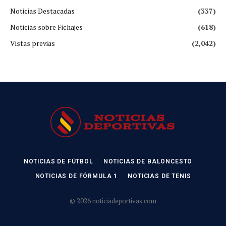
Noticias Destacadas
(337)
Noticias sobre Fichajes
(618)
Vistas previas
(2,042)
NOTICIAS DE FÚTBOL
NOTICIAS DE BALONCESTO
NOTICIAS DE FÓRMULA 1
NOTICIAS DE TENIS
© 2026 noticiadeportivas.com