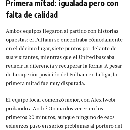
Primera mitad: igualada pero con
falta de calidad
Ambos equipos llegaron al partido con historias
opuestas: el Fulham se encontraba cómodamente
en el décimo lugar, siete puntos por delante de
sus visitantes, mientras que el United buscaba
reducir la diferencia y recuperar la forma. A pesar
de la superior posición del Fulham en la liga, la
primera mitad fue muy disputada.
El equipo local comenzó mejor, con Alex Iwobi
probando a André Onana dos veces en los
primeros 20 minutos, aunque ninguno de esos
esfuerzos puso en serios problemas al portero del