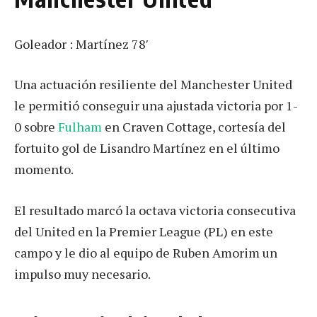
Goleador : Martínez 78′
Una actuación resiliente del Manchester United
le permitió conseguir una ajustada victoria por 1-
0 sobre
Fulham
en Craven Cottage, cortesía del
fortuito gol de Lisandro Martínez en el último
momento.
El resultado marcó la octava victoria consecutiva
del United en la Premier League (PL) en este
campo y le dio al equipo de Ruben Amorim un
impulso muy necesario.