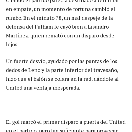
en empate, un momento de fortuna cambió el
rumbo. En el minuto 78, un mal despeje de la
defensa del Fulham le cayó bien a Lisandro
Martínez, quien remató con un disparo desde
lejos.
Un fuerte desvío, ayudado por las puntas de los
dedos de Leno y la parte inferior del travesaño,
hizo que el balón se colara en la red, dándole al
United una ventaja inesperada.
El gol marcó el primer disparo a puerta del United
en el partido, pero fue suficiente para provocar