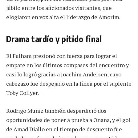
júbilo entre los aficionados visitantes, que
elogiaron en voz alta el liderazgo de Amorim.
Drama tardío y pitido final
El Fulham presionó con fuerza para lograr el
empate en los últimos compases del encuentro y
casi lo logró gracias a Joachim Andersen, cuyo
cabezazo fue despejado en la línea por el suplente
Toby Collyer.
Rodrigo Muniz también desperdició dos
oportunidades de poner a prueba a Onana, y el gol
de Amad Diallo en el tiempo de descuento fue