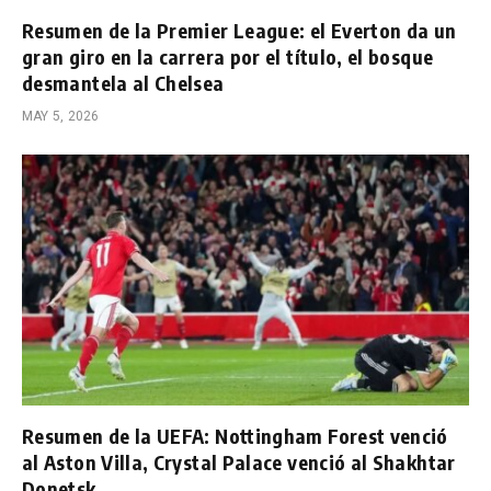
Resumen de la Premier League: el Everton da un
gran giro en la carrera por el título, el bosque
desmantela al Chelsea
MAY 5, 2026
Resumen de la UEFA: Nottingham Forest venció
al Aston Villa, Crystal Palace venció al Shakhtar
Donetsk