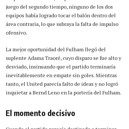
juego del segundo tiempo, ninguno de los dos
equipos había logrado tocar el balón dentro del
área contraria, lo que subraya la falta de impulso
ofensivo.
La mejor oportunidad del Fulham llegó del
suplente Adama Traoré, cuyo disparo se fue alto y
desviado, insinuando que el partido terminaría
inevitablemente en empate sin goles. Mientras
tanto, el United parecía falto de ideas y no logró
inquietar a Bernd Leno en la portería del Fulham.
El momento decisivo
Cuando el partido parecía destinado a terminar