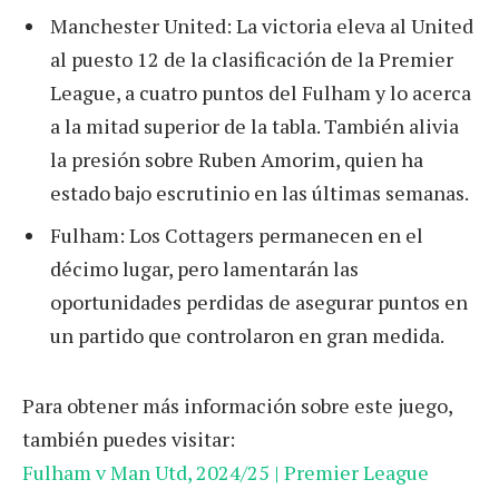
Manchester United: La victoria eleva al United
al puesto 12 de la clasificación de la Premier
League, a cuatro puntos del Fulham y lo acerca
a la mitad superior de la tabla. También alivia
la presión sobre Ruben Amorim, quien ha
estado bajo escrutinio en las últimas semanas.
Fulham: Los Cottagers permanecen en el
décimo lugar, pero lamentarán las
oportunidades perdidas de asegurar puntos en
un partido que controlaron en gran medida.
Para obtener más información sobre este juego,
también puedes visitar:
Fulham v Man Utd, 2024/25 | Premier League