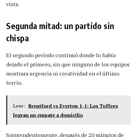
vista.
Segunda mitad: un partido sin
chispa
El segundo período continuó donde lo había
dejado el primero, sin que ninguno de los equipos
mostrara urgencia ni creatividad en el último
tercio.
Leer:
Brentford vs Everton 1-1: Los Toffees
logran un empate a domicilio
Sorprendentemente, después de 20 minutos de