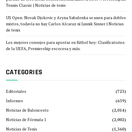
Tennis Classic | Noticias de tenis
US Open: Novak Djokovic y Aryna Sabalenka se unen para dobles
mixtos, todavía no hay Carlos Alcaraz ni Jannik Sinner | Noticias
de tenis
Los mejores consejos para apostar en fútbol hoy: Clasificatorios
de la UEFA, Premiership escocesa y más.
CATEGORIES
Editoriales
(723)
Informes
(639)
Noticias de Baloncesto
(2,014)
Noticias de Fórmula 1
(2,002)
Noticias de Tenis
(1,360)