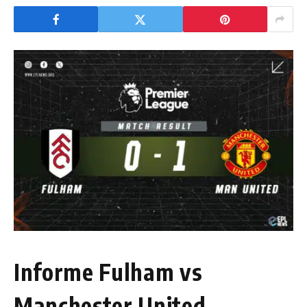
Informe Fulham vs
Manchester United