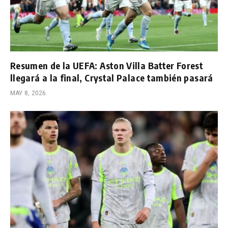
Resumen de la UEFA: Aston Villa Batter Forest
llegará a la final, Crystal Palace también pasará
MAY 8, 2026