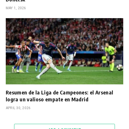
MAY 1, 2026
Resumen de la Liga de Campeones: el Arsenal
logra un valioso empate en Madrid
APRIL 30, 2026