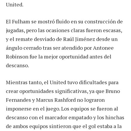
United.
El Fulham se mostró fluido en su construcción de
jugadas, pero las ocasiones claras fueron escasas,
y el remate desviado de Raúl Jiménez desde un
ángulo cerrado tras ser atendido por Antonee
Robinson fue la mejor oportunidad antes del
descanso.
Mientras tanto, el United tuvo dificultades para
crear oportunidades significativas, ya que Bruno
Fernandes y Marcus Rashford no lograron
imponerse en el juego. Los equipos se fueron al
descanso con el marcador empatado y los hinchas
de ambos equipos sintieron que el gol estaba a la