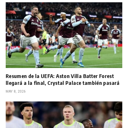
Resumen de la UEFA: Aston Villa Batter Forest
llegará a la final, Crystal Palace también pasará
MAY 8, 2026