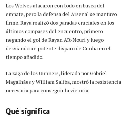
Los Wolves atacaron con todo en busca del
empate, pero la defensa del Arsenal se mantuvo
firme. Raya realizó dos paradas cruciales en los
últimos compases del encuentro, primero
negando el gol de Rayan Aït-Nouri y luego
desviando un potente disparo de Cunha en el
tiempo añadido.
La zaga de los Gunners, liderada por Gabriel
Magalhães y William Saliba, mostró la resistencia
necesaria para conseguir la victoria.
Qué significa