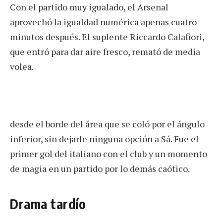
Con el partido muy igualado, el Arsenal
aprovechó la igualdad numérica apenas cuatro
minutos después. El suplente Riccardo Calafiori,
que entró para dar aire fresco, remató de media
volea.
desde el borde del área que se coló por el ángulo
inferior, sin dejarle ninguna opción a Sá. Fue el
primer gol del italiano con el club y un momento
de magia en un partido por lo demás caótico.
Drama tardío