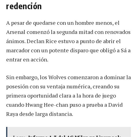
redención
A pesar de quedarse con un hombre menos, el
Arsenal comenzó la segunda mitad con renovados
ánimos. Declan Rice estuvo a punto de abrir el
marcador con un potente disparo que obligó a Sá a
entrar en acción.
Sin embargo, los Wolves comenzaron a dominar la
posesión con su ventaja numérica, creando su
primera oportunidad clara a la hora de juego
cuando Hwang Hee-chan puso a prueba a David
Raya desde larga distancia.