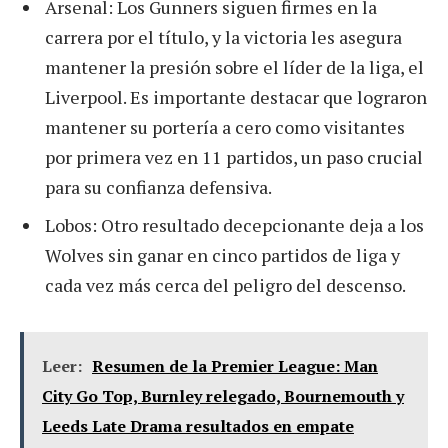
Arsenal: Los Gunners siguen firmes en la
carrera por el título, y la victoria les asegura
mantener la presión sobre el líder de la liga, el
Liverpool. Es importante destacar que lograron
mantener su portería a cero como visitantes
por primera vez en 11 partidos, un paso crucial
para su confianza defensiva.
Lobos: Otro resultado decepcionante deja a los
Wolves sin ganar en cinco partidos de liga y
cada vez más cerca del peligro del descenso.
Leer:
Resumen de la Premier League: Man
City Go Top, Burnley relegado, Bournemouth y
Leeds Late Drama resultados en empate