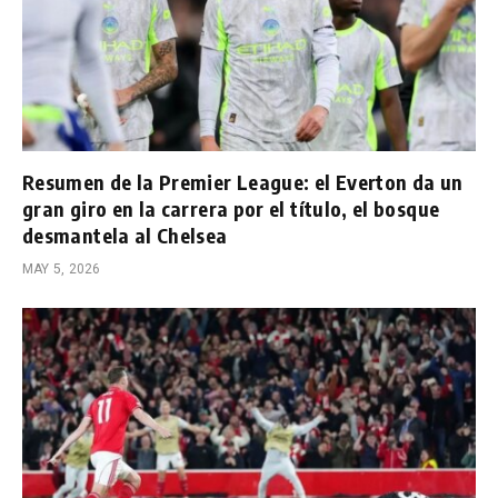
Resumen de la Premier League: el Everton da un
gran giro en la carrera por el título, el bosque
desmantela al Chelsea
MAY 5, 2026