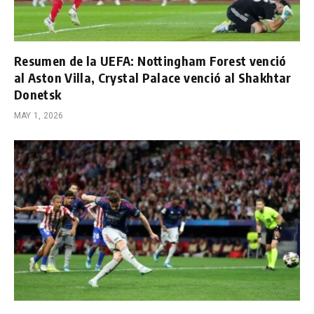
Resumen de la UEFA: Nottingham Forest venció
al Aston Villa, Crystal Palace venció al Shakhtar
Donetsk
MAY 1, 2026