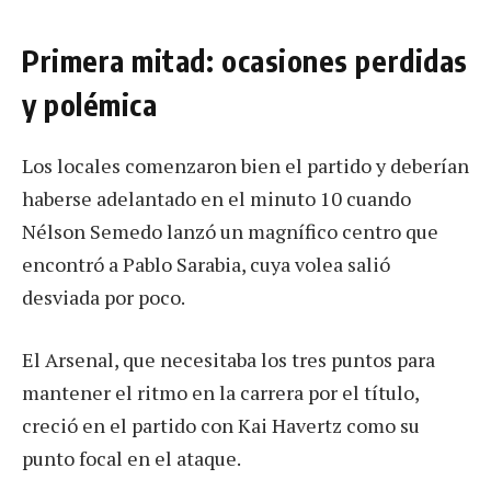
Primera mitad: ocasiones perdidas
y polémica
Los locales comenzaron bien el partido y deberían
haberse adelantado en el minuto 10 cuando
Nélson Semedo lanzó un magnífico centro que
encontró a Pablo Sarabia, cuya volea salió
desviada por poco.
El Arsenal, que necesitaba los tres puntos para
mantener el ritmo en la carrera por el título,
creció en el partido con Kai Havertz como su
punto focal en el ataque.