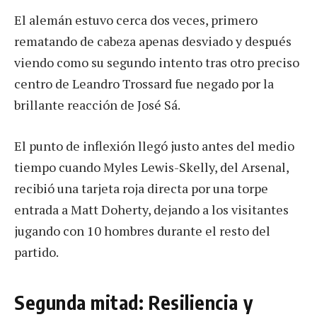
El alemán estuvo cerca dos veces, primero
rematando de cabeza apenas desviado y después
viendo como su segundo intento tras otro preciso
centro de Leandro Trossard fue negado por la
brillante reacción de José Sá.
El punto de inflexión llegó justo antes del medio
tiempo cuando Myles Lewis-Skelly, del Arsenal,
recibió una tarjeta roja directa por una torpe
entrada a Matt Doherty, dejando a los visitantes
jugando con 10 hombres durante el resto del
partido.
Segunda mitad: Resiliencia y