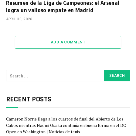
Resumen de la Liga de Campeones: el Arsenal
logra un valioso empate en Madrid
APRIL 30, 2026
ADD A COMMENT
RECENT POSTS
Cameron Norrie llega a los cuartos de final del Abierto de Los
Cabos mientras Naomi Osaka continúa en buena forma en el DC
Open en Washington | Noticias de tenis