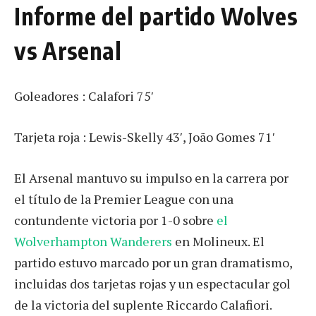
Informe del partido Wolves
vs Arsenal
Goleadores : Calafori 75′
Tarjeta roja : Lewis-Skelly 43′, João Gomes 71′
El Arsenal mantuvo su impulso en la carrera por
el título de la Premier League con una
contundente victoria por 1-0 sobre
el
Wolverhampton Wanderers
en Molineux. El
partido estuvo marcado por un gran dramatismo,
incluidas dos tarjetas rojas y un espectacular gol
de la victoria del suplente Riccardo Calafiori.