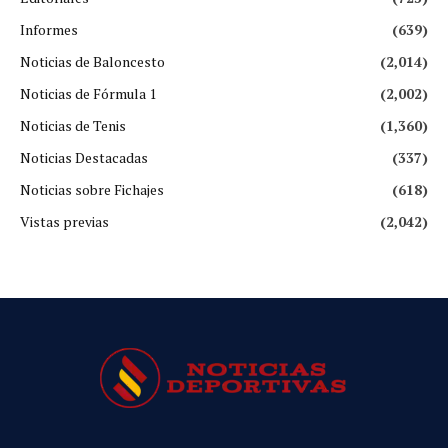
Informes
(639)
Noticias de Baloncesto
(2,014)
Noticias de Fórmula 1
(2,002)
Noticias de Tenis
(1,360)
Noticias Destacadas
(337)
Noticias sobre Fichajes
(618)
Vistas previas
(2,042)