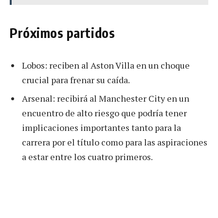
Próximos partidos
Lobos: reciben al Aston Villa en un choque
crucial para frenar su caída.
Arsenal: recibirá al Manchester City en un
encuentro de alto riesgo que podría tener
implicaciones importantes tanto para la
carrera por el título como para las aspiraciones
a estar entre los cuatro primeros.