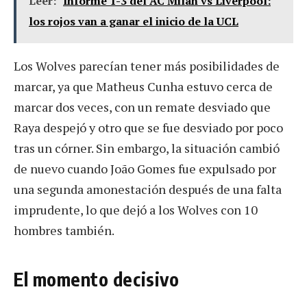
Leer:
Informe 1-3 del AC Milan vs Liverpool:
los rojos van a ganar el inicio de la UCL
Los Wolves parecían tener más posibilidades de
marcar, ya que Matheus Cunha estuvo cerca de
marcar dos veces, con un remate desviado que
Raya despejó y otro que se fue desviado por poco
tras un córner. Sin embargo, la situación cambió
de nuevo cuando João Gomes fue expulsado por
una segunda amonestación después de una falta
imprudente, lo que dejó a los Wolves con 10
hombres también.
El momento decisivo