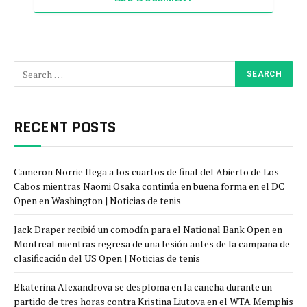
RECENT POSTS
Cameron Norrie llega a los cuartos de final del Abierto de Los
Cabos mientras Naomi Osaka continúa en buena forma en el DC
Open en Washington | Noticias de tenis
Jack Draper recibió un comodín para el National Bank Open en
Montreal mientras regresa de una lesión antes de la campaña de
clasificación del US Open | Noticias de tenis
Ekaterina Alexandrova se desploma en la cancha durante un
partido de tres horas contra Kristina Liutova en el WTA Memphis