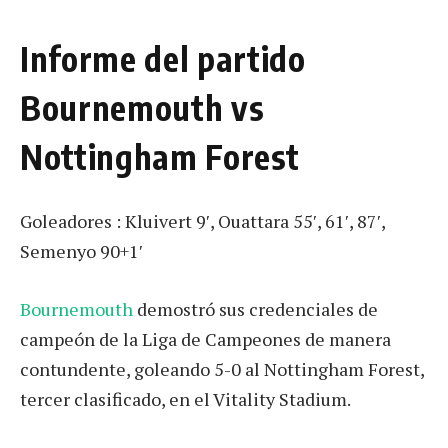
Informe del partido
Bournemouth vs
Nottingham Forest
Goleadores : Kluivert 9′, Ouattara 55′, 61′, 87′,
Semenyo 90+1′
Bournemouth
demostró sus credenciales de
campeón de la Liga de Campeones de manera
contundente, goleando 5-0 al Nottingham Forest,
tercer clasificado, en el Vitality Stadium.