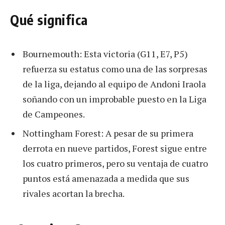
Qué significa
Bournemouth: Esta victoria (G11, E7, P5)
refuerza su estatus como una de las sorpresas
de la liga, dejando al equipo de Andoni Iraola
soñando con un improbable puesto en la Liga
de Campeones.
Nottingham Forest: A pesar de su primera
derrota en nueve partidos, Forest sigue entre
los cuatro primeros, pero su ventaja de cuatro
puntos está amenazada a medida que sus
rivales acortan la brecha.