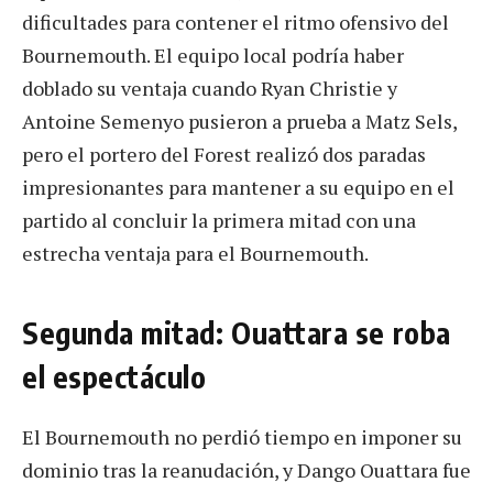
dificultades para contener el ritmo ofensivo del
Bournemouth. El equipo local podría haber
doblado su ventaja cuando Ryan Christie y
Antoine Semenyo pusieron a prueba a Matz Sels,
pero el portero del Forest realizó dos paradas
impresionantes para mantener a su equipo en el
partido al concluir la primera mitad con una
estrecha ventaja para el Bournemouth.
Segunda mitad: Ouattara se roba
el espectáculo
El Bournemouth no perdió tiempo en imponer su
dominio tras la reanudación, y Dango Ouattara fue