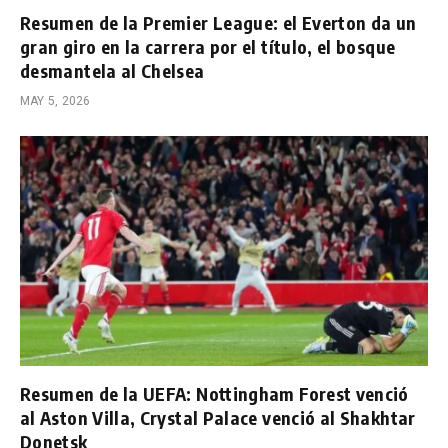
Resumen de la Premier League: el Everton da un
gran giro en la carrera por el título, el bosque
desmantela al Chelsea
MAY 5, 2026
Resumen de la UEFA: Nottingham Forest venció
al Aston Villa, Crystal Palace venció al Shakhtar
Donetsk