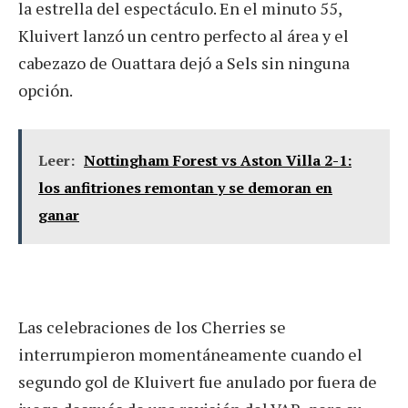
la estrella del espectáculo. En el minuto 55,
Kluivert lanzó un centro perfecto al área y el
cabezazo de Ouattara dejó a Sels sin ninguna
opción.
Leer:
Nottingham Forest vs Aston Villa 2-1:
los anfitriones remontan y se demoran en
ganar
Las celebraciones de los Cherries se
interrumpieron momentáneamente cuando el
segundo gol de Kluivert fue anulado por fuera de