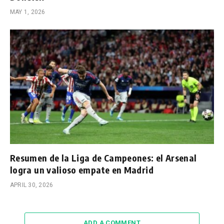
MAY 1, 2026
Resumen de la Liga de Campeones: el Arsenal
logra un valioso empate en Madrid
APRIL 30, 2026
ADD A COMMENT