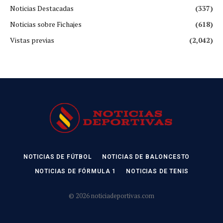
Noticias Destacadas
(337)
Noticias sobre Fichajes
(618)
Vistas previas
(2,042)
NOTICIAS DE FÚTBOL
NOTICIAS DE BALONCESTO
NOTICIAS DE FÓRMULA 1
NOTICIAS DE TENIS
© 2026 noticiadeportivas.com