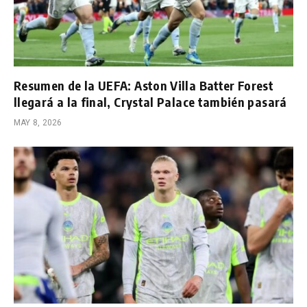
Resumen de la UEFA: Aston Villa Batter Forest
llegará a la final, Crystal Palace también pasará
MAY 8, 2026