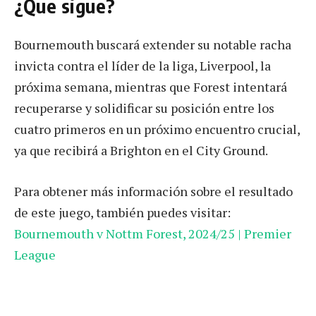
¿Que sigue?
Bournemouth buscará extender su notable racha
invicta contra el líder de la liga, Liverpool, la
próxima semana, mientras que Forest intentará
recuperarse y solidificar su posición entre los
cuatro primeros en un próximo encuentro crucial,
ya que recibirá a Brighton en el City Ground.
Para obtener más información sobre el resultado
de este juego, también puedes visitar:
Bournemouth v Nottm Forest, 2024/25 | Premier
League