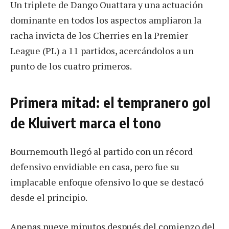
Un triplete de Dango Ouattara y una actuación
dominante en todos los aspectos ampliaron la
racha invicta de los Cherries en la Premier
League (PL) a 11 partidos, acercándolos a un
punto de los cuatro primeros.
Primera mitad: el tempranero gol
de Kluivert marca el tono
Bournemouth llegó al partido con un récord
defensivo envidiable en casa, pero fue su
implacable enfoque ofensivo lo que se destacó
desde el principio.
Apenas nueve minutos después del comienzo del