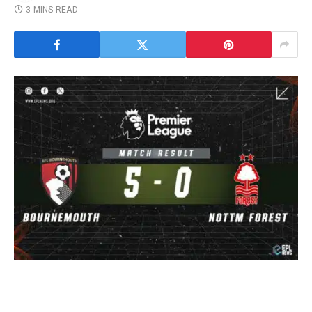
3 MINS READ