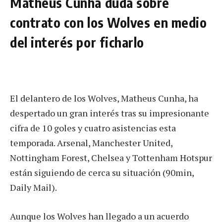
Matheus Cunha duda sobre
contrato con los Wolves en medio
del interés por ficharlo
El delantero de los Wolves, Matheus Cunha, ha
despertado un gran interés tras su impresionante
cifra de 10 goles y cuatro asistencias esta
temporada. Arsenal, Manchester United,
Nottingham Forest, Chelsea y Tottenham Hotspur
están siguiendo de cerca su situación (90min,
Daily Mail).
Aunque los Wolves han llegado a un acuerdo