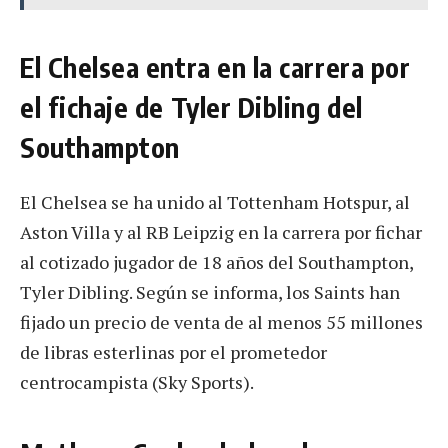
El Chelsea entra en la carrera por
el fichaje de Tyler Dibling del
Southampton
El Chelsea se ha unido al Tottenham Hotspur, al
Aston Villa y al RB Leipzig en la carrera por fichar
al cotizado jugador de 18 años del Southampton,
Tyler Dibling. Según se informa, los Saints han
fijado un precio de venta de al menos 55 millones
de libras esterlinas por el prometedor
centrocampista (Sky Sports).