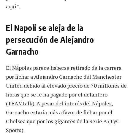
aquí”.
El Napoli se aleja de la
persecución de Alejandro
Garnacho
El Nápoles parece haberse retirado de la carrera
por fichar a Alejandro Garnacho del Manchester
United debido al elevado precio de 70 millones de
libras que se le ha pagado por el delantero
(TEAMtalk). A pesar del interés del Nápoles,
Garnacho estaría más a favor de fichar por el
Chelsea que por los gigantes de la Serie A (TyC
Sports).