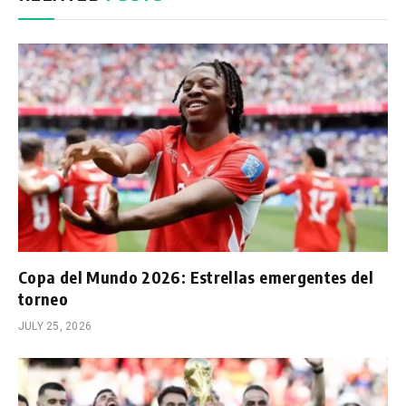
Copa del Mundo 2026: Estrellas emergentes del
torneo
JULY 25, 2026