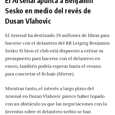
El Arsenal apunta a Benjamin
Sesko en medio del revés de
Dusan Vlahovic
El Arsenal ha destinado 59 millones de libras para
hacerse con el delantero del RB Leipzig Benjamin
Sesko. Si bien el club está dispuesto a estirar su
presupuesto para hacerse con el delantero en
enero, también podría esperar hasta el verano
para concretar el fichaje (Mirror).
Mientras tanto, el interés a largo plazo del
Arsenal en Dusan Vlahovic parece haber topado
con un obstáculo ya que las negociaciones con la
Juventus sobre el delantero serbio se han