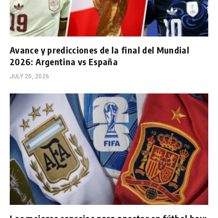
Avance y predicciones de la final del Mundial
2026: Argentina vs España
JULY 20, 2026