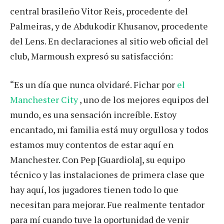
central brasileño Vitor Reis, procedente del
Palmeiras, y de Abdukodir Khusanov, procedente
del Lens. En declaraciones al sitio web oficial del
club, Marmoush expresó su satisfacción:
“Es un día que nunca olvidaré. Fichar por
el
Manchester City
, uno de los mejores equipos del
mundo, es una sensación increíble. Estoy
encantado, mi familia está muy orgullosa y todos
estamos muy contentos de estar aquí en
Manchester. Con Pep [Guardiola], su equipo
técnico y las instalaciones de primera clase que
hay aquí, los jugadores tienen todo lo que
necesitan para mejorar. Fue realmente tentador
para mí cuando tuve la oportunidad de venir