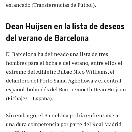
estancado (Transferencias de Fútbol).
Dean Huijsen en la lista de deseos
del verano de Barcelona
El Barcelona ha delineado una lista de tres
hombres para el fichaje del verano, entre ellos el
extremo del Athletic Bilbao Nico Williams, el
delantero del Porto Samu Aghehowa y el central
español-holandés del Bournemouth Dean Huijsen
(Fichajes – España).
Sin embargo, el Barcelona podría enfrentarse a
una dura competencia por parte del Real Madrid