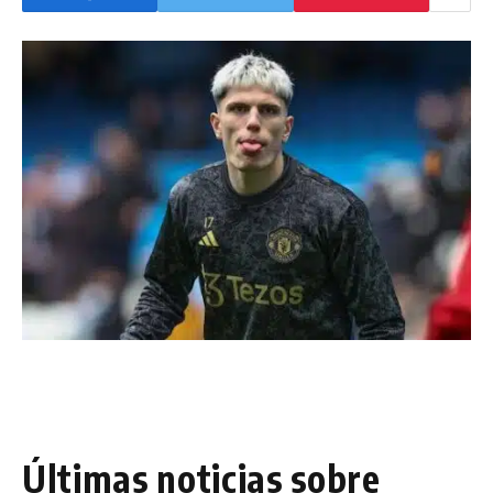
Últimas noticias sobre