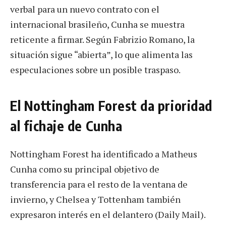
verbal para un nuevo contrato con el
internacional brasileño, Cunha se muestra
reticente a firmar. Según Fabrizio Romano, la
situación sigue “abierta”, lo que alimenta las
especulaciones sobre un posible traspaso.
El Nottingham Forest da prioridad
al fichaje de Cunha
Nottingham Forest ha identificado a Matheus
Cunha como su principal objetivo de
transferencia para el resto de la ventana de
invierno, y Chelsea y Tottenham también
expresaron interés en el delantero (Daily Mail).