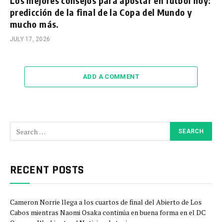
Los mejores consejos para apostar en fútbol hoy:
predicción de la final de la Copa del Mundo y
mucho más.
JULY 17, 2026
ADD A COMMENT
RECENT POSTS
Cameron Norrie llega a los cuartos de final del Abierto de Los
Cabos mientras Naomi Osaka continúa en buena forma en el DC