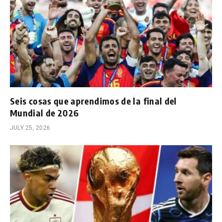
Seis cosas que aprendimos de la final del
Mundial de 2026
JULY 25, 2026