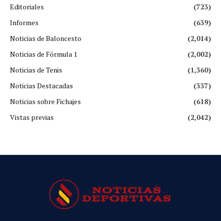
Editoriales
(723)
Informes
(639)
Noticias de Baloncesto
(2,014)
Noticias de Fórmula 1
(2,002)
Noticias de Tenis
(1,360)
Noticias Destacadas
(337)
Noticias sobre Fichajes
(618)
Vistas previas
(2,042)