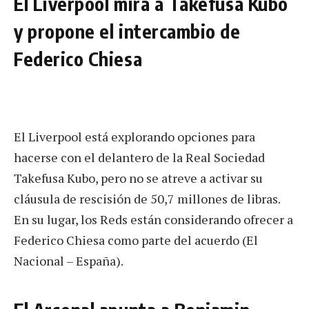
El Liverpool mira a Takefusa Kubo
y propone el intercambio de
Federico Chiesa
El Liverpool está explorando opciones para
hacerse con el delantero de la Real Sociedad
Takefusa Kubo, pero no se atreve a activar su
cláusula de rescisión de 50,7 millones de libras.
En su lugar, los Reds están considerando ofrecer a
Federico Chiesa como parte del acuerdo (El
Nacional – España).