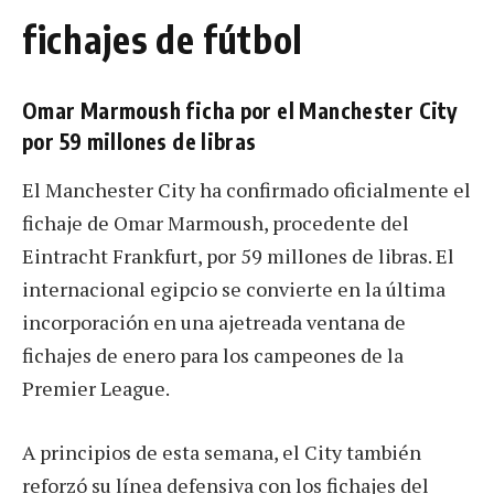
fichajes de fútbol
Omar Marmoush ficha por el Manchester City
por 59 millones de libras
El Manchester City ha confirmado oficialmente el
fichaje de Omar Marmoush, procedente del
Eintracht Frankfurt, por 59 millones de libras. El
internacional egipcio se convierte en la última
incorporación en una ajetreada ventana de
fichajes de enero para los campeones de la
Premier League.
A principios de esta semana, el City también
reforzó su línea defensiva con los fichajes del