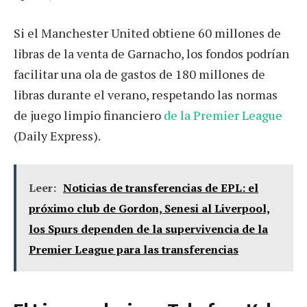
Si el Manchester United obtiene 60 millones de
libras de la venta de Garnacho, los fondos podrían
facilitar una ola de gastos de 180 millones de
libras durante el verano, respetando las normas
de juego limpio financiero
de la Premier League
(Daily Express).
Leer:
Noticias de transferencias de EPL: el
próximo club de Gordon, Senesi al Liverpool,
los Spurs dependen de la supervivencia de la
Premier League para las transferencias