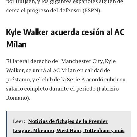
por Huijsen, y los gigantes españoles siguen de
cerca el progreso del defensor (ESPN).
Kyle Walker acuerda cesión al AC
Milan
El lateral derecho del Manchester City, Kyle
Walker, se unirá al AC Milan en calidad de
préstamo, y el club de la Serie A acordó cubrir su
salario completo durante el período (Fabrizio
Romano).
Leer:
Noticias de fichajes de la Premier
League: Mbeumo, West Ham, Tottenham y más