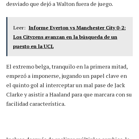
desviado que dejó a Walton fuera de juego.
Leer:
Informe Everton vs Manchester City 0-2:
Los Cityzens avanzan en la búsqueda de un
puesto en la UCL
El extremo belga, tranquilo en la primera mitad,
empezó a imponerse, jugando un papel clave en
el quinto gol al interceptar un mal pase de Jack
Clarke y asistir a Haaland para que marcara con su
facilidad característica.