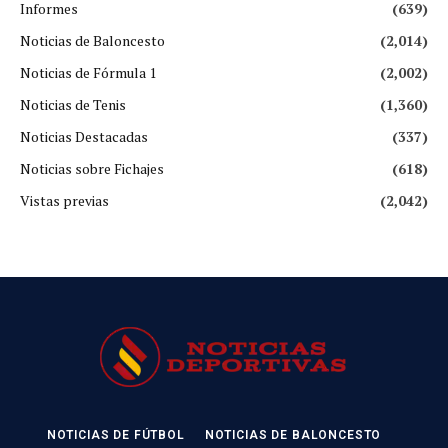
Informes
(639)
Noticias de Baloncesto
(2,014)
Noticias de Fórmula 1
(2,002)
Noticias de Tenis
(1,360)
Noticias Destacadas
(337)
Noticias sobre Fichajes
(618)
Vistas previas
(2,042)
NOTICIAS DE FÚTBOL
NOTICIAS DE BALONCESTO