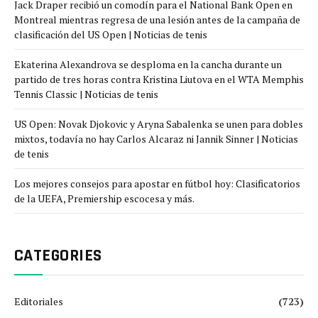
Jack Draper recibió un comodín para el National Bank Open en
Montreal mientras regresa de una lesión antes de la campaña de
clasificación del US Open | Noticias de tenis
Ekaterina Alexandrova se desploma en la cancha durante un
partido de tres horas contra Kristina Liutova en el WTA Memphis
Tennis Classic | Noticias de tenis
US Open: Novak Djokovic y Aryna Sabalenka se unen para dobles
mixtos, todavía no hay Carlos Alcaraz ni Jannik Sinner | Noticias
de tenis
Los mejores consejos para apostar en fútbol hoy: Clasificatorios
de la UEFA, Premiership escocesa y más.
CATEGORIES
Editoriales
(723)