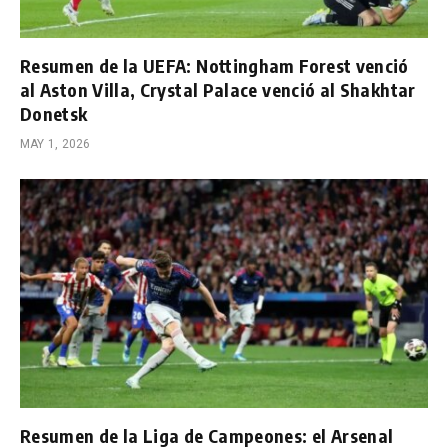
Resumen de la UEFA: Nottingham Forest venció
al Aston Villa, Crystal Palace venció al Shakhtar
Donetsk
MAY 1, 2026
Resumen de la Liga de Campeones: el Arsenal