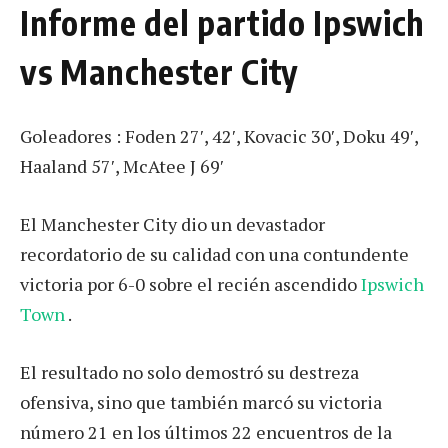
Informe del partido Ipswich
vs Manchester City
Goleadores : Foden 27′, 42′, Kovacic 30′, Doku 49′,
Haaland 57′, McAtee J 69′
El Manchester City dio un devastador
recordatorio de su calidad con una contundente
victoria por 6-0 sobre el recién ascendido
Ipswich
Town
.
El resultado no solo demostró su destreza
ofensiva, sino que también marcó su victoria
número 21 en los últimos 22 encuentros de la