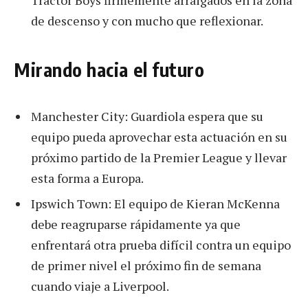
de descenso y con mucho que reflexionar.
Mirando hacia el futuro
Manchester City: Guardiola espera que su
equipo pueda aprovechar esta actuación en su
próximo partido de la Premier League y llevar
esta forma a Europa.
Ipswich Town: El equipo de Kieran McKenna
debe reagruparse rápidamente ya que
enfrentará otra prueba difícil contra un equipo
de primer nivel el próximo fin de semana
cuando viaje a Liverpool.