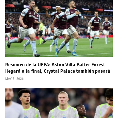
Resumen de la UEFA: Aston Villa Batter Forest
llegará a la final, Crystal Palace también pasará
MAY 8, 2026