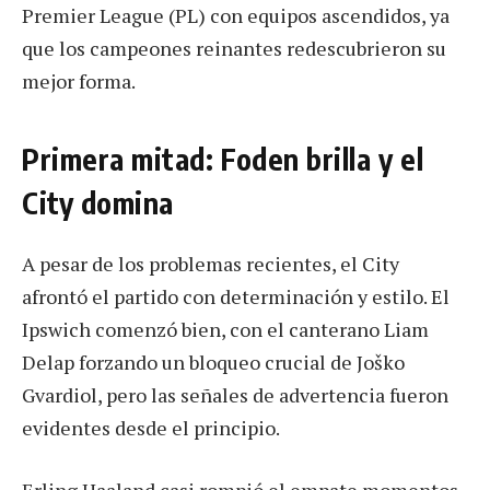
Premier League (PL) con equipos ascendidos, ya
que los campeones reinantes redescubrieron su
mejor forma.
Primera mitad: Foden brilla y el
City domina
A pesar de los problemas recientes, el City
afrontó el partido con determinación y estilo. El
Ipswich comenzó bien, con el canterano Liam
Delap forzando un bloqueo crucial de Joško
Gvardiol, pero las señales de advertencia fueron
evidentes desde el principio.