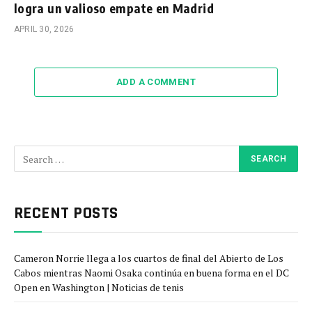
logra un valioso empate en Madrid
APRIL 30, 2026
ADD A COMMENT
RECENT POSTS
Cameron Norrie llega a los cuartos de final del Abierto de Los
Cabos mientras Naomi Osaka continúa en buena forma en el DC
Open en Washington | Noticias de tenis