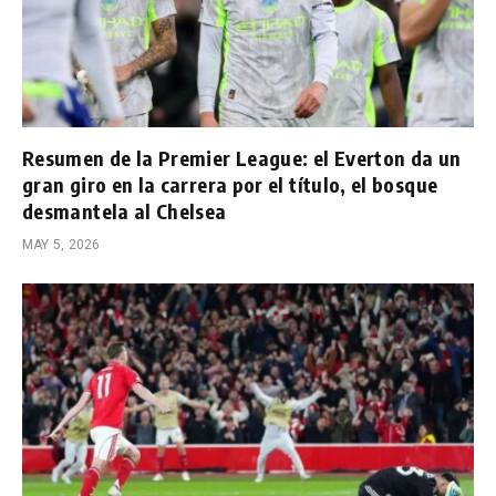
Resumen de la Premier League: el Everton da un
gran giro en la carrera por el título, el bosque
desmantela al Chelsea
MAY 5, 2026