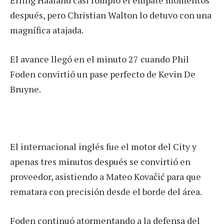
Erling Haaland casi rompió el empate momentos
después, pero Christian Walton lo detuvo con una
magnífica atajada.
El avance llegó en el minuto 27 cuando Phil
Foden convirtió un pase perfecto de Kevin De
Bruyne.
El internacional inglés fue el motor del City y
apenas tres minutos después se convirtió en
proveedor, asistiendo a Mateo Kovačić para que
rematara con precisión desde el borde del área.
Foden continuó atormentando a la defensa del