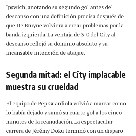
Ipswich, anotando su segundo gol antes del
descanso con una definición precisa después de
que De Bruyne volviera a crear problemas por la
banda izquierda. La ventaja de 3-0 del City al
descanso reflejó su dominio absoluto y su
incansable intención de ataque.
Segunda mitad: el City implacable
muestra su crueldad
El equipo de Pep Guardiola volvió a marcar como
lo había dejado y sumó su cuarto gol a los cinco
minutos de la reanudación. La espectacular
carrera de Jérémy Doku terminó con un disparo