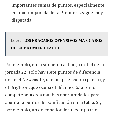
importantes sumas de puntos, especialmente
en una temporada de la Premier League muy
disputada.
Leer:
LOS FRACASOS OFENSIVOS MÁS CAROS
DE LA PREMIER LEAGUE
Por ejemplo, en la situación actual, a mitad de la
jornada 22, solo hay siete puntos de diferencia
entre el Newcastle, que ocupa el cuarto puesto, y
el Brighton, que ocupa el décimo. Esta reñida
competencia crea muchas oportunidades para
apuntar a puntos de bonificación en la tabla. Si,
por ejemplo, un entrenador de un equipo que