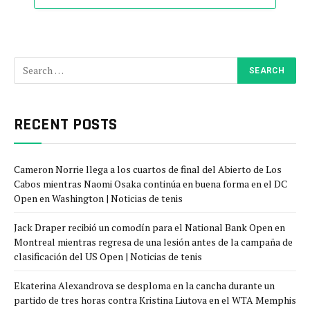
RECENT POSTS
Cameron Norrie llega a los cuartos de final del Abierto de Los
Cabos mientras Naomi Osaka continúa en buena forma en el DC
Open en Washington | Noticias de tenis
Jack Draper recibió un comodín para el National Bank Open en
Montreal mientras regresa de una lesión antes de la campaña de
clasificación del US Open | Noticias de tenis
Ekaterina Alexandrova se desploma en la cancha durante un
partido de tres horas contra Kristina Liutova en el WTA Memphis