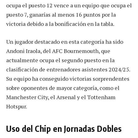
ocupa el puesto 12 vence a un equipo que ocupa el
puesto 7, ganarías al menos 16 puntos por la
victoria debido a la bonificación en la tabla.
Un jugador destacado en esta categoría ha sido
Andoni Iraola, del AFC Bournemouth, que
actualmente ocupa el segundo puesto en la
clasificación de entrenadores asistentes 2024/25.
Su equipo ha conseguido victorias sorprendentes
sobre oponentes de mayor categoría, como el
Manchester City, el Arsenal y el Tottenham
Hotspur.
Uso del Chip en Jornadas Dobles