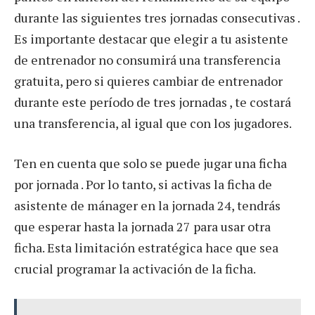
durante las siguientes tres jornadas consecutivas .
Es importante destacar que elegir a tu asistente
de entrenador no consumirá una transferencia
gratuita, pero si quieres cambiar de entrenador
durante este período de tres jornadas , te costará
una transferencia, al igual que con los jugadores.
Ten en cuenta que solo se puede jugar una ficha
por jornada . Por lo tanto, si activas la ficha de
asistente de mánager en la jornada 24, tendrás
que esperar hasta la jornada 27 para usar otra
ficha. Esta limitación estratégica hace que sea
crucial programar la activación de la ficha.