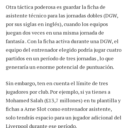
Otra táctica poderosa es guardar la ficha de
asistente técnico para las jornadas dobles (DGW,
por sus siglas en inglés), cuando los equipos
juegan dos veces en una misma jornada de
fantasía . Con la ficha activa durante una DGW, el
equipo del entrenador elegido podría jugar cuatro
partidos en un período de tres jornadas , lo que
generaría un enorme potencial de puntuación.
Sin embargo, ten en cuenta el límite de tres
jugadores por club. Por ejemplo, si ya tienes a
Mohamed Salah (£13,7 millones) en tu plantilla y
fichas a Arne Slot como entrenador asistente,
solo tendrás espacio para un jugador adicional del
Liverpool durante ese período.