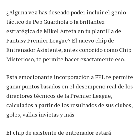
¿Alguna vez has deseado poder incluir el genio
táctico de Pep Guardiola o la brillantez
estratégica de Mikel Arteta en tu plantilla de
Fantasy Premier League? El nuevo chip de
Entrenador Asistente, antes conocido como Chip
Misterioso, te permite hacer exactamente eso.
Esta emocionante incorporación a FPL te permite
ganar puntos basados en el desempeño real de los
directores técnicos de la Premier League,
calculados a partir de los resultados de sus clubes,
goles, vallas invictas y más.
El chip de asistente de entrenador estará