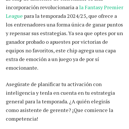
incorporación revolucionaria a
la Fantasy Premier
League
para la temporada 2024/25, que ofrece a
los entrenadores una forma única de ganar puntos
y repensar sus estrategias. Ya sea que optes por un
ganador probado o apuestes por victorias de
equipos no favoritos, este chip agrega una capa
extra de emoción a un juego ya de por sí
emocionante.
Asegúrate de planificar tu activación con
inteligencia y tenla en cuenta en tu estrategia
general para la temporada. ¿A quién elegirás
como asistente de gerente? ¡Que comience la
competencia!