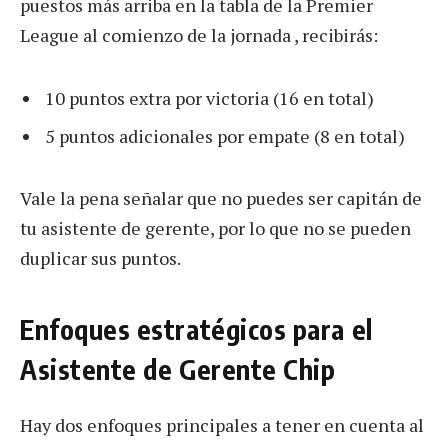
puestos más arriba en la tabla de la Premier
League al comienzo de la jornada , recibirás:
10 puntos extra por victoria (16 en total)
5 puntos adicionales por empate (8 en total)
Vale la pena señalar que no puedes ser capitán de
tu asistente de gerente, por lo que no se pueden
duplicar sus puntos.
Enfoques estratégicos para el
Asistente de Gerente Chip
Hay dos enfoques principales a tener en cuenta al