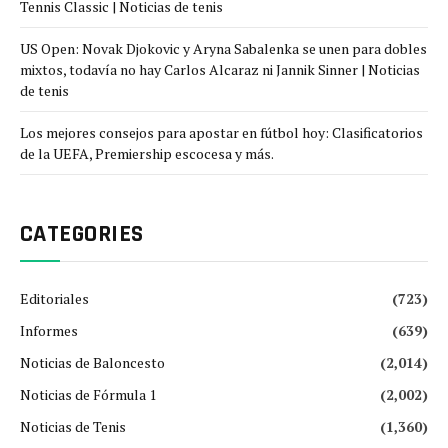
Tennis Classic | Noticias de tenis
US Open: Novak Djokovic y Aryna Sabalenka se unen para dobles
mixtos, todavía no hay Carlos Alcaraz ni Jannik Sinner | Noticias
de tenis
Los mejores consejos para apostar en fútbol hoy: Clasificatorios
de la UEFA, Premiership escocesa y más.
CATEGORIES
Editoriales
(723)
Informes
(639)
Noticias de Baloncesto
(2,014)
Noticias de Fórmula 1
(2,002)
Noticias de Tenis
(1,360)