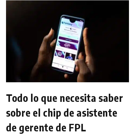
Todo lo que necesita saber
sobre el chip de asistente
de gerente de FPL