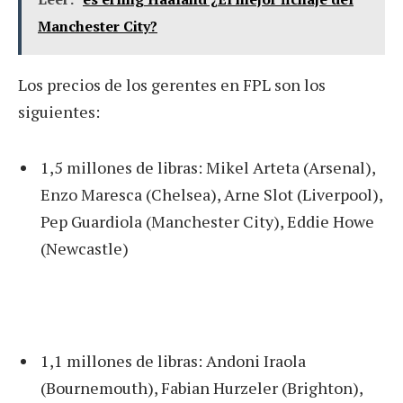
Manchester City?
Los precios de los gerentes en FPL son los
siguientes:
1,5 millones de libras: Mikel Arteta (Arsenal),
Enzo Maresca (Chelsea), Arne Slot (Liverpool),
Pep Guardiola (Manchester City), Eddie Howe
(Newcastle)
1,1 millones de libras: Andoni Iraola
(Bournemouth), Fabian Hurzeler (Brighton),