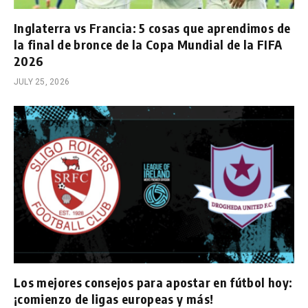
Inglaterra vs Francia: 5 cosas que aprendimos de
la final de bronce de la Copa Mundial de la FIFA
2026
JULY 25, 2026
Los mejores consejos para apostar en fútbol hoy:
¡comienzo de ligas europeas y más!