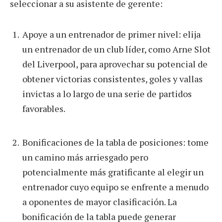
seleccionar a su asistente de gerente:
Apoye a un entrenador de primer nivel: elija
un entrenador de un club líder, como Arne Slot
del Liverpool, para aprovechar su potencial de
obtener victorias consistentes, goles y vallas
invictas a lo largo de una serie de partidos
favorables.
Bonificaciones de la tabla de posiciones: tome
un camino más arriesgado pero
potencialmente más gratificante al elegir un
entrenador cuyo equipo se enfrente a menudo
a oponentes de mayor clasificación. La
bonificación de la tabla puede generar