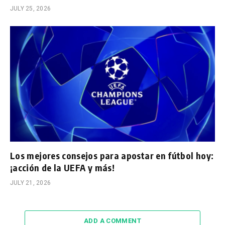
JULY 25, 2026
Los mejores consejos para apostar en fútbol hoy:
¡acción de la UEFA y más!
JULY 21, 2026
ADD A COMMENT