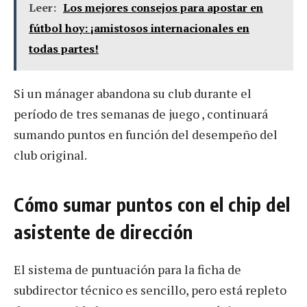
Leer:
Los mejores consejos para apostar en
fútbol hoy: ¡amistosos internacionales en
todas partes!
Si un mánager abandona su club durante el
período de tres semanas de juego , continuará
sumando puntos en función del desempeño del
club original.
Cómo sumar puntos con el chip del
asistente de dirección
El sistema de puntuación para la ficha de
subdirector técnico es sencillo, pero está repleto