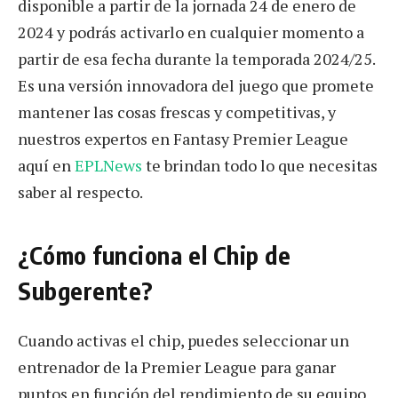
disponible a partir de la jornada 24 de enero de
2024 y podrás activarlo en cualquier momento a
partir de esa fecha durante la temporada 2024/25.
Es una versión innovadora del juego que promete
mantener las cosas frescas y competitivas, y
nuestros expertos en Fantasy Premier League
aquí en
EPLNews
te brindan todo lo que necesitas
saber al respecto.
¿Cómo funciona el Chip de
Subgerente?
Cuando activas el chip, puedes seleccionar un
entrenador de la Premier League para ganar
puntos en función del rendimiento de su equipo