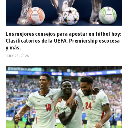
Los mejores consejos para apostar en fútbol hoy:
Clasificatorios de la UEFA, Premiership escocesa
y más.
JULY 28, 2026