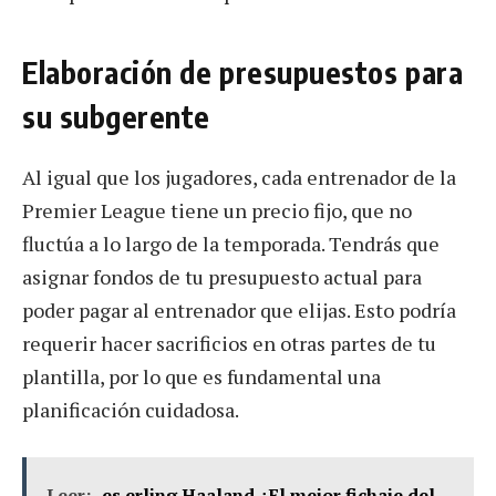
Elaboración de presupuestos para
su subgerente
Al igual que los jugadores, cada entrenador de la
Premier League tiene un precio fijo, que no
fluctúa a lo largo de la temporada. Tendrás que
asignar fondos de tu presupuesto actual para
poder pagar al entrenador que elijas. Esto podría
requerir hacer sacrificios en otras partes de tu
plantilla, por lo que es fundamental una
planificación cuidadosa.
Leer:
es erling Haaland ¿El mejor fichaje del