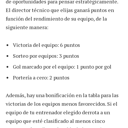
de oportunidades para pensar estratégicamente.
El director técnico que elijas ganará puntos en
función del rendimiento de su equipo, de la
siguiente manera:
Victoria del equipo: 6 puntos
Sorteo por equipos: 3 puntos
Gol marcado por el equipo: 1 punto por gol
Portería a cero: 2 puntos
Además, hay una bonificación en la tabla para las
victorias de los equipos menos favorecidos. Si el
equipo de tu entrenador elegido derrota a un
equipo que esté clasificado al menos cinco