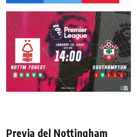
Previa del Nottingham