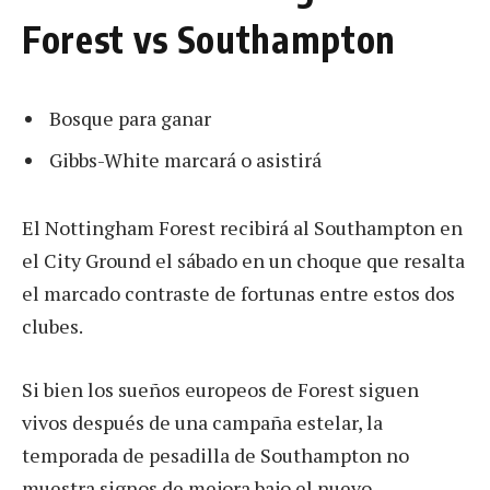
Forest vs Southampton
Bosque para ganar
Gibbs-White marcará o asistirá
El Nottingham Forest recibirá al Southampton en
el City Ground el sábado en un choque que resalta
el marcado contraste de fortunas entre estos dos
clubes.
Si bien los sueños europeos de Forest siguen
vivos después de una campaña estelar, la
temporada de pesadilla de Southampton no
muestra signos de mejora bajo el nuevo