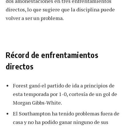
dos amonestaciones en tres enfrentamientos
directos, lo que sugiere que la disciplina puede
volver a ser un problema.
Récord de enfrentamientos
directos
Forest ganó el partido de ida a principios de
esta temporada por 1-0, cortesía de un gol de
Morgan Gibbs-White.
El Southampton ha tenido problemas fuera de
casa y no ha podido ganar ninguno de sus