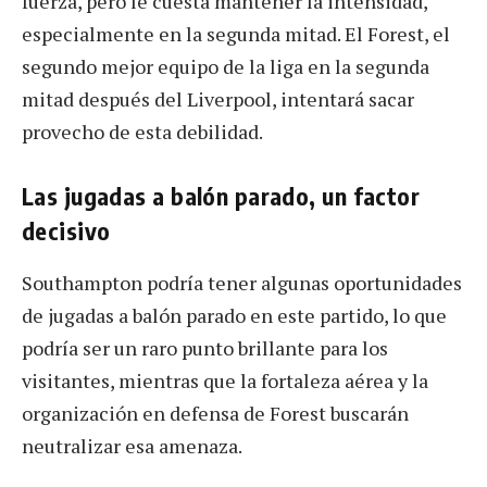
fuerza, pero le cuesta mantener la intensidad,
especialmente en la segunda mitad. El Forest, el
segundo mejor equipo de la liga en la segunda
mitad después del Liverpool, intentará sacar
provecho de esta debilidad.
Las jugadas a balón parado, un factor
decisivo
Southampton podría tener algunas oportunidades
de jugadas a balón parado en este partido, lo que
podría ser un raro punto brillante para los
visitantes, mientras que la fortaleza aérea y la
organización en defensa de Forest buscarán
neutralizar esa amenaza.