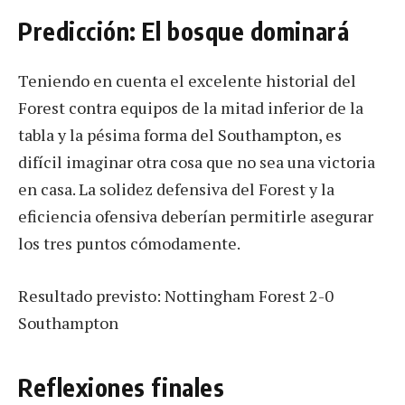
Predicción: El bosque dominará
Teniendo en cuenta el excelente historial del
Forest contra equipos de la mitad inferior de la
tabla y la pésima forma del Southampton, es
difícil imaginar otra cosa que no sea una victoria
en casa. La solidez defensiva del Forest y la
eficiencia ofensiva deberían permitirle asegurar
los tres puntos cómodamente.
Resultado previsto: Nottingham Forest 2-0
Southampton
Reflexiones finales