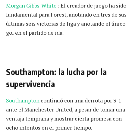
Morgan Gibbs-White
: El creador de juego ha sido
fundamental para Forest, anotando en tres de sus
últimas seis victorias de liga y anotando el único
gol en el partido de ida.
Southampton: la lucha por la
supervivencia
Southampton
continuó con una derrota por 3-1
ante el Manchester United, a pesar de tomar una
ventaja temprana y mostrar cierta promesa con
ocho intentos en el primer tiempo.