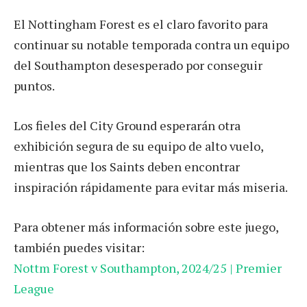
El Nottingham Forest es el claro favorito para
continuar su notable temporada contra un equipo
del Southampton desesperado por conseguir
puntos.
Los fieles del City Ground esperarán otra
exhibición segura de su equipo de alto vuelo,
mientras que los Saints deben encontrar
inspiración rápidamente para evitar más miseria.
Para obtener más información sobre este juego,
también puedes visitar:
Nottm Forest v Southampton, 2024/25 | Premier
League