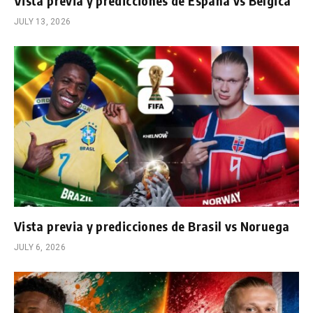
Vista previa y predicciones de España vs Bélgica
JULY 13, 2026
Vista previa y predicciones de Brasil vs Noruega
JULY 6, 2026