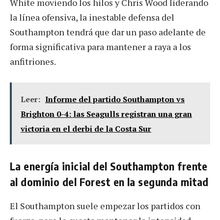
White moviendo los hilos y Chris Wood liderando
la línea ofensiva, la inestable defensa del
Southampton tendrá que dar un paso adelante de
forma significativa para mantener a raya a los
anfitriones.
Leer:
Informe del partido Southampton vs
Brighton 0-4: las Seagulls registran una gran
victoria en el derbi de la Costa Sur
La energía inicial del Southampton frente
al dominio del Forest en la segunda mitad
El Southampton suele empezar los partidos con