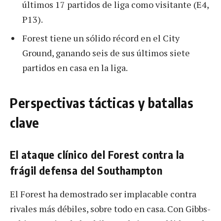
últimos 17 partidos de liga como visitante (E4,
P13).
Forest tiene un sólido récord en el City
Ground, ganando seis de sus últimos siete
partidos en casa en la liga.
Perspectivas tácticas y batallas
clave
El ataque clínico del Forest contra la
frágil defensa del Southampton
El Forest ha demostrado ser implacable contra
rivales más débiles, sobre todo en casa. Con Gibbs-