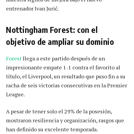
entrenador Ivan Jurić.
Nottingham Forest: con el
objetivo de ampliar su dominio
Forest
llega a este partido después de un
impresionante empate 1-1 contra el favorito al
título, el Liverpool, un resultado que puso fin a su
racha de seis victorias consecutivas en la Premier
League.
A pesar de tener solo el 29% de la posesión,
mostraron resiliencia y organización, rasgos que
han definido su excelente temporada.