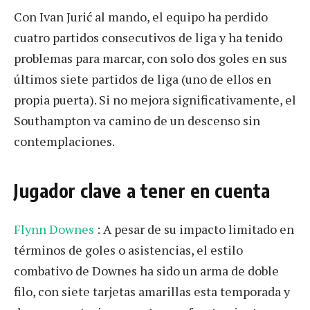
Con Ivan Jurić al mando, el equipo ha perdido
cuatro partidos consecutivos de liga y ha tenido
problemas para marcar, con solo dos goles en sus
últimos siete partidos de liga (uno de ellos en
propia puerta). Si no mejora significativamente, el
Southampton va camino de un descenso sin
contemplaciones.
Jugador clave a tener en cuenta
Flynn Downes
: A pesar de su impacto limitado en
términos de goles o asistencias, el estilo
combativo de Downes ha sido un arma de doble
filo, con siete tarjetas amarillas esta temporada y