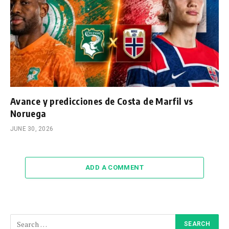
Avance y predicciones de Costa de Marfil vs
Noruega
JUNE 30, 2026
ADD A COMMENT