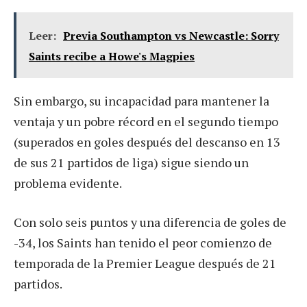
Leer:
Previa Southampton vs Newcastle: Sorry
Saints recibe a Howe's Magpies
Sin embargo, su incapacidad para mantener la
ventaja y un pobre récord en el segundo tiempo
(superados en goles después del descanso en 13
de sus 21 partidos de liga) sigue siendo un
problema evidente.
Con solo seis puntos y una diferencia de goles de
-34, los Saints han tenido el peor comienzo de
temporada de la Premier League después de 21
partidos.