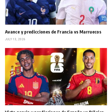
Avance y predicciones de Francia vs Marruecos
JULY 13, 2026