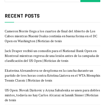
RECENT POSTS
Cameron Norrie llega a los cuartos de final del Abierto de Los
Cabos mientras Naomi Osaka continúa en buena forma en el DC
Open en Washington | Noticias de tenis
Jack Draper recibió un comodín para el National Bank Open en
Montreal mientras regresa de una lesión antes de la campaña de
clasificación del US Open | Noticias de tenis
Ekaterina Alexandrova se desploma en la cancha durante un
partido de tres horas contra Kristina Liutova en el WTA Memphis
Tennis Classic | Noticias de tenis
US Open: Novak Djokovic y Aryna Sabalenka se unen para dobles
mixtos, todavía no hay Carlos Alcaraz ni Jannik Sinner | Noticias
de tenis